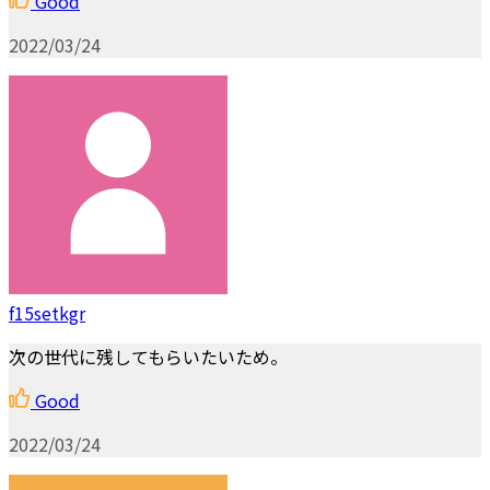
Good
2022/03/24
f15setkgr
次の世代に残してもらいたいため。
Good
2022/03/24