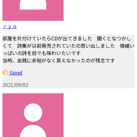
ｒｙｏ
部屋を片付けていたらCDが出てきました 聞くとなつかし
くて 詩集が以前発売されていたの思い出しました 情緒い
っぱいの詩を目でも味わいたいです
当時、金銭に余裕がなく買えなかったのが残念です
Good
2021/09/02