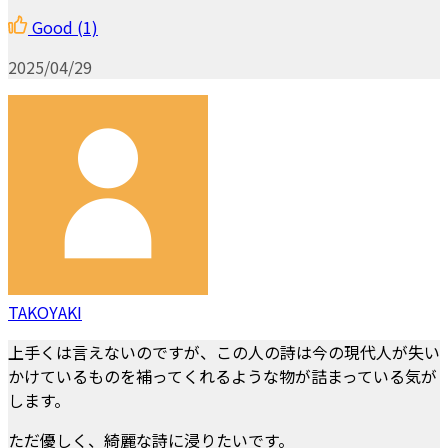
Good
(1)
2025/04/29
TAKOYAKI
上手くは言えないのですが、この人の詩は今の現代人が失い
かけているものを補ってくれるような物が詰まっている気が
します。
ただ優しく、綺麗な詩に浸りたいです。