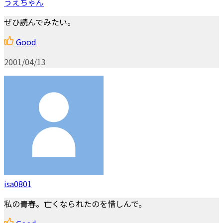
うえちゃん
ぜひ読んでみたい。
Good
2001/04/13
isa0801
私の青春。亡くなられたのを惜しんで。