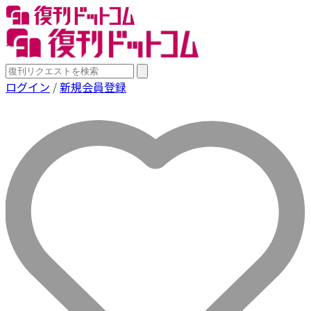
ログイン
/
新規会員登録