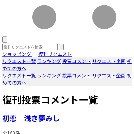
ショッピング
｜
復刊リクエスト
リクエスト一覧
ランキング
投票コメント
リクエスト企画
初
めての方へ
リクエスト一覧
ランキング
投票コメント
リクエスト企画
初
めての方へ
復刊投票コメント一覧
初恋 浅き夢みし
全163件