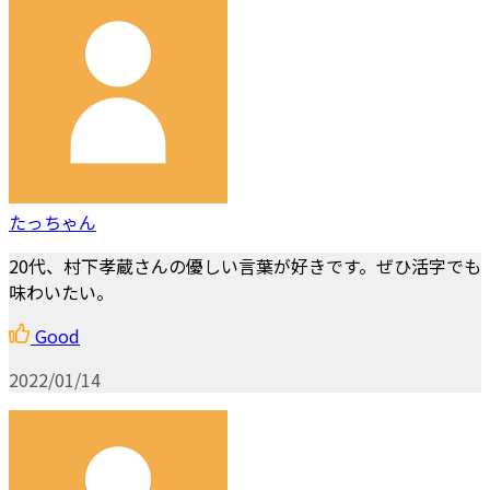
たっちゃん
20代、村下孝蔵さんの優しい言葉が好きです。ぜひ活字でも
味わいたい。
Good
2022/01/14