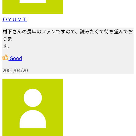
ＯＹＵＭＩ
村下さんの長年のファンですので、読みたくて待ち望んでお
りま
す。
Good
2001/04/20