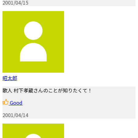
2001/04/15
昭太郎
歌人 村下孝蔵さんのことが知りたくて！
Good
2001/04/14