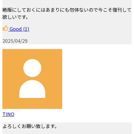
絶版にしておくにはあまりにも勿体ないので今こそ復刊して
欲しいです。
Good
(1)
2025/04/29
TINO
よろしくお願い致します。