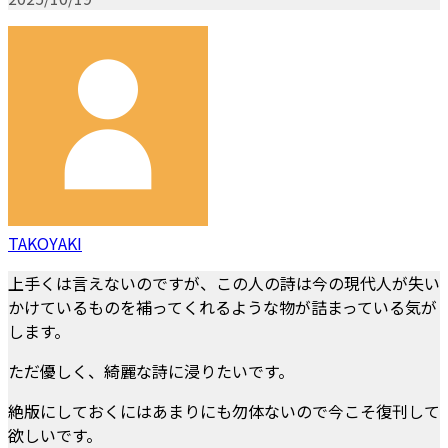
TAKOYAKI
上手くは言えないのですが、この人の詩は今の現代人が失い
かけているものを補ってくれるような物が詰まっている気が
します。
ただ優しく、綺麗な詩に浸りたいです。
絶版にしておくにはあまりにも勿体ないので今こそ復刊して
欲しいです。