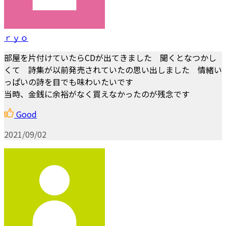
ｒｙｏ
部屋を片付けていたらCDが出てきました 聞くとなつかし
くて 詩集が以前発売されていたの思い出しました 情緒い
っぱいの詩を目でも味わいたいです
当時、金銭に余裕がなく買えなかったのが残念です
Good
2021/09/02