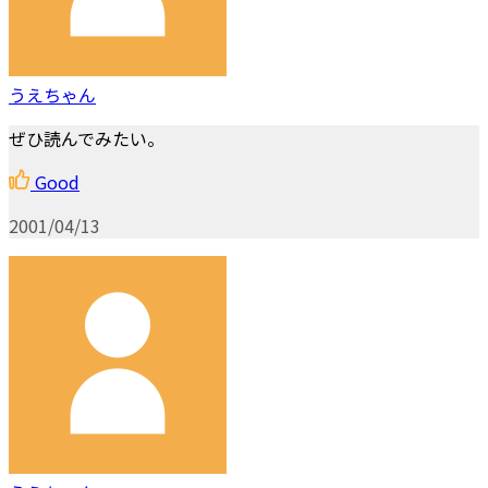
うえちゃん
ぜひ読んでみたい。
Good
2001/04/13