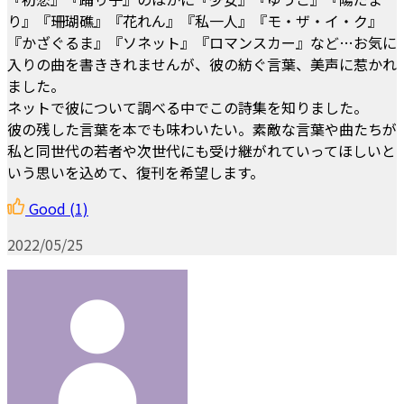
り』『珊瑚礁』『花れん』『私一人』『モ・ザ・イ・ク』
『かざぐるま』『ソネット』『ロマンスカー』など…お気に
入りの曲を書ききれませんが、彼の紡ぐ言葉、美声に惹かれ
ました。
ネットで彼について調べる中でこの詩集を知りました。
彼の残した言葉を本でも味わいたい。素敵な言葉や曲たちが
私と同世代の若者や次世代にも受け継がれていってほしいと
いう思いを込めて、復刊を希望します。
Good
(1)
2022/05/25