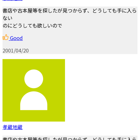
書店や古本屋等を探したが見つからず、どうしても手に入ら
ない
のにどうしても欲しいので
Good
2001/04/20
孝蔵地蔵
書店や古本屋等を探したが見つからず、どうしても手に入ら