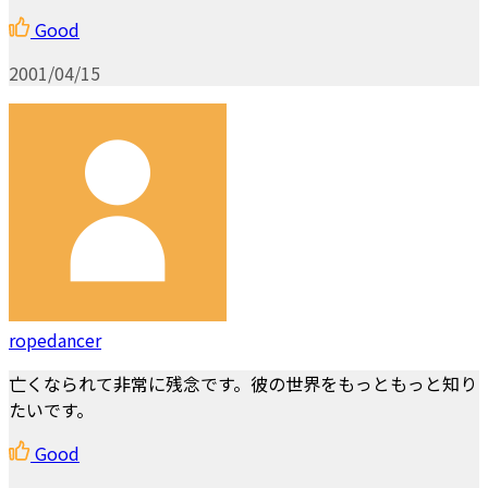
Good
2001/04/15
ropedancer
亡くなられて非常に残念です。彼の世界をもっともっと知り
たいです。
Good