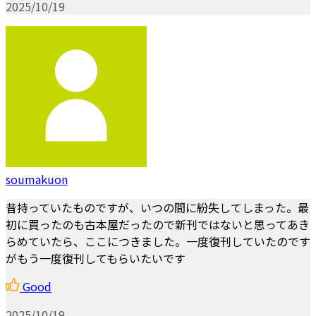
2025/10/19
soumakuon
昔持っていたものですが、いつの間に紛失してしまった。最
初に買ったのも古本屋だったので新刊ではないと思ってあき
らめていたら、ここにつきました。一度復刊していたのです
がもう一度復刊してもらいたいです
Good
2025/10/19