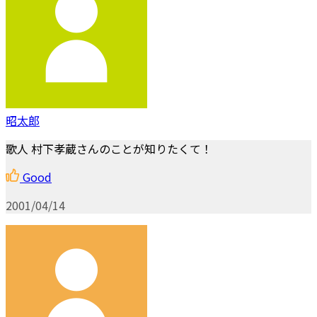
昭太郎
歌人 村下孝蔵さんのことが知りたくて！
Good
2001/04/14