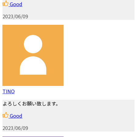
Good
2023/06/09
TINO
よろしくお願い致します。
Good
2023/06/09