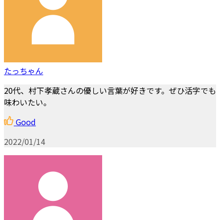
たっちゃん
20代、村下孝蔵さんの優しい言葉が好きです。ぜひ活字でも
味わいたい。
Good
2022/01/14