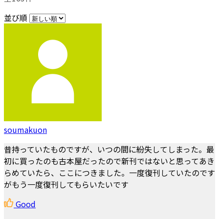
並び順
soumakuon
昔持っていたものですが、いつの間に紛失してしまった。最
初に買ったのも古本屋だったので新刊ではないと思ってあき
らめていたら、ここにつきました。一度復刊していたのです
がもう一度復刊してもらいたいです
Good