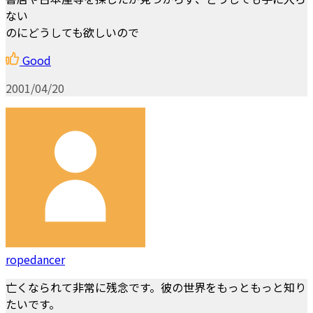
ない
のにどうしても欲しいので
Good
2001/04/20
ropedancer
亡くなられて非常に残念です。彼の世界をもっともっと知り
たいです。