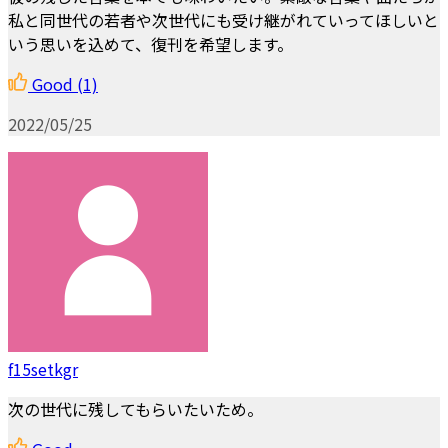
私と同世代の若者や次世代にも受け継がれていってほしいと
いう思いを込めて、復刊を希望します。
Good
(1)
2022/05/25
f15setkgr
次の世代に残してもらいたいため。