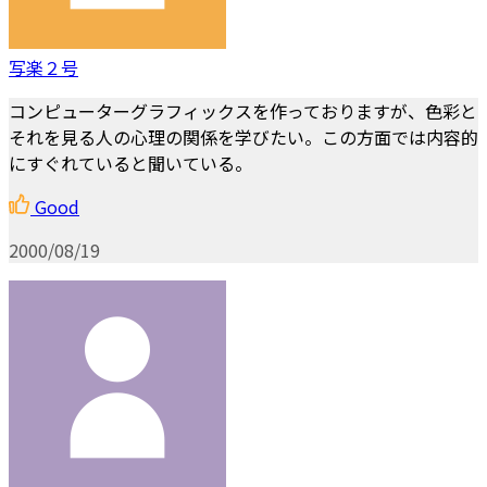
写楽２号
コンピューターグラフィックスを作っておりますが、色彩と
それを見る人の心理の関係を学びたい。この方面では内容的
にすぐれていると聞いている。
Good
2000/08/19