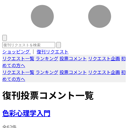
ショッピング
｜
復刊リクエスト
リクエスト一覧
ランキング
投票コメント
リクエスト企画
初
めての方へ
リクエスト一覧
ランキング
投票コメント
リクエスト企画
初
めての方へ
復刊投票コメント一覧
色彩心理学入門
全62件