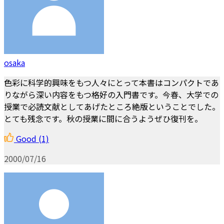
osaka
色彩に科学的興味をもつ人々にとって本書はコンパクトであ
りながら深い内容をもつ格好の入門書です。今春、大学での
授業で必読文献としてあげたところ絶版ということでした。
とても残念です。秋の授業に間に合うようぜひ復刊を。
Good
(1)
2000/07/16