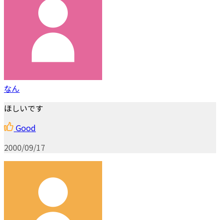
なん
ほしいです
Good
2000/09/17