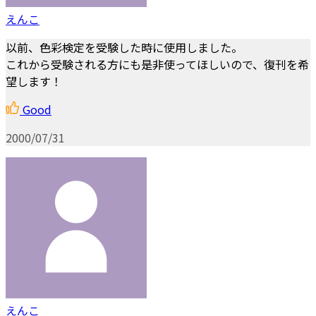
えんこ
以前、色彩検定を受験した時に使用しました。
これから受験される方にも是非使ってほしいので、復刊を希
望します！
Good
2000/07/31
えんこ