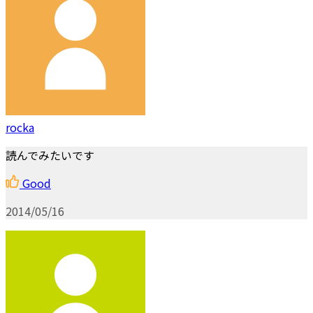
rocka
読んでみたいです
Good
2014/05/16