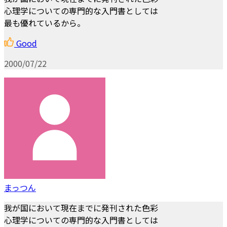
心理学についての専門的な入門書としては
最も優れているから。
Good
2000/07/22
まっつん
我が国において現在までに発刊された色彩
心理学についての専門的な入門書としては