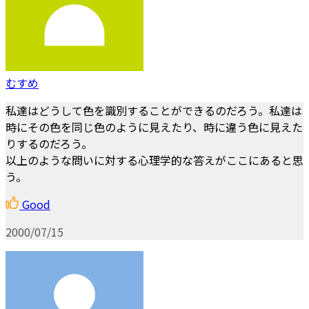
むすめ
私達はどうして色を識別することができるのだろう。私達は
時にその色を同じ色のように見えたり、時に違う色に見えた
りするのだろう。
以上のような問いに対する心理学的な答えがここにあると思
う。
Good
2000/07/15