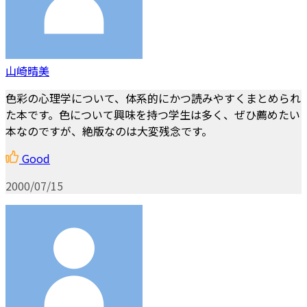
山崎晴美
色彩の心理学について、体系的にかつ読みやすくまとめられ
た本です。色について興味を持つ学生は多く、ぜひ薦めたい
本なのですが、絶版なのは大変残念です。
Good
2000/07/15