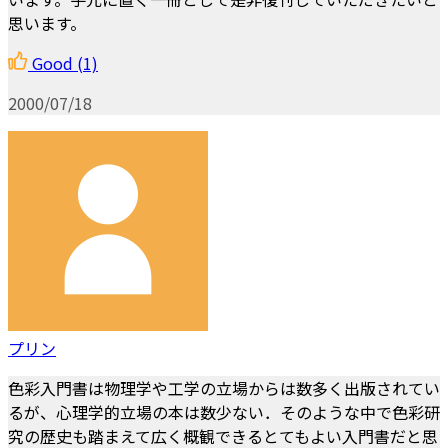
思います。
Good
(1)
2000/07/18
プリン
色彩入門書は物理学や工学の立場からは数多く出版されてい
るが、心理学的立場の本は数少ない．そのような中で色彩研
究の歴史も踏まえて広く概観できるとてもよい入門書だと思