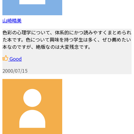
山崎晴美
色彩の心理学について、体系的にかつ読みやすくまとめられ
た本です。色について興味を持つ学生は多く、ぜひ薦めたい
本なのですが、絶版なのは大変残念です。
Good
2000/07/15