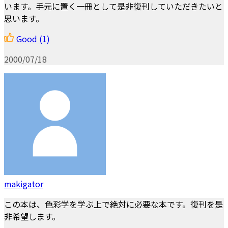
います。手元に置く一冊として是非復刊していただきたいと
思います。
Good
(1)
2000/07/18
makigator
この本は、色彩学を学ぶ上で絶対に必要な本です。復刊を是
非希望します。