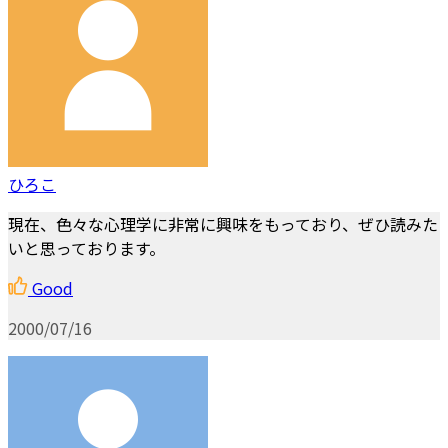
ひろこ
現在、色々な心理学に非常に興味をもっており、ぜひ読みた
いと思っております。
Good
2000/07/16