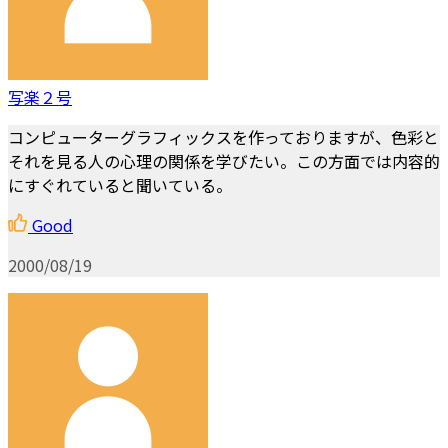
写楽２号
コンピューターグラフィックスを作っておりますが、色彩と
それを見る人の心理の関係を学びたい。この方面では内容的
にすぐれていると聞いている。
Good
2000/08/19