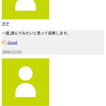
ポチ
一度,読んでみたいと思って投票します。
Good
2000/11/01