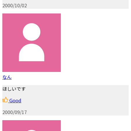
2000/10/02
なん
ほしいです
Good
2000/09/17