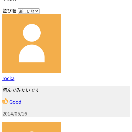
並び順
rocka
読んでみたいです
Good
2014/05/16