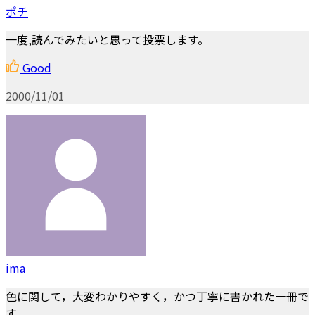
ポチ
一度,読んでみたいと思って投票します。
Good
2000/11/01
ima
色に関して，大変わかりやすく，かつ丁寧に書かれた一冊で
す．