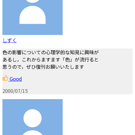
しずく
色の影響についての心理学的な知見に興味が
あるし，これからますます「色」が流行ると
思うので，ぜひ復刊お願いいたします
Good
2000/07/15