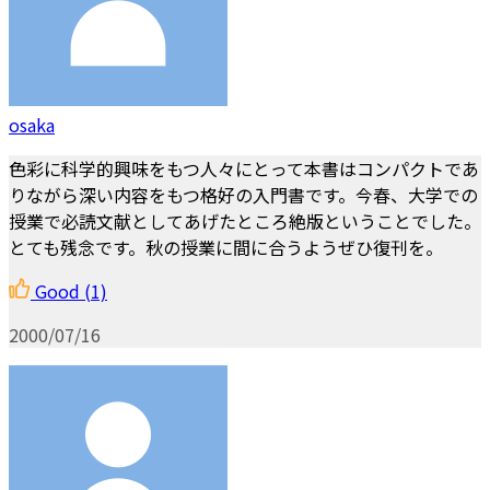
osaka
色彩に科学的興味をもつ人々にとって本書はコンパクトであ
りながら深い内容をもつ格好の入門書です。今春、大学での
授業で必読文献としてあげたところ絶版ということでした。
とても残念です。秋の授業に間に合うようぜひ復刊を。
Good
(1)
2000/07/16