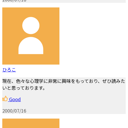
ひろこ
現在、色々な心理学に非常に興味をもっており、ぜひ読みた
いと思っております。
Good
2000/07/16