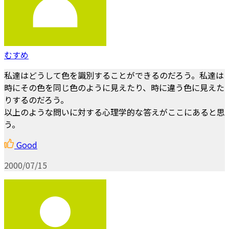
むすめ
私達はどうして色を識別することができるのだろう。私達は
時にその色を同じ色のように見えたり、時に違う色に見えた
りするのだろう。
以上のような問いに対する心理学的な答えがここにあると思
う。
Good
2000/07/15