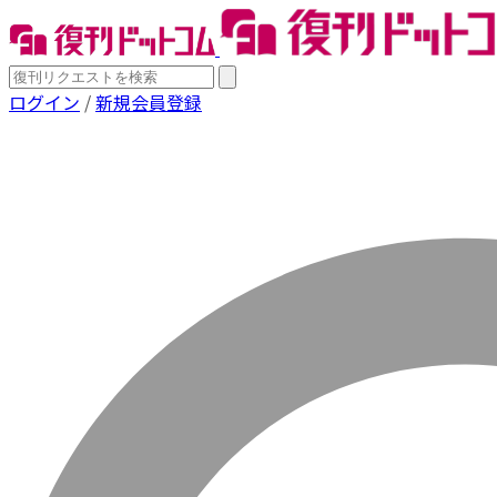
ログイン
/
新規会員登録