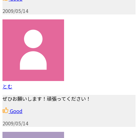
2009/05/14
とむ
ぜひお願いします！頑張ってください！
Good
2009/05/14