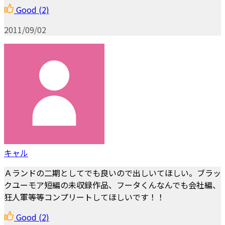
Good
(2)
2011/09/02
キャル
Ａランドの二期としてでも良いので出しいてほしい。ブラッ
クユーモア短編の未収録作品、フータくんなんでも会社編、
狂人軍等等コンプリートしてほしいです！！
Good
(2)