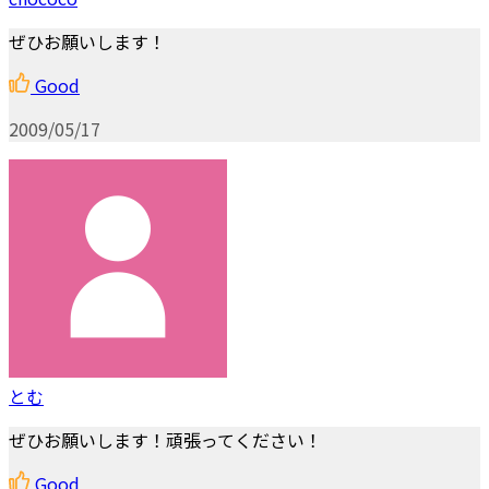
ぜひお願いします！
Good
2009/05/17
とむ
ぜひお願いします！頑張ってください！
Good