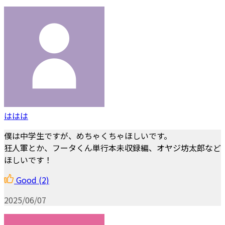
ははは
僕は中学生ですが、めちゃくちゃほしいです。
狂人軍とか、フータくん単行本未収録編、オヤジ坊太郎など
ほしいです！
Good
(2)
2025/06/07