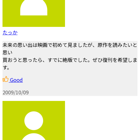
たっか
未来の思い出は映画で初めて見ましたが、原作を読みたいと
思い
買おうと思ったら、すでに絶版でした。ぜひ復刊を希望しま
す。
Good
2009/10/09