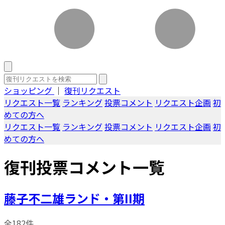
ショッピング
｜
復刊リクエスト
リクエスト一覧
ランキング
投票コメント
リクエスト企画
初
めての方へ
リクエスト一覧
ランキング
投票コメント
リクエスト企画
初
めての方へ
復刊投票コメント一覧
藤子不二雄ランド・第II期
全182件