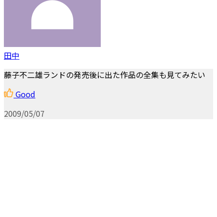
田中
藤子不二雄ランドの発売後に出た作品の全集も見てみたい
Good
2009/05/07