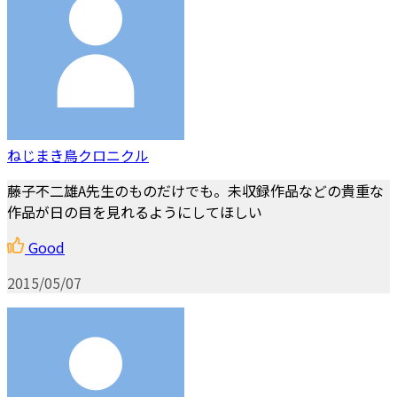
ねじまき鳥クロニクル
藤子不二雄A先生のものだけでも。未収録作品などの貴重な
作品が日の目を見れるようにしてほしい
Good
2015/05/07