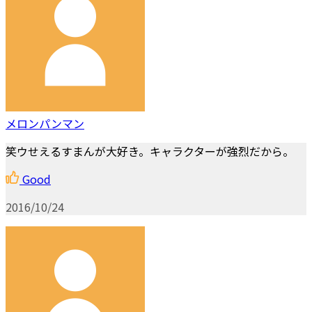
メロンパンマン
笑ウせえるすまんが大好き。キャラクターが強烈だから。
Good
2016/10/24