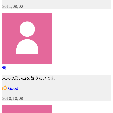
2011/09/02
雪
未来の思い出を読みたいです。
Good
2010/10/09