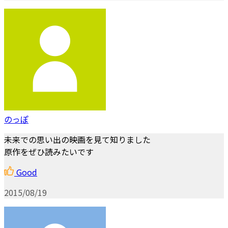
のっぽ
未来での思い出の映画を見て知りました
原作をぜひ読みたいです
Good
2015/08/19