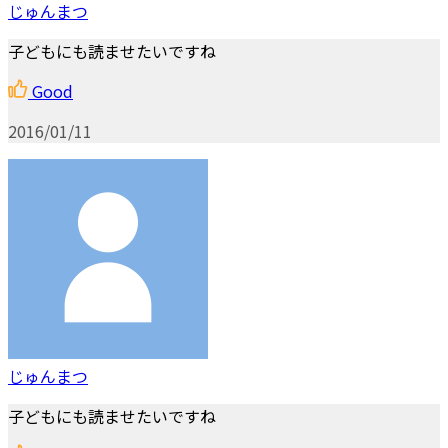
じゅんまつ
子どもにも読ませたいですね
Good
2016/01/11
じゅんまつ
子どもにも読ませたいですね