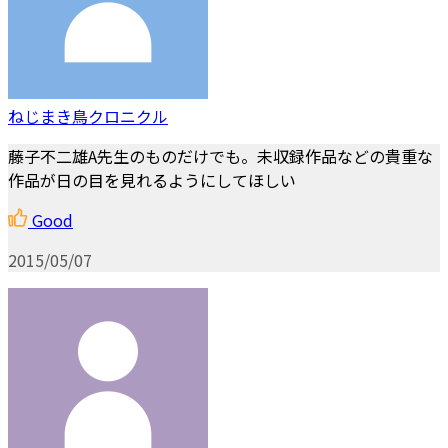
ねじまき鳥クロニクル
藤子不二雄A先生のものだけでも。未収録作品などの貴重な
作品が日の目を見れるようにしてほしい
Good
2015/05/07