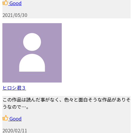
Good
2021/05/30
ヒロシ君３
この作品は読んだ事がなく、色々と面白そうな作品がありそ
うなので…。
Good
2020/02/11