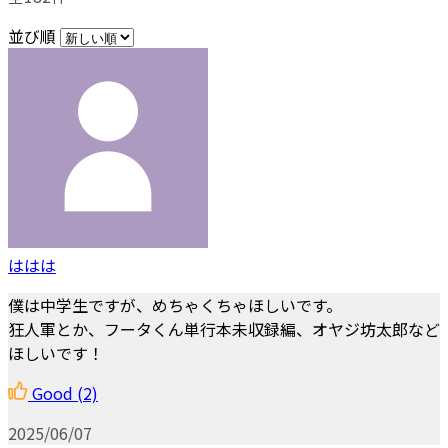
並び順
ははは
僕は中学生ですが、めちゃくちゃほしいです。
狂人軍とか、フータくん単行本未収録編、オヤジ坊太郎など
ほしいです！
Good
(2)
2025/06/07