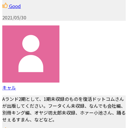
Good
2021/05/30
キャル
Aランド2期として、1期未収録のものを復活ドットコムさん
が出版してください。フータくん未収録、なんでも会社編、
別冊キング編、オヤジ坊太郎未収録、ホァー小池さん、踊る
せぇるすまん、などなど。