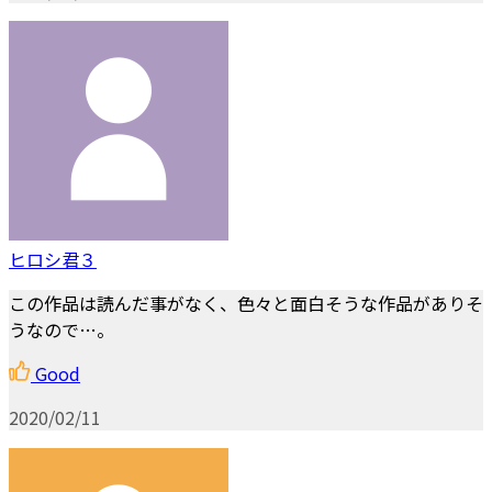
ヒロシ君３
この作品は読んだ事がなく、色々と面白そうな作品がありそ
うなので…。
Good
2020/02/11