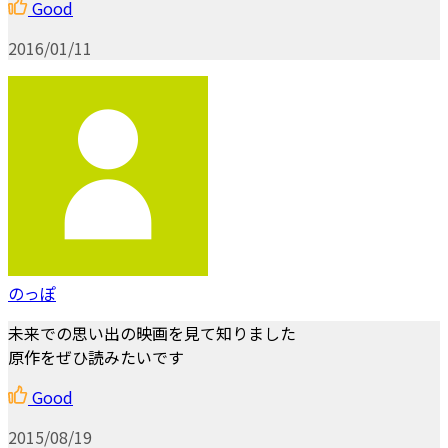
Good
2016/01/11
のっぽ
未来での思い出の映画を見て知りました
原作をぜひ読みたいです
Good
2015/08/19