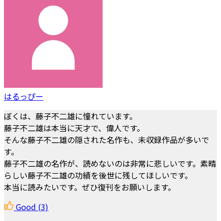
はるっぴー
ぼくは、藤子不二雄に憧れています。
藤子不二雄は本当に天才で、偉人です。
そんな藤子不二雄の隠された名作も、未収録作品が多いで
す。
藤子不二雄の名作が、読めないのは非常に悲しいです。素晴
らしい藤子不二雄の功績を後世に残してほしいです。
本当に読みたいです。ぜひ復刊をお願いします。
Good
(3)