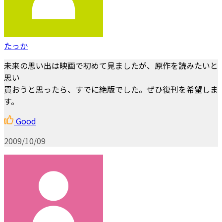
たっか
未来の思い出は映画で初めて見ましたが、原作を読みたいと
思い
買おうと思ったら、すでに絶版でした。ぜひ復刊を希望しま
す。
Good
2009/10/09