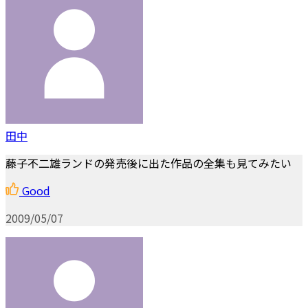
田中
藤子不二雄ランドの発売後に出た作品の全集も見てみたい
Good
2009/05/07