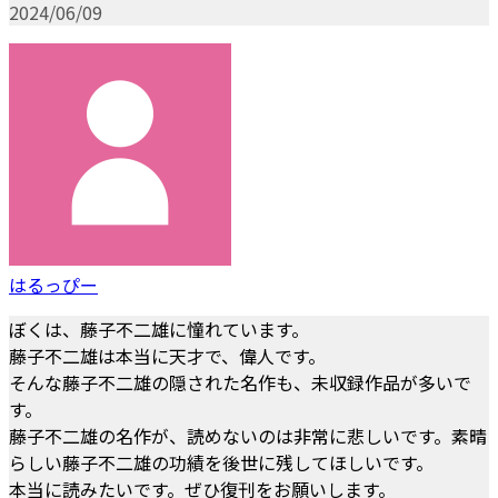
2024/06/09
はるっぴー
ぼくは、藤子不二雄に憧れています。
藤子不二雄は本当に天才で、偉人です。
そんな藤子不二雄の隠された名作も、未収録作品が多いで
す。
藤子不二雄の名作が、読めないのは非常に悲しいです。素晴
らしい藤子不二雄の功績を後世に残してほしいです。
本当に読みたいです。ぜひ復刊をお願いします。