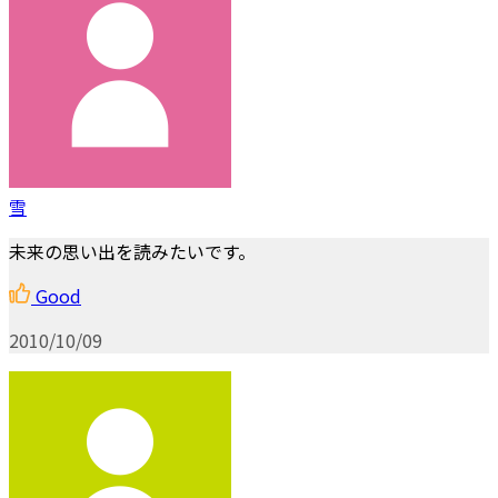
雪
未来の思い出を読みたいです。
Good
2010/10/09