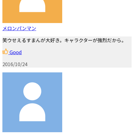
メロンパンマン
笑ウせえるすまんが大好き。キャラクターが強烈だから。
Good
2016/10/24