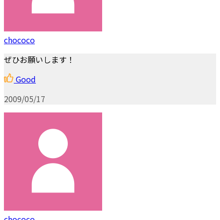
chococo
ぜひお願いします！
Good
2009/05/17
chococo