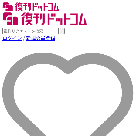
ログイン
/
新規会員登録