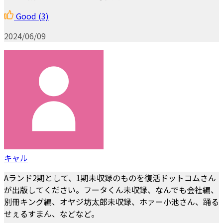
Good
(3)
2024/06/09
キャル
Aランド2期として、1期未収録のものを復活ドットコムさん
が出版してください。フータくん未収録、なんでも会社編、
別冊キング編、オヤジ坊太郎未収録、ホァー小池さん、踊る
せぇるすまん、などなど。