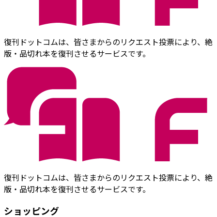
復刊ドットコムは、皆さまからのリクエスト投票により、絶
版・品切れ本を復刊させるサービスです。
復刊ドットコムは、皆さまからのリクエスト投票により、絶
版・品切れ本を復刊させるサービスです。
ショッピング