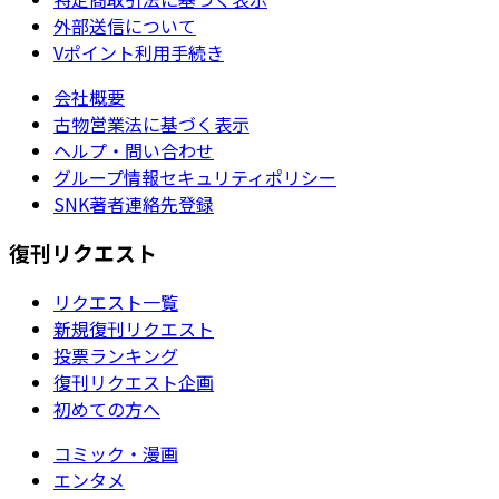
外部送信について
Vポイント利用手続き
会社概要
古物営業法に基づく表示
ヘルプ・問い合わせ
グループ情報セキュリティポリシー
SNK著者連絡先登録
復刊リクエスト
リクエスト一覧
新規復刊リクエスト
投票ランキング
復刊リクエスト企画
初めての方へ
コミック・漫画
エンタメ