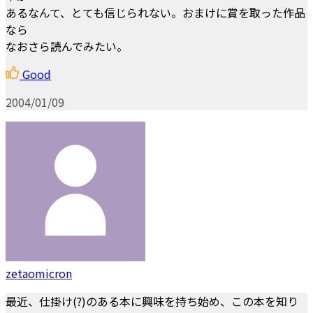
あるなんて、とても信じられない。おまけに賞を取った作品
なら
なおさら読んでみたい。
Good
2004/01/09
zetaomicron
最近、仕掛け(?)のある本に興味を持ち始め、この本を知り