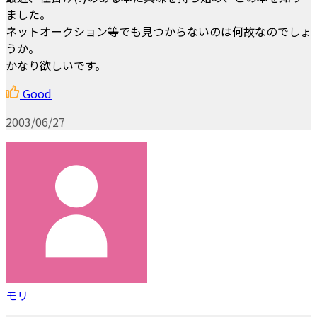
ました。
ネットオークション等でも見つからないのは何故なのでしょ
うか。
かなり欲しいです。
Good
2003/06/27
モリ