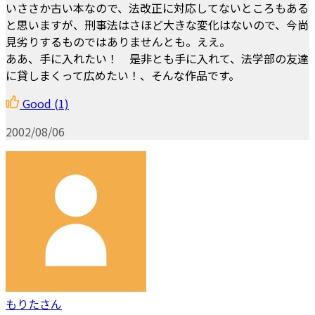
いささか古い本なので、法改正に対応してないところもある
と思いますが、刑事法はさほど大きな変化はないので、今尚
見劣りするものではありませんとも。ええ。
ああ、手に入れたい！ 是非とも手に入れて、法学部の友達
に貸しまくって広めたい！、そんな作品です。
Good
(1)
2002/08/06
もりたさん