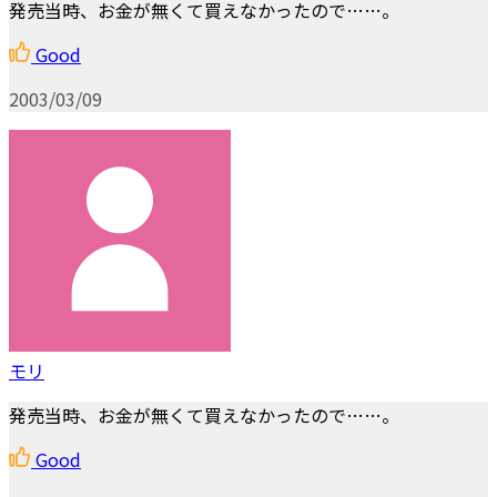
発売当時、お金が無くて買えなかったので……。
Good
2003/03/09
モリ
発売当時、お金が無くて買えなかったので……。
Good