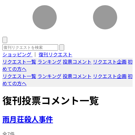
ショッピング
｜
復刊リクエスト
リクエスト一覧
ランキング
投票コメント
リクエスト企画
初
めての方へ
リクエスト一覧
ランキング
投票コメント
リクエスト企画
初
めての方へ
復刊投票コメント一覧
雨月荘殺人事件
全7件