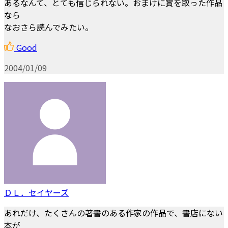
あるなんて、とても信じられない。おまけに賞を取った作品
なら
なおさら読んでみたい。
Good
2004/01/09
ＤＬ．セイヤーズ
あれだけ、たくさんの著書のある作家の作品で、書店にない
本が