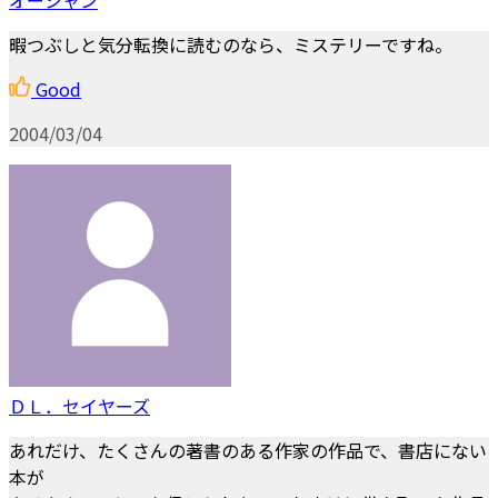
暇つぶしと気分転換に読むのなら、ミステリーですね。
Good
2004/03/04
ＤＬ．セイヤーズ
あれだけ、たくさんの著書のある作家の作品で、書店にない
本が