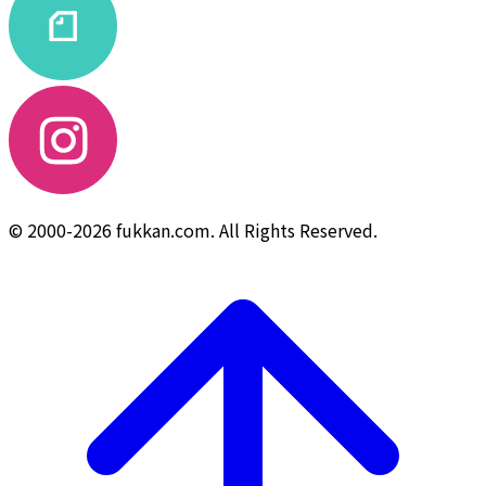
© 2000-2026 fukkan.com. All Rights Reserved.