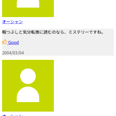
オーシャン
暇つぶしと気分転換に読むのなら、ミステリーですね。
Good
2004/03/04
オーシャン