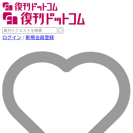
ログイン
/
新規会員登録