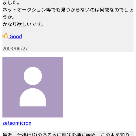
ました。
ネットオークション等でも見つからないのは何故なのでしょ
うか。
かなり欲しいです。
Good
2003/06/27
zetaomicron
最近、仕掛け(?)のある本に興味を持ち始め、この本を知り