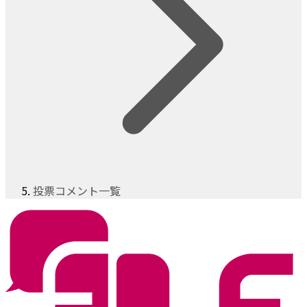
投票コメント一覧