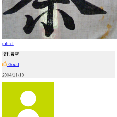
john-f
復刊希望
Good
2004/11/19