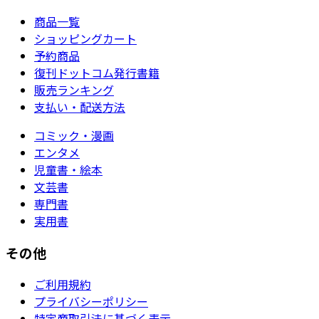
商品一覧
ショッピングカート
予約商品
復刊ドットコム発行書籍
販売ランキング
支払い・配送方法
コミック・漫画
エンタメ
児童書・絵本
文芸書
専門書
実用書
その他
ご利用規約
プライバシーポリシー
特定商取引法に基づく表示