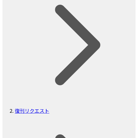
復刊リクエスト