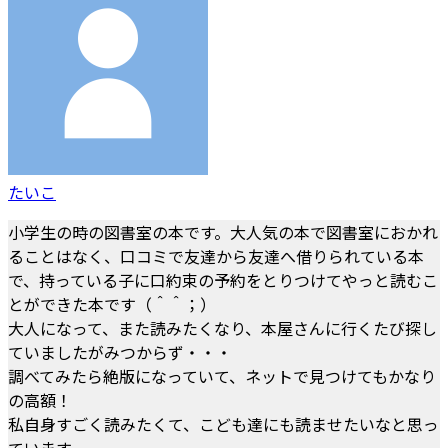
たいこ
小学生の時の図書室の本です。大人気の本で図書室におかれ
ることはなく、口コミで友達から友達へ借りられている本
で、持っている子に口約束の予約をとりつけてやっと読むこ
とができた本です（＾＾；）
大人になって、また読みたくなり、本屋さんに行くたび探し
ていましたがみつからず・・・
調べてみたら絶版になっていて、ネットで見つけてもかなり
の高額！
私自身すごく読みたくて、こども達にも読ませたいなと思っ
ています