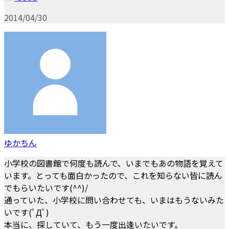
2014/04/30
ゆかちん
小学校の図書館で何度も読んで、いまでもあの物語を覚えて
います。とっても面白かったので、これを知らない皆に読ん
でもらいたいです(^^)/
通っていた、小学校に問い合わせても、いまはもうないみた
いです(ﾟДﾟ)
本当に、探していて、もう一度出逢いたいです。