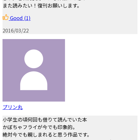
また読みたい！復刊お願いします。
Good
(1)
2016/03/22
プリン丸
小学生の頃何回も借りて読んでいた本
かぼちゃフライが今でも印象的。
絶対今でも親しまれると思う作品です。