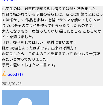
小学生の頃、図書館で繰り返し借りては母と読みました。
作品で描かれている昭和の暮らしは、私には新鮮で母にとっ
ては懐かしく 作品をまねて七輪でサンマを焼いてもらった
り カボチャのフライを作ってもらったりしたものです。
大人になりもう一度読みたくなり 探したところ こちらのサ
イトを知りました。
ぜひ、復刊をしてほしい！絶対に買います！
確か 続編もあったはずです。出来れば両方！
母に話したら、この本のことを覚えていて 母ももう一度読
みたいと言っておりました。
手元に置いておきたい一冊です。
Good
(1)
2015/01/25