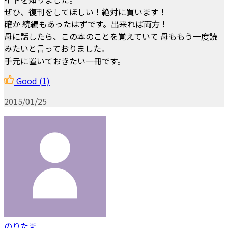
ぜひ、復刊をしてほしい！絶対に買います！
確か 続編もあったはずです。出来れば両方！
母に話したら、この本のことを覚えていて 母ももう一度読
みたいと言っておりました。
手元に置いておきたい一冊です。
Good
(1)
2015/01/25
のりたま