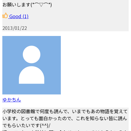
お願いします(*⌒▽⌒*)
Good
(1)
2013/01/22
ゆかちん
小学校の図書館で何度も読んで、いまでもあの物語を覚えて
います。とっても面白かったので、これを知らない皆に読ん
でもらいたいです(^^)/