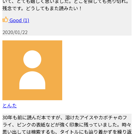
いて、とても嬉しく思いました。どこを探しても売り切れ。
残念です。どうしてもまた読みたい！
Good
(1)
2020/01/22
とんた
30年も前に読んだ本ですが、溶けたアイスやカボチャのフ
ライ、ピンクの表紙などが強く印象に残っていました。時々
思い出しては検索するも、タイトルにも辿り着かずを繰り返