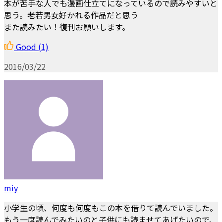
本が苦手な人でも漫画仕立てになっているので読みやすいと
思う。老若男女好かれる作品だと思う
また読みたい！復刊お願いします。
Good
(1)
2016/03/22
miy
小学生の頃、何度も何度もこの本を借りて読んでいました。
もう一度読んでみたいのと子供にも読ませてあげたいので、