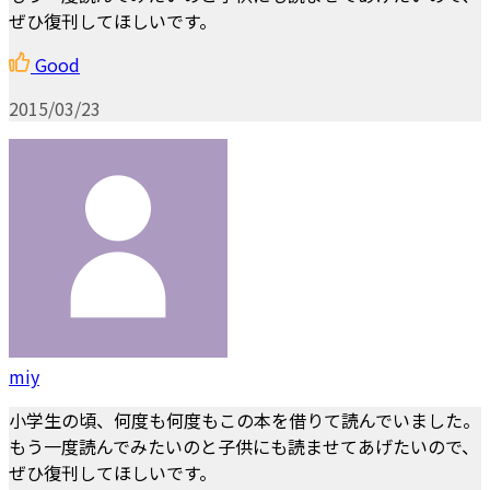
ぜひ復刊してほしいです。
Good
2015/03/23
miy
小学生の頃、何度も何度もこの本を借りて読んでいました。
もう一度読んでみたいのと子供にも読ませてあげたいので、
ぜひ復刊してほしいです。