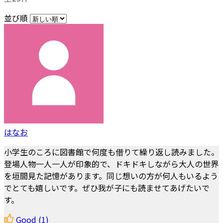
並び順
はなお
小学生のころに図書館で何度も借りて繰り返し読みました。
登場人物一人一人が印象的で、ドキドキしながら大人の世界
を垣間見た記憶があります。同じ想いの方が何人もいるよう
でとても嬉しいです。ぜひ我が子にも読ませてあげたいで
す。
Good
(1)