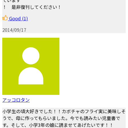
！ 是非復刊してください！
Good
(1)
2014/09/17
アッコロタン
小学生の頃大好きでした！！カボチャのフライ実に美味しそ
うで、母に作ってもらいました。今でも読みたい児童書で
す。そして、小学3年の娘に読ませてあげたいです！！