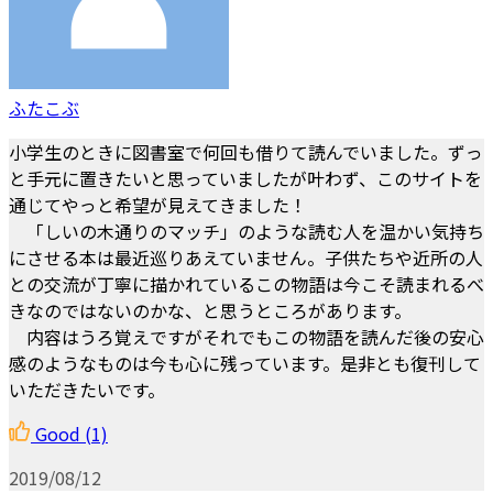
ふたこぶ
小学生のときに図書室で何回も借りて読んでいました。ずっ
と手元に置きたいと思っていましたが叶わず、このサイトを
通じてやっと希望が見えてきました！
「しいの木通りのマッチ」のような読む人を温かい気持ち
にさせる本は最近巡りあえていません。子供たちや近所の人
との交流が丁寧に描かれているこの物語は今こそ読まれるべ
きなのではないのかな、と思うところがあります。
内容はうろ覚えですがそれでもこの物語を読んだ後の安心
感のようなものは今も心に残っています。是非とも復刊して
いただきたいです。
Good
(1)
2019/08/12