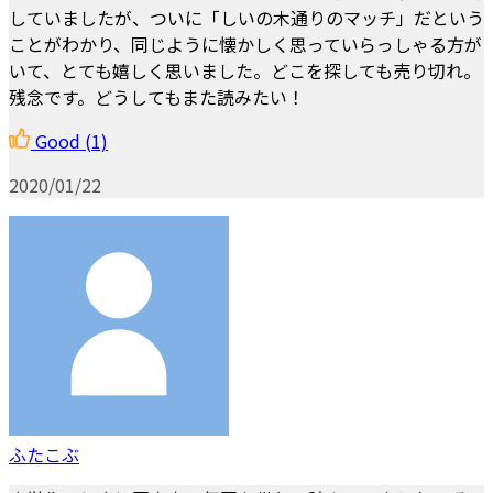
していましたが、ついに「しいの木通りのマッチ」だという
ことがわかり、同じように懐かしく思っていらっしゃる方が
いて、とても嬉しく思いました。どこを探しても売り切れ。
残念です。どうしてもまた読みたい！
Good
(1)
2020/01/22
ふたこぶ