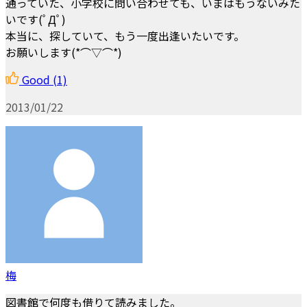
通っていた、小学校に問い合わせても、いまはもうないみた
いです(ﾟДﾟ)
本当に、探していて、もう一度出逢いたいです。
お願いします(*⌒▽⌒*)
Good
(1)
2013/01/22
梅
図書館で何度も借りて読みました。