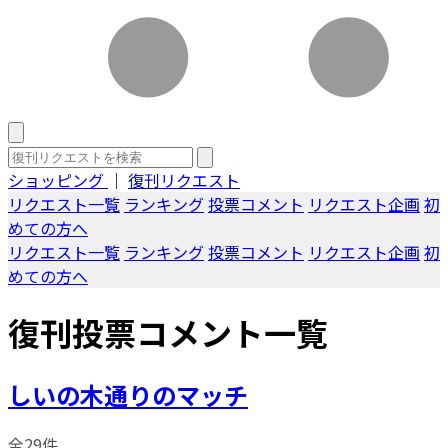
ショッピング
｜
復刊リクエスト
リクエスト一覧
ランキング
投票コメント
リクエスト企画
初
めての方へ
リクエスト一覧
ランキング
投票コメント
リクエスト企画
初
めての方へ
復刊投票コメント一覧
しいの木通りのマッチ
全29件