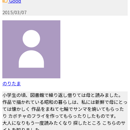
Good
2015/03/07
のりたま
小学生の頃、図書館で繰り返し借りては母と読みました。
作品で描かれている昭和の暮らしは、私には新鮮で母にとっ
ては懐かしく 作品をまねて七輪でサンマを焼いてもらった
り カボチャのフライを作ってもらったりしたものです。
大人になりもう一度読みたくなり 探したところ こちらのサ
イトを知りました。