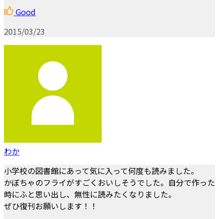
Good
2015/03/23
わか
小学校の図書館にあって気に入って何度も読みました。
かぼちゃのフライがすごくおいしそうでした。自分で作った
時にふと思い出し、無性に読みたくなりました。
ぜひ復刊お願いします！！