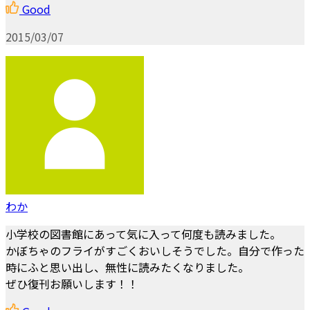
Good
2015/03/07
わか
小学校の図書館にあって気に入って何度も読みました。
かぼちゃのフライがすごくおいしそうでした。自分で作った
時にふと思い出し、無性に読みたくなりました。
ぜひ復刊お願いします！！