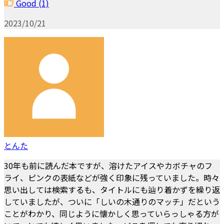
Good
(1)
2023/10/21
とんた
30年も前に読んだ本ですが、溶けたアイスやカボチャのフ
ライ、ピンクの表紙などが強く印象に残っていました。時々
思い出しては検索するも、タイトルにも辿り着かずを繰り返
していましたが、ついに「しいの木通りのマッチ」だという
ことがわかり、同じように懐かしく思っていらっしゃる方が