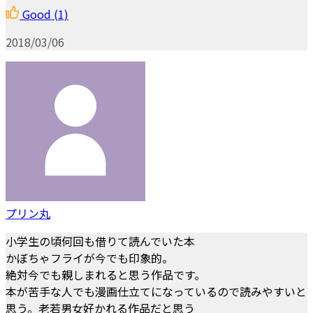
Good
(1)
2018/03/06
プリン丸
小学生の頃何回も借りて読んでいた本
かぼちゃフライが今でも印象的。
絶対今でも親しまれると思う作品です。
本が苦手な人でも漫画仕立てになっているので読みやすいと
思う。老若男女好かれる作品だと思う