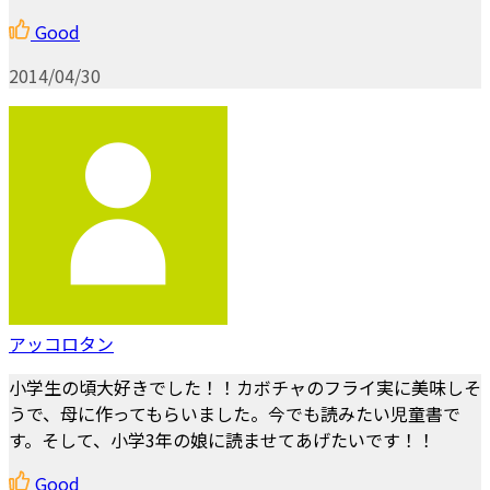
Good
2014/04/30
アッコロタン
小学生の頃大好きでした！！カボチャのフライ実に美味しそ
うで、母に作ってもらいました。今でも読みたい児童書で
す。そして、小学3年の娘に読ませてあげたいです！！
Good