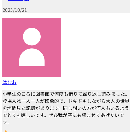
2023/10/21
はなお
小学生のころに図書館で何度も借りて繰り返し読みました。
登場人物一人一人が印象的で、ドキドキしながら大人の世界
を垣間見た記憶があります。同じ想いの方が何人もいるよう
でとても嬉しいです。ぜひ我が子にも読ませてあげたいで
す。