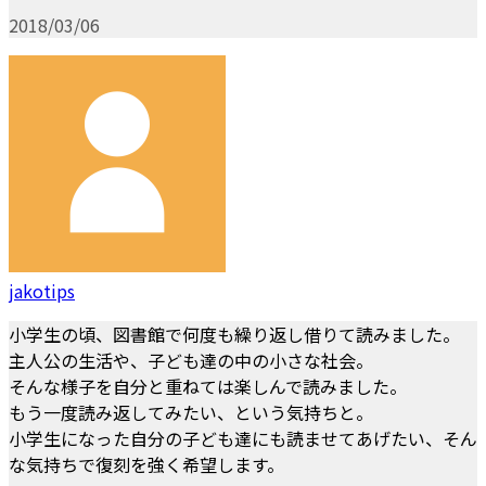
2018/03/06
jakotips
小学生の頃、図書館で何度も繰り返し借りて読みました。
主人公の生活や、子ども達の中の小さな社会。
そんな様子を自分と重ねては楽しんで読みました。
もう一度読み返してみたい、という気持ちと。
小学生になった自分の子ども達にも読ませてあげたい、そん
な気持ちで復刻を強く希望します。