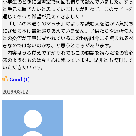
小学生のときに図書室で何回も借りて読んでいました。ずっ
と手元に置きたいと思っていましたが叶わず、このサイトを
通じてやっと希望が見えてきました！
「しいの木通りのマッチ」のような読む人を温かい気持ち
にさせる本は最近巡りあえていません。子供たちや近所の人
との交流が丁寧に描かれているこの物語は今こそ読まれるべ
きなのではないのかな、と思うところがあります。
内容はうろ覚えですがそれでもこの物語を読んだ後の安心
感のようなものは今も心に残っています。是非とも復刊して
いただきたいです。
Good
(1)
2019/08/12