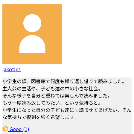
jakotips
小学生の頃、図書館で何度も繰り返し借りて読みました。
主人公の生活や、子ども達の中の小さな社会。
そんな様子を自分と重ねては楽しんで読みました。
もう一度読み返してみたい、という気持ちと。
小学生になった自分の子ども達にも読ませてあげたい、そん
な気持ちで復刻を強く希望します。
Good
(1)