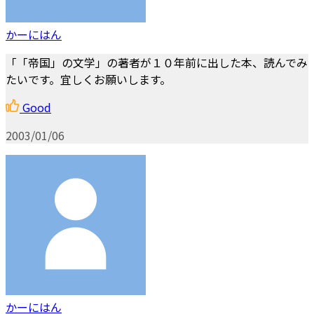
かーにはん
「「帝国」の文学」の著者が１０年前に出した本、読んでみ
たいです。宜しくお願いします。
Good
2003/01/06
かーにはん