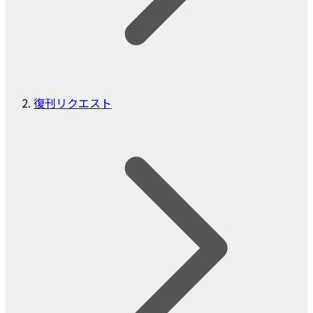
復刊リクエスト