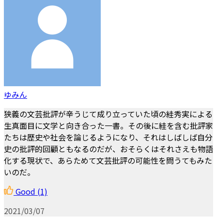
ゆみん
狭義の文芸批評が辛うじて成り立っていた頃の絓秀実による
生真面目に文学と向き合った一書。その後に絓を含む批評家
たちは歴史や社会を論じるようになり、それはしばしば自分
史の批評的回顧ともなるのだが、おそらくはそれさえも物語
化する現状で、あらためて文芸批評の可能性を問うてもみた
いのだ。
Good
(1)
2021/03/07