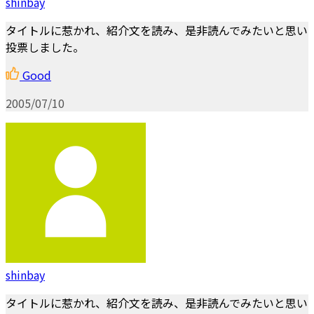
shinbay
タイトルに惹かれ、紹介文を読み、是非読んでみたいと思い
投票しました。
Good
2005/07/10
shinbay
タイトルに惹かれ、紹介文を読み、是非読んでみたいと思い