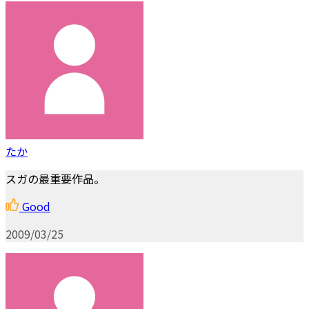
たか
スガの最重要作品。
Good
2009/03/25