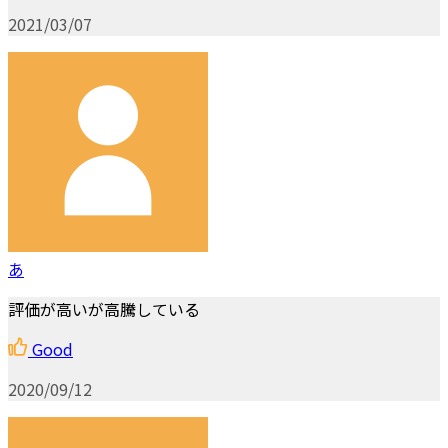
2021/03/07
あ
評価が高いが高騰している
Good
2020/09/12