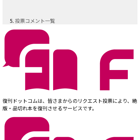
投票コメント一覧
復刊ドットコムは、皆さまからのリクエスト投票により、絶
版・品切れ本を復刊させるサービスです。