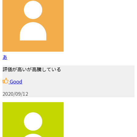
あ
評価が高いが高騰している
Good
2020/09/12