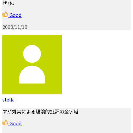
ぜひ。
Good
2008/11/10
stella
すが秀実による理論的批評の金字塔
Good