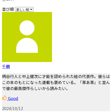
並び順
千鶴
柄谷行人と中上健次に才能を認められた絓の代表作。彼らは
この本のもとになった連載も褒めている。「革あ革」と並ん
で彼の最高傑作らしいから読みたい。
Good
2024/10/12