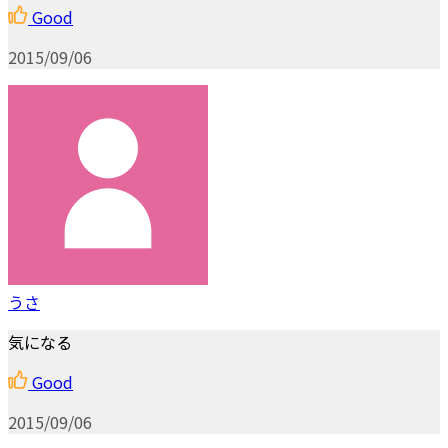
Good
2015/09/06
うさ
気になる
Good
2015/09/06