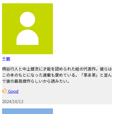
千鶴
柄谷行人と中上健次に才能を認められた絓の代表作。彼らは
この本のもとになった連載も褒めている。「革あ革」と並ん
で彼の最高傑作らしいから読みたい。
Good
2024/10/12