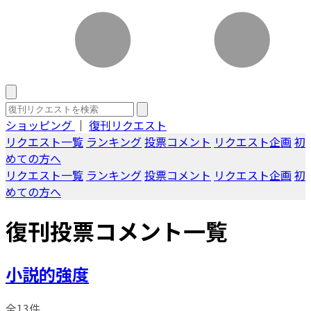
ショッピング
｜
復刊リクエスト
リクエスト一覧
ランキング
投票コメント
リクエスト企画
初
めての方へ
リクエスト一覧
ランキング
投票コメント
リクエスト企画
初
めての方へ
復刊投票コメント一覧
小説的強度
全13件