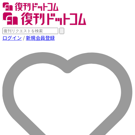
ログイン
/
新規会員登録