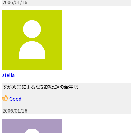
2006/01/16
stella
すが秀実による理論的批評の金字塔
Good
2006/01/16