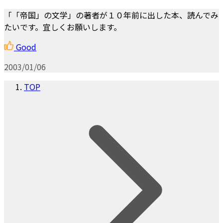
「「帝国」の文学」の著者が１０年前に出した本、読んでみ
たいです。宜しくお願いします。
Good
2003/01/06
TOP