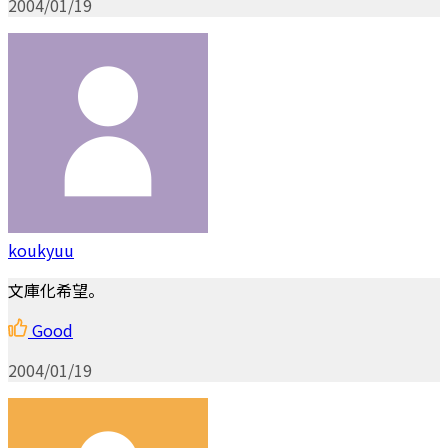
2004/01/19
koukyuu
文庫化希望。
Good
2004/01/19