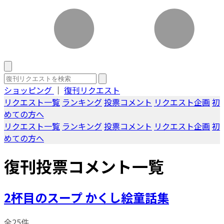
ショッピング
｜
復刊リクエスト
リクエスト一覧
ランキング
投票コメント
リクエスト企画
初
めての方へ
リクエスト一覧
ランキング
投票コメント
リクエスト企画
初
めての方へ
復刊投票コメント一覧
2杯目のスープ かくし絵童話集
全25件