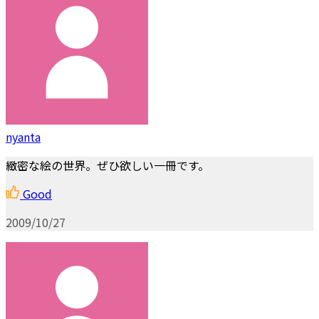
nyanta
緻密な絵の世界。ぜひ欲しい一冊です。
Good
2009/10/27