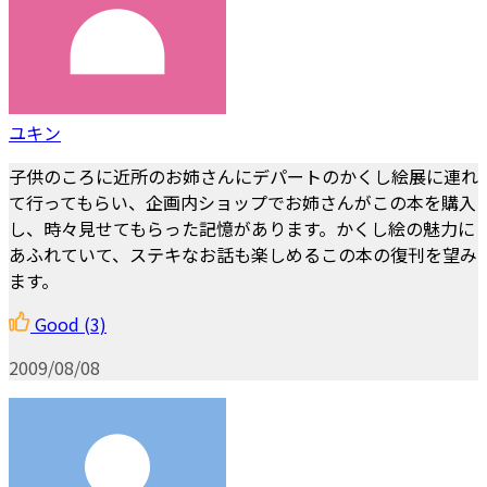
ユキン
子供のころに近所のお姉さんにデパートのかくし絵展に連れ
て行ってもらい、企画内ショップでお姉さんがこの本を購入
し、時々見せてもらった記憶があります。かくし絵の魅力に
あふれていて、ステキなお話も楽しめるこの本の復刊を望み
ます。
Good
(3)
2009/08/08