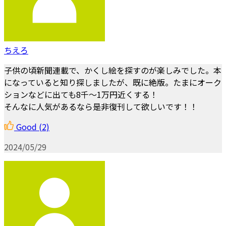
ちえろ
子供の頃新聞連載で、かくし絵を探すのが楽しみでした。本
になっていると知り探しましたが、既に絶版。たまにオーク
ションなどに出ても8千～1万円近くする！
そんなに人気があるなら是非復刊して欲しいです！！
Good
(2)
2024/05/29