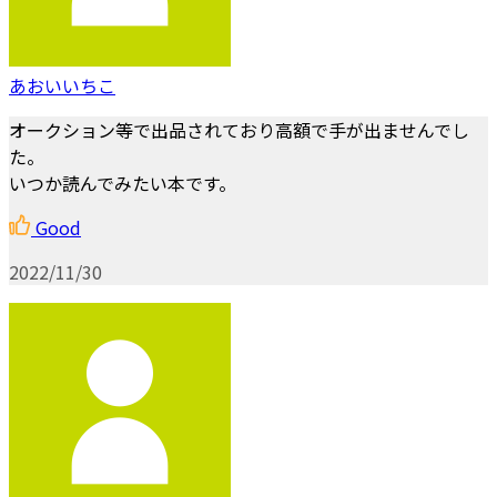
あおいいちこ
オークション等で出品されており高額で手が出ませんでし
た。
いつか読んでみたい本です。
Good
2022/11/30