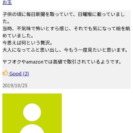
お玉
子供の頃に毎日新聞を取っていて、日曜版に載っていまし
た。
当時、不気味で怖いとすら感じ、それでも気になって絵を眺
めていました。
今思えば何という贅沢。
大人になってふと思い出し、今もう一度見たいと思います。
ヤフオクやamazonでは高値で取引されているようです。
Good
(2)
2019/10/25