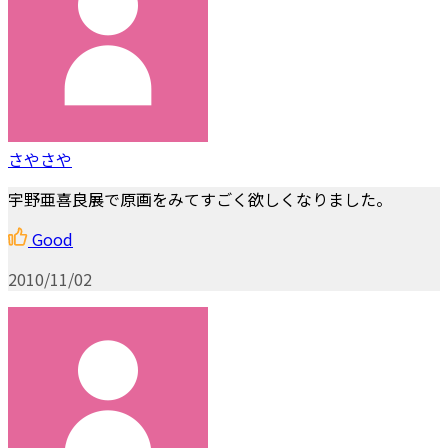
さやさや
宇野亜喜良展で原画をみてすごく欲しくなりました。
Good
2010/11/02