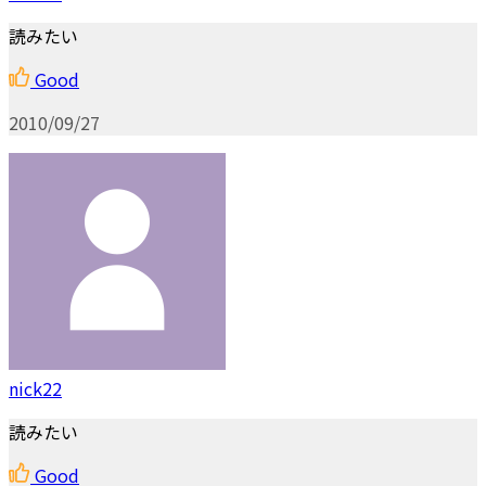
読みたい
Good
2010/09/27
nick22
読みたい
Good