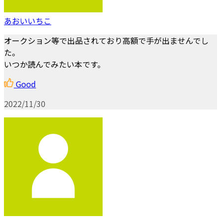
あおいいちこ
オークション等で出品されており高額で手が出ませんでし
た。
いつか読んでみたい本です。
Good
2022/11/30