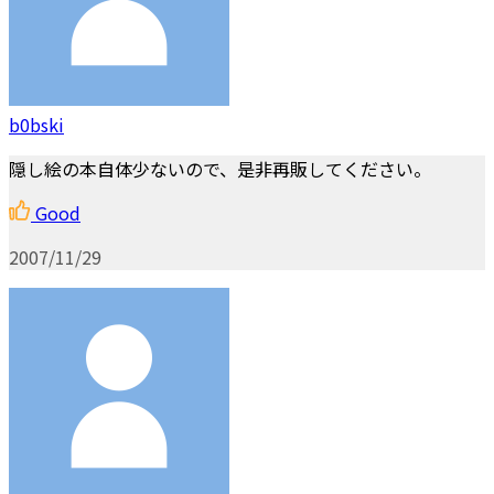
b0bski
隠し絵の本自体少ないので、是非再販してください。
Good
2007/11/29