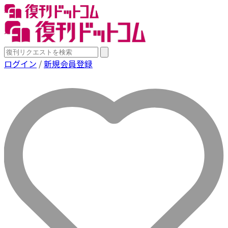
ログイン
/
新規会員登録