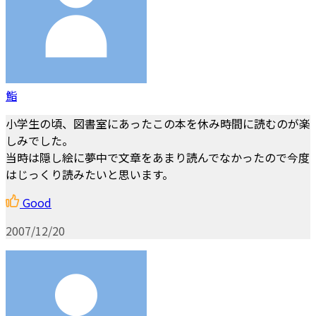
鮨
小学生の頃、図書室にあったこの本を休み時間に読むのが楽
しみでした。
当時は隠し絵に夢中で文章をあまり読んでなかったので今度
はじっくり読みたいと思います。
Good
2007/12/20