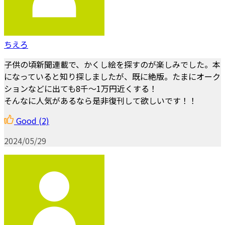
ちえろ
子供の頃新聞連載で、かくし絵を探すのが楽しみでした。本
になっていると知り探しましたが、既に絶版。たまにオーク
ションなどに出ても8千～1万円近くする！
そんなに人気があるなら是非復刊して欲しいです！！
Good
(2)
2024/05/29