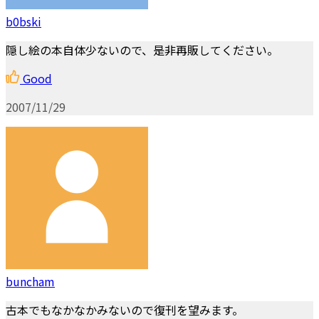
b0bski
隠し絵の本自体少ないので、是非再販してください。
Good
2007/11/29
buncham
古本でもなかなかみないので復刊を望みます。