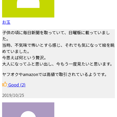
お玉
子供の頃に毎日新聞を取っていて、日曜版に載っていまし
た。
当時、不気味で怖いとすら感じ、それでも気になって絵を眺
めていました。
今思えば何という贅沢。
大人になってふと思い出し、今もう一度見たいと思います。
ヤフオクやamazonでは高値で取引されているようです。
Good
(2)
2019/10/25