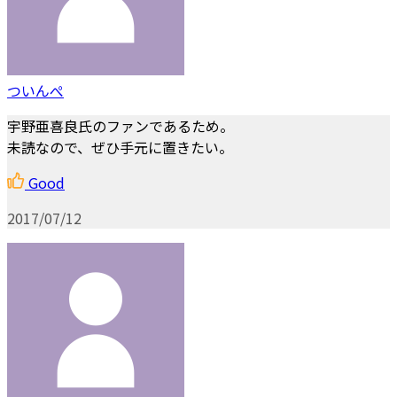
ついんぺ
宇野亜喜良氏のファンであるため。
未読なので、ぜひ手元に置きたい。
Good
2017/07/12