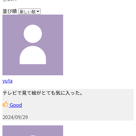
並び順
yuta
テレビで見て絵がとても気に入った。
Good
2024/09/29