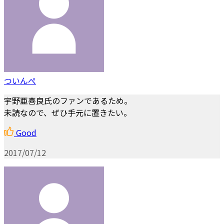
ついんぺ
宇野亜喜良氏のファンであるため。
未読なので、ぜひ手元に置きたい。
Good
2017/07/12