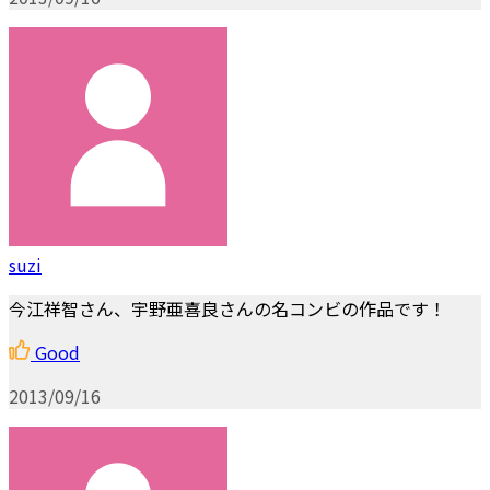
suzi
今江祥智さん、宇野亜喜良さんの名コンビの作品です！
Good
2013/09/16