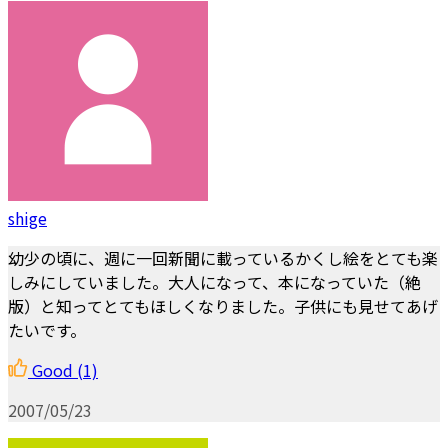
shige
幼少の頃に、週に一回新聞に載っているかくし絵をとても楽
しみにしていました。大人になって、本になっていた（絶
版）と知ってとてもほしくなりました。子供にも見せてあげ
たいです。
Good
(1)
2007/05/23