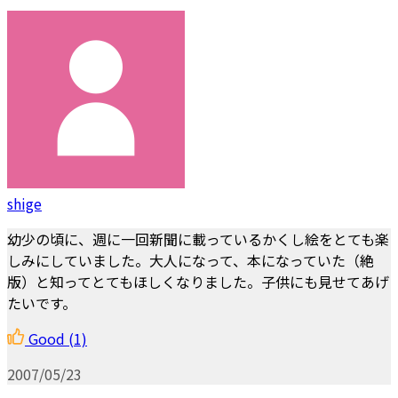
shige
幼少の頃に、週に一回新聞に載っているかくし絵をとても楽
しみにしていました。大人になって、本になっていた（絶
版）と知ってとてもほしくなりました。子供にも見せてあげ
たいです。
Good
(1)
2007/05/23