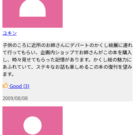
ユキン
子供のころに近所のお姉さんにデパートのかくし絵展に連れ
て行ってもらい、企画内ショップでお姉さんがこの本を購入
し、時々見せてもらった記憶があります。かくし絵の魅力に
あふれていて、ステキなお話も楽しめるこの本の復刊を望み
ます。
Good
(3)
2009/08/08