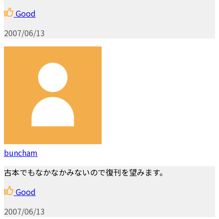
Good
2007/06/13
buncham
古本でもなかなかみないので復刊を望みます。
Good
2007/06/13