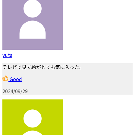
yuta
テレビで見て絵がとても気に入った。
Good
2024/09/29