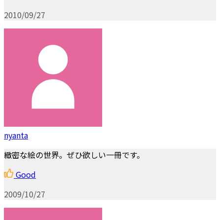
2010/09/27
nyanta
緻密な絵の世界。ぜひ欲しい一冊です。
Good
2009/10/27