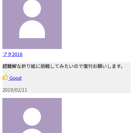
ブタ2016
超難解な折り紙に挑戦してみたいので復刊お願いします。
Good
2019/02/11