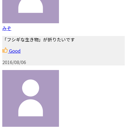
みぞ
「フシギな生き物」が折りたいです
Good
2016/08/06