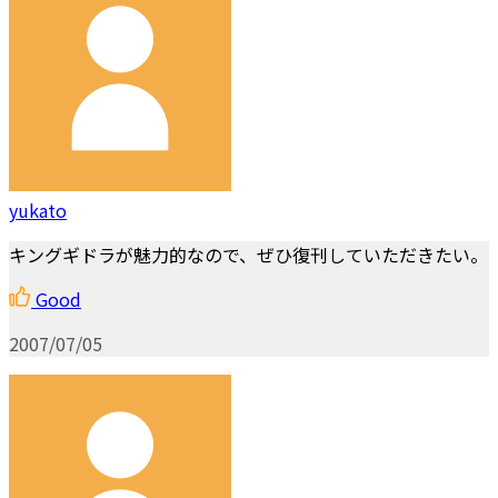
yukato
キングギドラが魅力的なので、ぜひ復刊していただきたい。
Good
2007/07/05