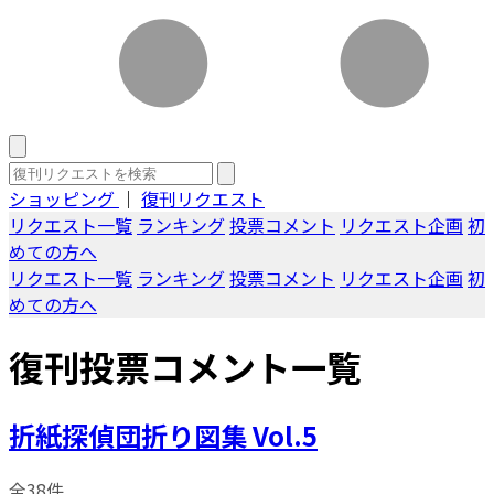
ショッピング
｜
復刊リクエスト
リクエスト一覧
ランキング
投票コメント
リクエスト企画
初
めての方へ
リクエスト一覧
ランキング
投票コメント
リクエスト企画
初
めての方へ
復刊投票コメント一覧
折紙探偵団折り図集 Vol.5
全38件