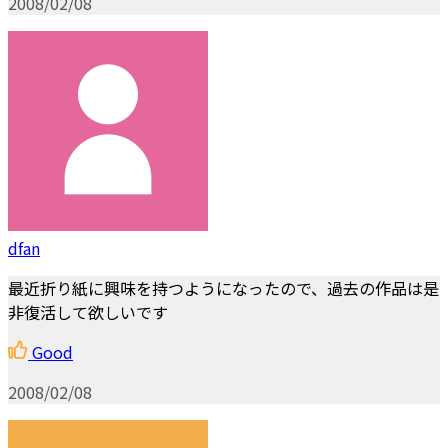
2008/02/08
dfan
最近折り紙に興味を持つようになったので、過去の作品は是
非復活して欲しいです
Good
2008/02/08