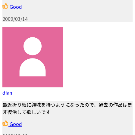
Good
2009/03/14
dfan
最近折り紙に興味を持つようになったので、過去の作品は是
非復活して欲しいです
Good