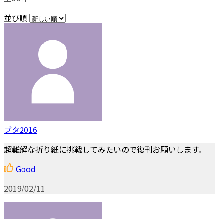
並び順
ブタ2016
超難解な折り紙に挑戦してみたいので復刊お願いします。
Good
2019/02/11