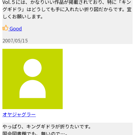
Vol.５には、かなりいい作品が掲載されており、特に「キン
グギドラ」はどうしても手に入れたい折り図だからです。宜
しくお願いします。
Good
2007/05/15
オヤジャグラー
やっぱり、キングギドラが折りたいです。
国会図書館でも、無いので…。