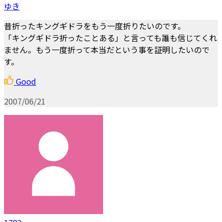
ゆき
昔折ったキングギドラをもう一度折りたいのです。
「キングギドラ折ったことある」と言っても誰も信じてくれ
ません。もう一度折って本当だという事を証明したいので
す。
Good
2007/06/21