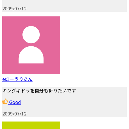
2009/07/12
es1ーうりあん
キングギドラを自分も折りたいです
Good
2009/07/12