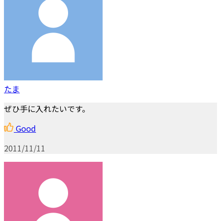
たま
ぜひ手に入れたいです。
Good
2011/11/11