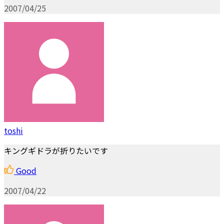
2007/04/25
toshi
キングギドラが折りたいです
Good
2007/04/22