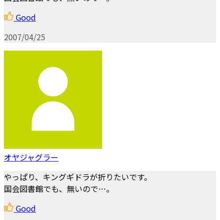
Good
2007/04/25
オヤジャグラー
やっぱり、キングギドラが折りたいです。
国会図書館でも、無いので…。
Good