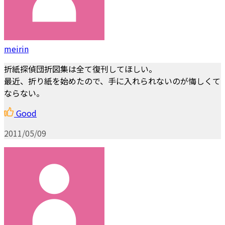
meirin
折紙探偵団折図集は全て復刊してほしい。
最近、折り紙を始めたので、手に入れられないのが悔しくて
ならない。
Good
2011/05/09