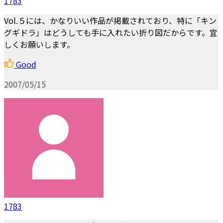
1783
Vol.５には、かなりいい作品が掲載されており、特に「キン
グギドラ」はどうしても手に入れたい折り図だからです。宜
しくお願いします。
Good
2007/05/15
1783