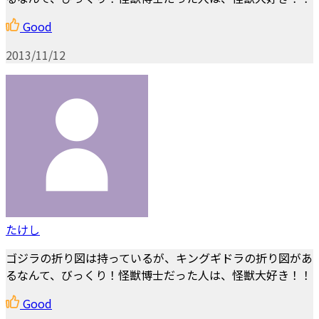
Good
2013/11/12
たけし
ゴジラの折り図は持っているが、キングギドラの折り図があ
るなんて、びっくり！怪獣博士だった人は、怪獣大好き！！
Good