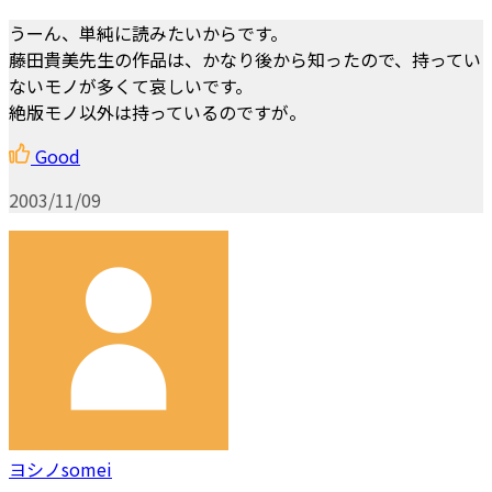
うーん、単純に読みたいからです。
藤田貴美先生の作品は、かなり後から知ったので、持ってい
ないモノが多くて哀しいです。
絶版モノ以外は持っているのですが。
Good
2003/11/09
ヨシノsomei