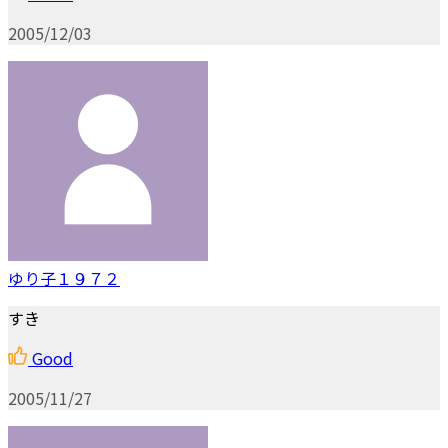
2005/12/03
ゆり子１９７２
すき
Good
2005/11/27