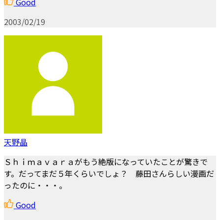
Good
2003/02/19
天野晶
Ｓｈｉｍａｖａｒａがもう絶版になっていたことが驚きで
す。だってまだ５年くらいでしょ？ 藤田さんらしい漫画だ
ったのに・・・。
Good