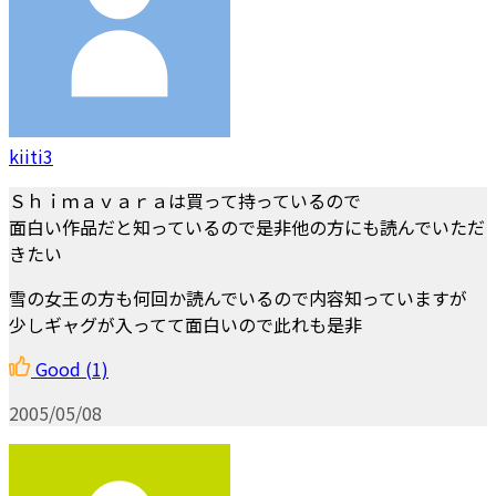
kiiti3
Ｓｈｉｍａｖａｒａは買って持っているので
面白い作品だと知っているので是非他の方にも読んでいただ
きたい
雪の女王の方も何回か読んでいるので内容知っていますが
少しギャグが入ってて面白いので此れも是非
Good
(1)
2005/05/08