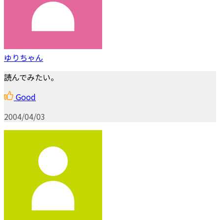
ゆりちゃん
読んでみたい。
Good
2004/04/03