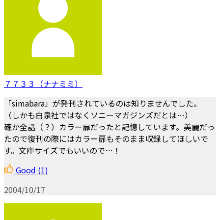
７７３３（ナナミミ）
「simabara」が発刊されているのは知りませんでした。
（しかも白泉社ではなくソニーマガジンズだとは…）
確か全話（？）カラー扉だったと記憶しています。美麗だっ
たので復刊の際にはカラー扉もそのまま収録してほしいで
す。文庫サイズでもいいので…！
Good
(1)
2004/10/17