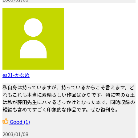
es21-かなめ
私自身は持っていますが、持っているからこそ言えます。ど
れもこれも本当に素晴らしい作品ばかりです。特に雪の女王
は私が藤田先生にハマるきっかけとなった本で、同時収録の
短編も含めてすごく印象的な作品です。ぜひ復刊を。
Good
(1)
2003/01/08