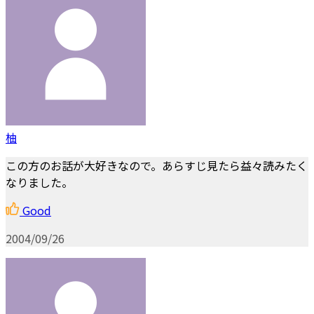
柚
この方のお話が大好きなので。あらすじ見たら益々読みたく
なりました。
Good
2004/09/26