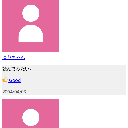
ゆりちゃん
読んでみたい。
Good
2004/04/03