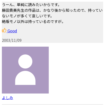
うーん、単純に読みたいからです。
藤田貴美先生の作品は、かなり後から知ったので、持ってい
ないモノが多くて哀しいです。
絶版モノ以外は持っているのですが。
Good
2003/11/09
よしみ