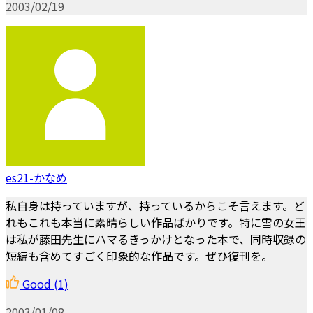
2003/02/19
es21-かなめ
私自身は持っていますが、持っているからこそ言えます。ど
れもこれも本当に素晴らしい作品ばかりです。特に雪の女王
は私が藤田先生にハマるきっかけとなった本で、同時収録の
短編も含めてすごく印象的な作品です。ぜひ復刊を。
Good
(1)
2003/01/08