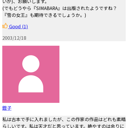
いが)、お願いします。
(でもどうやら『SIMABARA』は出版されたようですね？
『雪の女王』も期待できるでしょうか。)
Good
(1)
2003/12/18
鐙子
私は古本で手に入れましたが、この作家の作品はどれも素晴
らしいです。私は天才だと思っています。絶やすのは余りに