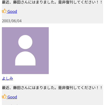
最近、藤田さんにはまりました。是非復刊してください！！
Good
2003/06/04
よしみ
最近、藤田さんにはまりました。是非復刊してください！！
Good