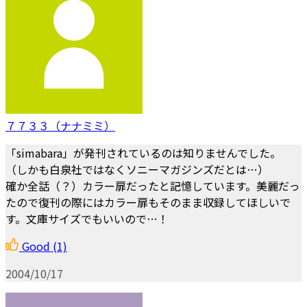
７７３３（ナナミミ）
「simabara」が発刊されているのは知りませんでした。
（しかも白泉社ではなくソニーマガジンズだとは…）
確か全話（？）カラー扉だったと記憶しています。美麗だっ
たので復刊の際にはカラー扉もそのまま収録してほしいで
す。文庫サイズでもいいので…！
Good
(1)
2004/10/17