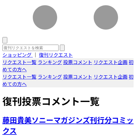
ショッピング
｜
復刊リクエスト
リクエスト一覧
ランキング
投票コメント
リクエスト企画
初
めての方へ
リクエスト一覧
ランキング
投票コメント
リクエスト企画
初
めての方へ
復刊投票コメント一覧
藤田貴美ソニーマガジンズ刊行分コミッ
クス