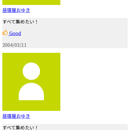
昼寝屋おゆき
すべて集めたい！
Good
2004/03/11
昼寝屋おゆき
すべて集めたい！