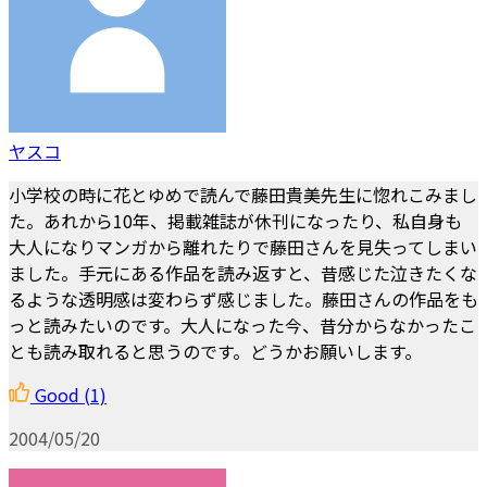
ヤスコ
小学校の時に花とゆめで読んで藤田貴美先生に惚れこみまし
た。あれから10年、掲載雑誌が休刊になったり、私自身も
大人になりマンガから離れたりで藤田さんを見失ってしまい
ました。手元にある作品を読み返すと、昔感じた泣きたくな
るような透明感は変わらず感じました。藤田さんの作品をも
っと読みたいのです。大人になった今、昔分からなかったこ
とも読み取れると思うのです。どうかお願いします。
Good
(1)
2004/05/20