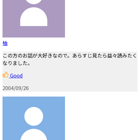
柚
この方のお話が大好きなので。あらすじ見たら益々読みたく
なりました。
Good
2004/09/26