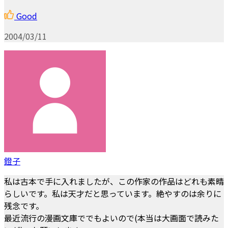
Good
2004/03/11
鐙子
私は古本で手に入れましたが、この作家の作品はどれも素晴
らしいです。私は天才だと思っています。絶やすのは余りに
残念です。
最近流行の漫画文庫ででもよいので(本当は大画面で読みた