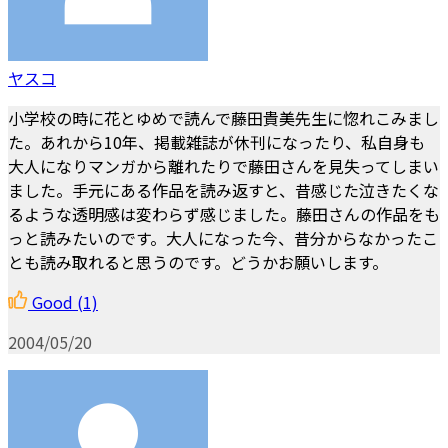
ヤスコ
小学校の時に花とゆめで読んで藤田貴美先生に惚れこみまし
た。あれから10年、掲載雑誌が休刊になったり、私自身も
大人になりマンガから離れたりで藤田さんを見失ってしまい
ました。手元にある作品を読み返すと、昔感じた泣きたくな
るような透明感は変わらず感じました。藤田さんの作品をも
っと読みたいのです。大人になった今、昔分からなかったこ
とも読み取れると思うのです。どうかお願いします。
Good
(1)
2004/05/20