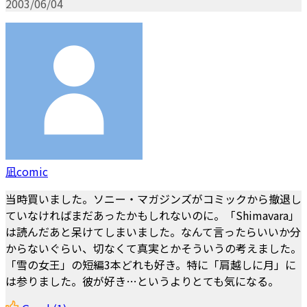
2003/06/04
凪comic
当時買いました。ソニー・マガジンズがコミックから撤退し
ていなければまだあったかもしれないのに。「Shimavara」
は読んだあと呆けてしまいました。なんて言ったらいいか分
からないぐらい、切なくて真実とかそういうの考えました。
「雪の女王」の短編3本どれも好き。特に「肩越しに月」に
は参りました。彼が好き…というよりとても気になる。