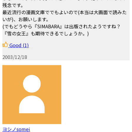
残念です。
最近流行の漫画文庫ででもよいので(本当は大画面で読みた
いが)、お願いします。
(でもどうやら『SIMABARA』は出版されたようですね？
『雪の女王』も期待できるでしょうか。)
Good
(1)
2003/12/18
ヨシノsomei