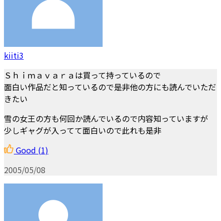
kiiti3
Ｓｈｉｍａｖａｒａは買って持っているので
面白い作品だと知っているので是非他の方にも読んでいただ
きたい
雪の女王の方も何回か読んでいるので内容知っていますが
少しギャグが入ってて面白いので此れも是非
Good
(1)
2005/05/08