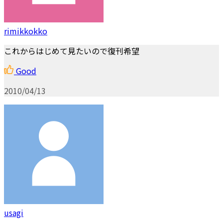
rimikkokko
これからはじめて見たいので復刊希望
Good
2010/04/13
usagi