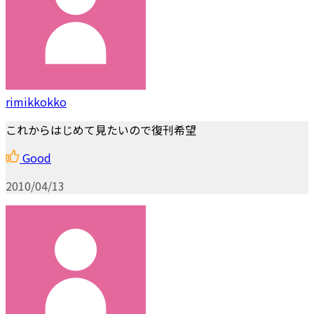
rimikkokko
これからはじめて見たいので復刊希望
Good
2010/04/13