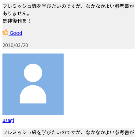
フレミッシュ織を学びたいのですが、なかなかよい参考書が
ありません。
是非復刊を！
Good
2010/03/20
usagi
フレミッシュ織を学びたいのですが、なかなかよい参考書が