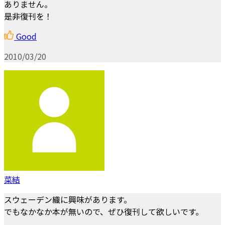
ありません。
是非復刊を！
Good
2010/03/20
菜結
スウェーデン織に興味があります。
でもなかなか本が無いので、ぜひ復刊して欲しいです。