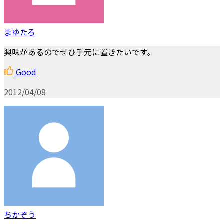
まゆたろ
興味があるのでぜひ手元に置きたいです。
Good
2012/04/08
ちかぞう