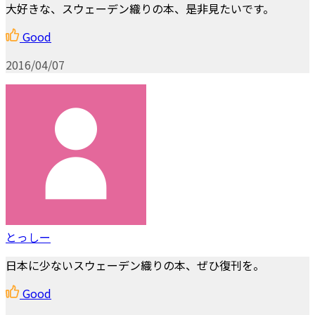
大好きな、スウェーデン織りの本、是非見たいです。
Good
2016/04/07
とっしー
日本に少ないスウェーデン織りの本、ぜひ復刊を。
Good