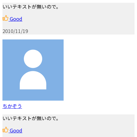
いいテキストが無いので。
Good
2010/11/19
ちかぞう
いいテキストが無いので。
Good