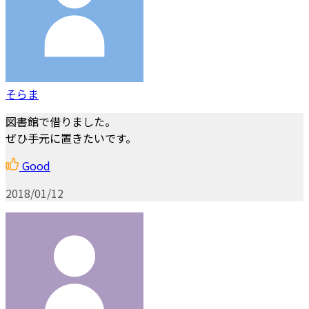
そらま
図書館で借りました。
ぜひ手元に置きたいです。
Good
2018/01/12