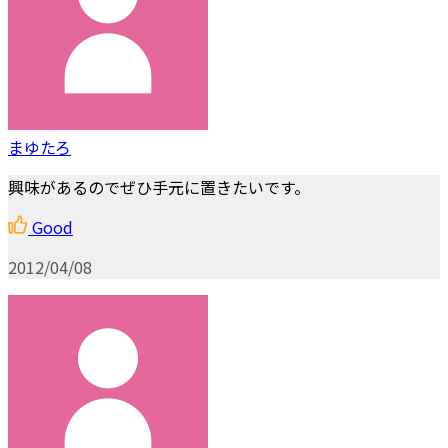
まゆたろ
興味があるのでぜひ手元に置きたいです。
Good
2012/04/08