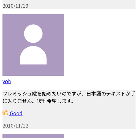
2010/11/19
yoh
フレミッシュ織を始めたいのですが、日本語のテキストが手
に入りません。復刊希望します。
Good
2010/11/12