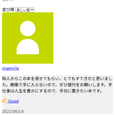
並び順
maemile
知人からこの本を見せてもらい、とてもすてきだと思いまし
た。絶版で手に入らないので、ぜひ復刊をお願いします。手
仕事は人生を豊かにするので、手元に置きたい本です。
Good
2022/06/14