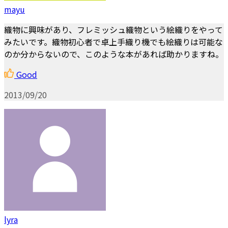
mayu
織物に興味があり、フレミッシュ織物という絵織りをやって
みたいです。織物初心者で卓上手織り機でも絵織りは可能な
のか分からないので、このような本があれば助かりますね。
Good
2013/09/20
lyra