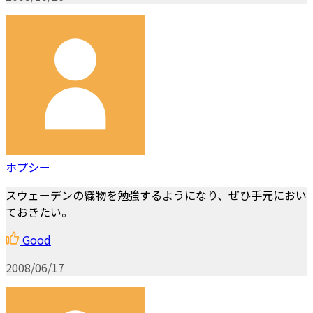
ホプシー
スウェーデンの織物を勉強するようになり、ぜひ手元におい
ておきたい。
Good
2008/06/17