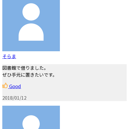
そらま
図書館で借りました。
ぜひ手元に置きたいです。
Good
2018/01/12