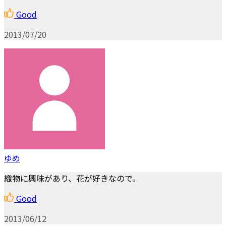
Good
2013/07/20
ゆめ
織物に興味があり、花が好きなので。
Good
2013/06/12