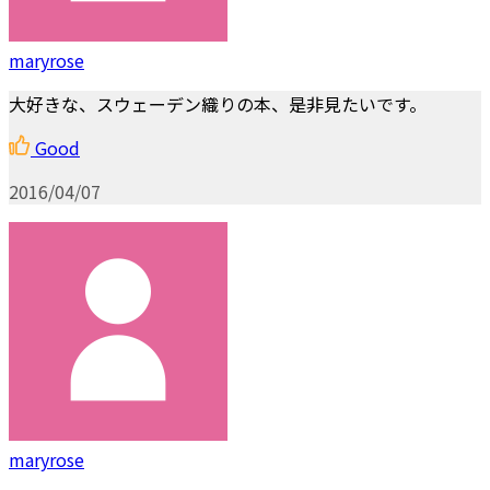
maryrose
大好きな、スウェーデン織りの本、是非見たいです。
Good
2016/04/07
maryrose