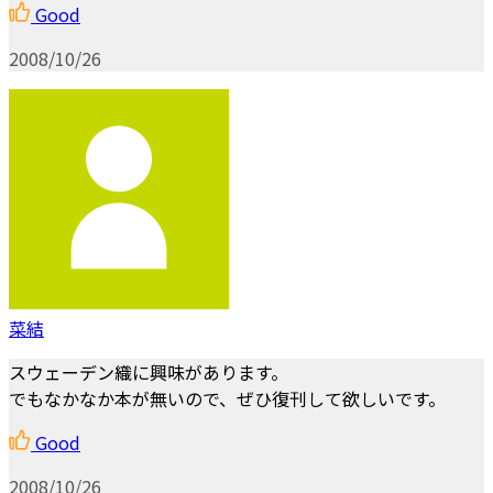
Good
2008/10/26
菜結
スウェーデン織に興味があります。
でもなかなか本が無いので、ぜひ復刊して欲しいです。
Good
2008/10/26