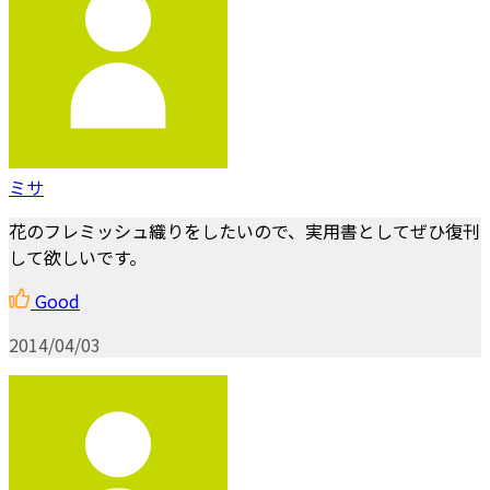
ミサ
花のフレミッシュ織りをしたいので、実用書としてぜひ復刊
して欲しいです。
Good
2014/04/03