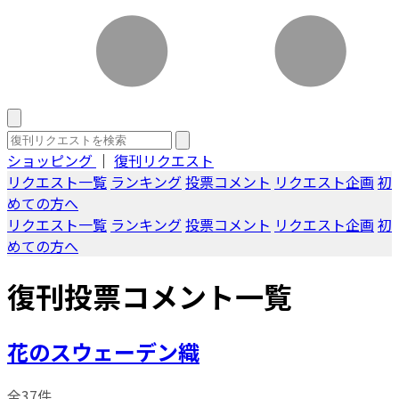
ショッピング
｜
復刊リクエスト
リクエスト一覧
ランキング
投票コメント
リクエスト企画
初
めての方へ
リクエスト一覧
ランキング
投票コメント
リクエスト企画
初
めての方へ
復刊投票コメント一覧
花のスウェーデン織
全37件