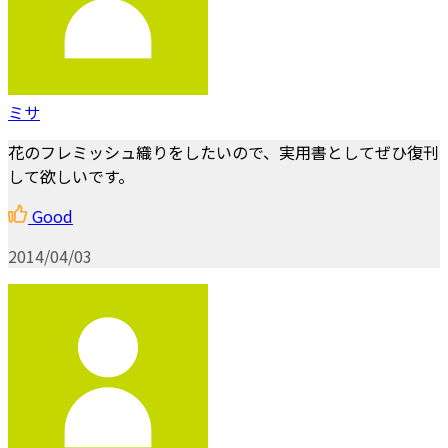
ミサ
花のフレミッシュ織りをしたいので、実用書としてぜひ復刊
して欲しいです。
Good
2014/04/03