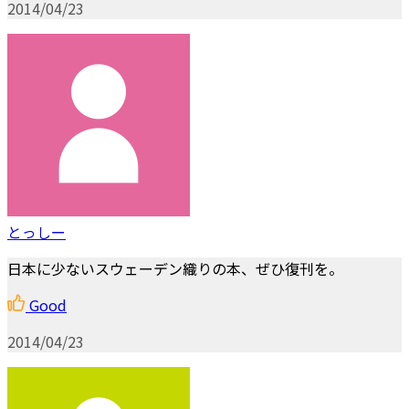
2014/04/23
とっしー
日本に少ないスウェーデン織りの本、ぜひ復刊を。
Good
2014/04/23