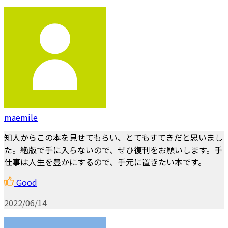
maemile
知人からこの本を見せてもらい、とてもすてきだと思いまし
た。絶版で手に入らないので、ぜひ復刊をお願いします。手
仕事は人生を豊かにするので、手元に置きたい本です。
Good
2022/06/14