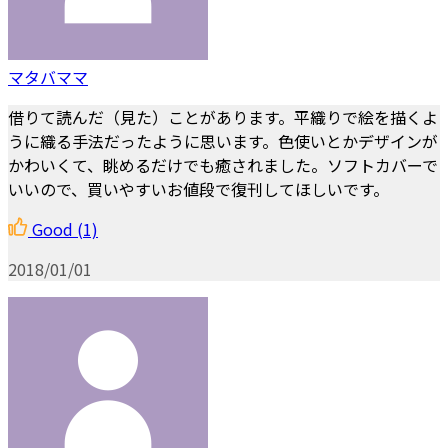
マタバママ
借りて読んだ（見た）ことがあります。平織りで絵を描くよ
うに織る手法だったように思います。色使いとかデザインが
かわいくて、眺めるだけでも癒されました。ソフトカバーで
いいので、買いやすいお値段で復刊してほしいです。
Good
(1)
2018/01/01