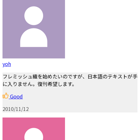
yoh
フレミッシュ織を始めたいのですが、日本語のテキストが手
に入りません。復刊希望します。
Good
2010/11/12