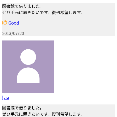
図書館で借りました。
ぜひ手元に置きたいです。復刊希望します。
Good
2013/07/20
lyra
図書館で借りました。
ぜひ手元に置きたいです。復刊希望します。