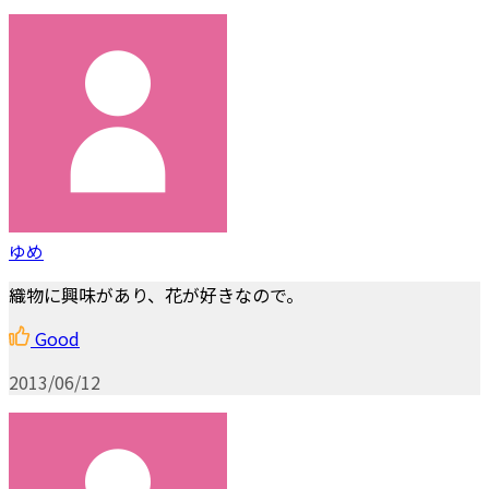
ゆめ
織物に興味があり、花が好きなので。
Good
2013/06/12