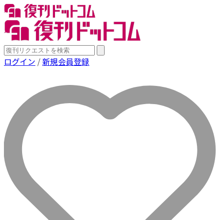
ログイン
/
新規会員登録