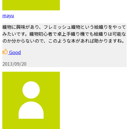
mayu
織物に興味があり、フレミッシュ織物という絵織りをやって
みたいです。織物初心者で卓上手織り機でも絵織りは可能な
のか分からないので、このような本があれば助かりますね。
Good
2013/09/20