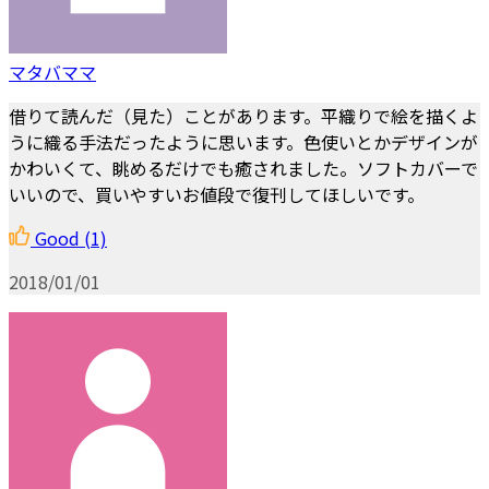
マタバママ
借りて読んだ（見た）ことがあります。平織りで絵を描くよ
うに織る手法だったように思います。色使いとかデザインが
かわいくて、眺めるだけでも癒されました。ソフトカバーで
いいので、買いやすいお値段で復刊してほしいです。
Good
(1)
2018/01/01