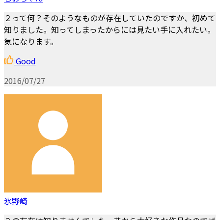
２って何？そのようなものが存在していたのですか、初めて
知りました。知ってしまったからには見たい手に入れたい。
気になります。
Good
2016/07/27
氷野崎