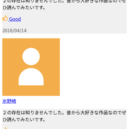
２の存在は知りませんでした。昔から大好きな作品なのでぜ
ひ読んでみたいです。
Good
2016/04/14
氷野崎
２の存在は知りませんでした。昔から大好きな作品なのでぜ
ひ読んでみたいです。