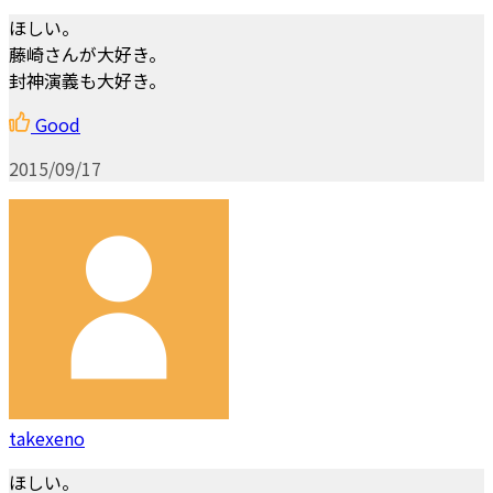
ほしい。
藤崎さんが大好き。
封神演義も大好き。
Good
2015/09/17
takexeno
ほしい。