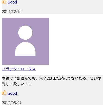
Good
2014/12/10
ブラック・ロータス
本編は全部読んでも、大全2はまだ読んでないため、ぜひ復
刊して欲しい！！
Good
2012/08/07