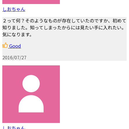
しおちゃん
２って何？そのようなものが存在していたのですか、初めて
知りました。知ってしまったからには見たい手に入れたい。
気になります。
Good
2016/07/27
しおちゃん