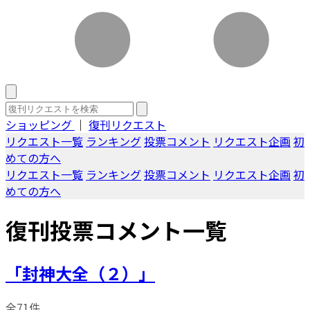
ショッピング
｜
復刊リクエスト
リクエスト一覧
ランキング
投票コメント
リクエスト企画
初
めての方へ
リクエスト一覧
ランキング
投票コメント
リクエスト企画
初
めての方へ
復刊投票コメント一覧
「封神大全（２）」
全71件