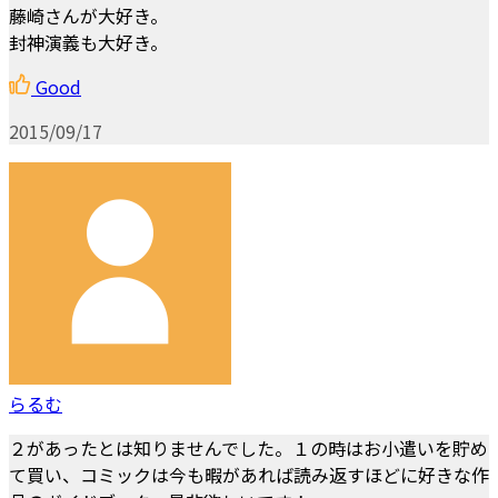
藤崎さんが大好き。
封神演義も大好き。
Good
2015/09/17
らるむ
２があったとは知りませんでした。１の時はお小遣いを貯め
て買い、コミックは今も暇があれば読み返すほどに好きな作