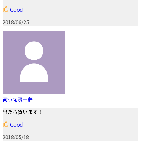
Good
2018/06/25
荷っ句寝ー夢
出たら買います！
Good
2018/05/18