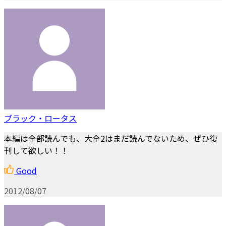
ブラック・ロータス
本編は全部読んでも、大全2はまだ読んでないため、ぜひ復
刊して欲しい！！
Good
2012/08/07