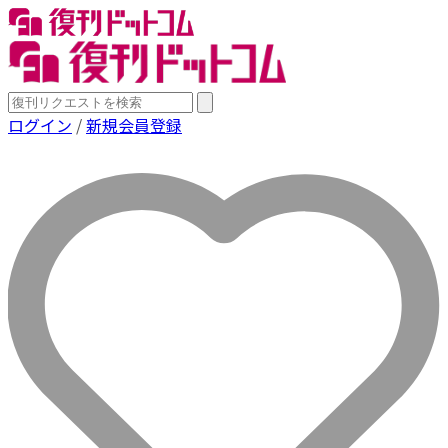
ログイン
/
新規会員登録