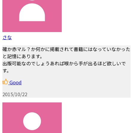
さな
確か赤マル？か何かに掲載されて書籍にはなっていなかった
と記憶にあります。
出版可能なのでしょうあれば喉から手が出るほど欲しいで
す。
Good
2015/10/22