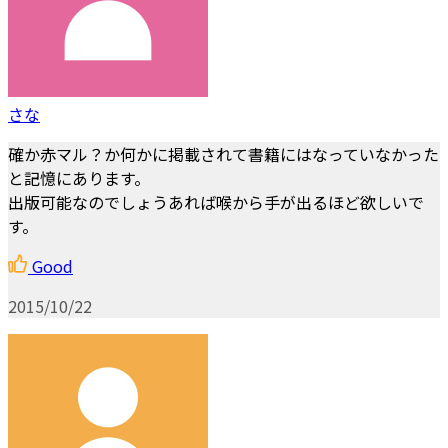
さな
確か赤マル？か何かに掲載されて書籍にはなっていなかった
と記憶にあります。
出版可能なのでしょうあれば喉から手が出るほど欲しいで
す。
Good
2015/10/22