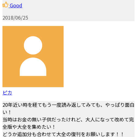
Good
2018/06/25
ピカ
20年近い時を経てもう一度読み返してみても、やっぱり面白
い！
当時はお金の無い子供だったけれど、大人になって改めて完
全版や大全を集めたい！
どうか追加分も合わせて大全の復刊をお願いします！！