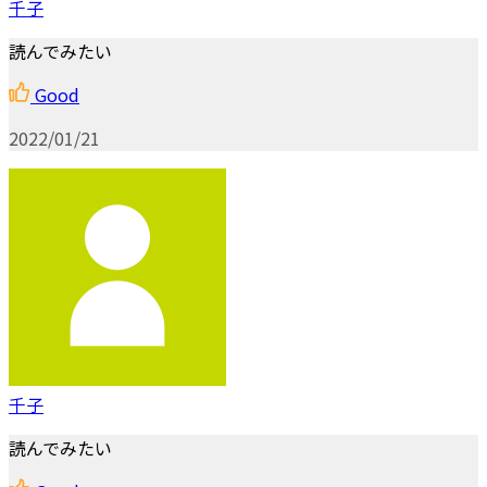
千子
読んでみたい
Good
2022/01/21
千子
読んでみたい