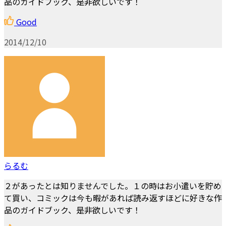
品のガイドブック、是非欲しいです！
Good
2014/12/10
らるむ
２があったとは知りませんでした。１の時はお小遣いを貯め
て買い、コミックは今も暇があれば読み返すほどに好きな作
品のガイドブック、是非欲しいです！