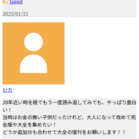
Good
2022/01/21
ピカ
20年近い時を経てもう一度読み返してみても、やっぱり面白
い！
当時はお金の無い子供だったけれど、大人になって改めて完
全版や大全を集めたい！
どうか追加分も合わせて大全の復刊をお願いします！！