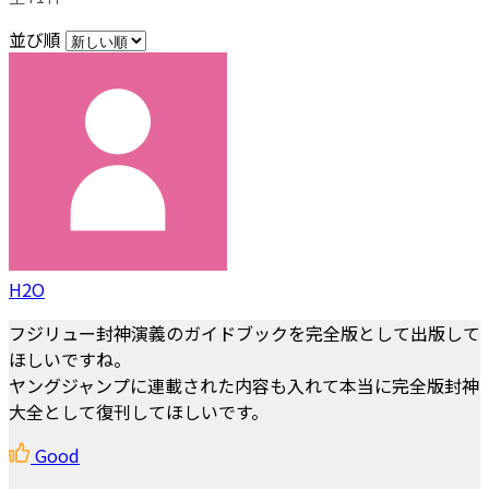
並び順
H2O
フジリュー封神演義のガイドブックを完全版として出版して
ほしいですね。
ヤングジャンプに連載された内容も入れて本当に完全版封神
大全として復刊してほしいです。
Good