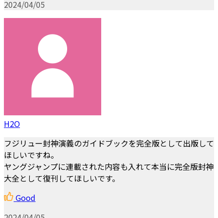
2024/04/05
H2O
フジリュー封神演義のガイドブックを完全版として出版して
ほしいですね。
ヤングジャンプに連載された内容も入れて本当に完全版封神
大全として復刊してほしいです。
Good
2024/04/05