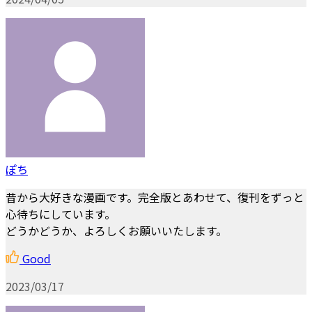
ぽち
昔から大好きな漫画です。完全版とあわせて、復刊をずっと
心待ちにしています。
どうかどうか、よろしくお願いいたします。
Good
2023/03/17