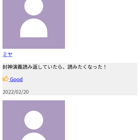
ミヤ
封神演義読み返していたら、読みたくなった！
Good
2022/02/20