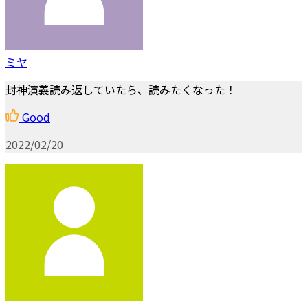
ミヤ
封神演義読み返していたら、読みたくなった！
Good
2022/02/20