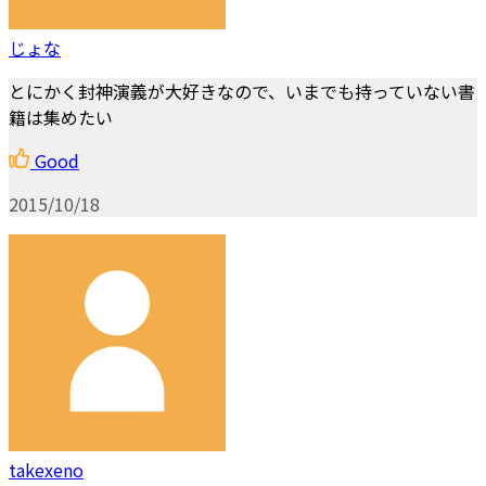
じょな
とにかく封神演義が大好きなので、いまでも持っていない書
籍は集めたい
Good
2015/10/18
takexeno