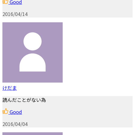
Good
2016/04/14
けだま
読んだことがない為
Good
2016/04/04