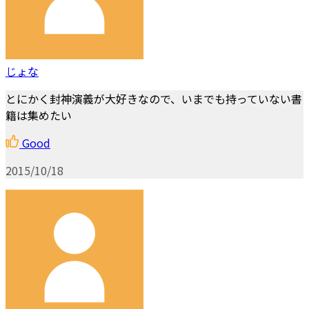
じょな
とにかく封神演義が大好きなので、いまでも持っていない書
籍は集めたい
Good
2015/10/18