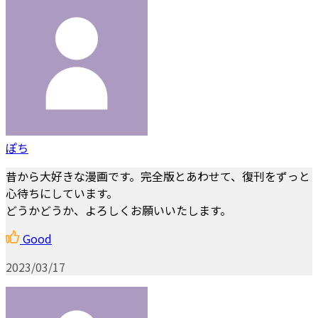
ぽち
昔から大好きな漫画です。完全版とあわせて、復刊をずっと
心待ちにしています。
どうかどうか、よろしくお願いいたします。
Good
2023/03/17