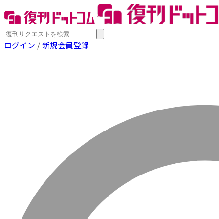
ログイン
/
新規会員登録