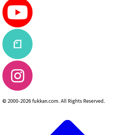
© 2000-2026 fukkan.com. All Rights Reserved.