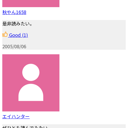
秋やん1658
是非読みたい。
Good
(1)
2005/08/06
エイハンター
ぜひとも読んでみたい。