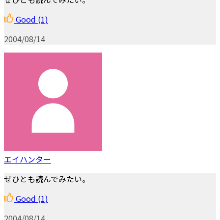
Good
(1)
2004/08/14
エイハンター
ぜひとも読んでみたい。
Good
(1)
2004/08/14