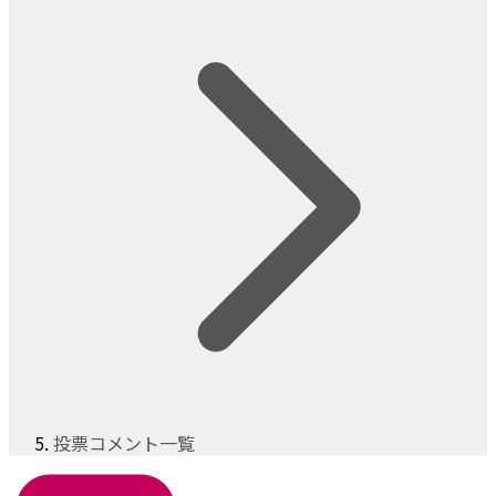
投票コメント一覧