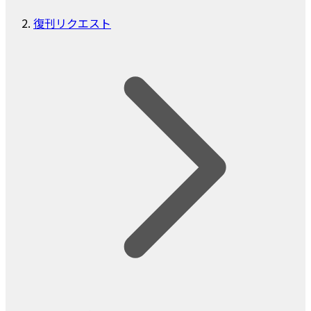
復刊リクエスト