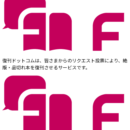
復刊ドットコムは、皆さまからのリクエスト投票により、絶
版・品切れ本を復刊させるサービスです。