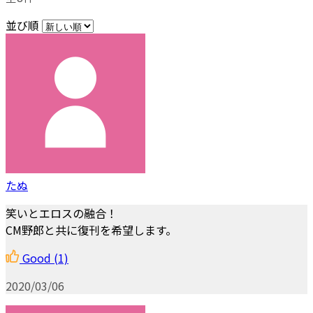
並び順
たぬ
笑いとエロスの融合！
CM野郎と共に復刊を希望します。
Good
(1)
2020/03/06