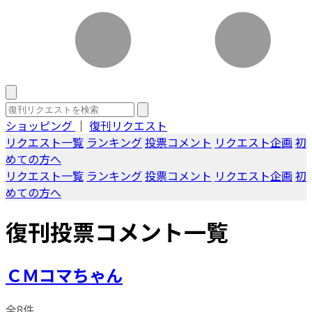
ショッピング
｜
復刊リクエスト
リクエスト一覧
ランキング
投票コメント
リクエスト企画
初
めての方へ
リクエスト一覧
ランキング
投票コメント
リクエスト企画
初
めての方へ
復刊投票コメント一覧
ＣＭコマちゃん
全8件