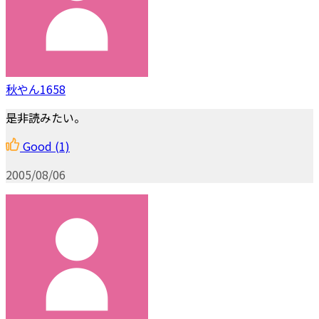
秋やん1658
是非読みたい。
Good
(1)
2005/08/06