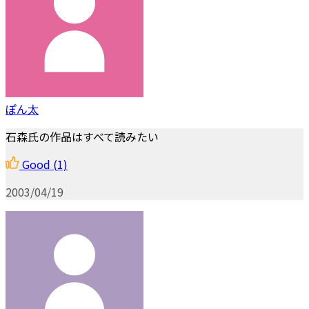
ぽん太
石森氏の作品はすべて読みたい
Good
(1)
2003/04/19