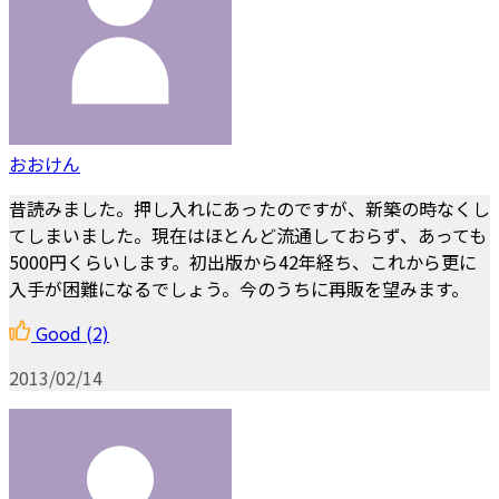
おおけん
昔読みました。押し入れにあったのですが、新築の時なくし
てしまいました。現在はほとんど流通しておらず、あっても
5000円くらいします。初出版から42年経ち、これから更に
入手が困難になるでしょう。今のうちに再販を望みます。
Good
(2)
2013/02/14