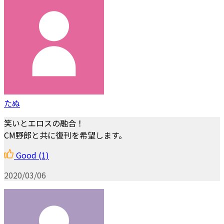
たぬ
笑いとエロスの融合！
CM野郎と共に復刊を希望します。
Good
(1)
2020/03/06