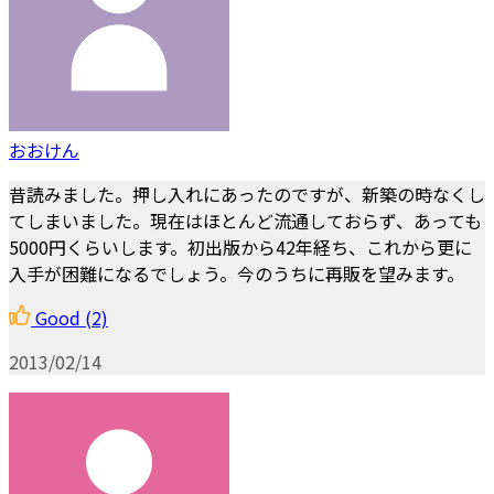
おおけん
昔読みました。押し入れにあったのですが、新築の時なくし
てしまいました。現在はほとんど流通しておらず、あっても
5000円くらいします。初出版から42年経ち、これから更に
入手が困難になるでしょう。今のうちに再販を望みます。
Good
(2)
2013/02/14