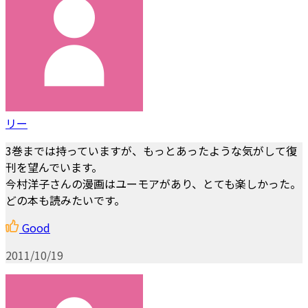
リー
3巻までは持っていますが、もっとあったような気がして復
刊を望んでいます。
今村洋子さんの漫画はユーモアがあり、とても楽しかった。
どの本も読みたいです。
Good
2011/10/19