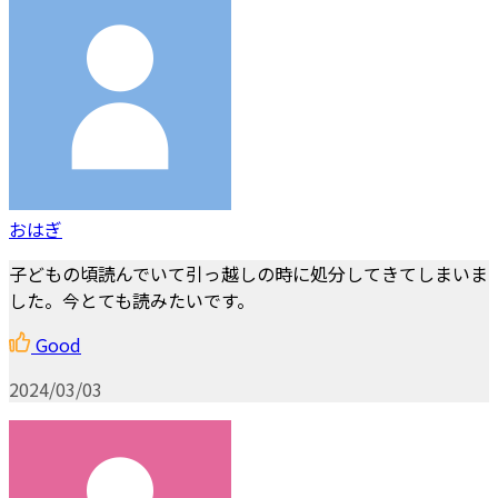
おはぎ
子どもの頃読んでいて引っ越しの時に処分してきてしまいま
した。今とても読みたいです。
Good
2024/03/03