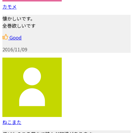
カモメ
懐かしいです。
全巻欲しいです
Good
2016/11/09
ねこまた