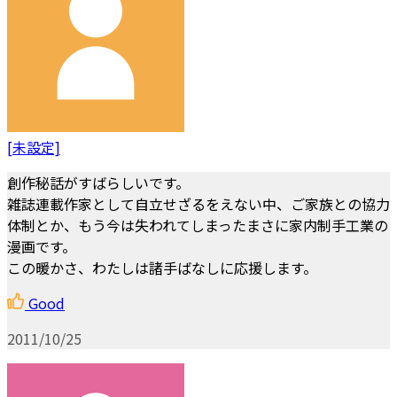
[未設定]
創作秘話がすばらしいです。
雑誌連載作家として自立せざるをえない中、ご家族との協力
体制とか、もう今は失われてしまったまさに家内制手工業の
漫画です。
この暖かさ、わたしは諸手ばなしに応援します。
Good
2011/10/25