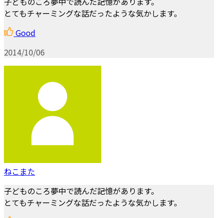
子どものころ夢中で読んだ記憶があります。
とてもチャーミングな話だったような気かします。
Good
2014/10/06
ねこまた
子どものころ夢中で読んだ記憶があります。
とてもチャーミングな話だったような気かします。