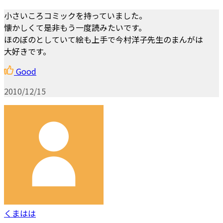
小さいころコミックを持っていました。
懐かしくて是非もう一度読みたいです。
ほのぼのとしていて絵も上手で今村洋子先生のまんがは
大好きです。
Good
2010/12/15
くまはは