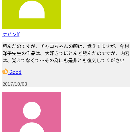
ケビンff
読んだのですが、チャコちゃんの顔は、覚えてますが、今村
洋子先生の作品は、大好きでほとんど読んだのですが、内容
は、覚えてなくて…その為にも是非とも復刻してください
Good
2017/10/08