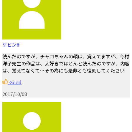
ケビンff
読んだのですが、チャコちゃんの顔は、覚えてますが、今村
洋子先生の作品は、大好きでほとんど読んだのですが、内容
は、覚えてなくて…その為にも是非とも復刻してください
Good
2017/10/08