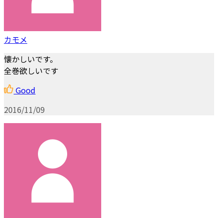
カモメ
懐かしいです。
全巻欲しいです
Good
2016/11/09