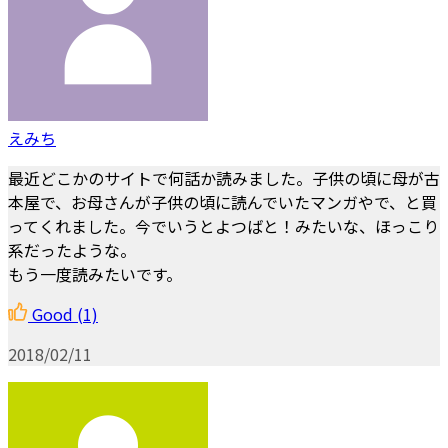
えみち
最近どこかのサイトで何話か読みました。子供の頃に母が古
本屋で、お母さんが子供の頃に読んでいたマンガやで、と買
ってくれました。今でいうとよつばと！みたいな、ほっこり
系だったような。
もう一度読みたいです。
Good
(1)
2018/02/11