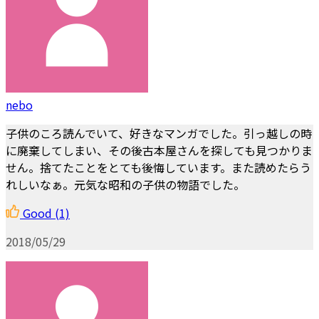
nebo
子供のころ読んでいて、好きなマンガでした。引っ越しの時
に廃棄してしまい、その後古本屋さんを探しても見つかりま
せん。捨てたことをとても後悔しています。また読めたらう
れしいなぁ。元気な昭和の子供の物語でした。
Good
(1)
2018/05/29