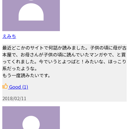
えみち
最近どこかのサイトで何話か読みました。子供の頃に母が古
本屋で、お母さんが子供の頃に読んでいたマンガやで、と買
ってくれました。今でいうとよつばと！みたいな、ほっこり
系だったような。
もう一度読みたいです。
Good
(1)
2018/02/11