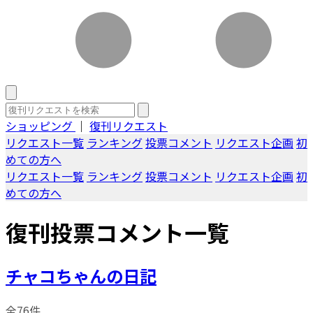
ショッピング
｜
復刊リクエスト
リクエスト一覧
ランキング
投票コメント
リクエスト企画
初
めての方へ
リクエスト一覧
ランキング
投票コメント
リクエスト企画
初
めての方へ
復刊投票コメント一覧
チャコちゃんの日記
全76件