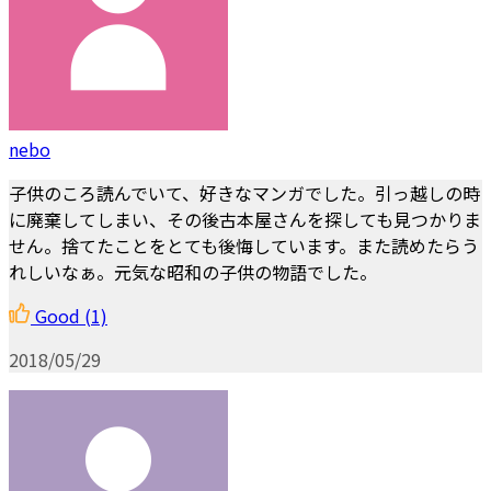
nebo
子供のころ読んでいて、好きなマンガでした。引っ越しの時
に廃棄してしまい、その後古本屋さんを探しても見つかりま
せん。捨てたことをとても後悔しています。また読めたらう
れしいなぁ。元気な昭和の子供の物語でした。
Good
(1)
2018/05/29