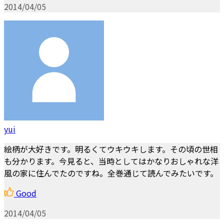
2014/04/05
yui
絵柄が大好きです。明るくてウキウキします。その頃の世相
も分かります。今見ると、当時としてはかなりおしゃれな洋
風の家に住んでたのですね。全巻通じて読んでみたいです。
Good
2014/04/05