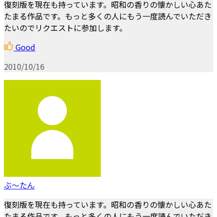
復刻版を現在も持っています。昭和の香りの懐かしい心あた
たまる作品です。もっと多くの人にもう一度読んでいただき
たいのでリクエストに参加します。
Good
2010/10/16
ぶ～たん
復刻版を現在も持っています。昭和の香りの懐かしい心あた
たまる作品です。もっと多くの人にもう一度読んでいただき