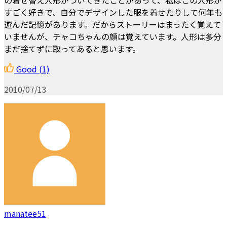
すごく好きで、自分でデザインした服を着せたりして何年も
遊んだ記憶があります。だからストーリーはまったく覚えて
いませんが、チャコちゃんの顔は覚えています。人形は多分
まだ捨てずに取ってあると思います。
Good
(1)
2010/07/13
manatee51