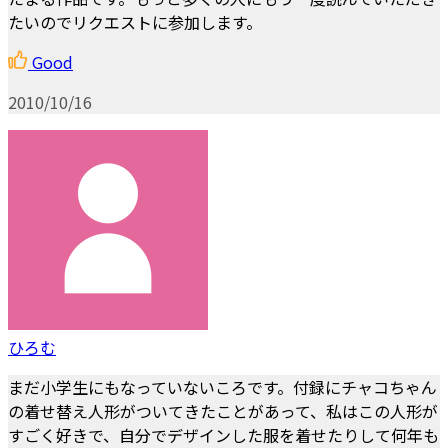
たいのでリクエストに参加します。
Good
2010/10/16
ひろむ
まだ小学生にもなっていないころです。付録にチャコちゃん
の着せ替え人形がついてきたことがあって、私はこの人形が
すごく好きで、自分でデザインした服を着せたりして何年も