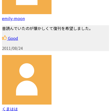
emily-moon
昔読んでいたのが懐かしくて復刊を希望しました。
Good
2011/08/24
くまはは