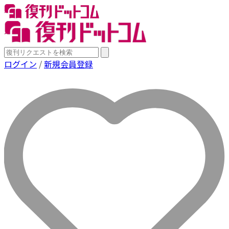
ログイン
/
新規会員登録