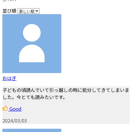
並び順
おはぎ
子どもの頃読んでいて引っ越しの時に処分してきてしまいま
した。今とても読みたいです。
Good
2024/03/03