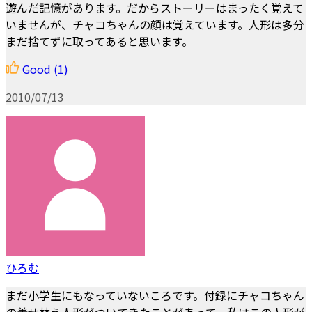
遊んだ記憶があります。だからストーリーはまったく覚えて
いませんが、チャコちゃんの顔は覚えています。人形は多分
まだ捨てずに取ってあると思います。
Good
(1)
2010/07/13
ひろむ
まだ小学生にもなっていないころです。付録にチャコちゃん
の着せ替え人形がついてきたことがあって、私はこの人形が