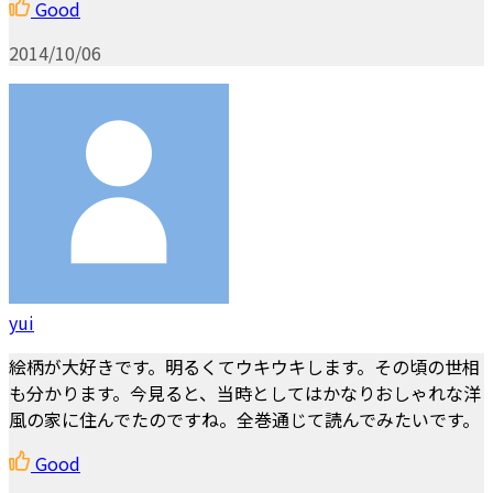
Good
2014/10/06
yui
絵柄が大好きです。明るくてウキウキします。その頃の世相
も分かります。今見ると、当時としてはかなりおしゃれな洋
風の家に住んでたのですね。全巻通じて読んでみたいです。
Good