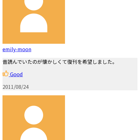
emily-moon
昔読んでいたのが懐かしくて復刊を希望しました。
Good
2011/08/24