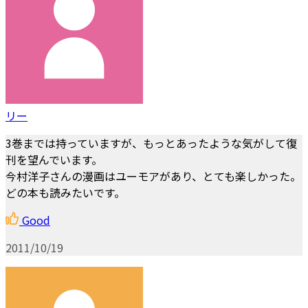
リー
3巻までは持っていますが、もっとあったような気がして復
刊を望んでいます。
今村洋子さんの漫画はユーモアがあり、とても楽しかった。
どの本も読みたいです。
Good
2011/10/19