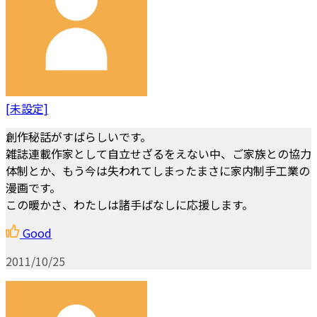
[未設定]
創作秘話がすばらしいです。
雑誌連載作家として自立せざるをえない中、ご家族との協力
体制とか、もう今は失われてしまったまさに家内制手工業の
漫画です。
この暖かさ、わたしは諸手ばなしに応援します。
Good
2011/10/25