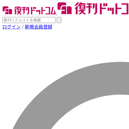
ログイン
/
新規会員登録