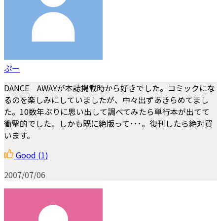
ぷー
DANCE AWAYが本誌掲載時から好きでした。コミックにな
るのを楽しみにしていましたが、中々出ずあきらめてまし
た。10数年ぶりに思い出して調べてみたら単行本が出てて
衝撃的でした。しかも既に絶版って･･･。復刊したら絶対買
います。
Good
(1)
2007/07/06