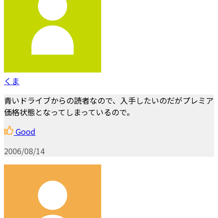
くま
青いドライブからの読者なので、入手したいのだがプレミア
価格状態となってしまっているので。
Good
2006/08/14