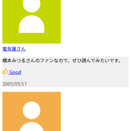
電気屋さん
橋本みつるさんのファンなので、ぜひ読んでみたいです。
Good
2005/05/17