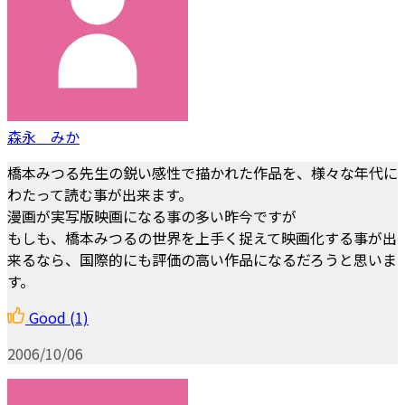
森永 みか
橋本みつる先生の鋭い感性で描かれた作品を、様々な年代に
わたって読む事が出来ます。
漫画が実写版映画になる事の多い昨今ですが
もしも、橋本みつるの世界を上手く捉えて映画化する事が出
来るなら、国際的にも評価の高い作品になるだろうと思いま
す。
Good
(1)
2006/10/06