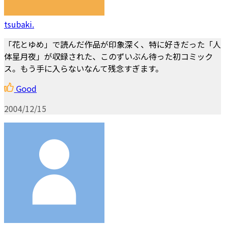
tsubaki.
「花とゆめ」で読んだ作品が印象深く、特に好きだった「人
体星月夜」が収録された、このずいぶん待った初コミック
ス。もう手に入らないなんて残念すぎます。
Good
2004/12/15