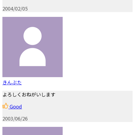
2004/02/05
きんぶた
よろしくおねがいします
Good
2003/06/26