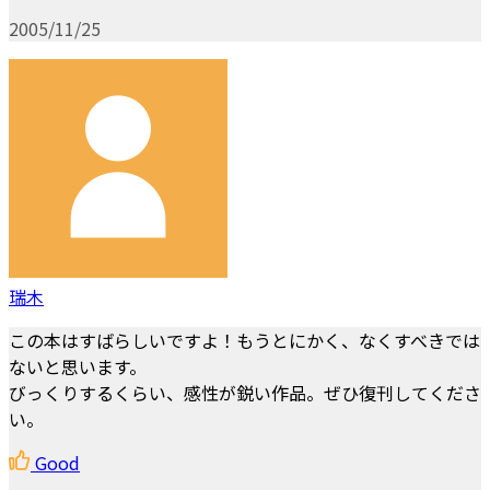
2005/11/25
瑞木
この本はすばらしいですよ！もうとにかく、なくすべきでは
ないと思います。
びっくりするくらい、感性が鋭い作品。ぜひ復刊してくださ
い。
Good