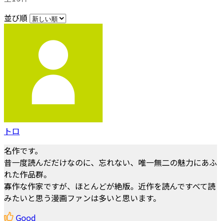
並び順
トロ
名作です。
昔一度読んだだけなのに、忘れない、唯一無二の魅力にあふ
れた作品群。
寡作な作家ですが、ほとんどが絶版。近作を読んですべて読
みたいと思う漫画ファンは多いと思います。
Good