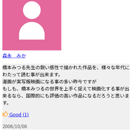
森永 みか
橋本みつる先生の鋭い感性で描かれた作品を、様々な年代に
わたって読む事が出来ます。
漫画が実写版映画になる事の多い昨今ですが
もしも、橋本みつるの世界を上手く捉えて映画化する事が出
来るなら、国際的にも評価の高い作品になるだろうと思いま
す。
Good
(1)
2006/10/06