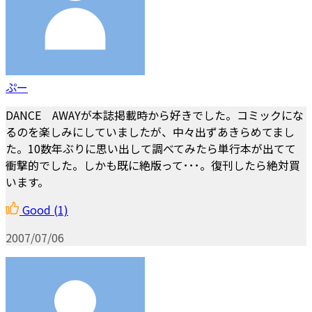
ぷー
DANCE AWAYが本誌掲載時から好きでした。コミックにな
るのを楽しみにしていましたが、中々出ずあきらめてまし
た。10数年ぶりに思い出して調べてみたら単行本が出てて
衝撃的でした。しかも既に絶版って･･･。復刊したら絶対買
います。
Good
(1)
2007/07/06