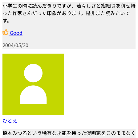
小学生の時に読んだきりですが、若々しさと繊細さを併せ持
った作家さんだった印象があります。是非また読みたいで
す。
Good
2004/05/20
ひとえ
橋本みつるという稀有な才能を持った漫画家をこのままなく