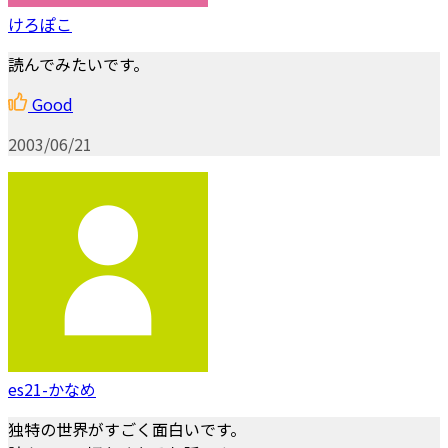
けろぽこ
読んでみたいです。
Good
2003/06/21
es21-かなめ
独特の世界がすごく面白いです。