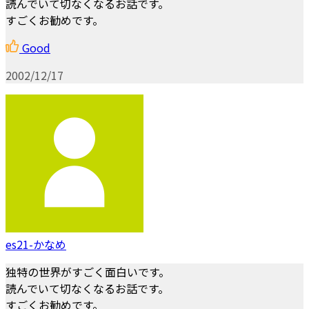
読んでいて切なくなるお話です。
すごくお勧めです。
Good
2002/12/17
es21-かなめ
独特の世界がすごく面白いです。
読んでいて切なくなるお話です。
すごくお勧めです。