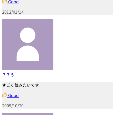
Good
2012/01/14
７７５
すごく読みたいです。
Good
2009/10/20