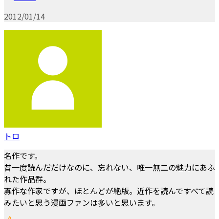
2012/01/14
トロ
名作です。
昔一度読んだだけなのに、忘れない、唯一無二の魅力にあふ
れた作品群。
寡作な作家ですが、ほとんどが絶版。近作を読んですべて読
みたいと思う漫画ファンは多いと思います。