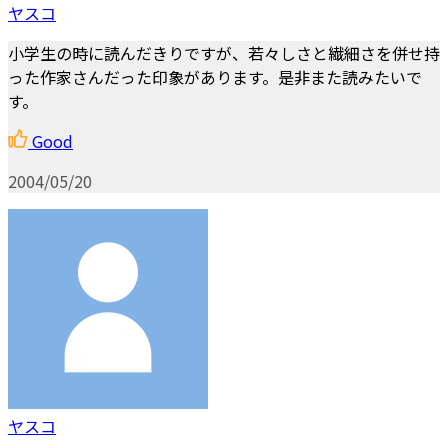
ヤスコ
小学生の時に読んだきりですが、若々しさと繊細さを併せ持
った作家さんだった印象があります。是非また読みたいで
す。
Good
2004/05/20
ヤスコ