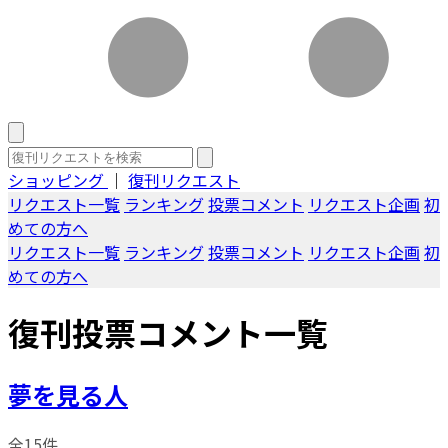
ショッピング
｜
復刊リクエスト
リクエスト一覧
ランキング
投票コメント
リクエスト企画
初
めての方へ
リクエスト一覧
ランキング
投票コメント
リクエスト企画
初
めての方へ
復刊投票コメント一覧
夢を見る人
全15件