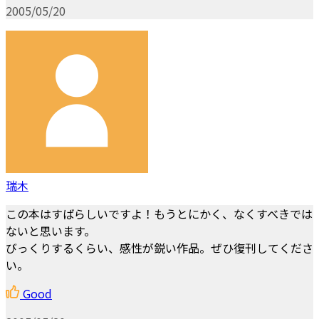
2005/05/20
瑞木
この本はすばらしいですよ！もうとにかく、なくすべきでは
ないと思います。
びっくりするくらい、感性が鋭い作品。ぜひ復刊してくださ
い。
Good