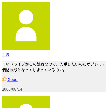
くま
青いドライブからの読者なので、入手したいのだがプレミア
価格状態となってしまっているので。
Good
2006/08/14