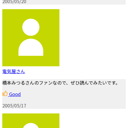
2005/05/20
電気屋さん
橋本みつるさんのファンなので、ぜひ読んでみたいです。
Good
2005/05/17