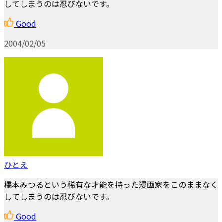
してしまうのは忍びないです。
Good
2004/02/05
ひとえ
橋本みつるという稀有な才能を持った漫画家をこのままなく
してしまうのは忍びないです。
Good