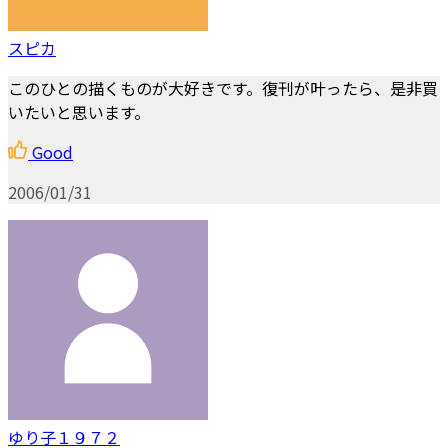
スピカ
このひとの描くものが大好きです。復刊が叶ったら、是非買
いたいと思います。
Good
2006/01/31
ゆり子１９７２