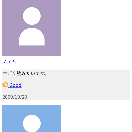
７７５
すごく読みたいです。
Good
2009/10/20