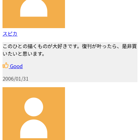
スピカ
このひとの描くものが大好きです。復刊が叶ったら、是非買
いたいと思います。
Good
2006/01/31