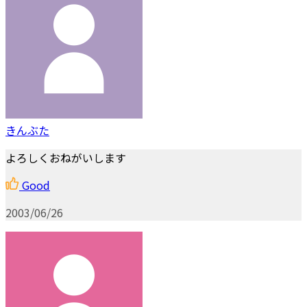
きんぶた
よろしくおねがいします
Good
2003/06/26