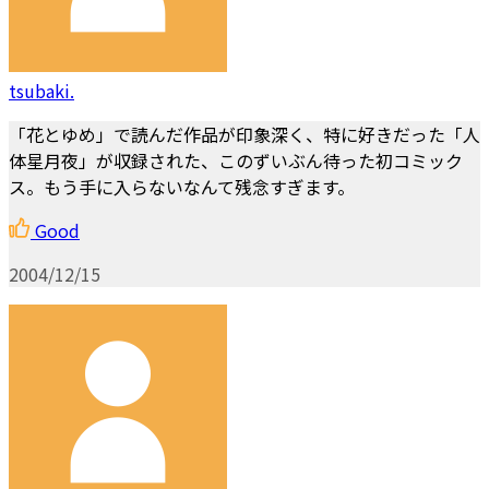
tsubaki.
「花とゆめ」で読んだ作品が印象深く、特に好きだった「人
体星月夜」が収録された、このずいぶん待った初コミック
ス。もう手に入らないなんて残念すぎます。
Good
2004/12/15