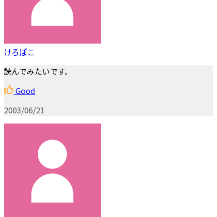
けろぽこ
読んでみたいです。
Good
2003/06/21