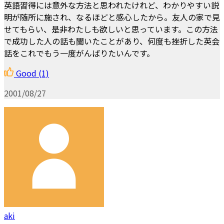
英語習得には意外な方法と思われたけれど、わかりやすい説
明が随所に施され、なるほどと感心したから。友人の家で見
せてもらい、是非わたしも欲しいと思っています。この方法
で成功した人の話も聞いたことがあり、何度も挫折した英会
話をこれでもう一度がんばりたいんです。
Good
(1)
2001/08/27
aki