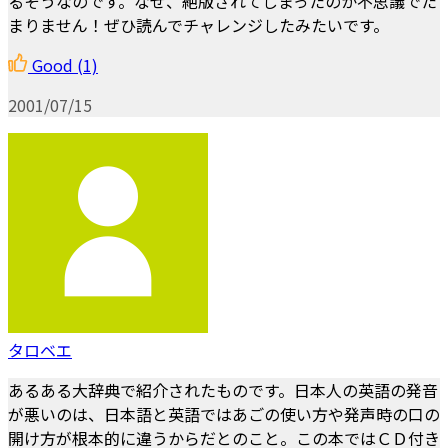
るそうなのです。なぜ、絶版されてしまったのか不思議でた
まりません！ぜひ読んでチャレンジしたみたいです。
Good
(1)
2001/07/15
タロベエ
あるある大辞典で紹介されたものです。日本人の英語の発音
が悪いのは、日本語と英語ではあごの使い方や発声時の口の
開け方が根本的に違うからだとのこと。この本ではＣＤ付き