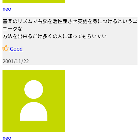
neo
音楽のリズムで右脳を活性亜させ英語を身につけるというユ
ニークな
方法を出来るだけ多くの人に知ってもらいたい
Good
2001/11/22
neo