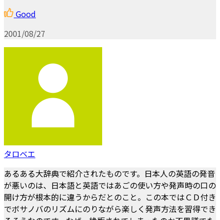
Good
2001/08/27
タロベエ
あるある大辞典で紹介されたものです。日本人の英語の発音
が悪いのは、日本語と英語ではあごの使い方や発声時の口の
開け方が根本的に違うからだとのこと。この本ではＣＤ付き
でボサノバのリズムにのりながら楽しく発声方法を習得でき