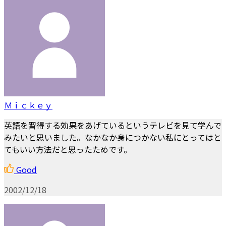
Ｍｉｃｋｅｙ
英語を習得する効果をあげているというテレビを見て学んで
みたいと思いました。なかなか身につかない私にとってはと
てもいい方法だと思ったためです。
Good
2002/12/18