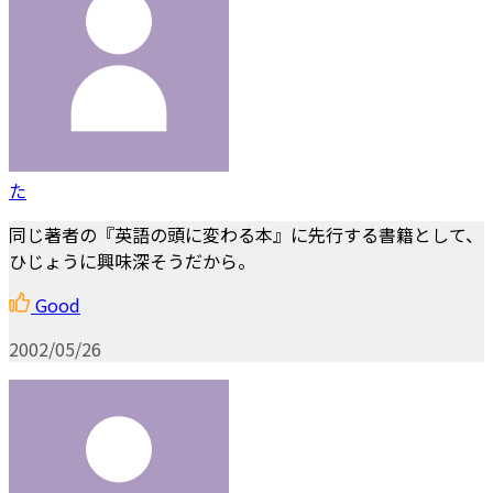
た
同じ著者の『英語の頭に変わる本』に先行する書籍として、
ひじょうに興味深そうだから。
Good
2002/05/26