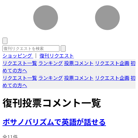
ショッピング
｜
復刊リクエスト
リクエスト一覧
ランキング
投票コメント
リクエスト企画
初
めての方へ
リクエスト一覧
ランキング
投票コメント
リクエスト企画
初
めての方へ
復刊投票コメント一覧
ボサノバリズムで英語が話せる
全11件