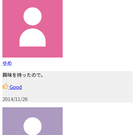
ゆめ
興味を持ったので。
Good
2014/11/26