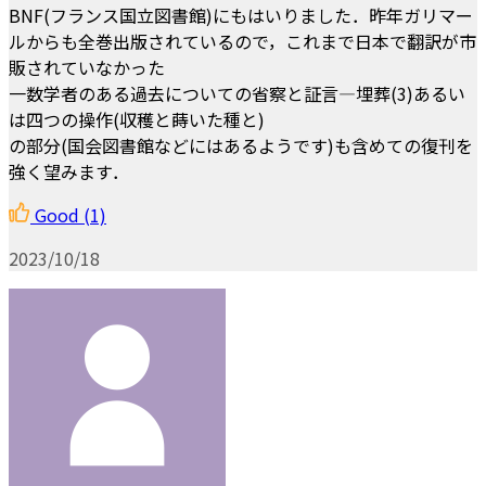
BNF(フランス国立図書館)にもはいりました．昨年ガリマー
ルからも全巻出版されているので，これまで日本で翻訳が市
販されていなかった
一数学者のある過去についての省察と証言―埋葬(3)あるい
は四つの操作(収穫と蒔いた種と)
の部分(国会図書館などにはあるようです)も含めての復刊を
強く望みます．
Good
(1)
2023/10/18