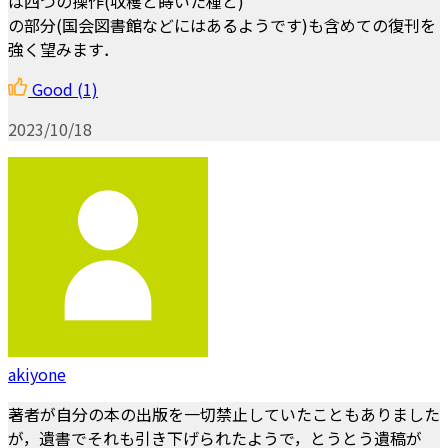
は四つの操作(収穫と蒔いた種と)
の部分(国会図書館などにはあるようです)も含めての復刊を
強く望みます．
Good
(1)
2023/10/18
akiyone
著者が自分の本の出版を一切禁止していたこともありました
が，遺書でそれも引き下げられたようで，とうとう遺稿が