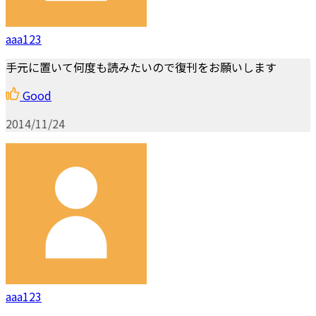
aaa123
手元に置いて何度も読みたいので復刊をお願いします
Good
2014/11/24
aaa123