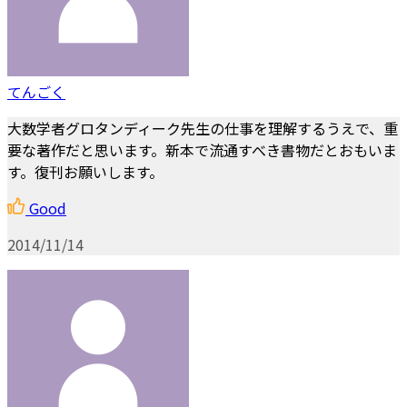
てんごく
大数学者グロタンディーク先生の仕事を理解するうえで、重
要な著作だと思います。新本で流通すべき書物だとおもいま
す。復刊お願いします。
Good
2014/11/14