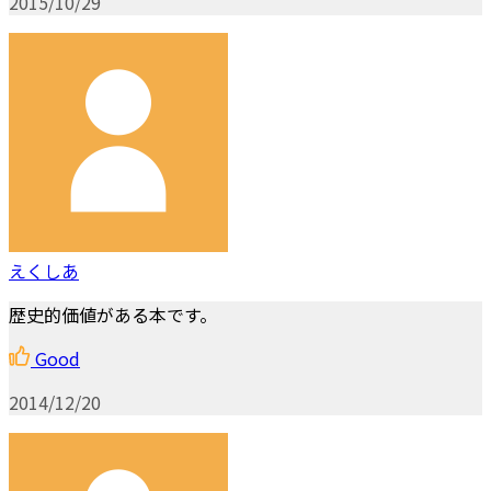
2015/10/29
えくしあ
歴史的価値がある本です。
Good
2014/12/20