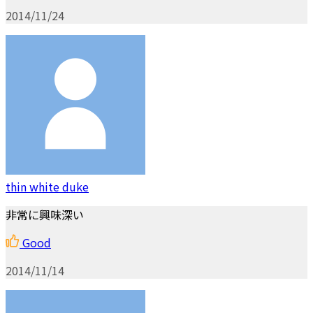
2014/11/24
thin white duke
非常に興味深い
Good
2014/11/14