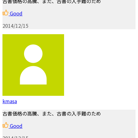
古書価格の高騰、また、古書の入手難のため
Good
2014/12/15
kmasa
古書価格の高騰、また、古書の入手難のため
Good
2014/12/15