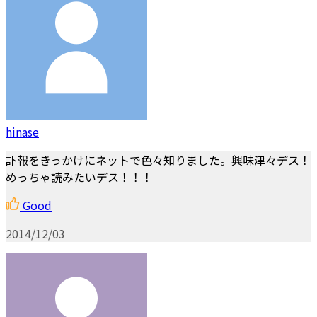
hinase
訃報をきっかけにネットで色々知りました。興味津々デス！
めっちゃ読みたいデス！！！
Good
2014/12/03