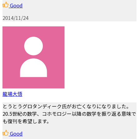
Good
2014/11/24
龍場大悟
とうとうグロタンディーク氏がお亡くなりになりました。
20.5世紀の数学、コホモロジー以降の数学を振り返る意味で
も復刊を希望します。
Good