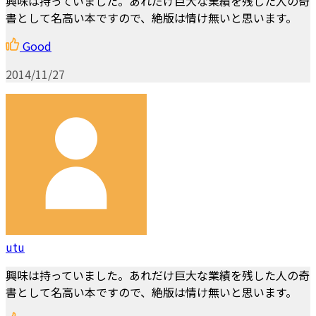
興味は持っていました。あれだけ巨大な業績を残した人の奇
書として名高い本ですので、絶版は情け無いと思います。
Good
2014/11/27
utu
興味は持っていました。あれだけ巨大な業績を残した人の奇
書として名高い本ですので、絶版は情け無いと思います。