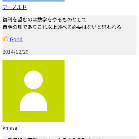
アーノルド
復刊を望むのは数学をやるものとして
自明の理でありこれ以上述べる必要はないと思われる
Good
2014/12/20
kmasa