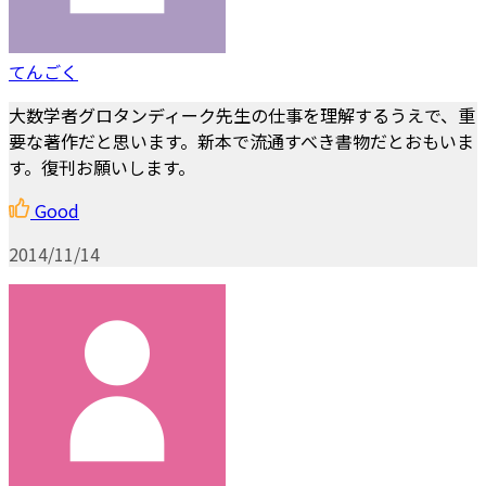
てんごく
大数学者グロタンディーク先生の仕事を理解するうえで、重
要な著作だと思います。新本で流通すべき書物だとおもいま
す。復刊お願いします。
Good
2014/11/14