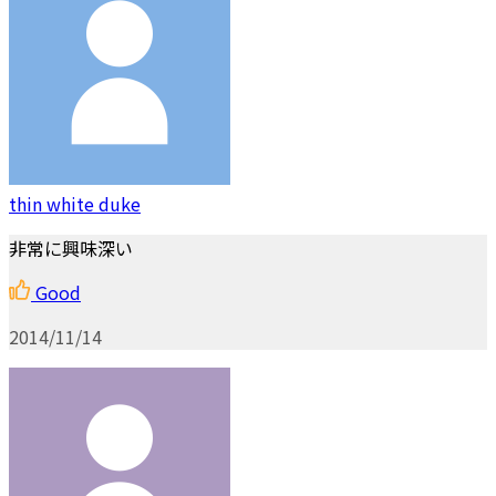
thin white duke
非常に興味深い
Good
2014/11/14