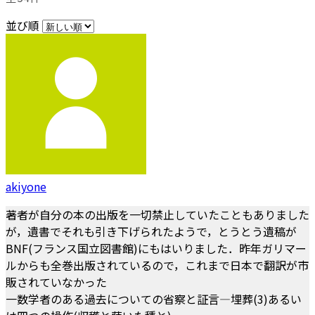
並び順
akiyone
著者が自分の本の出版を一切禁止していたこともありました
が，遺書でそれも引き下げられたようで，とうとう遺稿が
BNF(フランス国立図書館)にもはいりました．昨年ガリマー
ルからも全巻出版されているので，これまで日本で翻訳が市
販されていなかった
一数学者のある過去についての省察と証言―埋葬(3)あるい