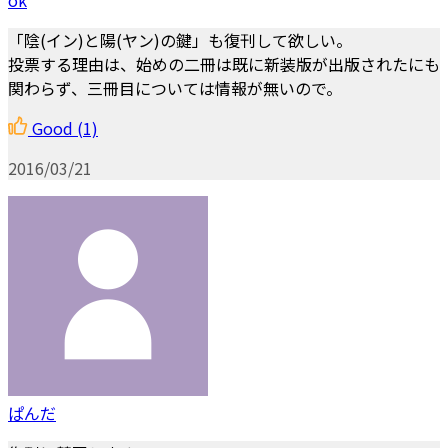
「陰(イン)と陽(ヤン)の鍵」も復刊して欲しい。
投票する理由は、始めの二冊は既に新装版が出版されたにも
関わらず、三冊目については情報が無いので。
Good
(1)
2016/03/21
ぱんだ