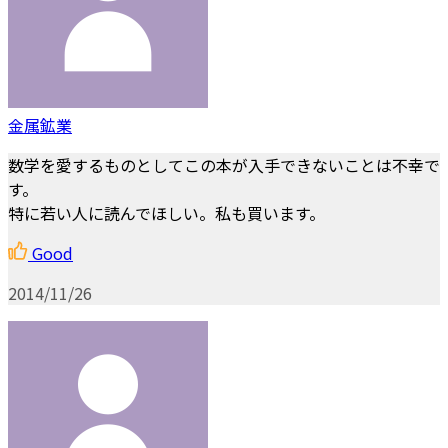
金属鉱業
数学を愛するものとしてこの本が入手できないことは不幸で
す。
特に若い人に読んでほしい。私も買います。
Good
2014/11/26