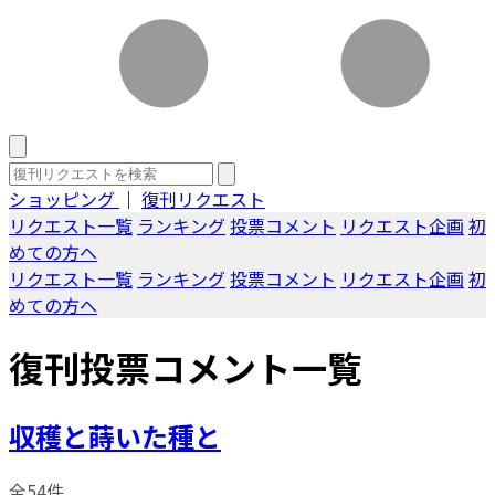
ショッピング
｜
復刊リクエスト
リクエスト一覧
ランキング
投票コメント
リクエスト企画
初
めての方へ
リクエスト一覧
ランキング
投票コメント
リクエスト企画
初
めての方へ
復刊投票コメント一覧
収穫と蒔いた種と
全54件