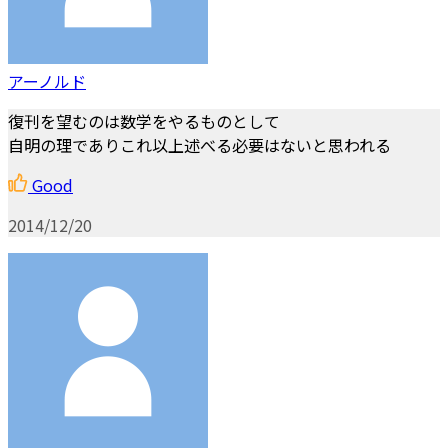
アーノルド
復刊を望むのは数学をやるものとして
自明の理でありこれ以上述べる必要はないと思われる
Good
2014/12/20