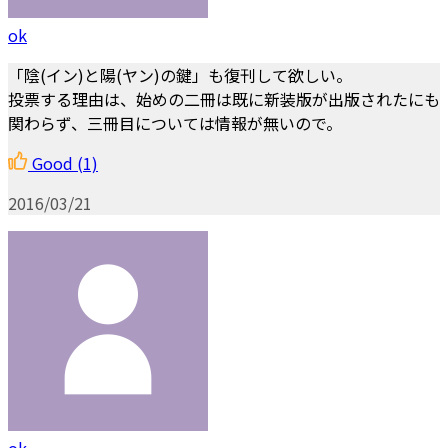
ok
「陰(イン)と陽(ヤン)の鍵」も復刊して欲しい。
投票する理由は、始めの二冊は既に新装版が出版されたにも
関わらず、三冊目については情報が無いので。
Good
(1)
2016/03/21
ok