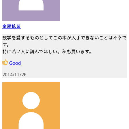
金属鉱業
数学を愛するものとしてこの本が入手できないことは不幸で
す。
特に若い人に読んでほしい。私も買います。
Good
2014/11/26