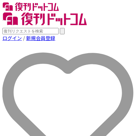
ログイン
/
新規会員登録