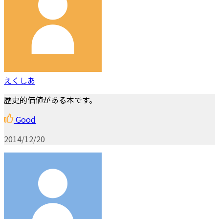
えくしあ
歴史的価値がある本です。
Good
2014/12/20