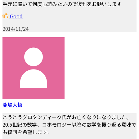
手元に置いて何度も読みたいので復刊をお願いします
Good
2014/11/24
龍場大悟
とうとうグロタンディーク氏がお亡くなりになりました。
20.5世紀の数学、コホモロジー以降の数学を振り返る意味で
も復刊を希望します。