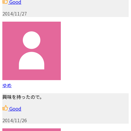
Good
2014/11/27
ゆめ
興味を持ったので。
Good
2014/11/26