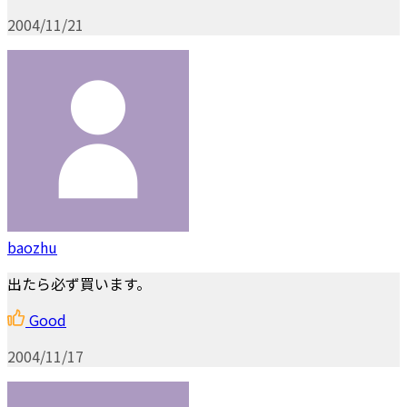
2004/11/21
baozhu
出たら必ず買います。
Good
2004/11/17