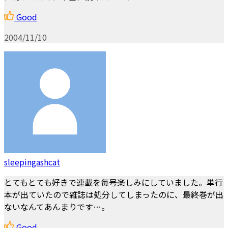
Good
2004/11/10
sleepingashcat
とてもとても好きで連載を毎号楽しみにしていました。単行
本が出ていたので雑誌は処分してしまったのに、最終巻が出
ないなんてあんまりです…。
Good