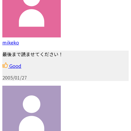
mikeko
最後まで読ませてください！
Good
2005/01/27