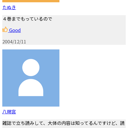
たぬき
４巻までもっているので
Good
2004/12/11
八朔宮
雑誌で立ち読みして、大体の内容は知ってるんですけど、読