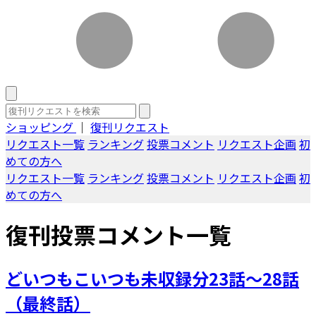
ショッピング
｜
復刊リクエスト
リクエスト一覧
ランキング
投票コメント
リクエスト企画
初
めての方へ
リクエスト一覧
ランキング
投票コメント
リクエスト企画
初
めての方へ
復刊投票コメント一覧
どいつもこいつも未収録分23話～28話
（最終話）