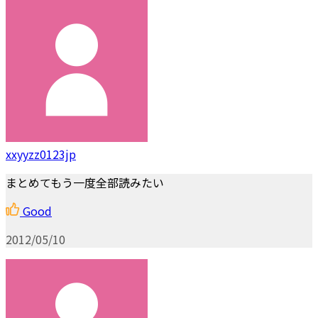
xxyyzz0123jp
まとめてもう一度全部読みたい
Good
2012/05/10