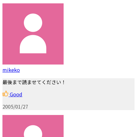
mikeko
最後まで読ませてください！
Good
2005/01/27