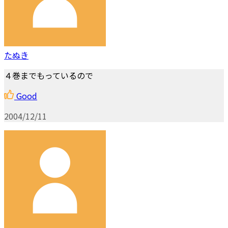
たぬき
４巻までもっているので
Good
2004/12/11