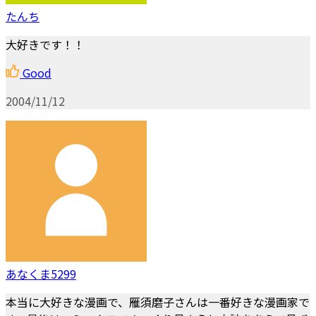
たんち
大好きです！！
Good
2004/11/12
あなくま5299
本当に大好きな漫画で、雁須磨子さんは一番好きな漫画家で