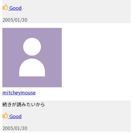
Good
2005/01/30
mitcheymouse
続きが読みたいから
Good
2005/01/30