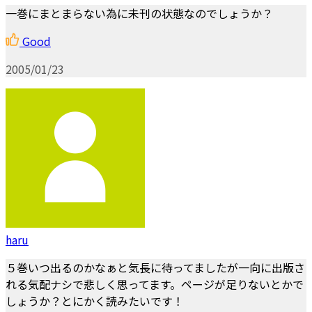
一巻にまとまらない為に未刊の状態なのでしょうか？
Good
2005/01/23
haru
５巻いつ出るのかなぁと気長に待ってましたが一向に出版さ
れる気配ナシで悲しく思ってます。ページが足りないとかで
しょうか？とにかく読みたいです！