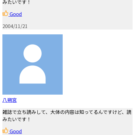
みたいです！
Good
2004/11/21
八朔宮
雑誌で立ち読みして、大体の内容は知ってるんですけど、読
みたいです！
Good