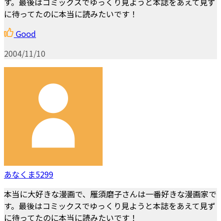
す。最後はコミックスでゆっくり見ようと本誌をあえて見ず
に待ってたのに本当に読みたいです！
Good
2004/11/10
あなくま5299
本当に大好きな漫画で、雁須磨子さんは一番好きな漫画家で
す。最後はコミックスでゆっくり見ようと本誌をあえて見ず
に待ってたのに本当に読みたいです！