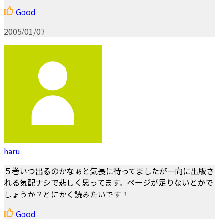
Good
2005/01/07
haru
５巻いつ出るのかなぁと気長に待ってましたが一向に出版さ
れる気配ナシで悲しく思ってます。ページが足りないとかで
しょうか？とにかく読みたいです！
Good