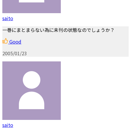
saito
一巻にまとまらない為に未刊の状態なのでしょうか？
Good
2005/01/23
saito