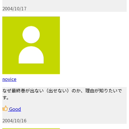
2004/10/17
novice
なぜ最終巻が出ない（出せない）のか、理由が知りたいで
す。
Good
2004/10/16