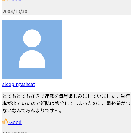
2004/10/30
sleepingashcat
とてもとても好きで連載を毎号楽しみにしていました。単行
本が出ていたので雑誌は処分してしまったのに、最終巻が出
ないなんてあんまりです…。
Good