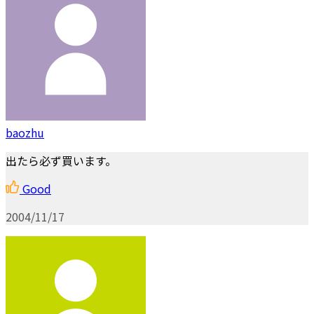
baozhu
出たら必ず買います。
Good
2004/11/17