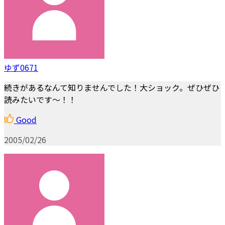
ゆず0671
続きがあるなんて知りませんでした！大ショック。ぜひぜひ
読みたいです～！！
Good
2005/02/26