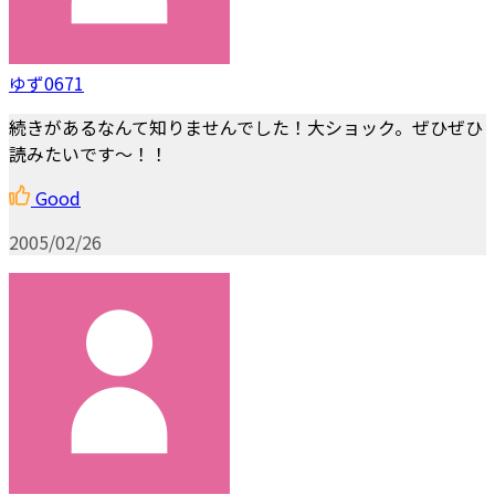
ゆず0671
続きがあるなんて知りませんでした！大ショック。ぜひぜひ
読みたいです～！！
Good
2005/02/26