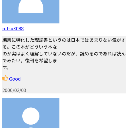
retsu3088
編集に特化した理論書というのは日本ではあまりない気がす
る。この本がどういう本な
のか実はよく理解していないのだが、読めるのであれば読ん
でみたい。復刊を希望しま
す。
Good
2006/02/03