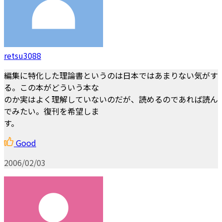
retsu3088
編集に特化した理論書というのは日本ではあまりない気がす
る。この本がどういう本な
のか実はよく理解していないのだが、読めるのであれば読ん
でみたい。復刊を希望しま
す。
Good
2006/02/03