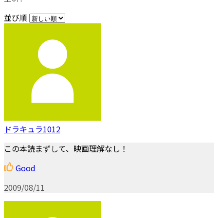
並び順
ドラキュラ1012
この本読まずして、映画理解なし！
Good
2009/08/11