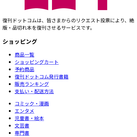
復刊ドットコムは、皆さまからのリクエスト投票により、絶
版・品切れ本を復刊させるサービスです。
ショッピング
商品一覧
ショッピングカート
予約商品
復刊ドットコム発行書籍
販売ランキング
支払い・配送方法
コミック・漫画
エンタメ
児童書・絵本
文芸書
専門書