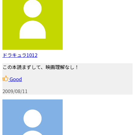
ドラキュラ1012
この本読まずして、映画理解なし！
Good
2009/08/11