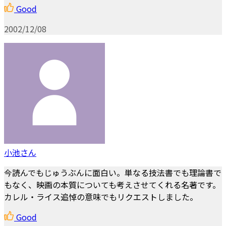
Good
2002/12/08
小池さん
今読んでもじゅうぶんに面白い。単なる技法書でも理論書で
もなく、映画の本質についても考えさせてくれる名著です。
カレル・ライス追悼の意味でもリクエストしました。
Good