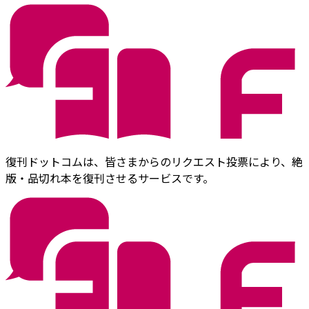
復刊ドットコムは、皆さまからのリクエスト投票により、絶
版・品切れ本を復刊させるサービスです。