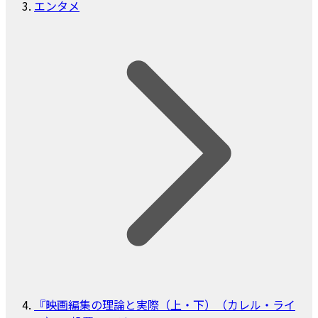
エンタメ
『映画編集の理論と実際（上・下）（カレル・ライ