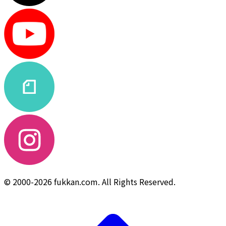
© 2000-2026 fukkan.com. All Rights Reserved.