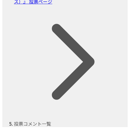
ス）』 投票ページ
投票コメント一覧