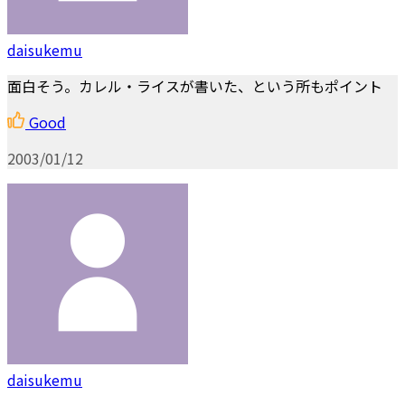
daisukemu
面白そう。カレル・ライスが書いた、という所もポイント
Good
2003/01/12
daisukemu