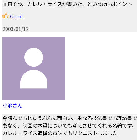
面白そう。カレル・ライスが書いた、という所もポイント
Good
2003/01/12
小池さん
今読んでもじゅうぶんに面白い。単なる技法書でも理論書で
もなく、映画の本質についても考えさせてくれる名著です。
カレル・ライス追悼の意味でもリクエストしました。