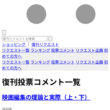
ショッピング
｜
復刊リクエスト
リクエスト一覧
ランキング
投票コメント
リクエスト企画
初
めての方へ
リクエスト一覧
ランキング
投票コメント
リクエスト企画
初
めての方へ
復刊投票コメント一覧
映画編集の理論と実際（上・下）
全6件