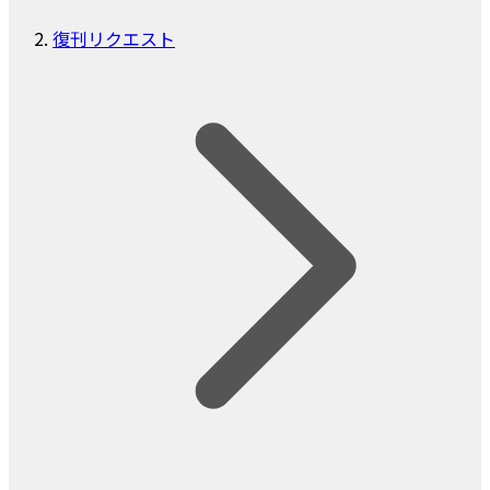
復刊リクエスト