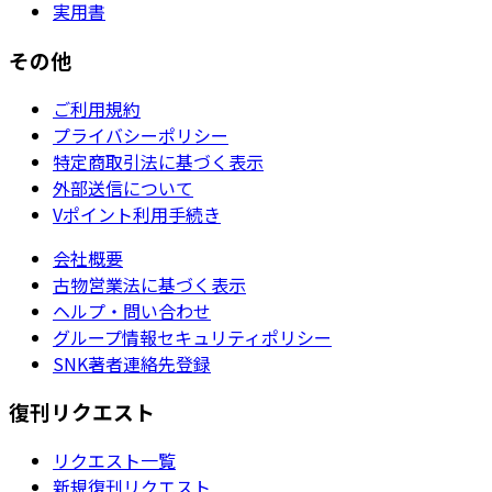
実用書
その他
ご利用規約
プライバシーポリシー
特定商取引法に基づく表示
外部送信について
Vポイント利用手続き
会社概要
古物営業法に基づく表示
ヘルプ・問い合わせ
グループ情報セキュリティポリシー
SNK著者連絡先登録
復刊リクエスト
リクエスト一覧
新規復刊リクエスト