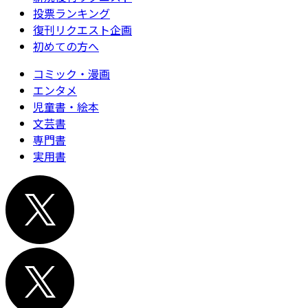
投票ランキング
復刊リクエスト企画
初めての方へ
コミック・漫画
エンタメ
児童書・絵本
文芸書
専門書
実用書