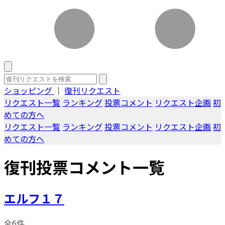
ショッピング
｜
復刊リクエスト
リクエスト一覧
ランキング
投票コメント
リクエスト企画
初
めての方へ
リクエスト一覧
ランキング
投票コメント
リクエスト企画
初
めての方へ
復刊投票コメント一覧
エルフ１７
全6件