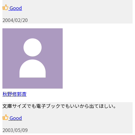
Good
2004/02/20
秋野修郭斎
文庫サイズでも電子ブックでもいいから出てほしい。
Good
2003/05/09