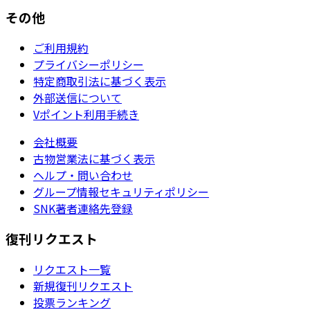
その他
ご利用規約
プライバシーポリシー
特定商取引法に基づく表示
外部送信について
Vポイント利用手続き
会社概要
古物営業法に基づく表示
ヘルプ・問い合わせ
グループ情報セキュリティポリシー
SNK著者連絡先登録
復刊リクエスト
リクエスト一覧
新規復刊リクエスト
投票ランキング