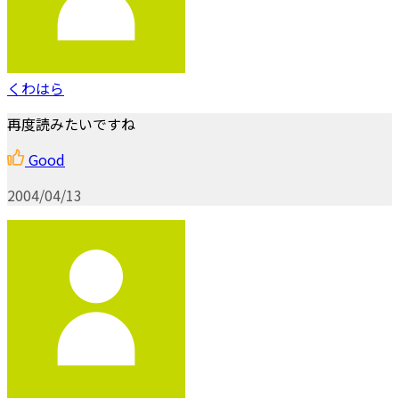
くわはら
再度読みたいですね
Good
2004/04/13