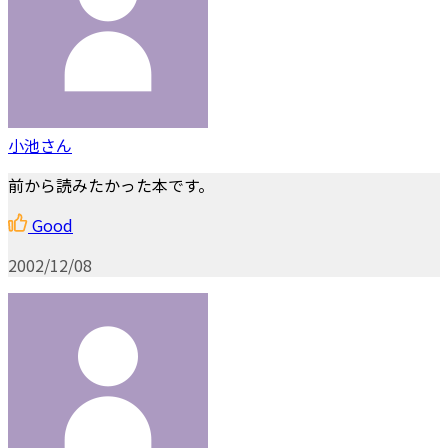
小池さん
前から読みたかった本です。
Good
2002/12/08