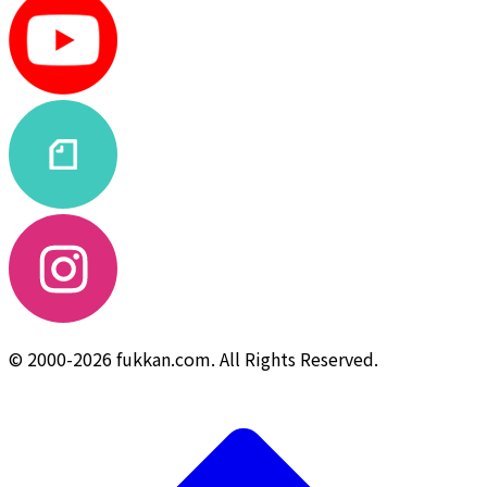
© 2000-2026 fukkan.com. All Rights Reserved.