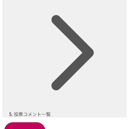
投票コメント一覧