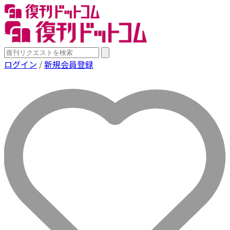
ログイン
/
新規会員登録