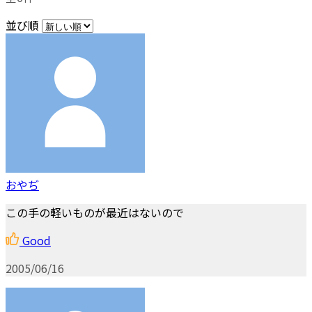
並び順
おやぢ
この手の軽いものが最近はないので
Good
2005/06/16