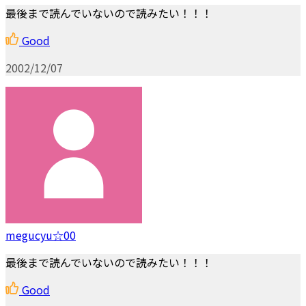
最後まで読んでいないので読みたい！！！
Good
2002/12/07
megucyu☆00
最後まで読んでいないので読みたい！！！
Good