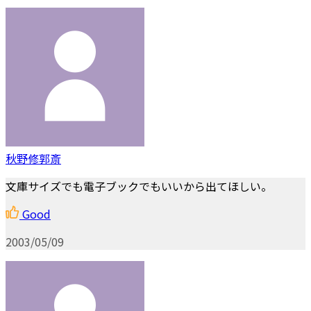
秋野修郭斎
文庫サイズでも電子ブックでもいいから出てほしい。
Good
2003/05/09