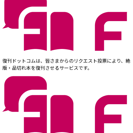
復刊ドットコムは、皆さまからのリクエスト投票により、絶
版・品切れ本を復刊させるサービスです。