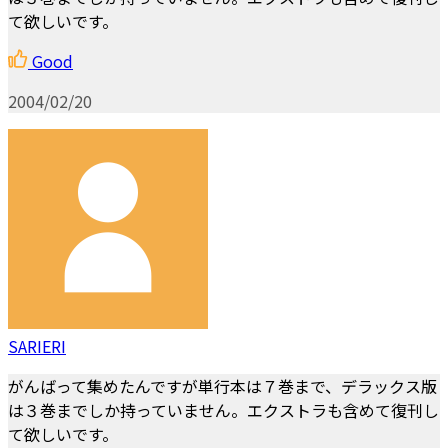
て欲しいです。
Good
2004/02/20
SARIERI
がんばって集めたんですが単行本は７巻まで、デラックス版
は３巻までしか持っていません。エクストラも含めて復刊し
て欲しいです。