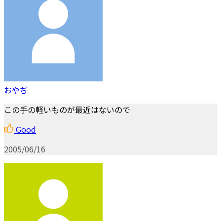
おやぢ
この手の軽いものが最近はないので
Good
2005/06/16