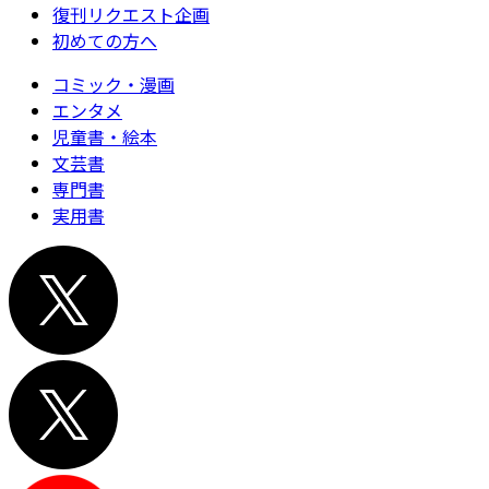
復刊リクエスト企画
初めての方へ
コミック・漫画
エンタメ
児童書・絵本
文芸書
専門書
実用書