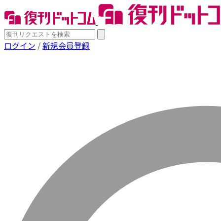
ログイン
/
新規会員登録