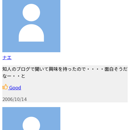
ナエ
知人のブログで聞いて興味を持ったので・・・・面白そうだ
なー・・と
Good
2006/10/14