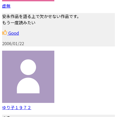
虚無
安永作品を語る上で欠かせない作品です。
もう一度読みたい
Good
2006/01/22
ゆり子１９７２