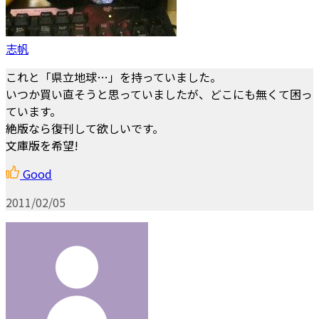
志帆
これと「県立地球…」を持っていました。
いつか買い直そうと思っていましたが、どこにも無くて困っ
ています。
絶版なら復刊して欲しいです。
文庫版を希望!
Good
2011/02/05