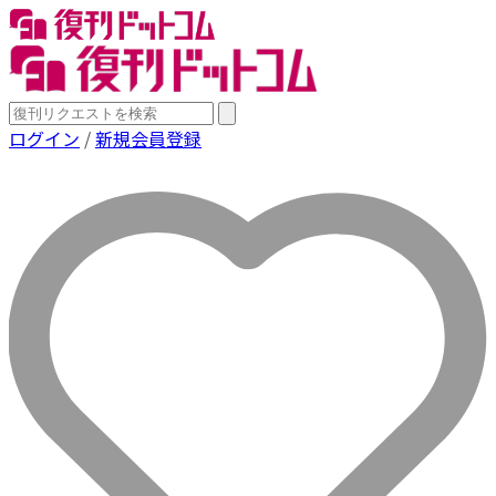
ログイン
/
新規会員登録