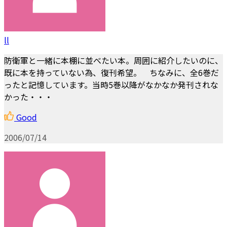
ll
防衛軍と一緒に本棚に並べたい本。周囲に紹介したいのに、
既に本を持っていない為、復刊希望。 ちなみに、全6巻だ
ったと記憶しています。当時5巻以降がなかなか発刊されな
かった・・・
Good
2006/07/14