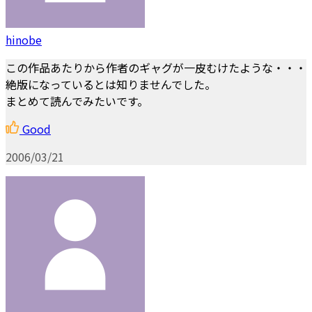
hinobe
この作品あたりから作者のギャグが一皮むけたような・・・
絶版になっているとは知りませんでした。
まとめて読んでみたいです。
Good
2006/03/21