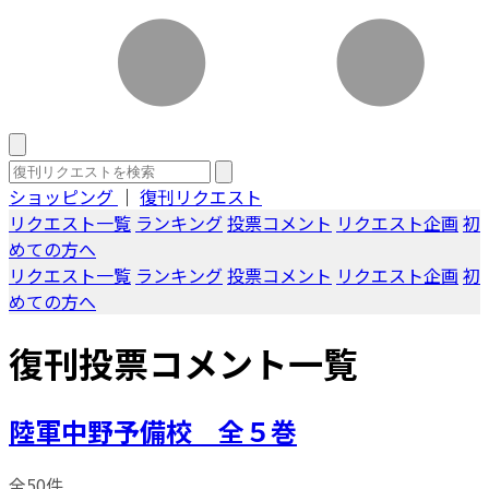
ショッピング
｜
復刊リクエスト
リクエスト一覧
ランキング
投票コメント
リクエスト企画
初
めての方へ
リクエスト一覧
ランキング
投票コメント
リクエスト企画
初
めての方へ
復刊投票コメント一覧
陸軍中野予備校 全５巻
全50件