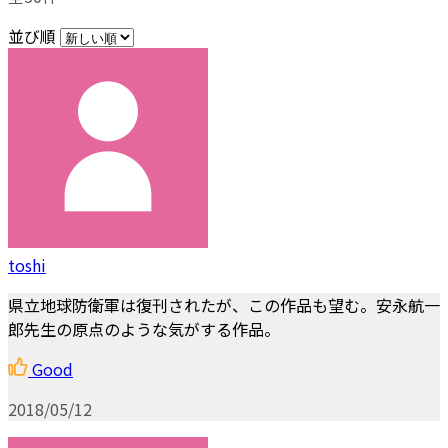
並び順
toshi
県立地球防衛軍は復刊されたが、この作品も望む。安永航一
郎先生の原点のような気がする作品。
Good
2018/05/12