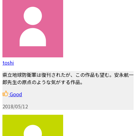
toshi
県立地球防衛軍は復刊されたが、この作品も望む。安永航一
郎先生の原点のような気がする作品。
Good
2018/05/12