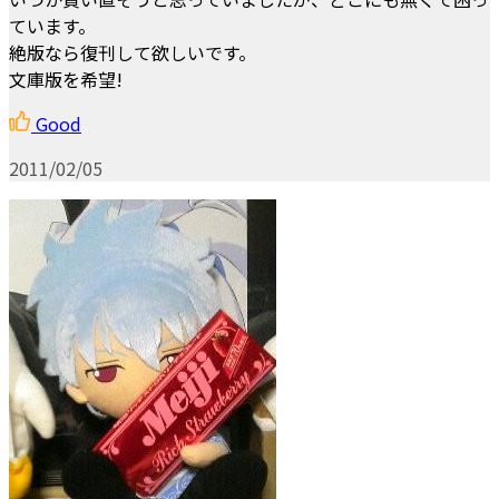
ています。
絶版なら復刊して欲しいです。
文庫版を希望!
Good
2011/02/05