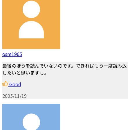
osm1965
最後のほうを読んでいないのです。できればもう一度読み返
したいと思いますし。
Good
2005/11/19