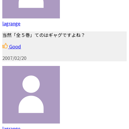
lagrange
当然「全５巻」てのはギャグですよね？
Good
2007/02/20
lagrange