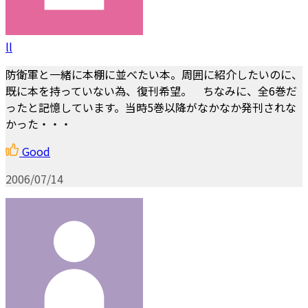
ll
防衛軍と一緒に本棚に並べたい本。周囲に紹介したいのに、
既に本を持っていない為、復刊希望。 ちなみに、全6巻だ
ったと記憶しています。当時5巻以降がなかなか発刊されな
かった・・・
Good
2006/07/14