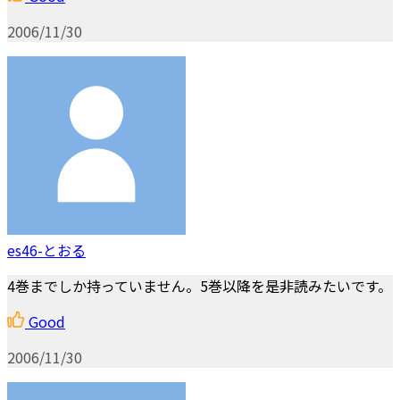
2006/11/30
es46-とおる
4巻までしか持っていません。5巻以降を是非読みたいです。
Good
2006/11/30