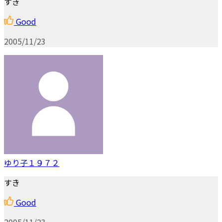
すき
Good
2005/11/23
ゆり子１９７２
すき
Good
2005/11/23