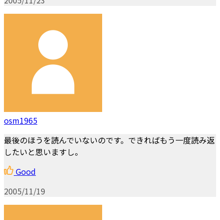
osm1965
最後のほうを読んでいないのです。できればもう一度読み返
したいと思いますし。
Good
2005/11/19