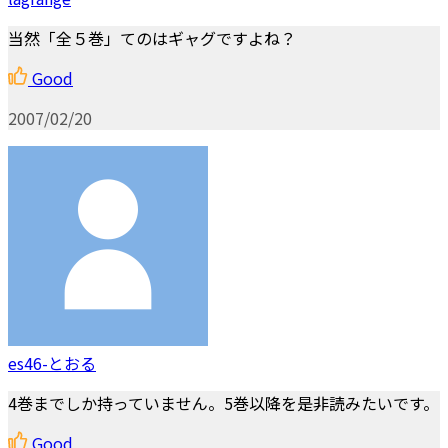
当然「全５巻」てのはギャグですよね？
Good
2007/02/20
es46-とおる
4巻までしか持っていません。5巻以降を是非読みたいです。
Good