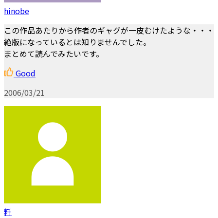
hinobe
この作品あたりから作者のギャグが一皮むけたような・・・
絶版になっているとは知りませんでした。
まとめて読んでみたいです。
Good
2006/03/21
粁