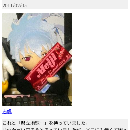
2011/02/05
志帆
これと「県立地球…」を持っていました。
いつか買い直そうと思っていましたが、どこにも無くて困っ