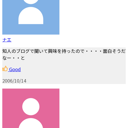
ナエ
知人のブログで聞いて興味を持ったので・・・・面白そうだ
なー・・と
Good
2006/10/14