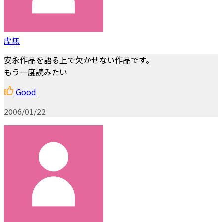
虚無
安永作品を語る上で欠かせない作品です。
もう一度読みたい
Good
2006/01/22