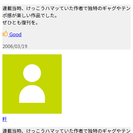
連載当時、けっこうハマッていた作者で独特のギャグやテン
ポ感が楽しい作品でした。
ぜひとも復刊を。
Good
2006/03/19
粁
連載当時、けっこうハマッていた作者で独特のギャグやテン