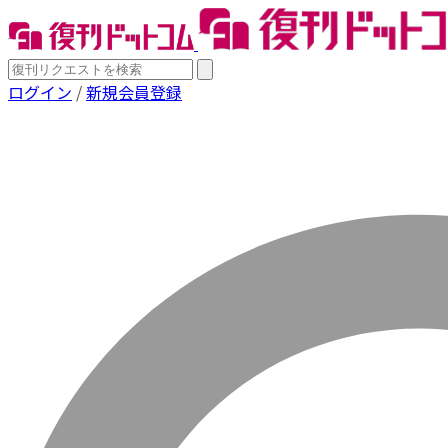
ログイン
/
新規会員登録