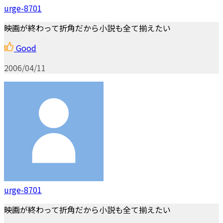
urge-8701
映画が終わって折角だから小説も全て揃えたい
Good
2006/04/11
urge-8701
映画が終わって折角だから小説も全て揃えたい