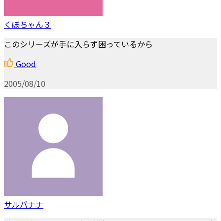
くぼちゃん３
このシリーズが手に入らず困っているから
Good
2005/08/10
サルバナナ