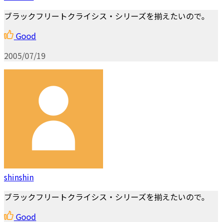
ブラックフリートクライシス・シリーズを揃えたいので。
Good
2005/07/19
shinshin
ブラックフリートクライシス・シリーズを揃えたいので。
Good