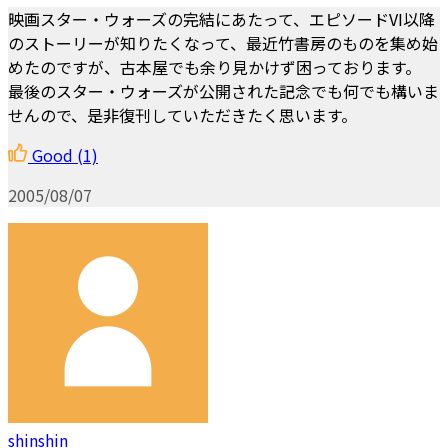
映画スター・ウォーズの完結にあたって、エピソードVI以降
のストーリーが知りたくなって、最近竹書房のものを集め始
めたのですが、古本屋でも余り見かけず困っております。
最後のスター・ウォーズが公開された記念でも何でも構いま
せんので、是非復刊していただきたく思います。
Good
(1)
2005/08/07
shinshin