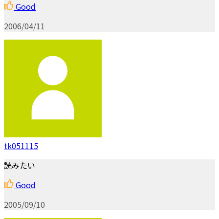
Good
2006/04/11
tk051115
読みたい
Good
2005/09/10