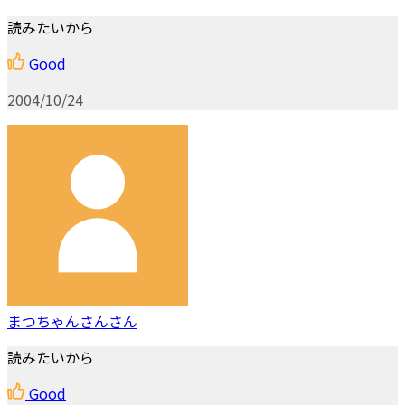
読みたいから
Good
2004/10/24
まつちゃんさんさん
読みたいから
Good