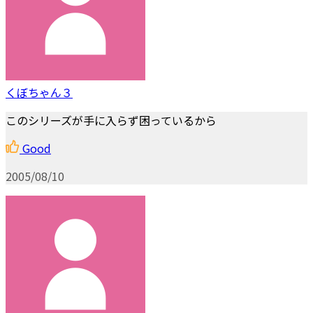
くぼちゃん３
このシリーズが手に入らず困っているから
Good
2005/08/10