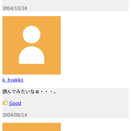
2004/10/24
k_byakko
読んでみたいなぁ・・・。
Good
2004/08/14