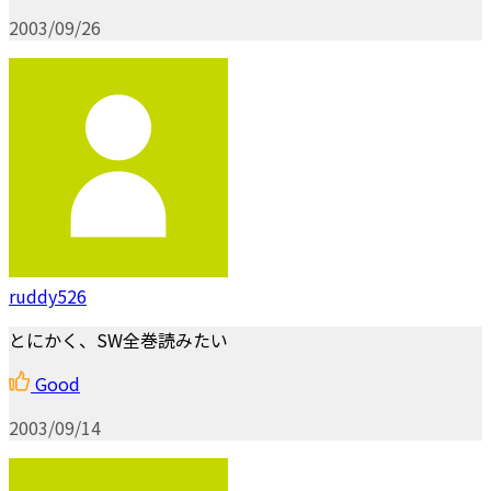
2003/09/26
ruddy526
とにかく、SW全巻読みたい
Good
2003/09/14