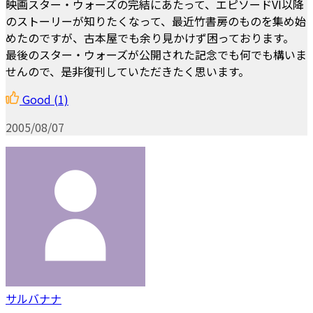
映画スター・ウォーズの完結にあたって、エピソードVI以降
のストーリーが知りたくなって、最近竹書房のものを集め始
めたのですが、古本屋でも余り見かけず困っております。
最後のスター・ウォーズが公開された記念でも何でも構いま
せんので、是非復刊していただきたく思います。
Good
(1)
2005/08/07
サルバナナ