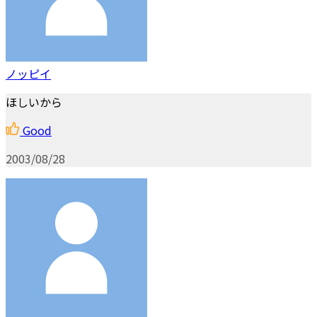
ノッピイ
ほしいから
Good
2003/08/28