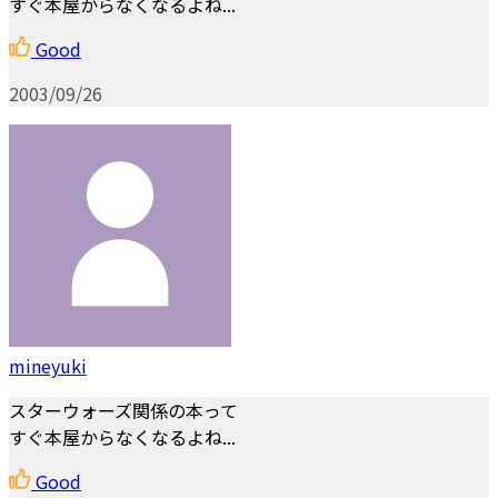
すぐ本屋からなくなるよね...
Good
2003/09/26
mineyuki
スターウォーズ関係の本って
すぐ本屋からなくなるよね...
Good