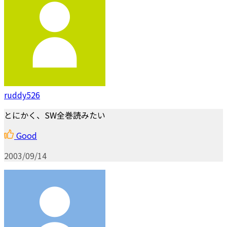
ruddy526
とにかく、SW全巻読みたい
Good
2003/09/14