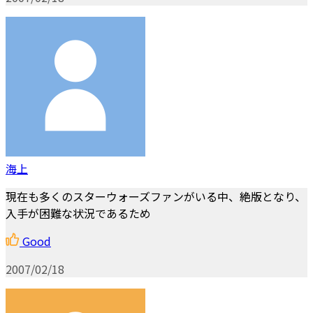
海上
現在も多くのスターウォーズファンがいる中、絶版となり、
入手が困難な状況であるため
Good
2007/02/18