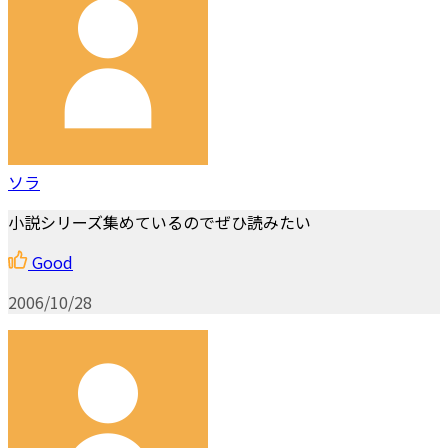
ソラ
小説シリーズ集めているのでぜひ読みたい
Good
2006/10/28