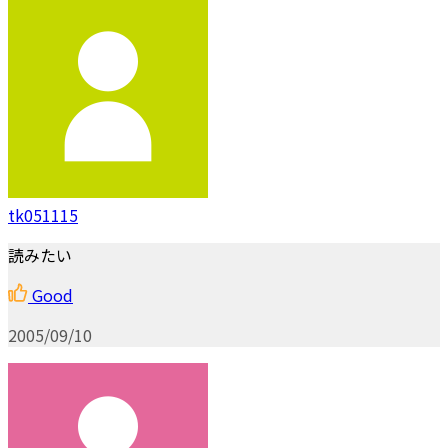
tk051115
読みたい
Good
2005/09/10