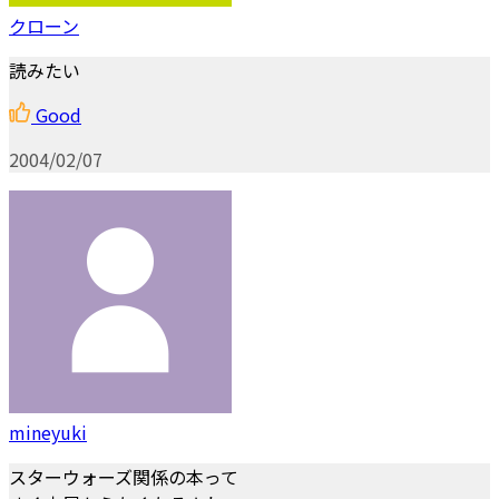
クローン
読みたい
Good
2004/02/07
mineyuki
スターウォーズ関係の本って