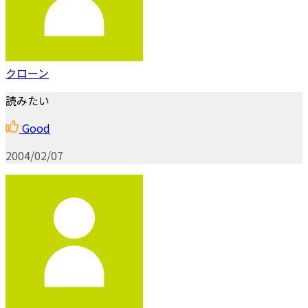
クローン
読みたい
Good
2004/02/07