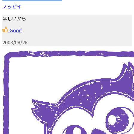
ノッピイ
ほしいから
Good
2003/08/28