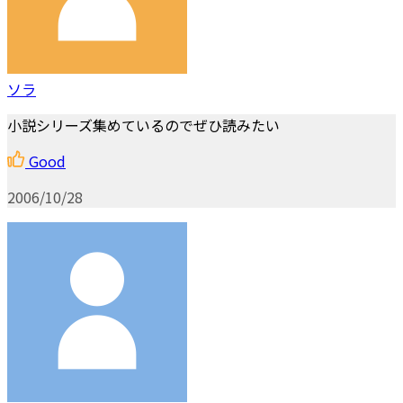
ソラ
小説シリーズ集めているのでぜひ読みたい
Good
2006/10/28