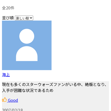
全20件
並び順
海上
現在も多くのスターウォーズファンがいる中、絶版となり、
入手が困難な状況であるため
Good
2007/02/18