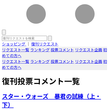
ショッピング
｜
復刊リクエスト
リクエスト一覧
ランキング
投票コメント
リクエスト企画
初
めての方へ
リクエスト一覧
ランキング
投票コメント
リクエスト企画
初
めての方へ
復刊投票コメント一覧
スター・ウォーズ 暴君の試練（上・
下）