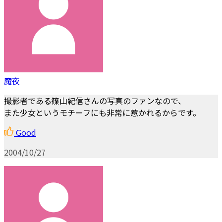
魔夜
撮影者である篠山紀信さんの写真のファンなので、
また少女というモチーフにも非常に惹かれるからです。
Good
2004/10/27