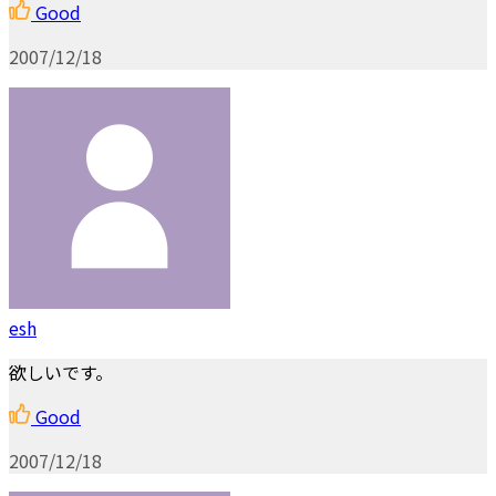
Good
2007/12/18
esh
欲しいです。
Good
2007/12/18