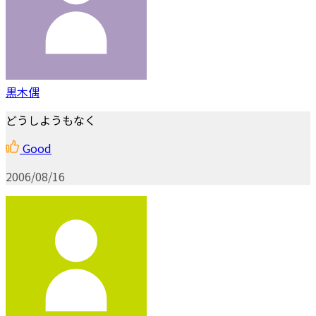
黒木偶
どうしようもなく
Good
2006/08/16