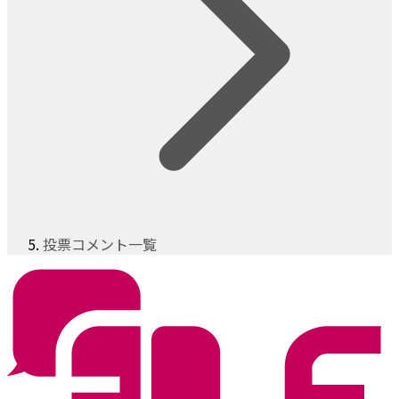
投票コメント一覧