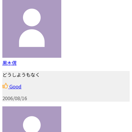
黒木偶
どうしようもなく
Good
2006/08/16