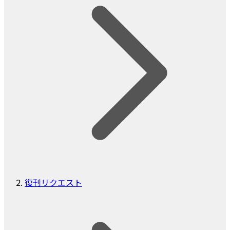
復刊リクエスト