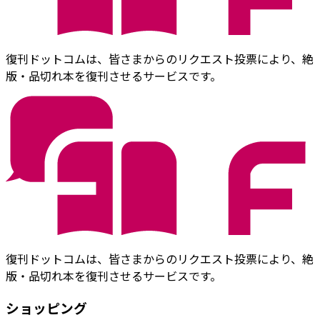
復刊ドットコムは、皆さまからのリクエスト投票により、絶
版・品切れ本を復刊させるサービスです。
復刊ドットコムは、皆さまからのリクエスト投票により、絶
版・品切れ本を復刊させるサービスです。
ショッピング