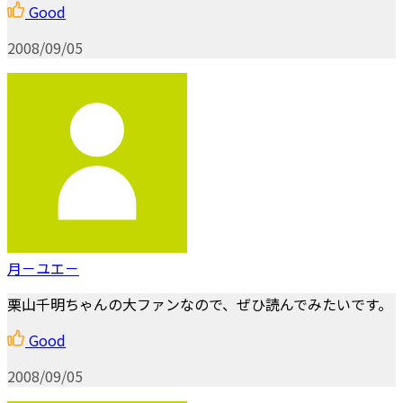
Good
2008/09/05
月－ユエ－
栗山千明ちゃんの大ファンなので、ぜひ読んでみたいです。
Good
2008/09/05