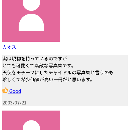
カオス
実は現物を持っているのですが
とても可愛くて素敵な写真集です。
天使をモチーフにしたチャイドルの写真集と言うのも
珍しくて希少価値が高い一冊だと思います。
Good
2003/07/21