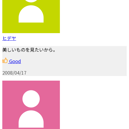
ヒデヤ
美しいものを見たいから。
Good
2008/04/17