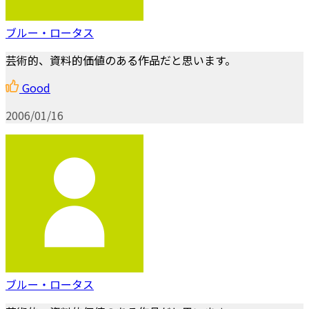
ブルー・ロータス
芸術的、資料的価値のある作品だと思います。
Good
2006/01/16
ブルー・ロータス