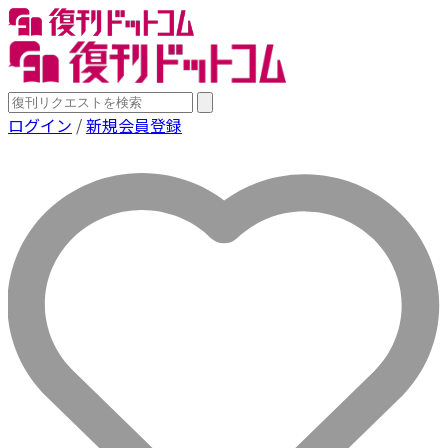
ログイン
/
新規会員登録