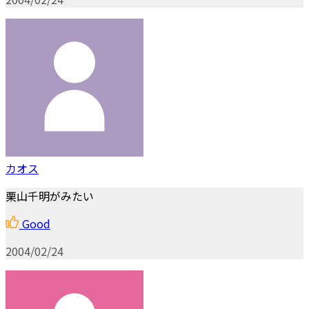
カオス
栗山千明がみたい
Good
2004/02/24