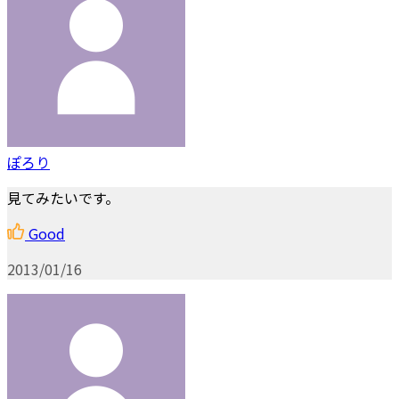
ぽろり
見てみたいです。
Good
2013/01/16