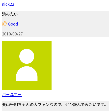
nick22
読みたい
Good
2010/09/27
月－ユエ－
栗山千明ちゃんの大ファンなので、ぜひ読んでみたいです。