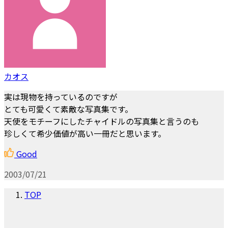
カオス
実は現物を持っているのですが
とても可愛くて素敵な写真集です。
天使をモチーフにしたチャイドルの写真集と言うのも
珍しくて希少価値が高い一冊だと思います。
Good
2003/07/21
TOP