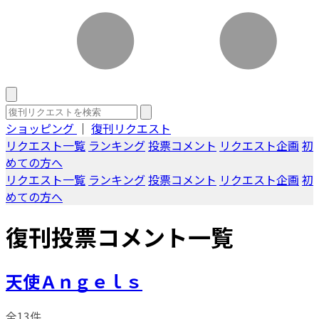
ショッピング
｜
復刊リクエスト
リクエスト一覧
ランキング
投票コメント
リクエスト企画
初
めての方へ
リクエスト一覧
ランキング
投票コメント
リクエスト企画
初
めての方へ
復刊投票コメント一覧
天使Ａｎｇｅｌｓ
全13件