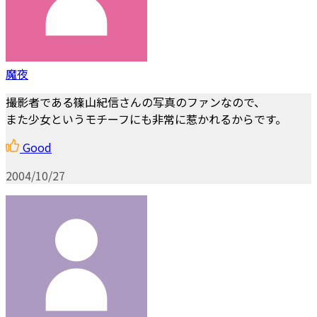
魔夜
撮影者である篠山紀信さんの写真のファンなので、
また少女というモチーフにも非常に惹かれるからです。
Good
2004/10/27