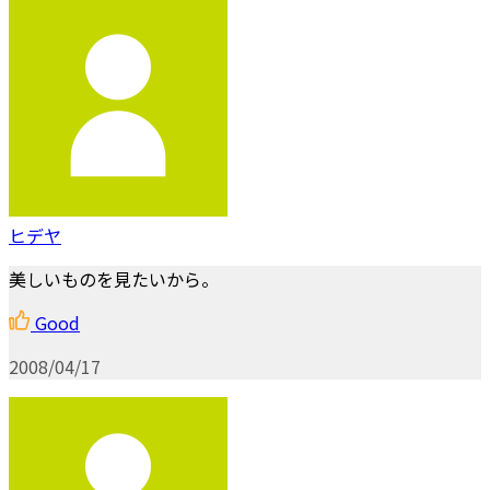
ヒデヤ
美しいものを見たいから。
Good
2008/04/17