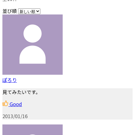
並び順
ぽろり
見てみたいです。
Good
2013/01/16