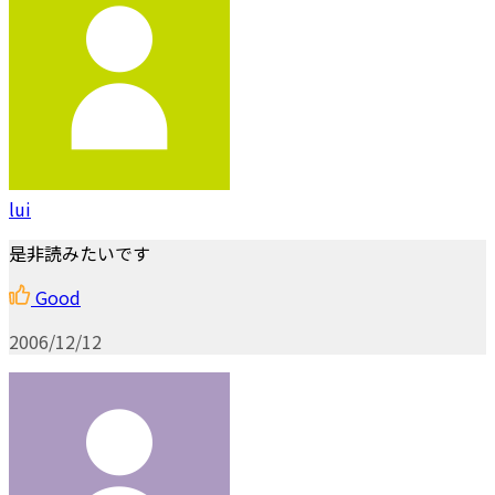
lui
是非読みたいです
Good
2006/12/12