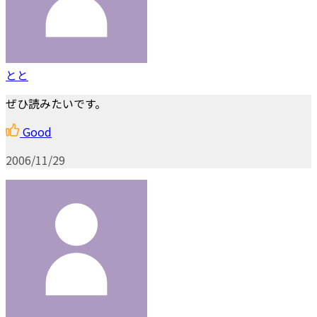
とと
ぜひ読みたいです。
Good
2006/11/29