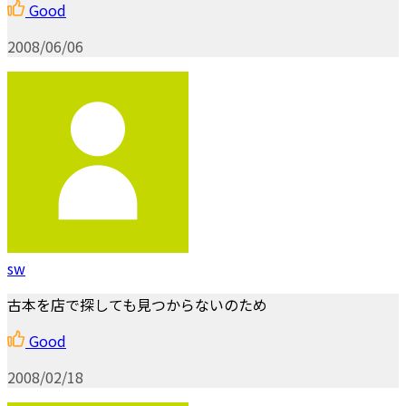
Good
2008/06/06
sw
古本を店で探しても見つからないのため
Good
2008/02/18