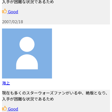
入手が困難な状況であるため
Good
2007/02/18
海上
現在も多くのスターウォーズファンがいる中、絶版となり、
入手が困難な状況であるため
Good