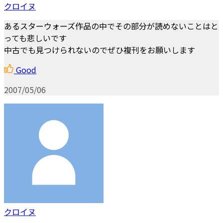
クロイヌ
あるスターウォーズ作品の中でその部分が読めないことはと
っても悲しいです
中古でも見つけられないのでぜひ複刊をお願いします
Good
2007/05/06
クロイヌ