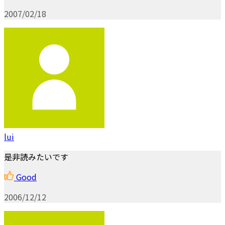
2007/02/18
lui
是非読みたいです
Good
2006/12/12