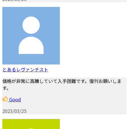
とあるレヴァンチスト
価格が非常に高騰していて入手困難です。復刊お願いしま
す。
Good
2023/03/25