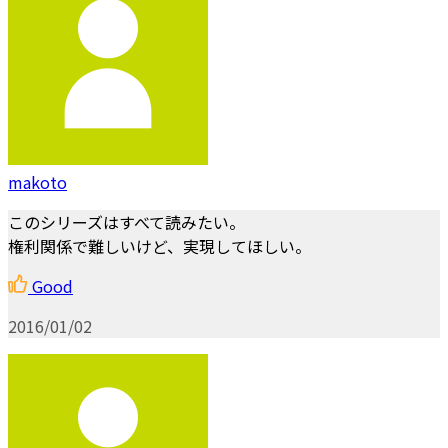
makoto
このシリーズはすべて読みたい。
権利関係で難しいけど、実現してほしい。
Good
2016/01/02