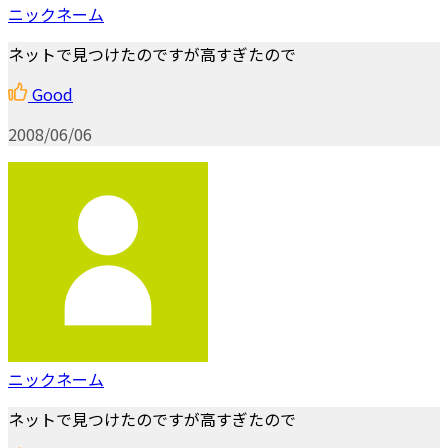
ニックネーム
ネットで見つけたのですが高すぎたので
Good
2008/06/06
ニックネーム
ネットで見つけたのですが高すぎたので