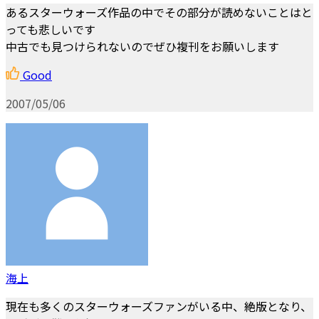
あるスターウォーズ作品の中でその部分が読めないことはと
っても悲しいです
中古でも見つけられないのでぜひ複刊をお願いします
Good
2007/05/06
海上
現在も多くのスターウォーズファンがいる中、絶版となり、