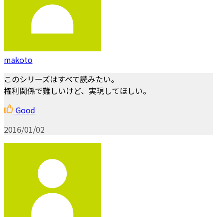
makoto
このシリーズはすべて読みたい。
権利関係で難しいけど、実現してほしい。
Good
2016/01/02