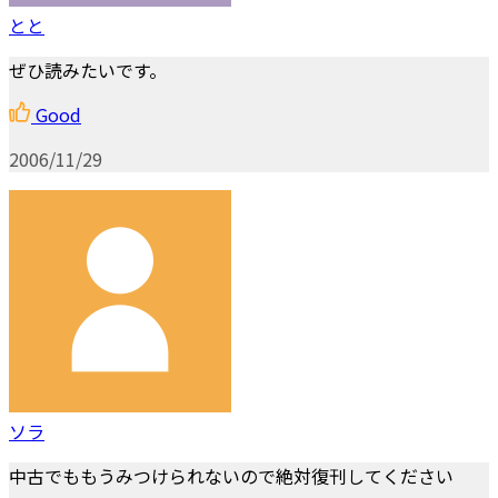
とと
ぜひ読みたいです。
Good
2006/11/29
ソラ
中古でももうみつけられないので絶対復刊してください