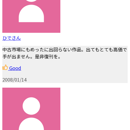
ひでさん
中古市場にもめったに出回らない作品。出てもとても高価で
手が出ません。是非復刊を。
Good
2008/01/14