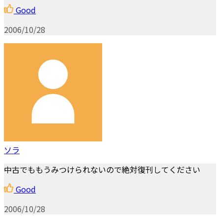
Good
2006/10/28
ソラ
中古でももうみつけられないので絶対復刊してください
Good
2006/10/28