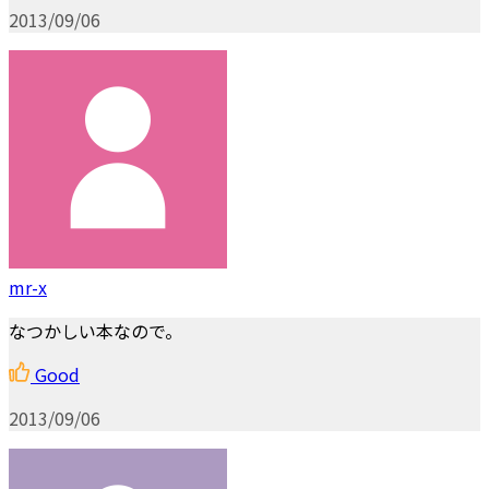
2013/09/06
mr-x
なつかしい本なので。
Good
2013/09/06