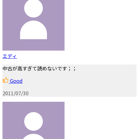
エディ
中古が高すぎて読めないです；；
Good
2011/07/30