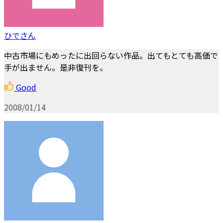
ひでさん
中古市場にもめったに出回らない作品。出てもとても高価で
手が出ません。是非復刊を。
Good
2008/01/14