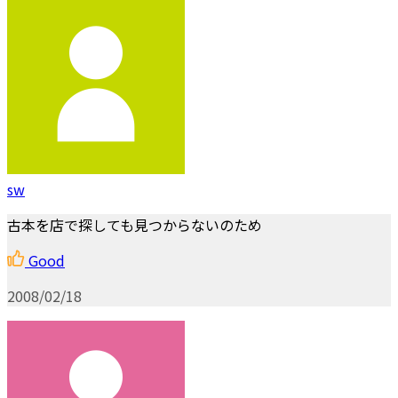
sw
古本を店で探しても見つからないのため
Good
2008/02/18