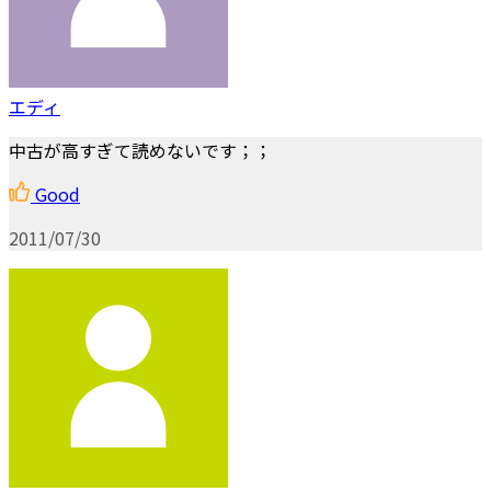
エディ
中古が高すぎて読めないです；；
Good
2011/07/30