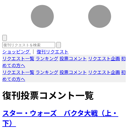
ショッピング
｜
復刊リクエスト
リクエスト一覧
ランキング
投票コメント
リクエスト企画
初
めての方へ
リクエスト一覧
ランキング
投票コメント
リクエスト企画
初
めての方へ
復刊投票コメント一覧
スター・ウォーズ バクタ大戦（上・
下）