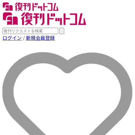
ログイン
/
新規会員登録