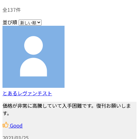
全137件
並び順
とあるレヴァンチスト
価格が非常に高騰していて入手困難です。復刊お願いしま
す。
Good
2023/03/25