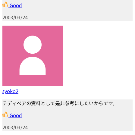
Good
2003/03/24
syoko2
テディベアの資料として是非参考にしたいからです。
Good
2003/03/24