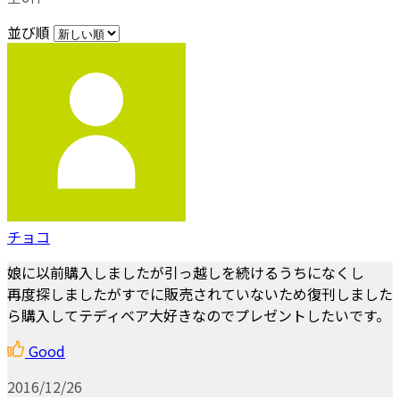
並び順
チョコ
娘に以前購入しましたが引っ越しを続けるうちになくし
再度探しましたがすでに販売されていないため復刊しました
ら購入してテディベア大好きなのでプレゼントしたいです。
Good
2016/12/26