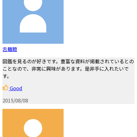
舌麺麭
図鑑を見るのが好きです。豊富な資料が掲載されているとの
ことなので、非常に興味があります。是非手に入れたいで
す。
Good
2015/08/08