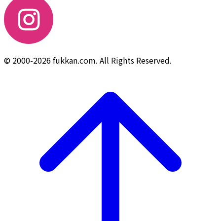
© 2000-2026 fukkan.com. All Rights Reserved.