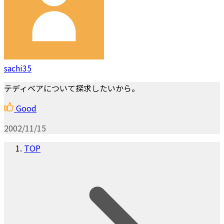
sachi35
テディベアについて探求したいから。
Good
2002/11/15
TOP