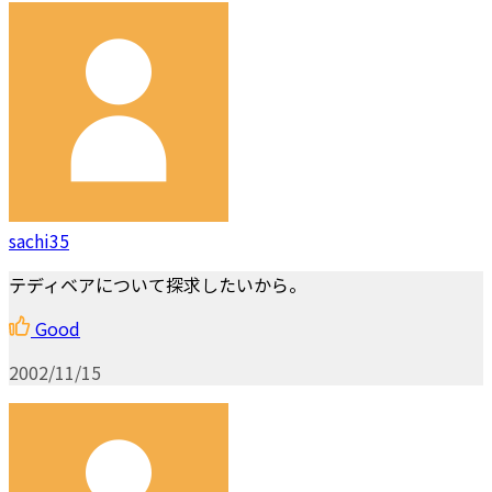
sachi35
テディベアについて探求したいから。
Good
2002/11/15