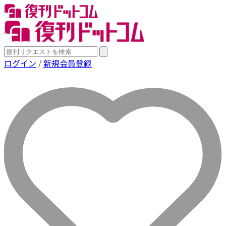
ログイン
/
新規会員登録