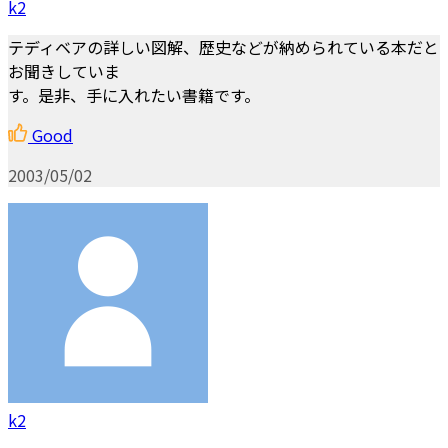
k2
テディベアの詳しい図解、歴史などが納められている本だと
お聞きしていま
す。是非、手に入れたい書籍です。
Good
2003/05/02
k2