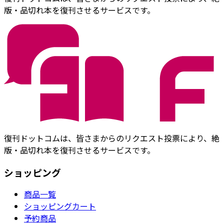
版・品切れ本を復刊させるサービスです。
復刊ドットコムは、皆さまからのリクエスト投票により、絶
版・品切れ本を復刊させるサービスです。
ショッピング
商品一覧
ショッピングカート
予約商品