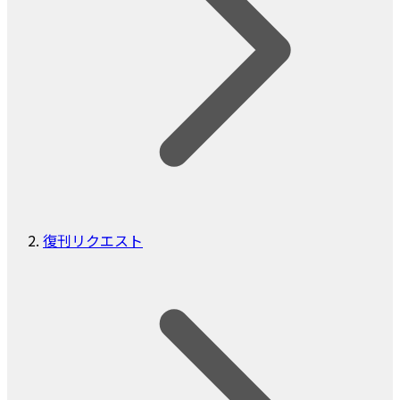
復刊リクエスト