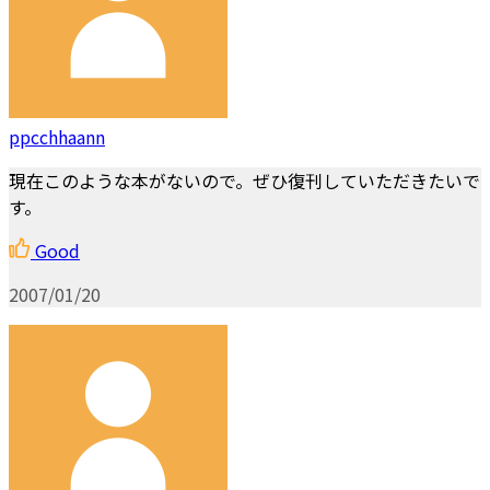
ppcchhaann
現在このような本がないので。ぜひ復刊していただきたいで
す。
Good
2007/01/20