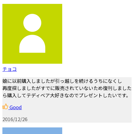
チョコ
娘に以前購入しましたが引っ越しを続けるうちになくし
再度探しましたがすでに販売されていないため復刊しました
ら購入してテディベア大好きなのでプレゼントしたいです。
Good
2016/12/26