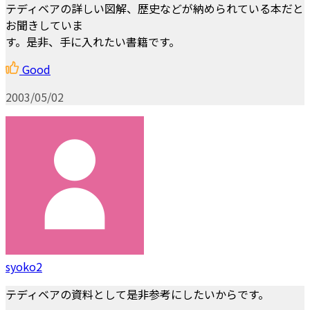
テディベアの詳しい図解、歴史などが納められている本だと
お聞きしていま
す。是非、手に入れたい書籍です。
Good
2003/05/02
syoko2
テディベアの資料として是非参考にしたいからです。