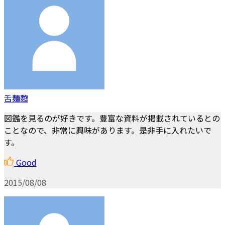
舌麺麭
図鑑を見るのが好きです。豊富な資料が掲載されているとの
ことなので、非常に興味があります。是非手に入れたいで
す。
Good
2015/08/08