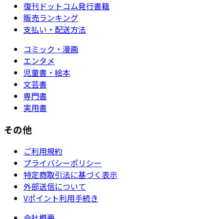
復刊ドットコム発行書籍
販売ランキング
支払い・配送方法
コミック・漫画
エンタメ
児童書・絵本
文芸書
専門書
実用書
その他
ご利用規約
プライバシーポリシー
特定商取引法に基づく表示
外部送信について
Vポイント利用手続き
会社概要