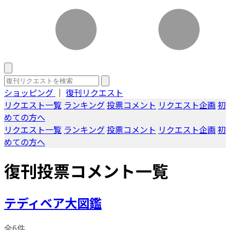
ショッピング
｜
復刊リクエスト
リクエスト一覧
ランキング
投票コメント
リクエスト企画
初
めての方へ
リクエスト一覧
ランキング
投票コメント
リクエスト企画
初
めての方へ
復刊投票コメント一覧
テディベア大図鑑
全6件