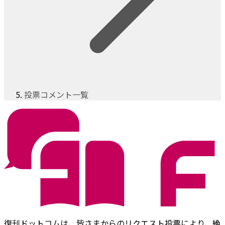
投票コメント一覧
復刊ドットコムは、皆さまからのリクエスト投票により、絶