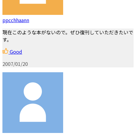
ppcchhaann
現在このような本がないので。ぜひ復刊していただきたいで
す。
Good
2007/01/20