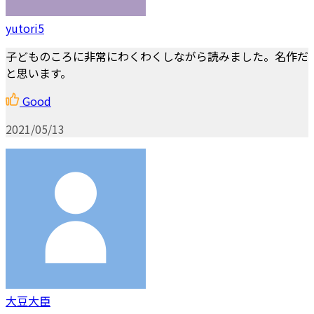
yutori5
子どものころに非常にわくわくしながら読みました。名作だ
と思います。
Good
2021/05/13
大豆大臣