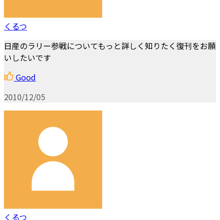
くるつ
日産のラリー参戦についてもっと詳しく知りたく復刊をお願
いしたいです
Good
2010/12/05
くるつ