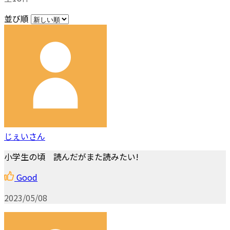
並び順
じぇいさん
小学生の頃 読んだがまた読みたい!
Good
2023/05/08