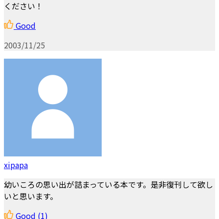
ください！
Good
2003/11/25
xipapa
幼いころの思い出が詰まっている本です。是非復刊して欲し
いと思います。
Good
(1)