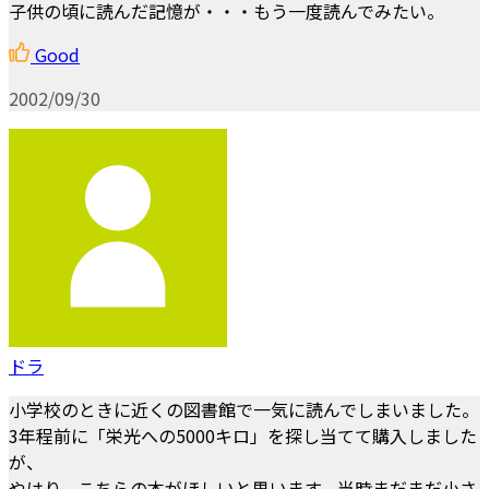
子供の頃に読んだ記憶が・・・もう一度読んでみたい。
Good
2002/09/30
ドラ
小学校のときに近くの図書館で一気に読んでしまいました。
3年程前に「栄光への5000キロ」を探し当てて購入しました
が、
やはり、こちらの本がほしいと思います。当時まだまだ小さ