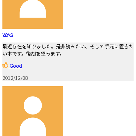
yoyo
最近存在を知りました。是非読みたい、そして手元に置きた
い本です。復刻を望みます。
Good
2012/12/08