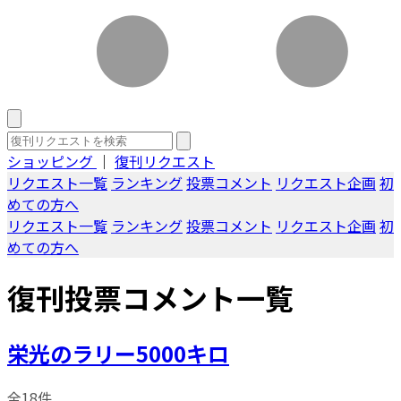
ショッピング
｜
復刊リクエスト
リクエスト一覧
ランキング
投票コメント
リクエスト企画
初
めての方へ
リクエスト一覧
ランキング
投票コメント
リクエスト企画
初
めての方へ
復刊投票コメント一覧
栄光のラリー5000キロ
全18件