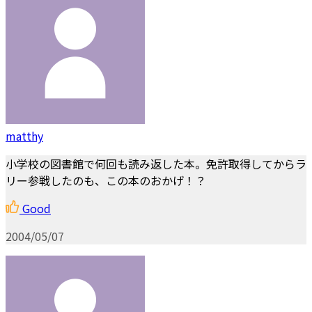
matthy
小学校の図書館で何回も読み返した本。免許取得してからラ
リー参戦したのも、この本のおかげ！？
Good
2004/05/07