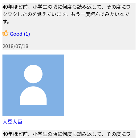
40年ほど前、小学生の頃に何度も読み返して、その度にワ
クワクしたのを覚えています。もう一度読んでみたい本で
す。
Good
(1)
2018/07/18
大豆大臣
40年ほど前、小学生の頃に何度も読み返して、その度にワ