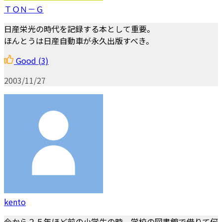
ＴＯＮ－Ｇ
日産栄光の時代を記録する本として重要。
ほんとうは日産自動車が永久出版すべき。
Good
(3)
2003/11/27
kento
今から２５年ほど前の小学生の時、学校の図書館で借りて何