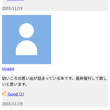
2003/11/19
xipapa
幼いころの思い出が詰まっている本です。是非復刊して欲し
いと思います。
Good
(1)
2003/11/19