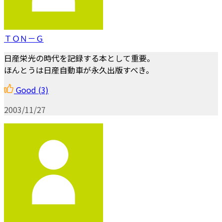
ＴＯＮ－Ｇ
日産栄光の時代を記録する本として重要。
ほんとうは日産自動車が永久出版すべき。
Good
(3)
2003/11/27