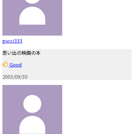
gucci333
思い出の映画の本
Good
2003/09/30