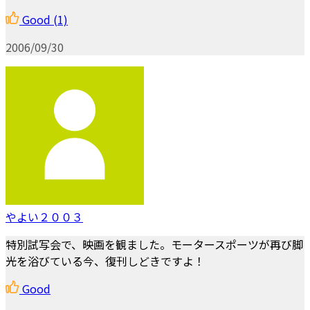
Good
(1)
2006/09/30
やよい２００３
特別試写会で、映画を観ました。モータースポーツが再び脚
光を浴びている今、復刊しどきですよ！
Good