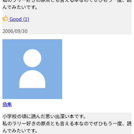
んでみたいです。
Good
(1)
2006/09/30
偽隼
小学校の頃に読んだ思い出深い本です。
私のラリー好きの原点とも言える本なのでぜひもう一度、読
んでみたいです。