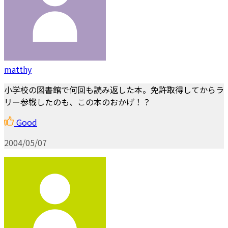
matthy
小学校の図書館で何回も読み返した本。免許取得してからラ
リー参戦したのも、この本のおかげ！？
Good
2004/05/07