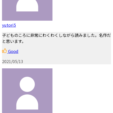
yutori5
子どものころに非常にわくわくしながら読みました。名作だ
と思います。
Good
2021/05/13