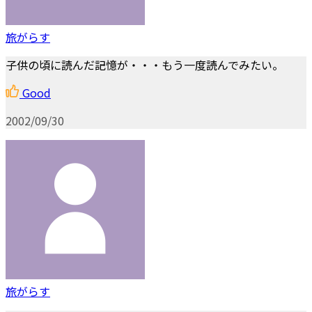
旅がらす
子供の頃に読んだ記憶が・・・もう一度読んでみたい。
Good
2002/09/30
旅がらす