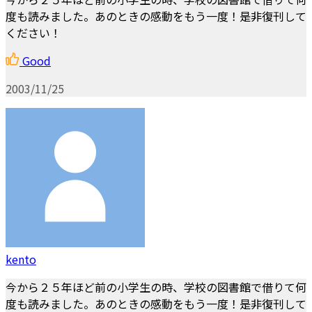
度も読みました。あのときの感動をもう一度！是非復刊して
ください！
Good
2003/11/25
kento
今から２５年ほど前の小学生の時、学校の図書館で借りて何
度も読みました。あのときの感動をもう一度！是非復刊して