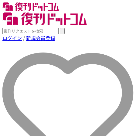
ログイン
/
新規会員登録