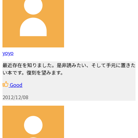
yoyo
最近存在を知りました。是非読みたい、そして手元に置きた
い本です。復刻を望みます。
Good
2012/12/08