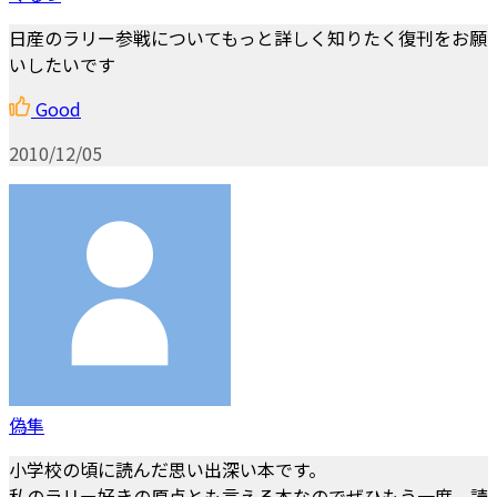
日産のラリー参戦についてもっと詳しく知りたく復刊をお願
いしたいです
Good
2010/12/05
偽隼
小学校の頃に読んだ思い出深い本です。
私のラリー好きの原点とも言える本なのでぜひもう一度、読