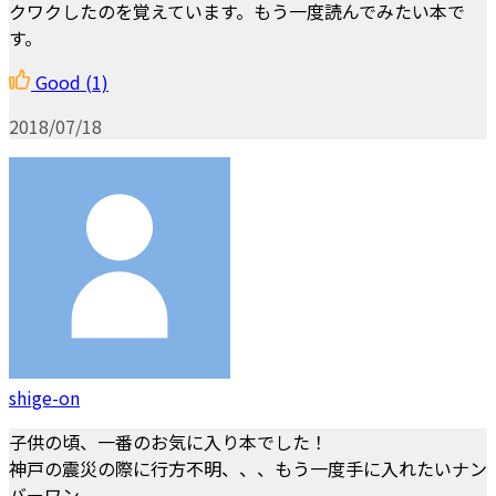
クワクしたのを覚えています。もう一度読んでみたい本で
す。
Good
(1)
2018/07/18
shige-on
子供の頃、一番のお気に入り本でした！
神戸の震災の際に行方不明、、、もう一度手に入れたいナン
バーワン