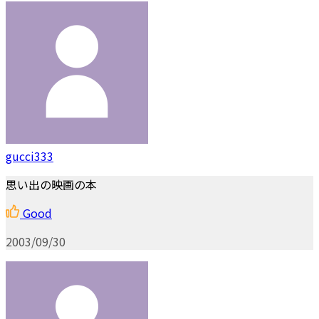
gucci333
思い出の映画の本
Good
2003/09/30