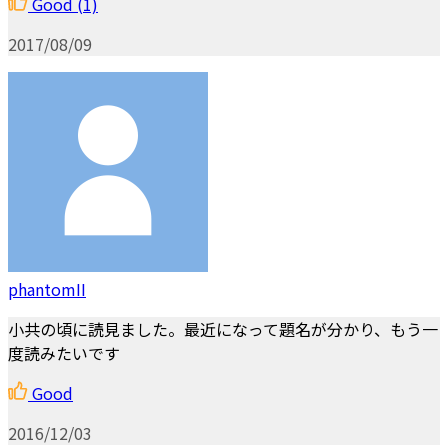
Good
(1)
2017/08/09
phantomII
小共の頃に読見ました。最近になって題名が分かり、もう一
度読みたいです
Good
2016/12/03