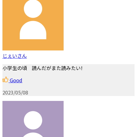
じぇいさん
小学生の頃 読んだがまた読みたい!
Good
2023/05/08