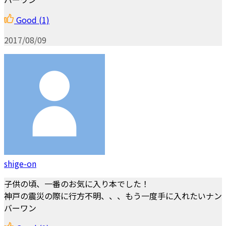
Good
(1)
2017/08/09
shige-on
子供の頃、一番のお気に入り本でした！
神戸の震災の際に行方不明、、、もう一度手に入れたいナン
バーワン