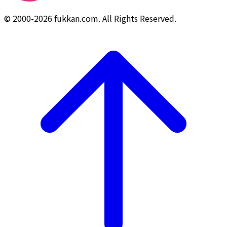
© 2000-2026 fukkan.com. All Rights Reserved.