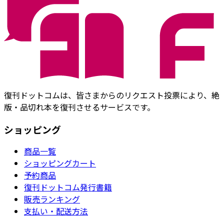
復刊ドットコムは、皆さまからのリクエスト投票により、絶
版・品切れ本を復刊させるサービスです。
ショッピング
商品一覧
ショッピングカート
予約商品
復刊ドットコム発行書籍
販売ランキング
支払い・配送方法