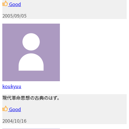
Good
2005/09/05
koukyuu
現代革命思想の古典のはず。
Good
2004/10/16