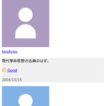
koukyuu
現代革命思想の古典のはず。
Good
2004/10/16