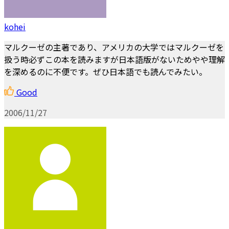
kohei
マルクーゼの主著であり、アメリカの大学ではマルクーゼを
扱う時必ずこの本を読みますが日本語版がないためやや理解
を深めるのに不便です。ぜひ日本語でも読んでみたい。
Good
2006/11/27