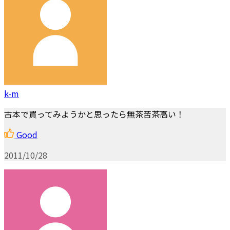
k-m
古本で買ってみようかと思ったら無茶苦茶高い！
Good
2011/10/28