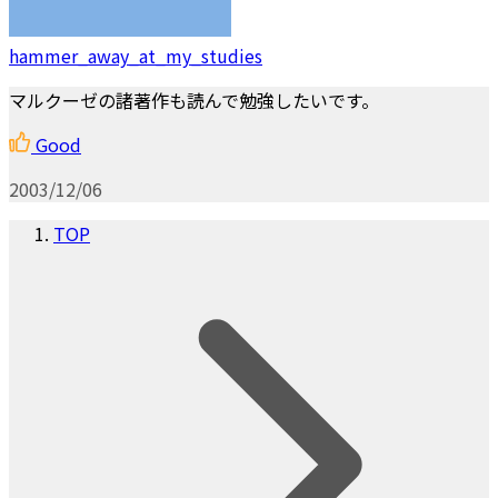
hammer_away_at_my_studies
マルクーゼの諸著作も読んで勉強したいです。
Good
2003/12/06
TOP