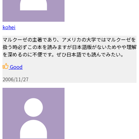
kohei
マルクーゼの主著であり、アメリカの大学ではマルクーゼを
扱う時必ずこの本を読みますが日本語版がないためやや理解
を深めるのに不便です。ぜひ日本語でも読んでみたい。
Good
2006/11/27