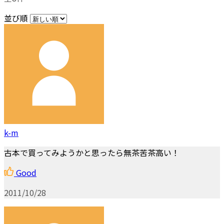
並び順
k-m
古本で買ってみようかと思ったら無茶苦茶高い！
Good
2011/10/28