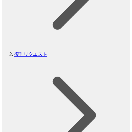
復刊リクエスト