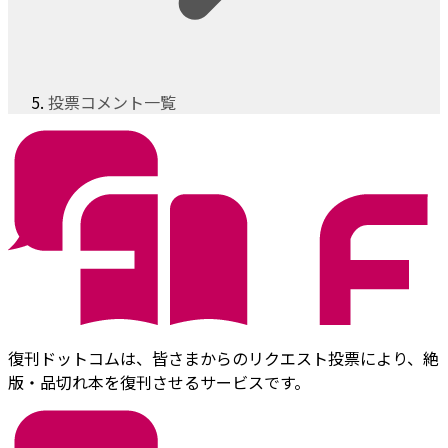
投票コメント一覧
復刊ドットコムは、皆さまからのリクエスト投票により、絶
版・品切れ本を復刊させるサービスです。