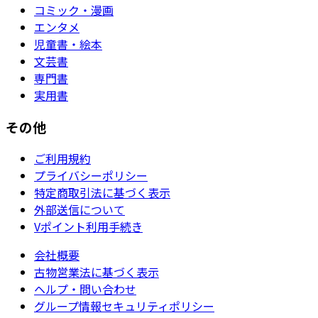
コミック・漫画
エンタメ
児童書・絵本
文芸書
専門書
実用書
その他
ご利用規約
プライバシーポリシー
特定商取引法に基づく表示
外部送信について
Vポイント利用手続き
会社概要
古物営業法に基づく表示
ヘルプ・問い合わせ
グループ情報セキュリティポリシー