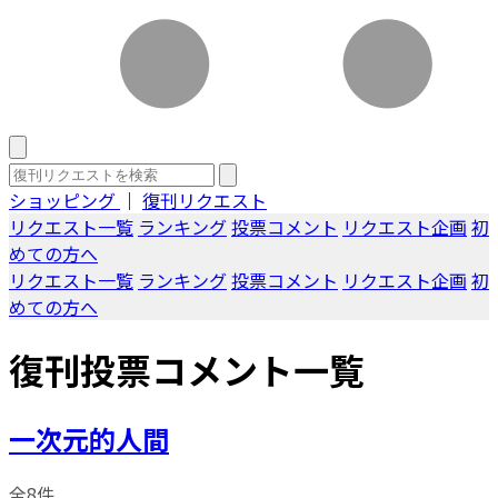
ショッピング
｜
復刊リクエスト
リクエスト一覧
ランキング
投票コメント
リクエスト企画
初
めての方へ
リクエスト一覧
ランキング
投票コメント
リクエスト企画
初
めての方へ
復刊投票コメント一覧
一次元的人間
全8件