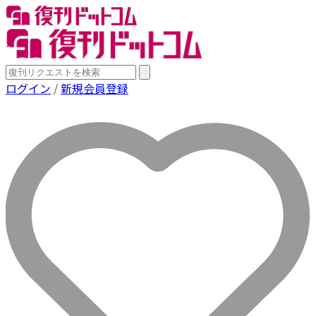
ログイン
/
新規会員登録