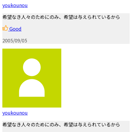
youkounou
希望なき人々のためにのみ、希望は与えられているから
Good
2005/09/05
youkounou
希望なき人々のためにのみ、希望は与えられているから