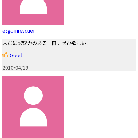
ezgoinrescuer
未だに影響力のある一冊。ぜひ欲しい。
Good
2010/04/19