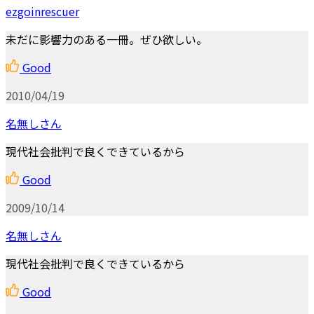
ezgoinrescuer
未だに影響力のある一冊。ぜひ欲しい。
Good
2010/04/19
名無しさん
現代社会批判で良くできているから
Good
2009/10/14
名無しさん
現代社会批判で良くできているから
Good