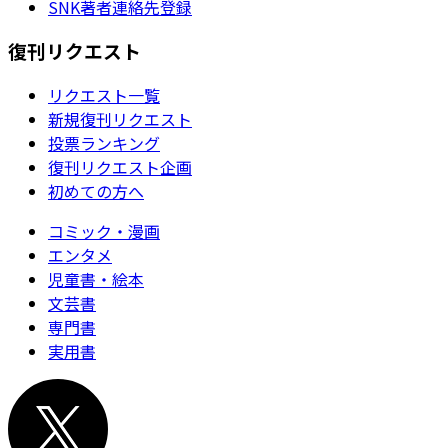
SNK著者連絡先登録
復刊リクエスト
リクエスト一覧
新規復刊リクエスト
投票ランキング
復刊リクエスト企画
初めての方へ
コミック・漫画
エンタメ
児童書・絵本
文芸書
専門書
実用書