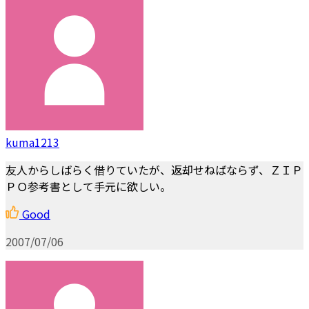
kuma1213
友人からしばらく借りていたが、返却せねばならず、ＺＩＰ
ＰＯ参考書として手元に欲しい。
Good
2007/07/06