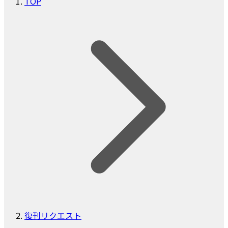
TOP
復刊リクエスト