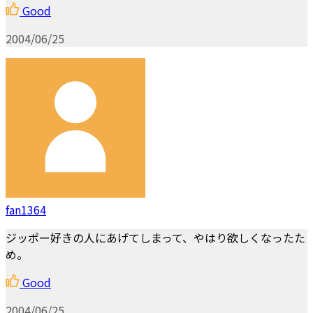
Good
2004/06/25
fan1364
ジッポー好きの人にあげてしまって、やはり欲しくなったた
め。
Good
2004/06/25