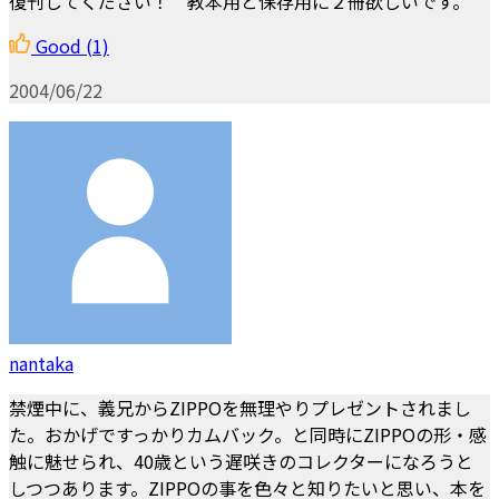
復刊してください！ 教本用と保存用に２冊欲しいです。
Good
(1)
2004/06/22
nantaka
禁煙中に、義兄からZIPPOを無理やりプレゼントされまし
た。おかげですっかりカムバック。と同時にZIPPOの形・感
触に魅せられ、40歳という遅咲きのコレクターになろうと
しつつあります。ZIPPOの事を色々と知りたいと思い、本を