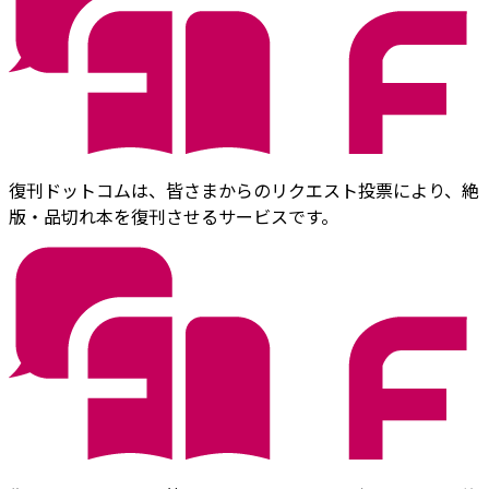
復刊ドットコムは、皆さまからのリクエスト投票により、絶
版・品切れ本を復刊させるサービスです。