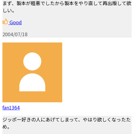
まず、製本が粗悪でしたから製本をやり直して再出版して欲
しい。
Good
2004/07/18
fan1364
ジッポー好きの人にあげてしまって、やはり欲しくなったた
め。