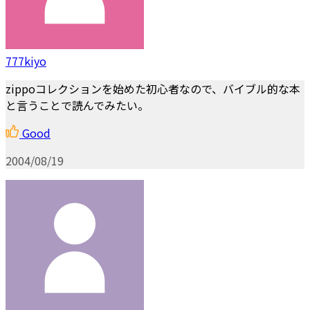
777kiyo
zippoコレクションを始めた初心者なので、バイブル的な本
と言うことで読んでみたい。
Good
2004/08/19