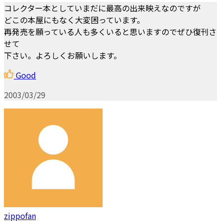
コレクター本としていまだに最高の出来映えなのですが
どこの本屋にもなく大変困っています。
再発売を願っている人も多くいると思いますのでぜひ復刊さ
せて
下さい。よろしくお願いします。
Good
2003/03/29
zippofan