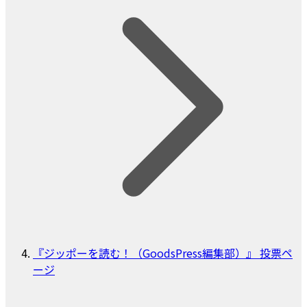
『ジッポーを読む！（GoodsPress編集部）』 投票ペ
ージ