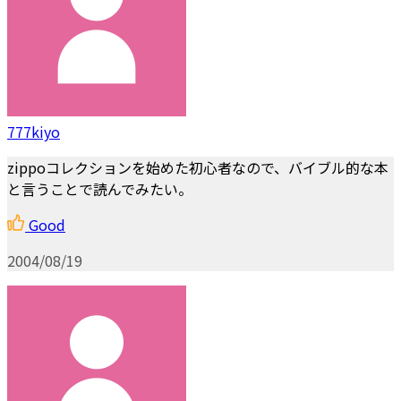
777kiyo
zippoコレクションを始めた初心者なので、バイブル的な本
と言うことで読んでみたい。
Good
2004/08/19