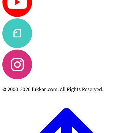
© 2000-2026 fukkan.com. All Rights Reserved.