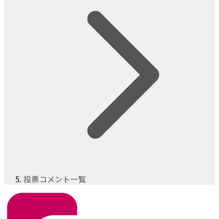
投票コメント一覧