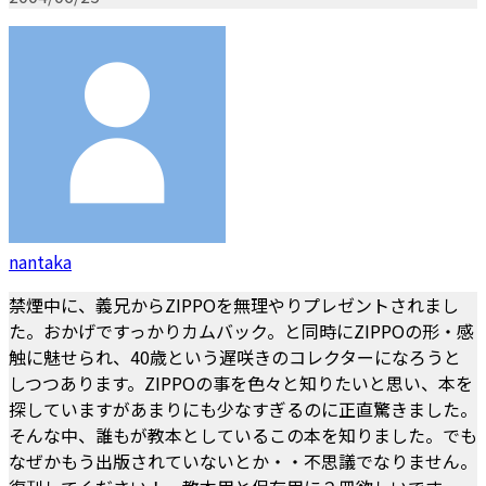
nantaka
禁煙中に、義兄からZIPPOを無理やりプレゼントされまし
た。おかげですっかりカムバック。と同時にZIPPOの形・感
触に魅せられ、40歳という遅咲きのコレクターになろうと
しつつあります。ZIPPOの事を色々と知りたいと思い、本を
探していますがあまりにも少なすぎるのに正直驚きました。
そんな中、誰もが教本としているこの本を知りました。でも
なぜかもう出版されていないとか・・不思議でなりません。