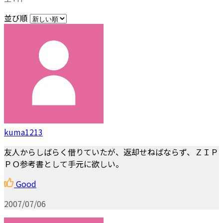
並び順
kuma1213
友人からしばらく借りていたが、返却せねばならず、ＺＩＰ
ＰＯ参考書として手元に欲しい。
Good
2007/07/06