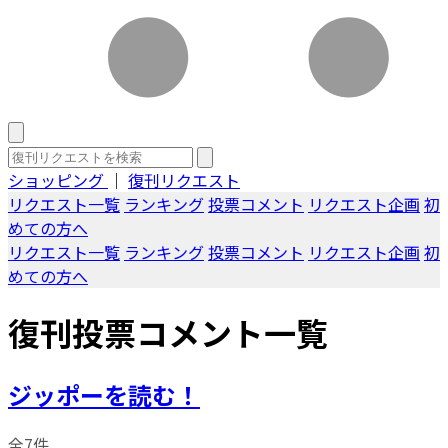
ショッピング
｜
復刊リクエスト
リクエスト一覧
ランキング
投票コメント
リクエスト企画
初
めての方へ
リクエスト一覧
ランキング
投票コメント
リクエスト企画
初
めての方へ
復刊投票コメント一覧
ジッポーを読む！
全7件