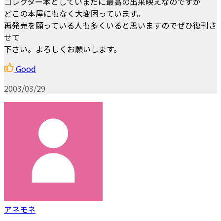
コレクター本としていまだに最高の出来映えなのですが
どこの本屋にもなく大変困っています。
再発売を願っている人も多くいると思いますのでぜひ復刊さ
せて
下さい。よろしくお願いします。
Good
2003/03/29
アネモネ