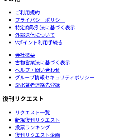
ご利用規約
プライバシーポリシー
特定商取引法に基づく表示
外部送信について
Vポイント利用手続き
会社概要
古物営業法に基づく表示
ヘルプ・問い合わせ
グループ情報セキュリティポリシー
SNK著者連絡先登録
復刊リクエスト
リクエスト一覧
新規復刊リクエスト
投票ランキング
復刊リクエスト企画