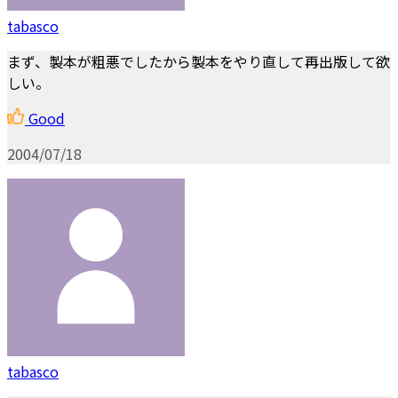
tabasco
まず、製本が粗悪でしたから製本をやり直して再出版して欲
しい。
Good
2004/07/18
tabasco