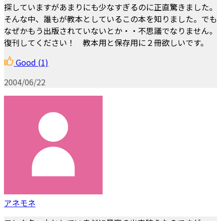
探していますがあまりにも少なすぎるのに正直驚きました。
そんな中、誰もが教本としているこの本を知りました。でも
なぜかもう出版されていないとか・・不思議でなりません。
復刊してください！ 教本用と保存用に２冊欲しいです。
Good
(1)
2004/06/22
アネモネ