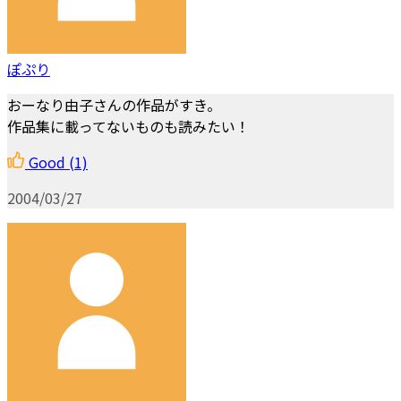
ぽぷり
おーなり由子さんの作品がすき。
作品集に載ってないものも読みたい！
Good
(1)
2004/03/27