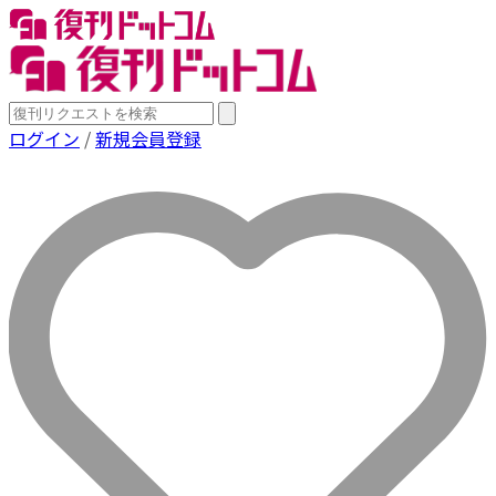
ログイン
/
新規会員登録