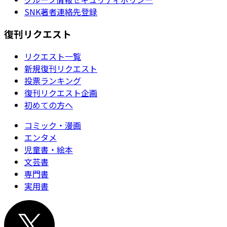
SNK著者連絡先登録
復刊リクエスト
リクエスト一覧
新規復刊リクエスト
投票ランキング
復刊リクエスト企画
初めての方へ
コミック・漫画
エンタメ
児童書・絵本
文芸書
専門書
実用書