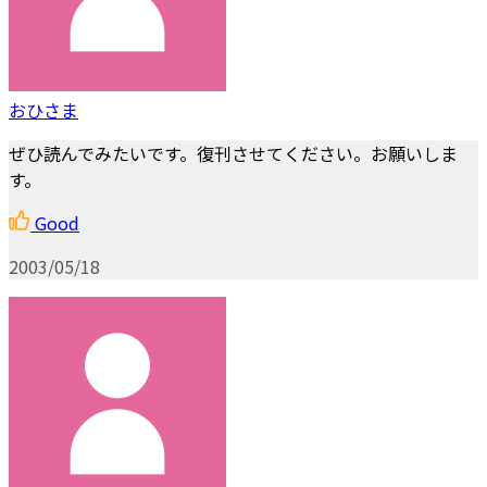
おひさま
ぜひ読んでみたいです。復刊させてください。お願いしま
す。
Good
2003/05/18