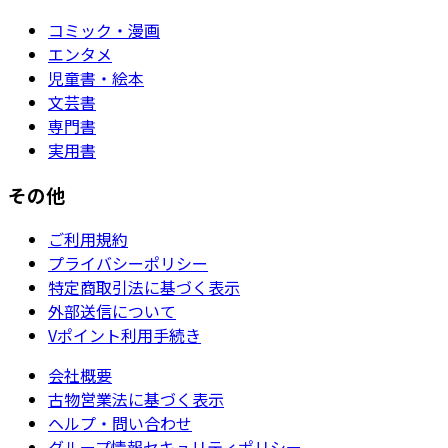
コミック・漫画
エンタメ
児童書・絵本
文芸書
専門書
実用書
その他
ご利用規約
プライバシーポリシー
特定商取引法に基づく表示
外部送信について
Vポイント利用手続き
会社概要
古物営業法に基づく表示
ヘルプ・問い合わせ
グループ情報セキュリティポリシー