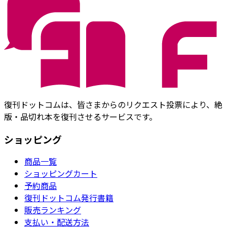
復刊ドットコムは、皆さまからのリクエスト投票により、絶
版・品切れ本を復刊させるサービスです。
ショッピング
商品一覧
ショッピングカート
予約商品
復刊ドットコム発行書籍
販売ランキング
支払い・配送方法