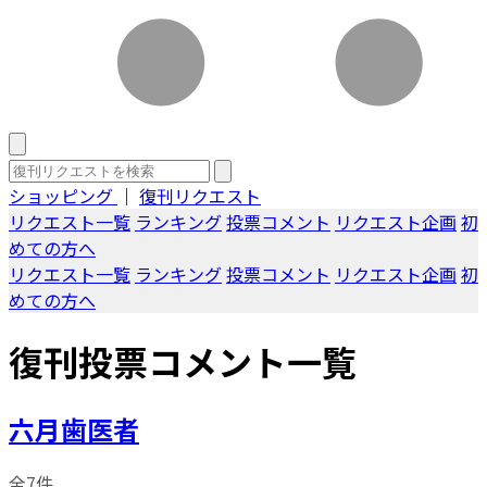
ショッピング
｜
復刊リクエスト
リクエスト一覧
ランキング
投票コメント
リクエスト企画
初
めての方へ
リクエスト一覧
ランキング
投票コメント
リクエスト企画
初
めての方へ
復刊投票コメント一覧
六月歯医者
全7件