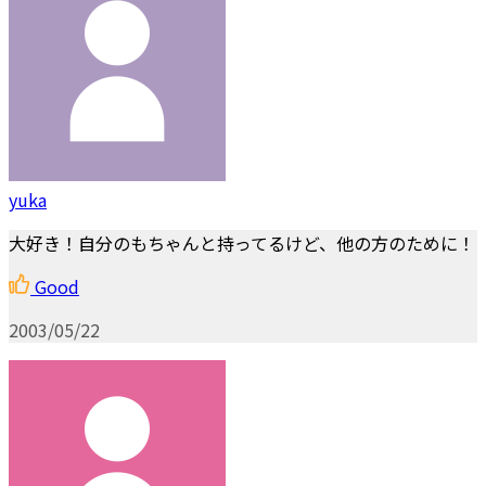
yuka
大好き！自分のもちゃんと持ってるけど、他の方のために！
Good
2003/05/22