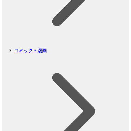
コミック・漫画