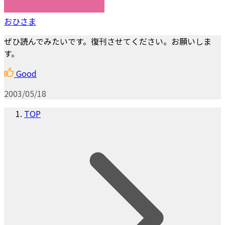
おひさま
ぜひ読んでみたいです。復刊させてください。お願いしま
す。
Good
2003/05/18
TOP