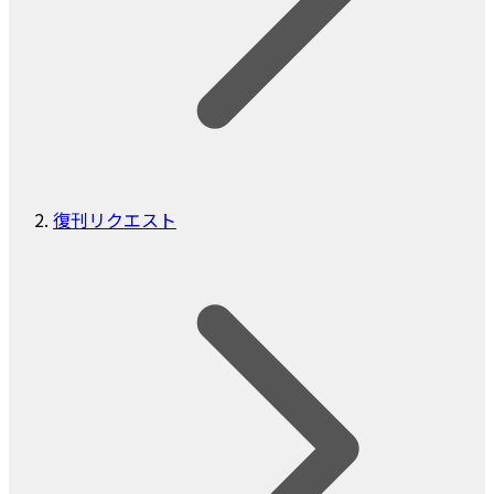
復刊リクエスト