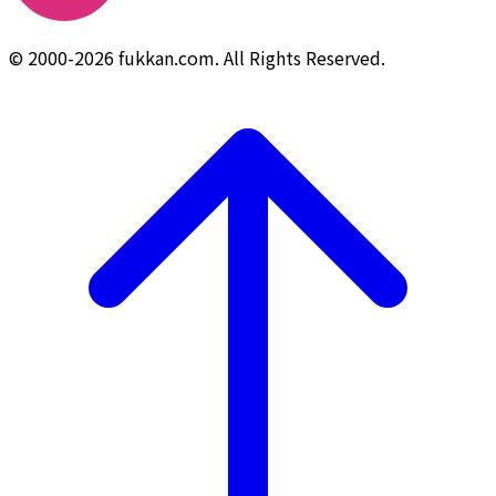
© 2000-2026 fukkan.com. All Rights Reserved.