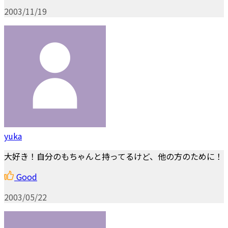
2003/11/19
yuka
大好き！自分のもちゃんと持ってるけど、他の方のために！
Good
2003/05/22