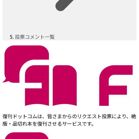
投票コメント一覧
復刊ドットコムは、皆さまからのリクエスト投票により、絶
版・品切れ本を復刊させるサービスです。