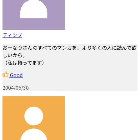
ティンプ
おーなりさんのすべてのマンガを、より多くの人に読んで欲
しいから。
（私は持ってます）
Good
2004/05/30