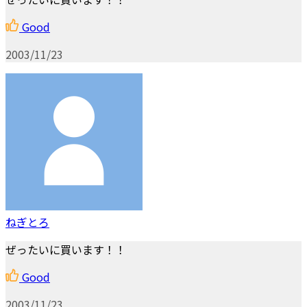
Good
2003/11/23
ねぎとろ
ぜったいに買います！！
Good
2003/11/23