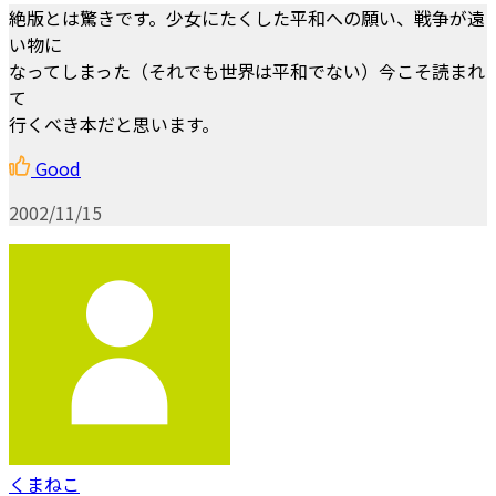
絶版とは驚きです。少女にたくした平和への願い、戦争が遠
い物に
なってしまった（それでも世界は平和でない）今こそ読まれ
て
行くべき本だと思います。
Good
2002/11/15
くまねこ