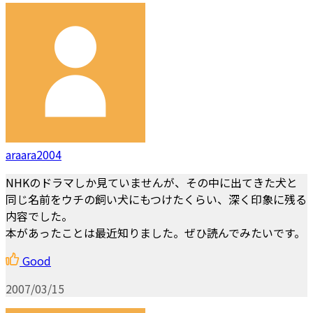
araara2004
NHKのドラマしか見ていませんが、その中に出てきた犬と
同じ名前をウチの飼い犬にもつけたくらい、深く印象に残る
内容でした。
本があったことは最近知りました。ぜひ読んでみたいです。
Good
2007/03/15