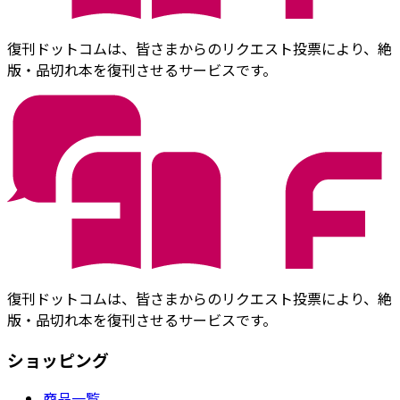
復刊ドットコムは、皆さまからのリクエスト投票により、絶
版・品切れ本を復刊させるサービスです。
復刊ドットコムは、皆さまからのリクエスト投票により、絶
版・品切れ本を復刊させるサービスです。
ショッピング
商品一覧