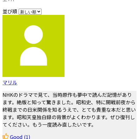
並び順
マリル
NHKのドラマで見て、当時原作も夢中で読んだ記憶があり
ます。絶版と知って驚きました。昭和史、特に開戦前夜から
終戦までの日米関係を知るうえで、とても貴重な本だと思い
ます。昭和天皇独白録の背景がよくわかります。ぜひ復刊し
てください。もう一度読み直したいです。
Good
(1)