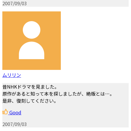
2007/09/03
ムリリン
昔NHKドラマを見ました。
原作があると知って本を探しましたが、絶版とは…。
是非、復刻してください。
Good
2007/09/03