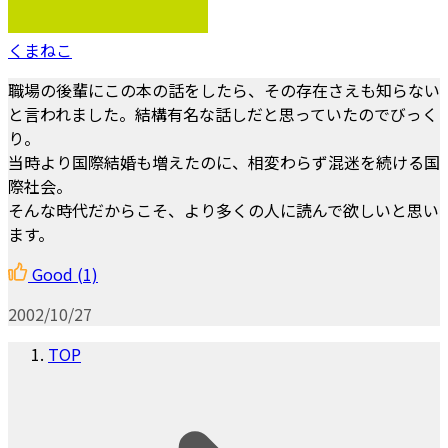
くまねこ
職場の後輩にこの本の話をしたら、その存在さえも知らない
と言われました。結構有名な話しだと思っていたのでびっく
り。
当時より国際結婚も増えたのに、相変わらず混迷を続ける国
際社会。
そんな時代だからこそ、より多くの人に読んで欲しいと思い
ます。
Good
(1)
2002/10/27
TOP