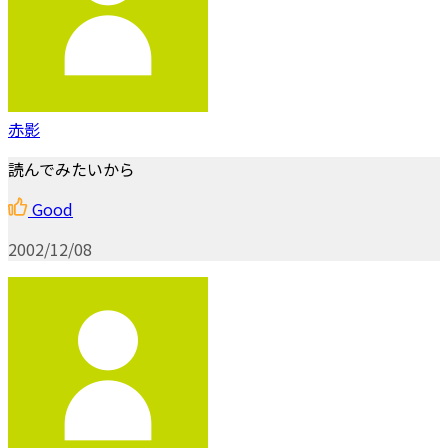
赤影
読んでみたいから
Good
2002/12/08