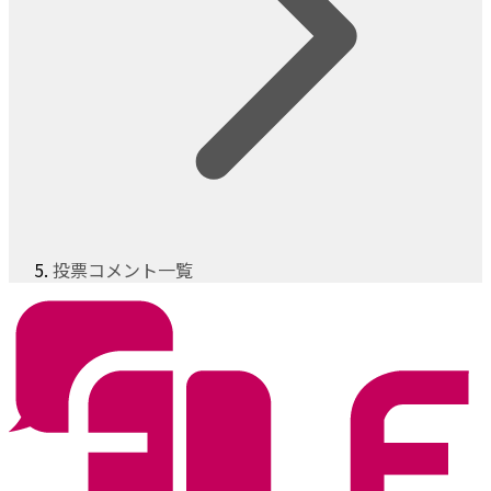
投票コメント一覧