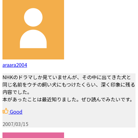
araara2004
NHKのドラマしか見ていませんが、その中に出てきた犬と
同じ名前をウチの飼い犬にもつけたくらい、深く印象に残る
内容でした。
本があったことは最近知りました。ぜひ読んでみたいです。
Good
2007/03/15