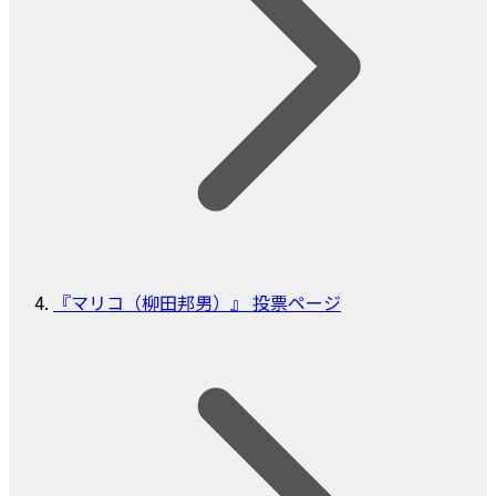
『マリコ（柳田邦男）』 投票ページ