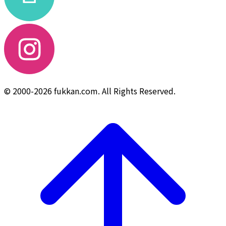
© 2000-2026 fukkan.com. All Rights Reserved.