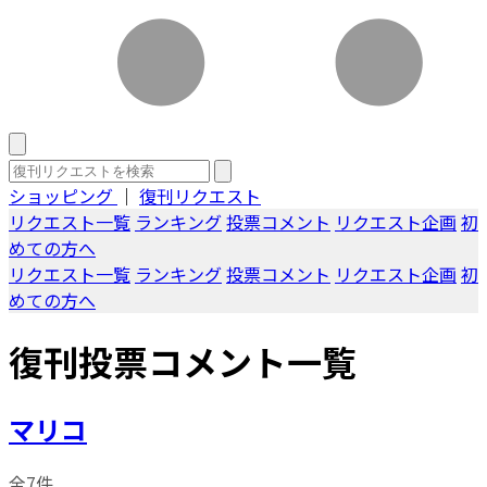
ショッピング
｜
復刊リクエスト
リクエスト一覧
ランキング
投票コメント
リクエスト企画
初
めての方へ
リクエスト一覧
ランキング
投票コメント
リクエスト企画
初
めての方へ
復刊投票コメント一覧
マリコ
全7件