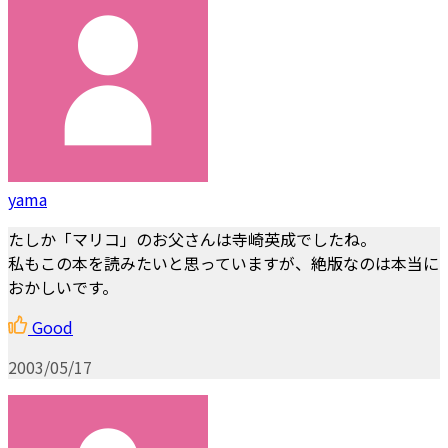
yama
たしか「マリコ」のお父さんは寺崎英成でしたね。
私もこの本を読みたいと思っていますが、絶版なのは本当に
おかしいです。
Good
2003/05/17