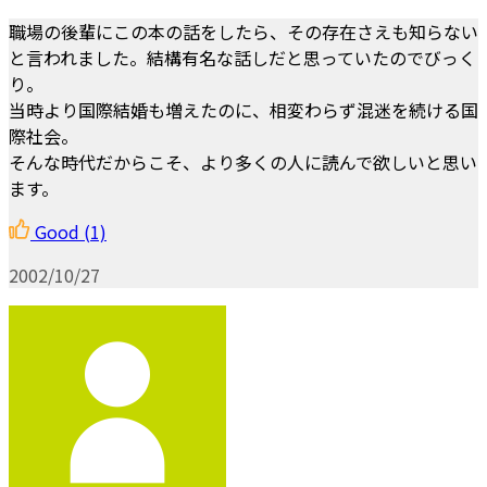
職場の後輩にこの本の話をしたら、その存在さえも知らない
と言われました。結構有名な話しだと思っていたのでびっく
り。
当時より国際結婚も増えたのに、相変わらず混迷を続ける国
際社会。
そんな時代だからこそ、より多くの人に読んで欲しいと思い
ます。
Good
(1)
2002/10/27