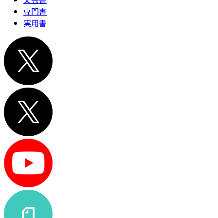
専門書
実用書