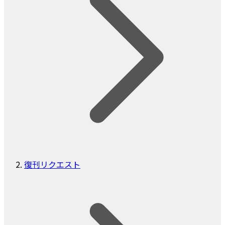
復刊リクエスト