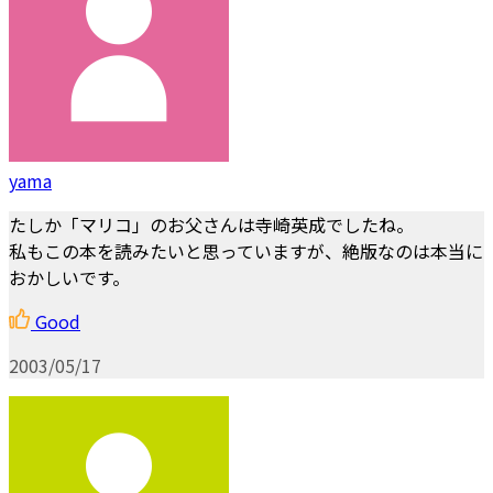
yama
たしか「マリコ」のお父さんは寺崎英成でしたね。
私もこの本を読みたいと思っていますが、絶版なのは本当に
おかしいです。
Good
2003/05/17