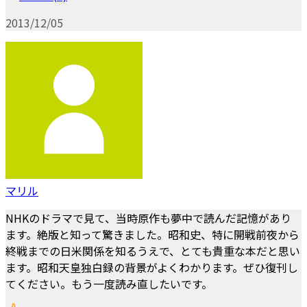
2013/12/05
マリル
NHKのドラマで見て、当時原作も夢中で読んだ記憶があり
ます。絶版と知って驚きました。昭和史、特に開戦前夜から
終戦までの日米関係を知るうえで、とても貴重な本だと思い
ます。昭和天皇独白録の背景がよくわかります。ぜひ復刊し
てください。もう一度読み直したいです。