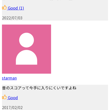
Good
(1)
2022/07/03
starman
昔のスコアって今手に入りにくいですよね
Good
2017/02/02