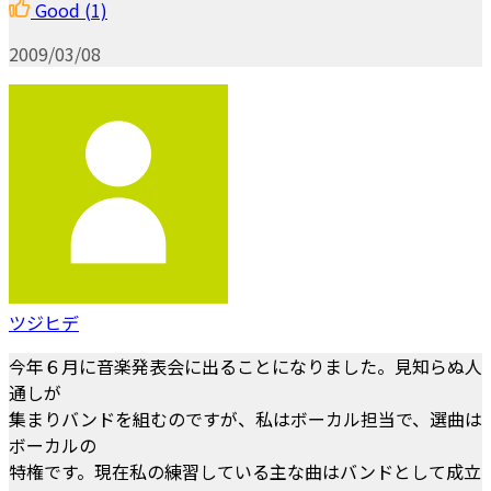
Good
(1)
2009/03/08
ツジヒデ
今年６月に音楽発表会に出ることになりました。見知らぬ人
通しが
集まりバンドを組むのですが、私はボーカル担当で、選曲は
ボーカルの
特権です。現在私の練習している主な曲はバンドとして成立