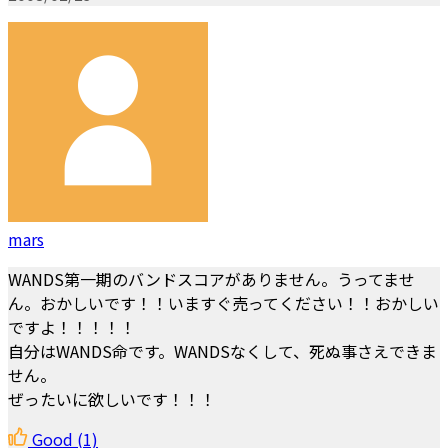
mars
WANDS第一期のバンドスコアがありません。うってませ
ん。おかしいです！！いますぐ売ってください！！おかしい
ですよ！！！！！
自分はWANDS命です。WANDSなくして、死ぬ事さえできま
せん。
ぜったいに欲しいです！！！
Good
(1)