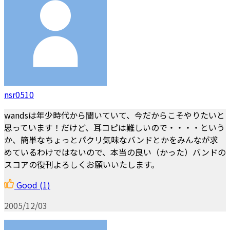
nsr0510
wandsは年少時代から聞いていて、今だからこそやりたいと
思っています！だけど、耳コピは難しいので・・・・という
か、簡単なちょっとパクリ気味なバンドとかをみんなが求
めているわけではないので、本当の良い（かった）バンドの
スコアの復刊よろしくお願いいたします。
Good
(1)
2005/12/03