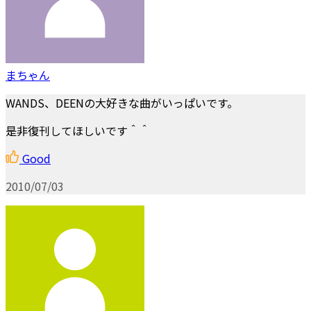
まちゃん
WANDS、DEENの大好きな曲がいっぱいです。
是非復刊してほしいです＾＾
Good
2010/07/03