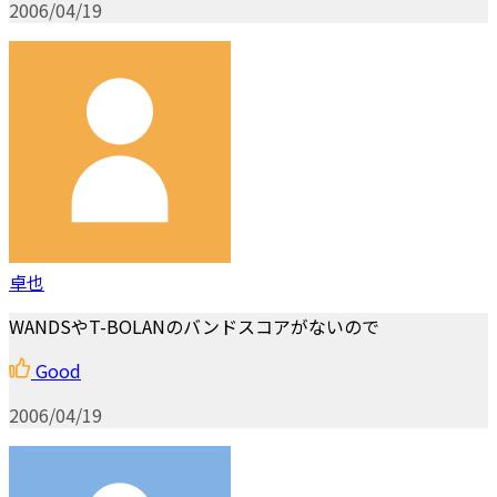
2006/04/19
卓也
WANDSやT-BOLANのバンドスコアがないので
Good
2006/04/19