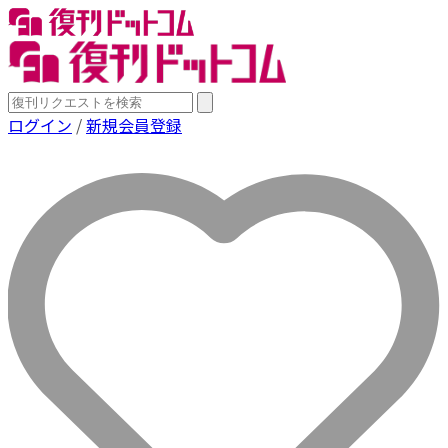
ログイン
/
新規会員登録