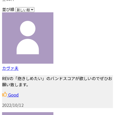
並び順
カヴァ夫
REVの「抱きしめたい」のバンドスコアが欲しいのでぜひお
願い致します。
Good
2022/10/12