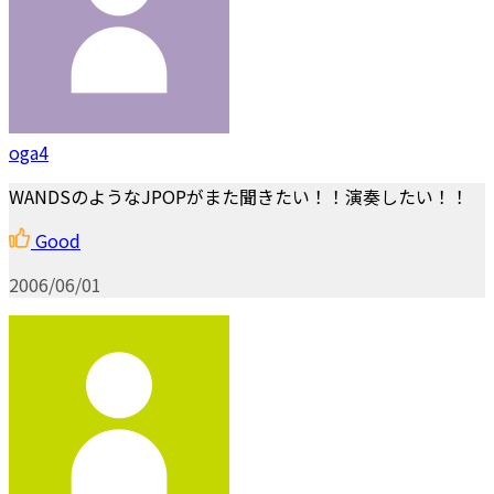
oga4
WANDSのようなJPOPがまた聞きたい！！演奏したい！！
Good
2006/06/01