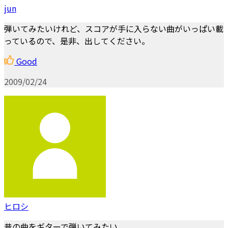
jun
弾いてみたいけれど、スコアが手に入らない曲がいっぱい載
っているので、是非、出してください。
Good
2009/02/24
ヒロシ
昔の曲をギターで弾いてみたい。