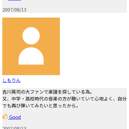
2007/08/13
しもりん
吉川晃司の大ファンで楽譜を探している為。
又、中学・高校時代の音楽の方が聴いていて心地よく、自分
でも再び弾いてみたいと思ったから。
Good
2007/08/13