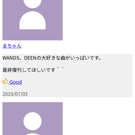
まちゃん
WANDS、DEENの大好きな曲がいっぱいです。
是非復刊してほしいです＾＾
Good
2010/07/03