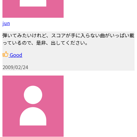
jun
弾いてみたいけれど、スコアが手に入らない曲がいっぱい載
っているので、是非、出してください。
Good
2009/02/24