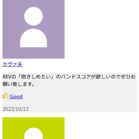
カヴァ夫
REVの「抱きしめたい」のバンドスコアが欲しいのでぜひお
願い致します。
Good
2022/10/12