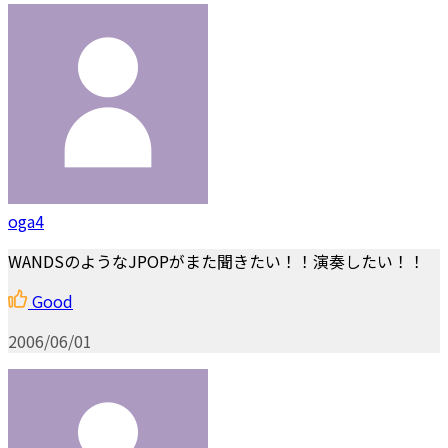
oga4
WANDSのようなJPOPがまた聞きたい！！演奏したい！！
Good
2006/06/01