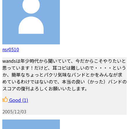
nsr0510
wandsは年少時代から聞いていて、今だからこそやりたいと
思っています！だけど、耳コピは難しいので・・・・という
か、簡単なちょっとパクリ気味なバンドとかをみんなが求
めているわけではないので、本当の良い（かった）バンドの
スコアの復刊よろしくお願いいたします。
Good
(1)
2005/12/03