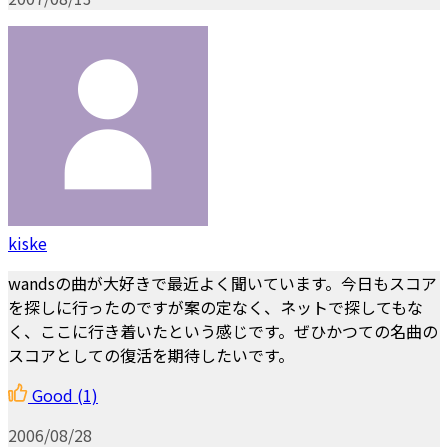
kiske
wandsの曲が大好きで最近よく聞いています。今日もスコア
を探しに行ったのですが案の定なく、ネットで探してもな
く、ここに行き着いたという感じです。ぜひかつての名曲の
スコアとしての復活を期待したいです。
Good
(1)
2006/08/28