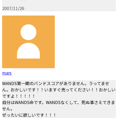
2007/11/26
mars
WANDS第一期のバンドスコアがありません。うってませ
ん。おかしいです！！いますぐ売ってください！！おかしい
ですよ！！！！！
自分はWANDS命です。WANDSなくして、死ぬ事さえできま
せん。
ぜったいに欲しいです！！！