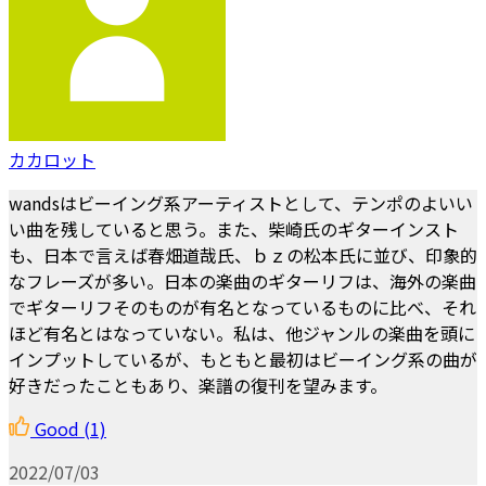
カカロット
wandsはビーイング系アーティストとして、テンポのよいい
い曲を残していると思う。また、柴崎氏のギターインスト
も、日本で言えば春畑道哉氏、ｂｚの松本氏に並び、印象的
なフレーズが多い。日本の楽曲のギターリフは、海外の楽曲
でギターリフそのものが有名となっているものに比べ、それ
ほど有名とはなっていない。私は、他ジャンルの楽曲を頭に
インプットしているが、もともと最初はビーイング系の曲が
好きだったこともあり、楽譜の復刊を望みます。
Good
(1)
2022/07/03