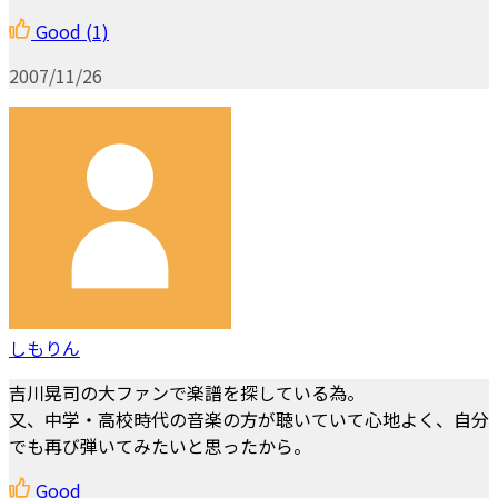
Good
(1)
2007/11/26
しもりん
吉川晃司の大ファンで楽譜を探している為。
又、中学・高校時代の音楽の方が聴いていて心地よく、自分
でも再び弾いてみたいと思ったから。
Good