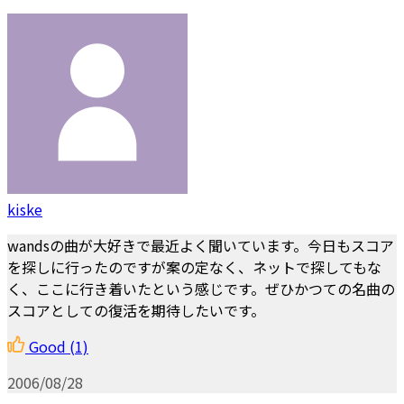
kiske
wandsの曲が大好きで最近よく聞いています。今日もスコア
を探しに行ったのですが案の定なく、ネットで探してもな
く、ここに行き着いたという感じです。ぜひかつての名曲の
スコアとしての復活を期待したいです。
Good
(1)
2006/08/28