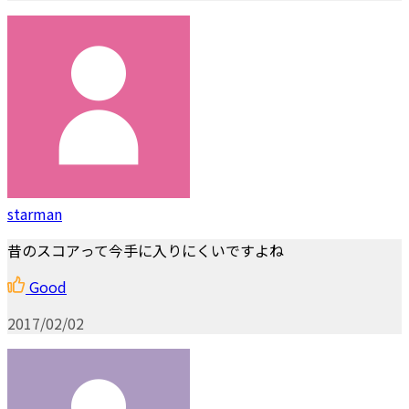
starman
昔のスコアって今手に入りにくいですよね
Good
2017/02/02