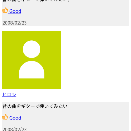
Good
2008/02/23
ヒロシ
昔の曲をギターで弾いてみたい。
Good
2008/02/23