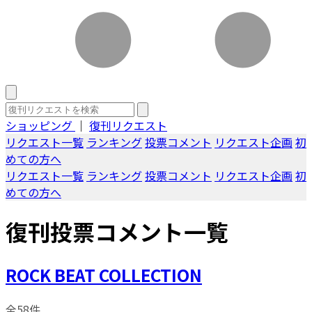
ショッピング
｜
復刊リクエスト
リクエスト一覧
ランキング
投票コメント
リクエスト企画
初
めての方へ
リクエスト一覧
ランキング
投票コメント
リクエスト企画
初
めての方へ
復刊投票コメント一覧
ROCK BEAT COLLECTION
全58件