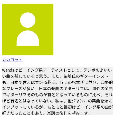
カカロット
wandsはビーイング系アーティストとして、テンポのよいい
い曲を残していると思う。また、柴崎氏のギターインスト
も、日本で言えば春畑道哉氏、ｂｚの松本氏に並び、印象的
なフレーズが多い。日本の楽曲のギターリフは、海外の楽曲
でギターリフそのものが有名となっているものに比べ、それ
ほど有名とはなっていない。私は、他ジャンルの楽曲を頭に
インプットしているが、もともと最初はビーイング系の曲が
好きだったこともあり、楽譜の復刊を望みます。