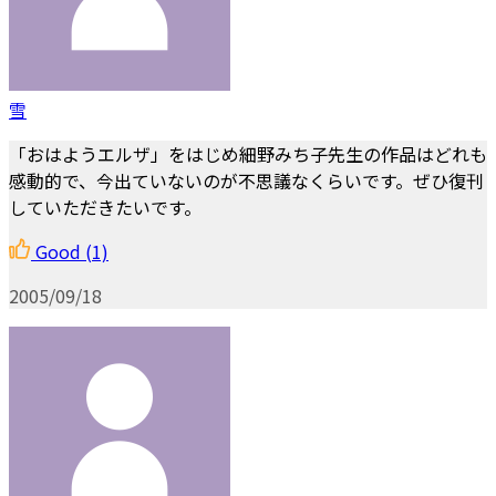
雪
「おはようエルザ」をはじめ細野みち子先生の作品はどれも
感動的で、今出ていないのが不思議なくらいです。ぜひ復刊
していただきたいです。
Good
(1)
2005/09/18