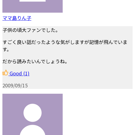
ママ島りん子
子供の頃大ファンでした。
すごく良い話だったような気がしますが記憶が飛んでいま
す。
だから読みたいんでしょうね。
Good
(1)
2009/09/15