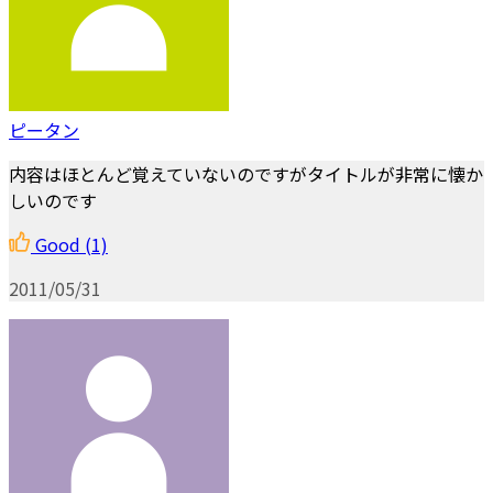
ピータン
内容はほとんど覚えていないのですがタイトルが非常に懐か
しいのです
Good
(1)
2011/05/31