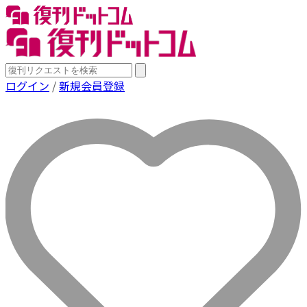
ログイン
/
新規会員登録