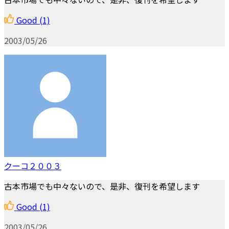
Good
(1)
2003/05/26
クーコ２００３
古本市場でも中々ないので、是非、復刊を希望します
Good
(1)
2003/05/26