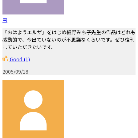
雪
「おはようエルザ」をはじめ細野みち子先生の作品はどれも
感動的で、今出ていないのが不思議なくらいです。ぜひ復刊
していただきたいです。
Good
(1)
2005/09/18