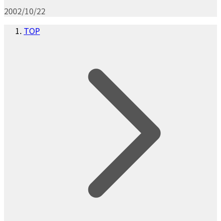
2002/10/22
TOP