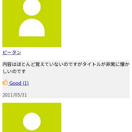
ピータン
内容はほとんど覚えていないのですがタイトルが非常に懐か
しいのです
Good
(1)
2011/05/31