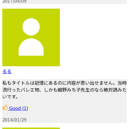
2017/04/09
るる
私もタイトルは記憶にあるのに内容が思い出せません。当時
流行ったバレエ物、しかも細野みち子先生のなら絶対読みた
いです。
Good
(1)
2014/01/29