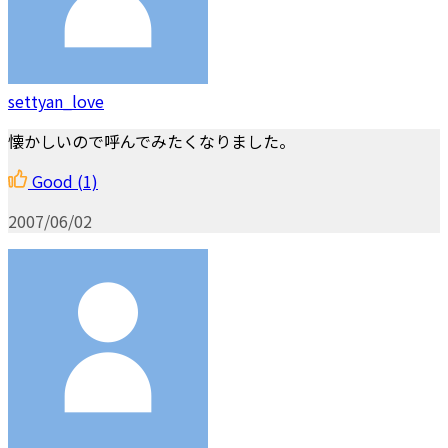
settyan_love
懐かしいので呼んでみたくなりました。
Good
(1)
2007/06/02