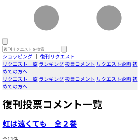
ショッピング
｜
復刊リクエスト
リクエスト一覧
ランキング
投票コメント
リクエスト企画
初
めての方へ
リクエスト一覧
ランキング
投票コメント
リクエスト企画
初
めての方へ
復刊投票コメント一覧
虹は遠くても 全２巻
全13件