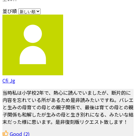
並び順
Cfi Jg
当時私は小学校2年で、熱心に読んでいましたが、断片的に
内容を忘れている所があるため是非読みたいですね。バレエ
と生みの母育ての母との親子関係で、最後は育ての母との親
子関係も和解したが生みの母と生き別れになる、みたいな結
末だった様に思います。是非復刻版リクエスト致します！
Good
(2)