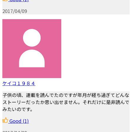
2017/04/09
ケイコ１９８４
子供の頃、連載を読んでたのですが年月が経ち過ぎてどんな
ストーリーだったか思い出せません。それだけに是非読んで
みたいのです。
Good
(1)