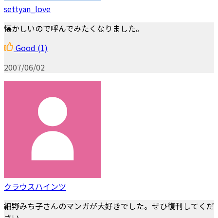
settyan_love
懐かしいので呼んでみたくなりました。
Good
(1)
2007/06/02
クラウスハインツ
細野みち子さんのマンガが大好きでした。ぜひ復刊してくだ
さい。