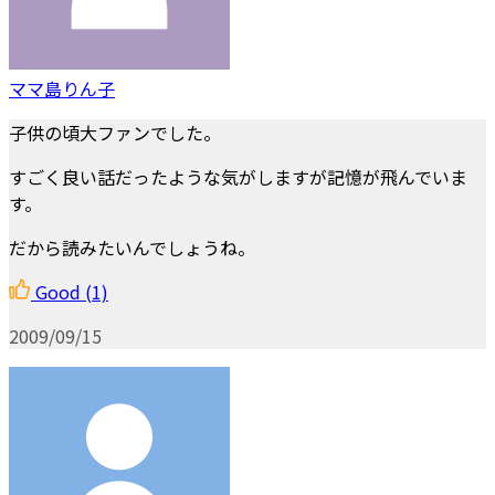
ママ島りん子
子供の頃大ファンでした。
すごく良い話だったような気がしますが記憶が飛んでいま
す。
だから読みたいんでしょうね。
Good
(1)
2009/09/15