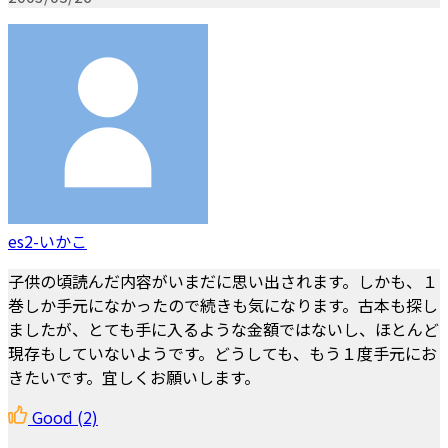
es2-いかこ
子供の頃読んだ内容がいまだに思い出されます。しかも、１
巻しか手元になかったので続きも気になります。古本も探し
ましたが、とても手に入るような金額ではないし、ほとんど
現存もしていないようです。どうしても、もう１度手元にお
きたいです。宜しくお願いします。
Good
(2)