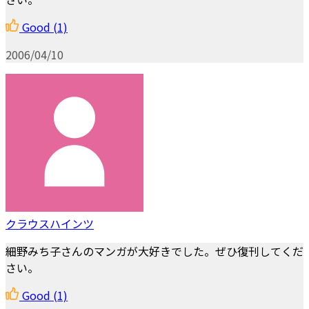
Good
(1)
2006/04/10
クラウスハインツ
細野みち子さんのマンガが大好きでした。ぜひ復刊してくだ
さい。
Good
(1)