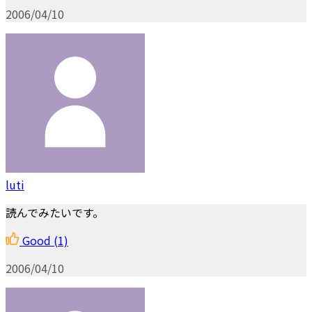
2006/04/10
luti
読んでみたいです。
Good
(1)
2006/04/10