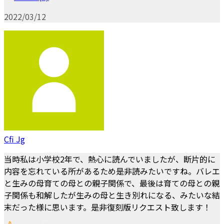
2022/03/12
Cfi Jg
当時私は小学校2年で、熱心に読んでいましたが、断片的に
内容を忘れている所があるため是非読みたいですね。バレエ
と生みの母育ての母との親子関係で、最後は育ての母との親
子関係も和解したが生みの母と生き別れになる、みたいな結
末だった様に思います。是非復刻版リクエスト致します！