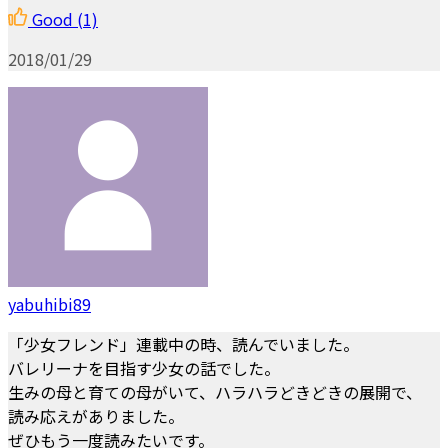
Good
(1)
2018/01/29
yabuhibi89
「少女フレンド」連載中の時、読んでいました。
バレリーナを目指す少女の話でした。
生みの母と育ての母がいて、ハラハラどきどきの展開で、
読み応えがありました。
ぜひもう一度読みたいです。