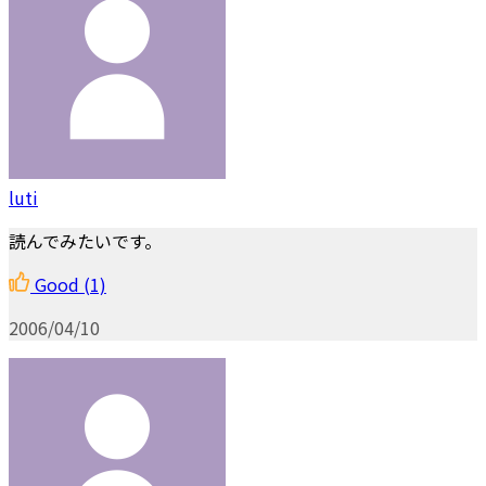
luti
読んでみたいです。
Good
(1)
2006/04/10