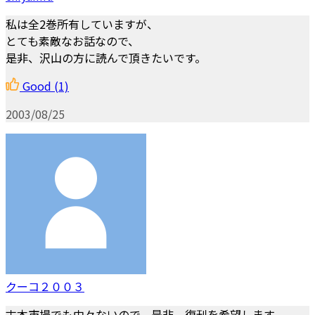
私は全2巻所有していますが、
とても素敵なお話なので、
是非、沢山の方に読んで頂きたいです。
Good
(1)
2003/08/25
クーコ２００３
古本市場でも中々ないので、是非、復刊を希望します