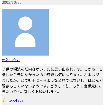
2002/10/22
es2-いかこ
子供の頃読んだ内容がいまだに思い出されます。しかも、１
巻しか手元になかったので続きも気になります。古本も探し
ましたが、とても手に入るような金額ではないし、ほとんど
現存もしていないようです。どうしても、もう１度手元にお
きたいです。宜しくお願いします。
Good
(2)