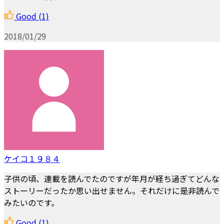
Good
(1)
2018/01/29
ケイコ１９８４
子供の頃、連載を読んでたのですが年月が経ち過ぎてどんな
ストーリーだったか思い出せません。それだけに是非読んで
みたいのです。
Good
(1)