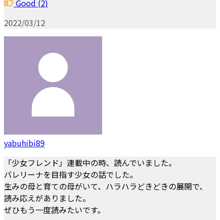
Good
(2)
2022/03/12
yabuhibi89
「少女フレンド」連載中の時、読んでいました。
バレリーナを目指す少女の話でした。
生みの母と育ての母がいて、ハラハラどきどきの展開で、
読み応えがありました。
ぜひもう一度読みたいです。