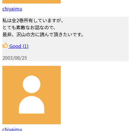
chiyaimu
私は全2巻所有していますが、
とても素敵なお話なので、
是非、沢山の方に読んで頂きたいです。
Good
(1)
2003/08/25
chiyaimu