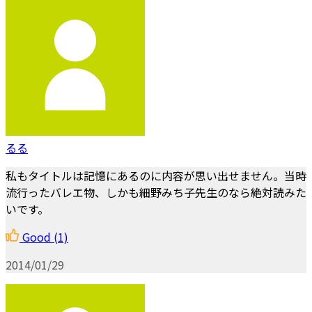
るる
私もタイトルは記憶にあるのに内容が思い出せません。当時
流行ったバレエ物、しかも細野みち子先生のなら絶対読みた
いです。
Good
(1)
2014/01/29