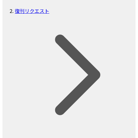
復刊リクエスト