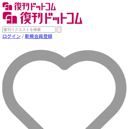
ログイン
/
新規会員登録