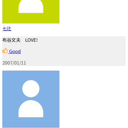
七辻
布谷文夫 LOVE!
Good
2007/01/11