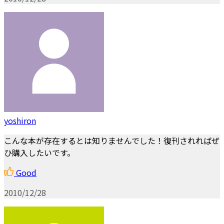
yoshiron
こんな本が存在するとは知りませんでした！復刊されればぜ
ひ購入したいです。
Good
2010/12/28