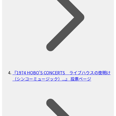
『1974 HOBO'S CONCERTS ライブハウスの夜明け
（シンコーミュージック）...』 投票ページ