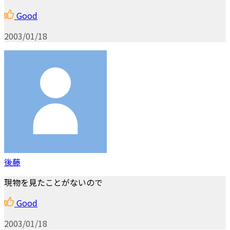
Good
2003/01/18
後藤
現物を見たことがないので
Good
2003/01/18