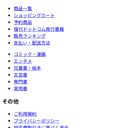
商品一覧
ショッピングカート
予約商品
復刊ドットコム発行書籍
販売ランキング
支払い・配送方法
コミック・漫画
エンタメ
児童書・絵本
文芸書
専門書
実用書
その他
ご利用規約
プライバシーポリシー
特定商取引法に基づく表示