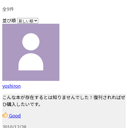
全9件
並び順
yoshiron
こんな本が存在するとは知りませんでした！復刊されればぜ
ひ購入したいです。
Good
2010/12/28