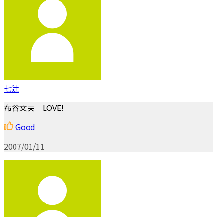
七辻
布谷文夫 LOVE!
Good
2007/01/11