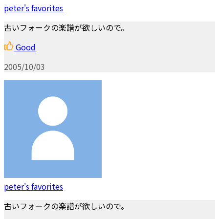
peter's favorites
古いフォークの楽譜が欲しいので。
Good
2005/10/03
peter's favorites
古いフォークの楽譜が欲しいので。