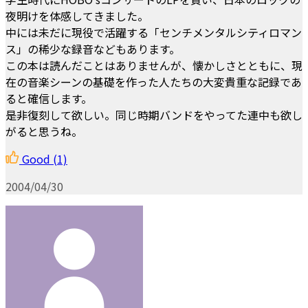
夜明けを体感してきました。
中には未だに現役で活躍する「センチメンタルシティロマン
ス」の稀少な録音などもあります。
この本は読んだことはありませんが、懐かしさとともに、現
在の音楽シーンの基礎を作った人たちの大変貴重な記録であ
ると確信します。
是非復刻して欲しい。同じ時期バンドをやってた連中も欲し
がると思うね。
Good
(1)
2004/04/30