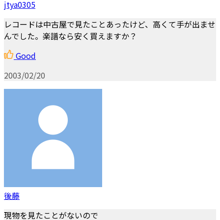
jtya0305
レコードは中古屋で見たことあったけど、高くて手が出ませ
んでした。楽譜なら安く買えますか？
Good
2003/02/20
後藤
現物を見たことがないので