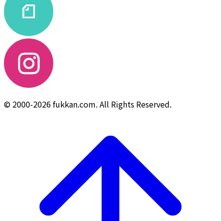
© 2000-2026 fukkan.com. All Rights Reserved.