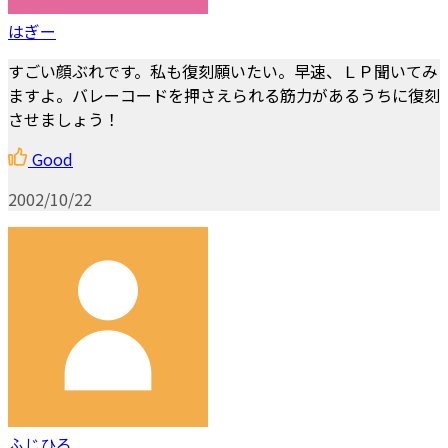
はぎー
すごい顔ぶれです。私も復刻願いたい。早速、ＬＰ聞いてみ
ますよ。バレーコードを押さえられる筋力があるうちに復刻
させましょう！
Good
2002/10/22
ふじひろ