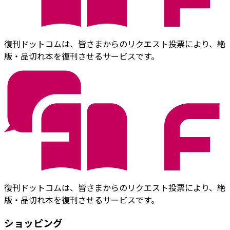
復刊ドットコムは、皆さまからのリクエスト投票により、絶
版・品切れ本を復刊させるサービスです。
復刊ドットコムは、皆さまからのリクエスト投票により、絶
版・品切れ本を復刊させるサービスです。
ショッピング