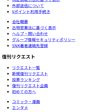
外部送信について
Vポイント利用手続き
会社概要
古物営業法に基づく表示
ヘルプ・問い合わせ
グループ情報セキュリティポリシー
SNK著者連絡先登録
復刊リクエスト
リクエスト一覧
新規復刊リクエスト
投票ランキング
復刊リクエスト企画
初めての方へ
コミック・漫画
エンタメ