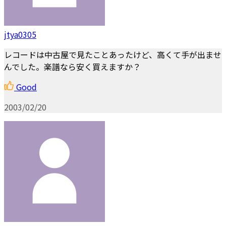
jtya0305
レコードは中古屋で見たことあったけど、高くて手が出ませ
んでした。楽譜なら安く買えますか？
Good
2003/02/20