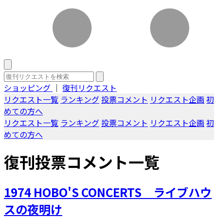
ショッピング
｜
復刊リクエスト
リクエスト一覧
ランキング
投票コメント
リクエスト企画
初
めての方へ
リクエスト一覧
ランキング
投票コメント
リクエスト企画
初
めての方へ
復刊投票コメント一覧
1974 HOBO'S CONCERTS ライブハウ
スの夜明け