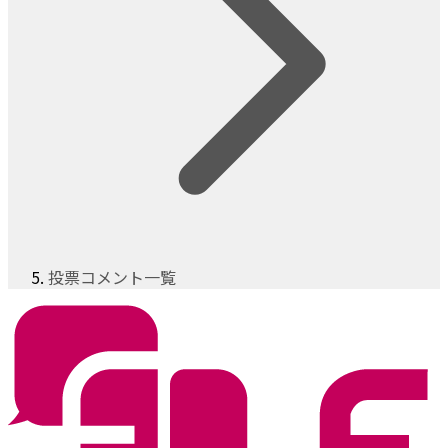
投票コメント一覧