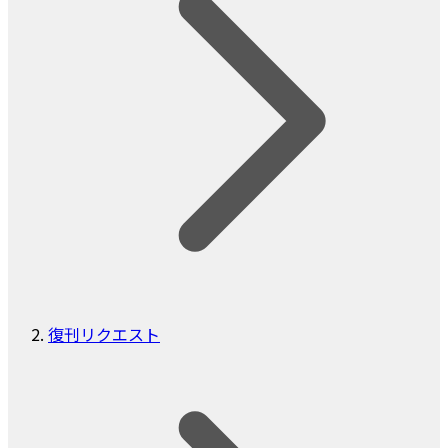
復刊リクエスト