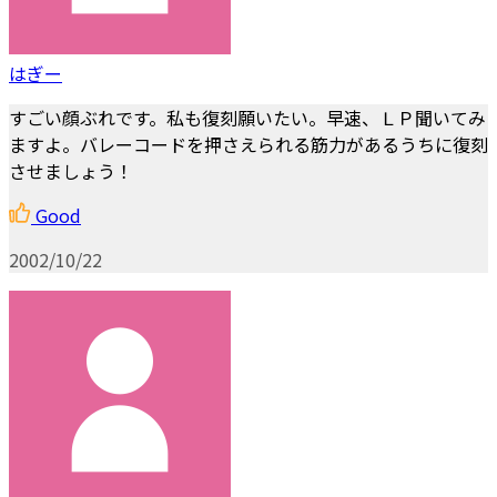
はぎー
すごい顔ぶれです。私も復刻願いたい。早速、ＬＰ聞いてみ
ますよ。バレーコードを押さえられる筋力があるうちに復刻
させましょう！
Good
2002/10/22