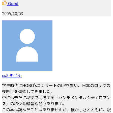
Good
2005/10/03
es2-もじゃ
学生時代にHOBO'sコンサートのLPを買い、日本のロックの
夜明けを体感してきました。
中には未だに現役で活躍する「センチメンタルシティロマン
ス」の稀少な録音などもあります。
この本は読んだことはありませんが、懐かしさとともに、現