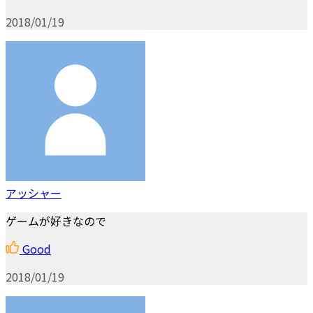
2018/01/19
アッシャー
ゲームが好きなので
Good
2018/01/19