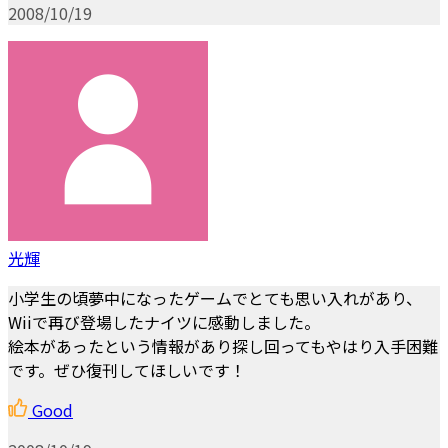
2008/10/19
光輝
小学生の頃夢中になったゲームでとても思い入れがあり、
Wiiで再び登場したナイツに感動しました。
絵本があったという情報があり探し回ってもやはり入手困難
です。ぜひ復刊してほしいです！
Good