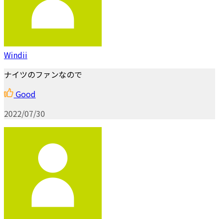
Windii
ナイツのファンなので
Good
2022/07/30