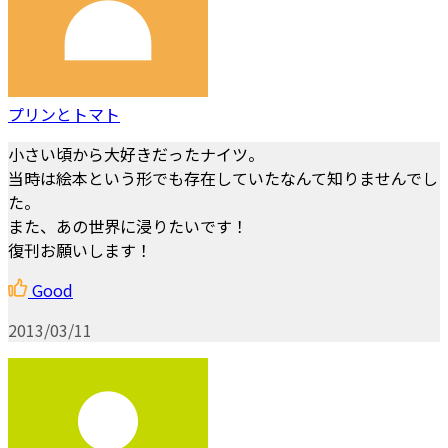
プリンとトマト
小さい頃から大好きだったナイツ。
当時は絵本という形でも存在していたなんて知りませんでし
た。
また、あの世界に浸りたいです！
復刊お願いします！
Good
2013/03/11