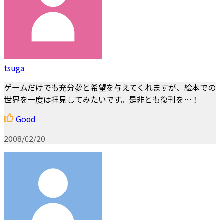
tsuga
ゲームだけでも充分夢と希望を与えてくれますが、絵本での
世界を一度は拝見してみたいです。是非とも復刊を…！
Good
2008/02/20