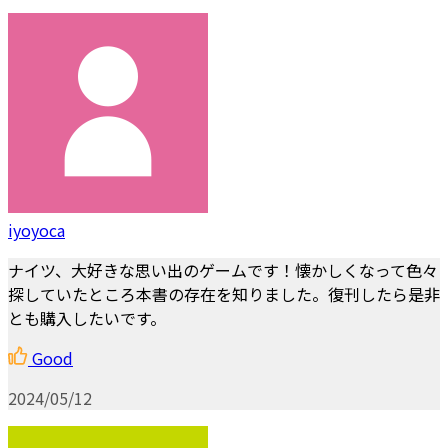
iyoyoca
ナイツ、大好きな思い出のゲームです！懐かしくなって色々
探していたところ本書の存在を知りました。復刊したら是非
とも購入したいです。
Good
2024/05/12