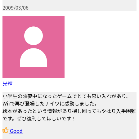
2009/03/06
光輝
小学生の頃夢中になったゲームでとても思い入れがあり、
Wiiで再び登場したナイツに感動しました。
絵本があったという情報があり探し回ってもやはり入手困難
です。ぜひ復刊してほしいです！
Good