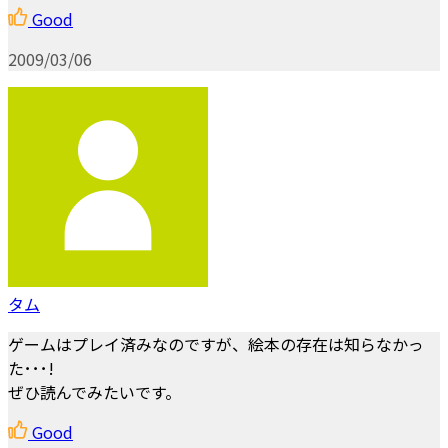
Good
2009/03/06
タム
ゲームはプレイ済みなのですが、絵本の存在は知らなかっ
た･･･!
ぜひ読んでみたいです。
Good