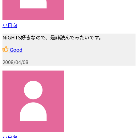
小日向
NiGHTS好きなので、是非読んでみたいです。
Good
2008/04/08
小日向