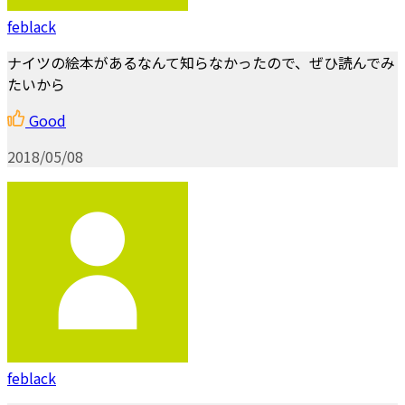
feblack
ナイツの絵本があるなんて知らなかったので、ぜひ読んでみ
たいから
Good
2018/05/08
feblack