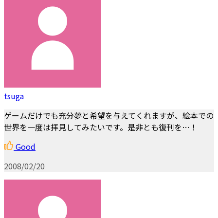
tsuga
ゲームだけでも充分夢と希望を与えてくれますが、絵本での
世界を一度は拝見してみたいです。是非とも復刊を…！
Good
2008/02/20