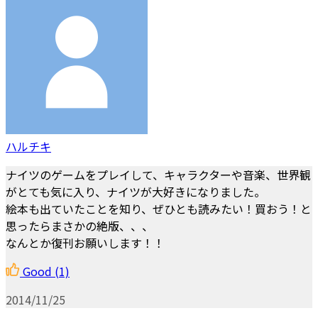
ハルチキ
ナイツのゲームをプレイして、キャラクターや音楽、世界観
がとても気に入り、ナイツが大好きになりました。
絵本も出ていたことを知り、ぜひとも読みたい！買おう！と
思ったらまさかの絶版、、、
なんとか復刊お願いします！！
Good
(1)
2014/11/25