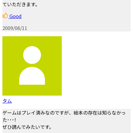
ていただきます。
Good
2009/06/11
タム
ゲームはプレイ済みなのですが、絵本の存在は知らなかっ
た･･･!
ぜひ読んでみたいです。