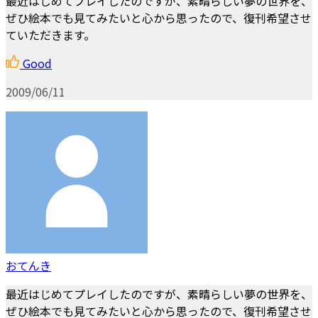
最近はじめてプレイしたのですが、素晴らしい夢の世界を、
ぜひ絵本でも見てみたいと心から思ったので、復刊希望させ
ていただきます。
Good
2009/06/11
おてんき
最近はじめてプレイしたのですが、素晴らしい夢の世界を、
ぜひ絵本でも見てみたいと心から思ったので、復刊希望させ