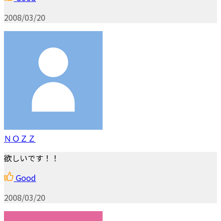
2008/03/20
ＮＯＺＺ
欲しいです！！
Good
2008/03/20