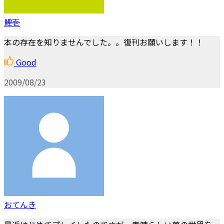
鯉壱
本の存在を知りませんでした。。復刊お願いします！！
Good
2009/08/23
おてんき