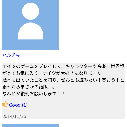
ハルチキ
ナイツのゲームをプレイして、キャラクターや音楽、世界観
がとても気に入り、ナイツが大好きになりました。
絵本も出ていたことを知り、ぜひとも読みたい！買おう！と
思ったらまさかの絶版、、、
なんとか復刊お願いします！！
Good
(1)
2014/11/25