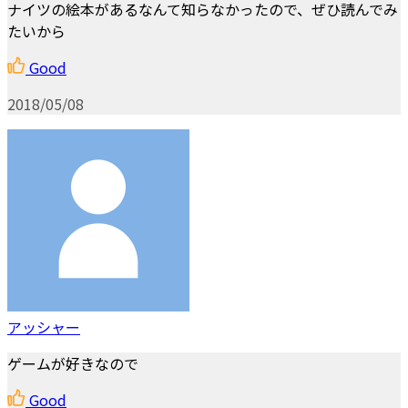
ナイツの絵本があるなんて知らなかったので、ぜひ読んでみ
たいから
Good
2018/05/08
アッシャー
ゲームが好きなので
Good