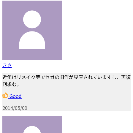
きさ
近年はリメイク等でセガの旧作が見直されていますし、再復
刊求む。
Good
2014/05/09