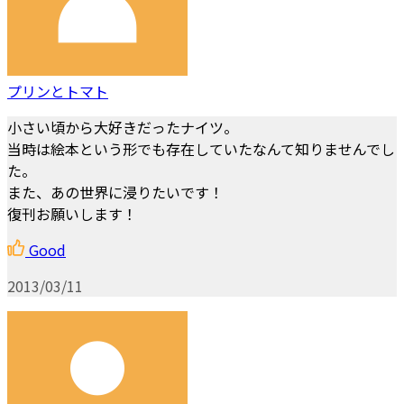
プリンとトマト
小さい頃から大好きだったナイツ。
当時は絵本という形でも存在していたなんて知りませんでし
た。
また、あの世界に浸りたいです！
復刊お願いします！
Good
2013/03/11