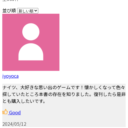
並び順
iyoyoca
ナイツ、大好きな思い出のゲームです！懐かしくなって色々
探していたところ本書の存在を知りました。復刊したら是非
とも購入したいです。
Good
2024/05/12