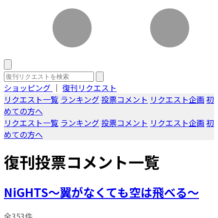
ショッピング
｜
復刊リクエスト
リクエスト一覧
ランキング
投票コメント
リクエスト企画
初
めての方へ
リクエスト一覧
ランキング
投票コメント
リクエスト企画
初
めての方へ
復刊投票コメント一覧
NiGHTS～翼がなくても空は飛べる～
全353件