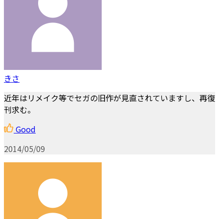
きさ
近年はリメイク等でセガの旧作が見直されていますし、再復
刊求む。
Good
2014/05/09