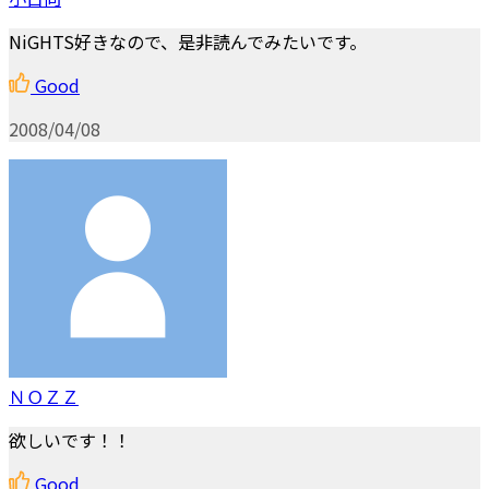
NiGHTS好きなので、是非読んでみたいです。
Good
2008/04/08
ＮＯＺＺ
欲しいです！！
Good