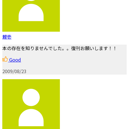
鯉壱
本の存在を知りませんでした。。復刊お願いします！！
Good
2009/08/23