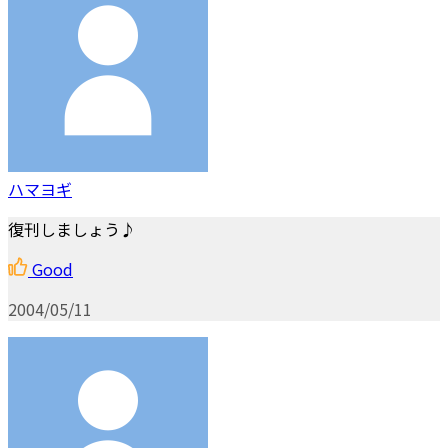
ハマヨギ
復刊しましょう♪
Good
2004/05/11