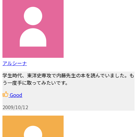
アルシーナ
学生時代、東洋史専攻で内藤先生の本を読んでいました。も
う一度手に取ってみたいです。
Good
2009/10/12