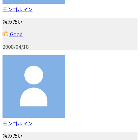
モンゴルマン
読みたい
Good
2008/04/18
モンゴルマン
読みたい