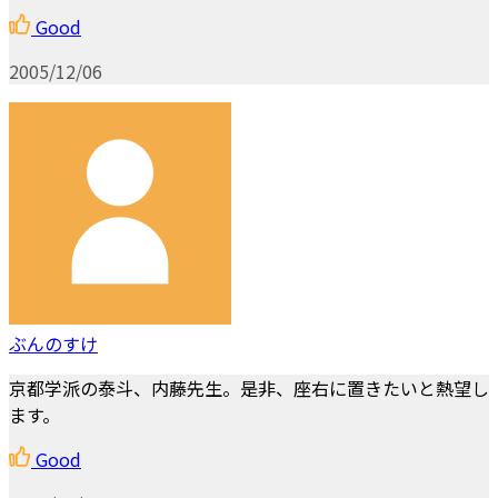
Good
2005/12/06
ぶんのすけ
京都学派の泰斗、内藤先生。是非、座右に置きたいと熱望し
ます。
Good