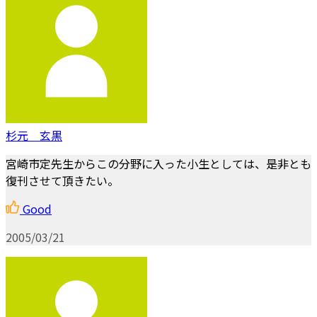
杉元 玄黒
宮崎市定先生からこの分野に入った小生としては、是非とも
復刊させて頂きたい。
Good
2005/03/21