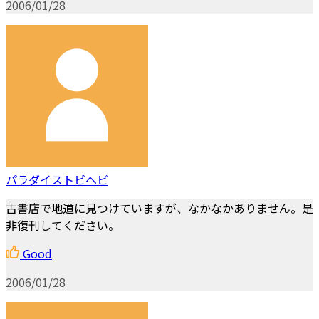
2006/01/28
パラダイストビヘビ
古書店で地道に見つけていますが、なかなかありません。是
非復刊してください。
Good
2006/01/28