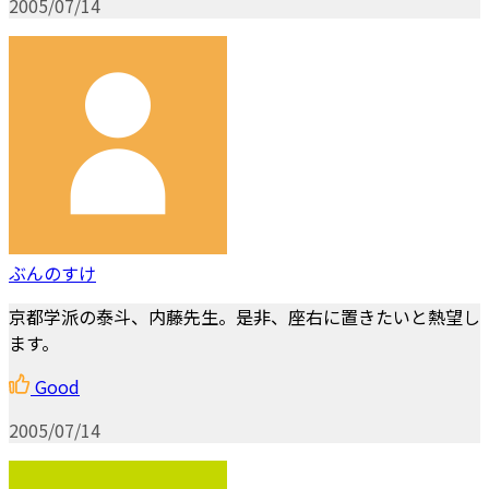
2005/07/14
ぶんのすけ
京都学派の泰斗、内藤先生。是非、座右に置きたいと熱望し
ます。
Good
2005/07/14