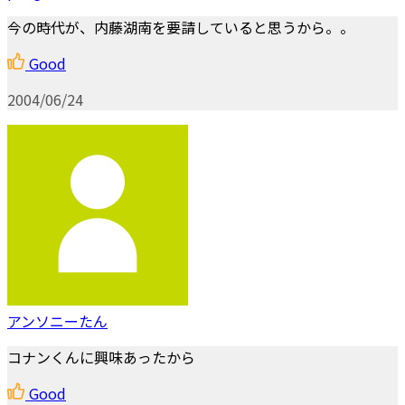
今の時代が、内藤湖南を要請していると思うから。。
Good
2004/06/24
アンソニーたん
コナンくんに興味あったから
Good