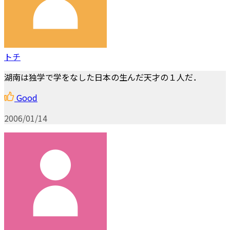
トチ
湖南は独学で学をなした日本の生んだ天才の１人だ．
Good
2006/01/14