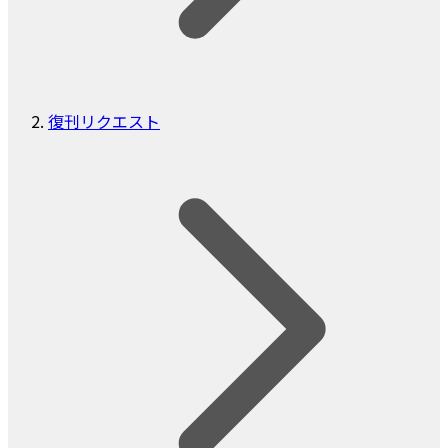
復刊リクエスト