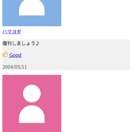
ハマヨギ
復刊しましょう♪
Good
2004/05/11