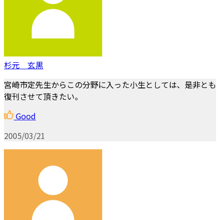
杉元 玄黒
宮崎市定先生からこの分野に入った小生としては、是非とも
復刊させて頂きたい。
Good
2005/03/21