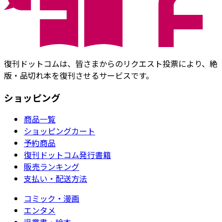
復刊ドットコムは、皆さまからのリクエスト投票により、絶
版・品切れ本を復刊させるサービスです。
ショッピング
商品一覧
ショッピングカート
予約商品
復刊ドットコム発行書籍
販売ランキング
支払い・配送方法
コミック・漫画
エンタメ