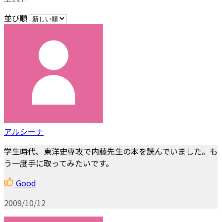
並び順
アルシーナ
学生時代、東洋史専攻で内藤先生の本を読んでいました。も
う一度手に取ってみたいです。
Good
2009/10/12