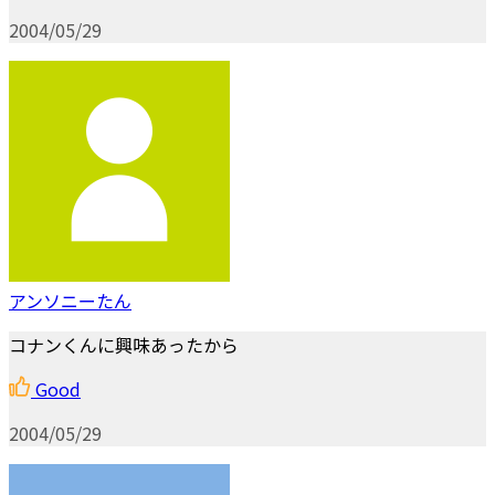
2004/05/29
アンソニーたん
コナンくんに興味あったから
Good
2004/05/29