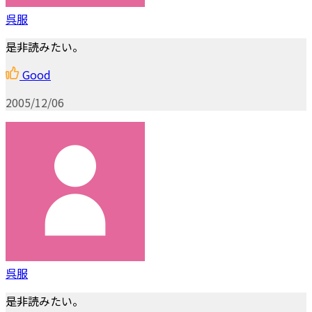
呉服
是非読みたい。
Good
2005/12/06
呉服
是非読みたい。