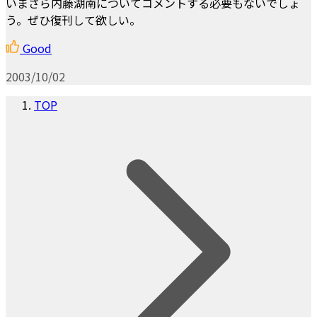
いまさら内藤湖南についてコメントする必要もないでしょ
う。ぜひ復刊して欲しい。
Good
2003/10/02
TOP