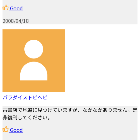
Good
2008/04/18
パラダイストビヘビ
古書店で地道に見つけていますが、なかなかありません。是
非復刊してください。
Good