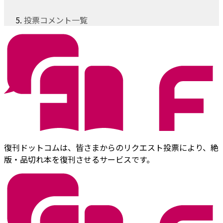
投票コメント一覧
復刊ドットコムは、皆さまからのリクエスト投票により、絶
版・品切れ本を復刊させるサービスです。