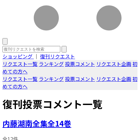
ショッピング
｜
復刊リクエスト
リクエスト一覧
ランキング
投票コメント
リクエスト企画
初
めての方へ
リクエスト一覧
ランキング
投票コメント
リクエスト企画
初
めての方へ
復刊投票コメント一覧
内藤湖南全集全14巻
全12件