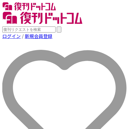
ログイン
/
新規会員登録