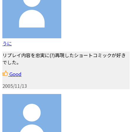
うに
リプレイ内容を忠実に(?)再現したショートコミックが好き
でした。
Good
2005/11/13