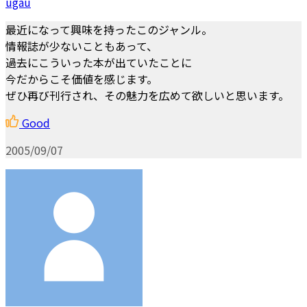
ugau
最近になって興味を持ったこのジャンル。
情報誌が少ないこともあって、
過去にこういった本が出ていたことに
今だからこそ価値を感じます。
ぜひ再び刊行され、その魅力を広めて欲しいと思います。
Good
2005/09/07