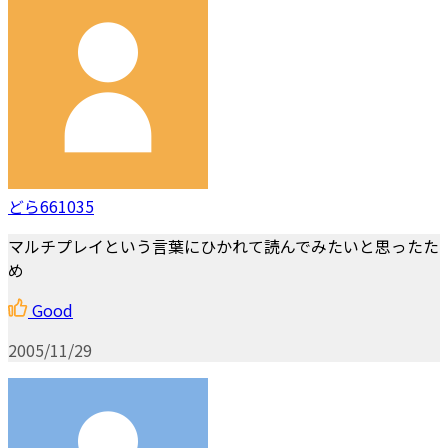
どら661035
マルチプレイという言葉にひかれて読んでみたいと思ったた
め
Good
2005/11/29