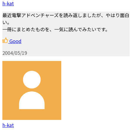
h-kat
最近電撃アドベンチャーズを読み返しましたが、やはり面白
い。
一冊にまとめたものを、一気に読んでみたいです。
Good
2004/05/19
h-kat