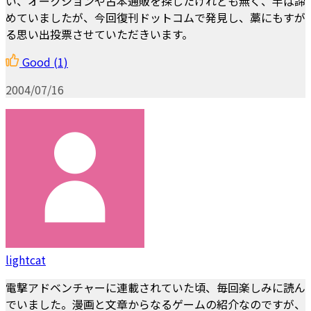
い、オークションや古本通販を探したけれども無く、半ば諦
めていましたが、今回復刊ドットコムで発見し、藁にもすが
る思い出投票させていただきいます。
Good
(1)
2004/07/16
lightcat
電撃アドベンチャーに連載されていた頃、毎回楽しみに読ん
でいました。漫画と文章からなるゲームの紹介なのですが、