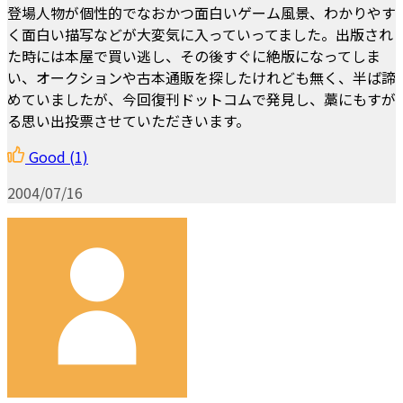
登場人物が個性的でなおかつ面白いゲーム風景、わかりやす
く面白い描写などが大変気に入っていってました。出版され
た時には本屋で買い逃し、その後すぐに絶版になってしま
い、オークションや古本通販を探したけれども無く、半ば諦
めていましたが、今回復刊ドットコムで発見し、藁にもすが
る思い出投票させていただきいます。
Good
(1)
2004/07/16