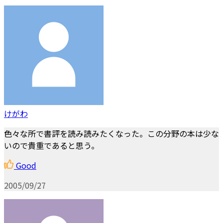
けがわ
色々な所で書評を読み読みたくなった。この分野の本は少な
いので貴重であると思う。
Good
2005/09/27