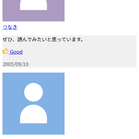
つなき
ぜひ、読んでみたいと思っています。
Good
2005/09/10