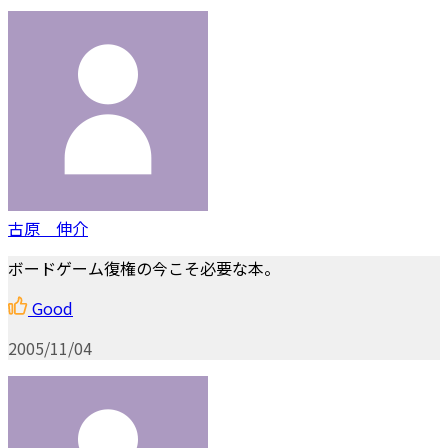
古原 伸介
ボードゲーム復権の今こそ必要な本。
Good
2005/11/04