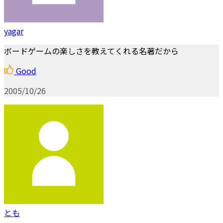
yagar
ボードゲームの楽しさを教えてくれる名著だから
Good
2005/10/26
とも