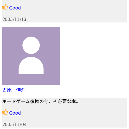
Good
2005/11/13
古原 伸介
ボードゲーム復権の今こそ必要な本。
Good
2005/11/04