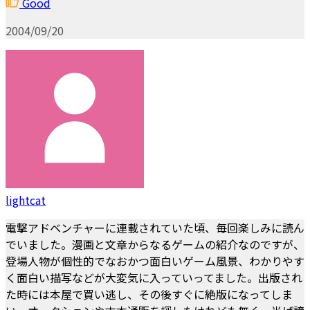
Good
2004/09/20
lightcat
電撃アドベンチャーに連載されていた頃、毎回楽しみに読ん
でいました。漫画と文章からなるゲームの紹介なのですが、
登場人物が個性的でなおかつ面白いゲーム風景、わかりやす
く面白い描写などが大変気に入っていってました。出版され
た時には本屋で買い逃し、その後すぐに絶版になってしま