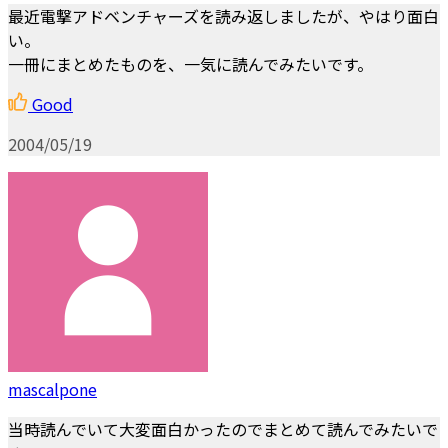
最近電撃アドベンチャーズを読み返しましたが、やはり面白
い。
一冊にまとめたものを、一気に読んでみたいです。
Good
2004/05/19
mascalpone
当時読んでいて大変面白かったのでまとめて読んでみたいで