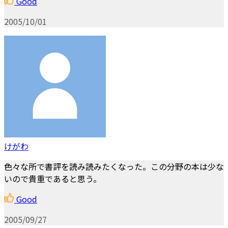
Good
2005/10/01
けがわ
色々な所で書評を読み読みたくなった。この分野の本は少な
いので貴重であると思う。
Good
2005/09/27