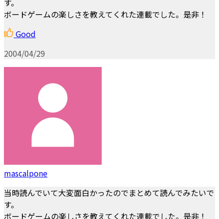
す。
ボードゲームの楽しさを教えてくれた連載でした。是非！
Good
2004/04/29
mascalpone
当時読んでいて大変面白かったのでまとめて読んでみたいで
す。
ボードゲームの楽しさを教えてくれた連載でした。是非！