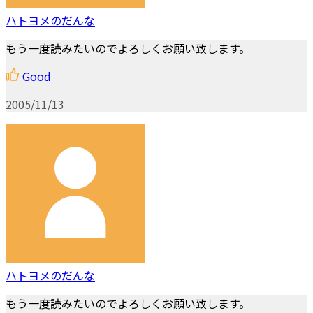
ハトヨメのだんな
もう一度読みたいのでよろしくお願い致します。
Good
2005/11/13
ハトヨメのだんな
もう一度読みたいのでよろしくお願い致します。