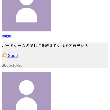
yagar
ボードゲームの楽しさを教えてくれる名著だから
Good
2005/10/26