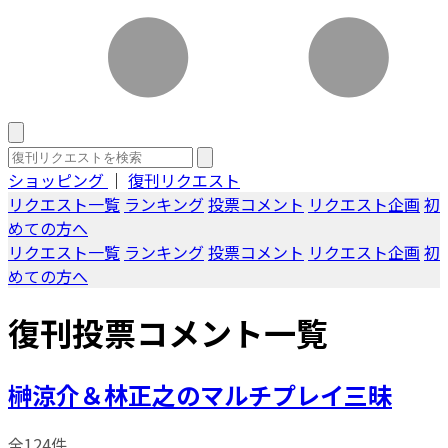
ショッピング
｜
復刊リクエスト
リクエスト一覧
ランキング
投票コメント
リクエスト企画
初
めての方へ
リクエスト一覧
ランキング
投票コメント
リクエスト企画
初
めての方へ
復刊投票コメント一覧
榊涼介＆林正之のマルチプレイ三昧
全124件