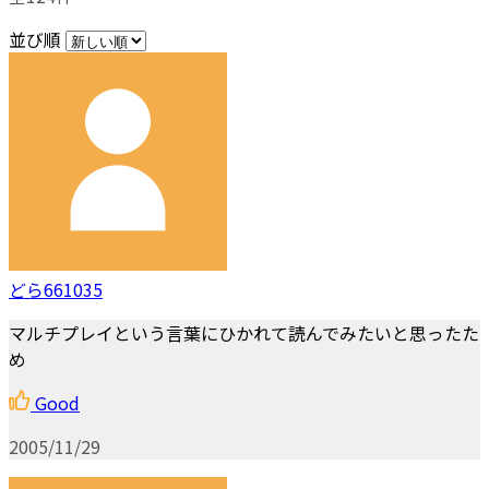
並び順
どら661035
マルチプレイという言葉にひかれて読んでみたいと思ったた
め
Good
2005/11/29