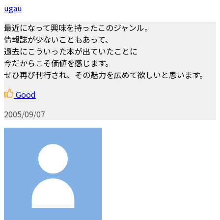
ugau
最近になって興味を持ったこのジャンル。
情報誌が少ないこともあって、
過去にこういった本が出ていたことに
今だからこそ価値を感じます。
ぜひ再び刊行され、その魅力を広めて欲しいと思います。
Good
2005/09/07