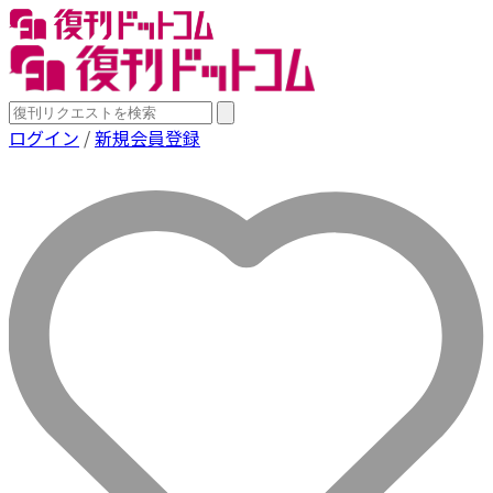
ログイン
/
新規会員登録