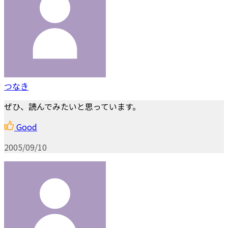
つなき
ぜひ、読んでみたいと思っています。
Good
2005/09/10