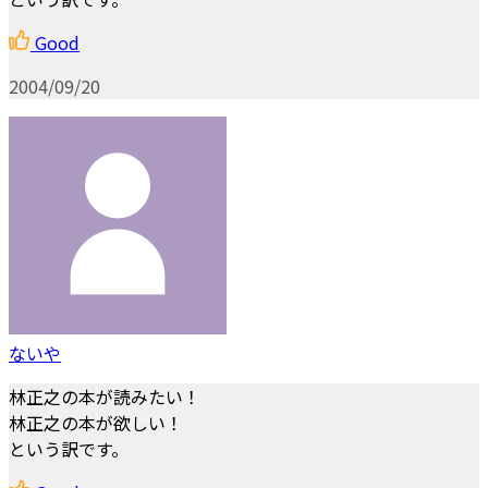
Good
2004/09/20
ないや
林正之の本が読みたい！
林正之の本が欲しい！
という訳です。