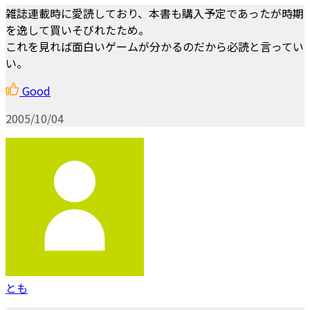
雑誌連載時に愛読しており、本書も購入予定であったが時期
を逸して買いそびれたため。
これを見れば面白いゲームが分かるのだから必読と言ってい
い。
Good
2005/10/04
とも