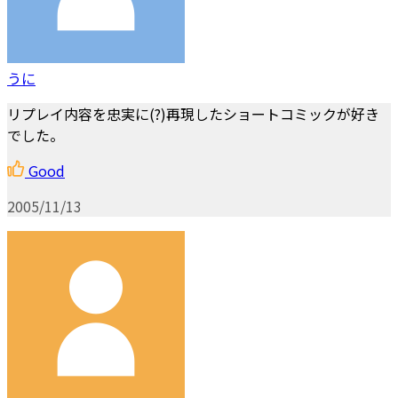
うに
リプレイ内容を忠実に(?)再現したショートコミックが好き
でした。
Good
2005/11/13