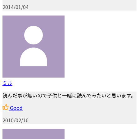
2014/01/04
ミル
読んだ事が無いので子供と一緒に読んでみたいと思います。
Good
2010/02/16