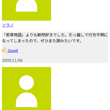
ソラノ
「若草物語」よりも断然好きでした。引っ越しで行方不明に
なってしまったので、ぜひまた読みたいです。
Good
2009/11/06