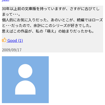
30年以上前の文庫版を持っていますが、さすがに古びてし
まって･･･。
個人的にお気に入りだった、あのいとこが、続編ではローズ
と･･･だったので、余計にこのシリーズが好きでした。
思えばこの作品が、私の「萌え」の始まりだったかも。
Good
(1)
2009/09/17