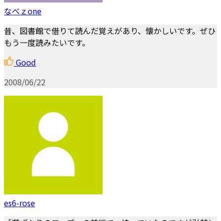
なべｚone
昔、図書館で借りて読んだ覚えがあり、懐かしいです。ぜひ
もう一度読みたいです。
Good
2008/06/22
es6-rose