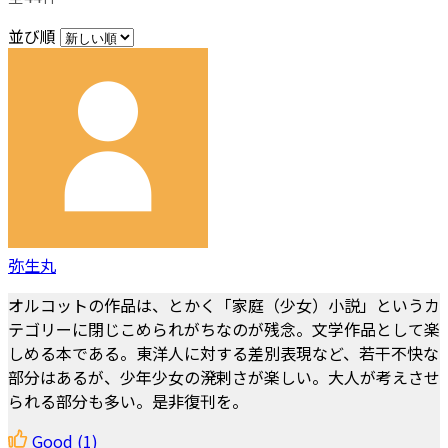
並び順
弥生丸
オルコットの作品は、とかく「家庭（少女）小説」というカ
テゴリーに閉じこめられがちなのが残念。文学作品として楽
しめる本である。東洋人に対する差別表現など、若干不快な
部分はあるが、少年少女の溌剌さが楽しい。大人が考えさせ
られる部分も多い。是非復刊を。
Good
(1)