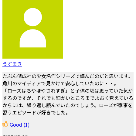
うずまき
たぶん偕成社の少女名作シリーズで読んだのだと思います。
角川のマイディアで見かけて安心していたのに・・。
「ローズはちやほやされすぎ」と子供の頃は思っていた気が
するのですが、それでも細かいところまでよおく覚えている
からには、繰り返し読んでいたのでしょう。ローズが家事を
習うエピソードが好きでした。
Good
(1)