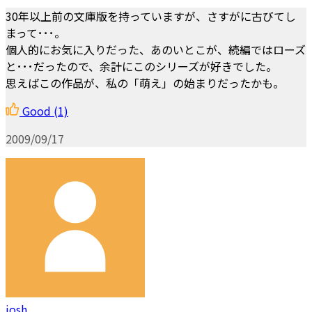
30年以上前の文庫版を持っていますが、さすがに古びてし
まって･･･。
個人的にお気に入りだった、あのいとこが、続編ではローズ
と･･･だったので、余計にこのシリーズが好きでした。
思えばこの作品が、私の「萌え」の始まりだったかも。
Good
(1)
2009/09/17
josh