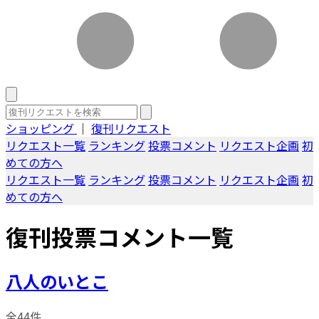
ショッピング
｜
復刊リクエスト
リクエスト一覧
ランキング
投票コメント
リクエスト企画
初
めての方へ
リクエスト一覧
ランキング
投票コメント
リクエスト企画
初
めての方へ
復刊投票コメント一覧
八人のいとこ
全44件