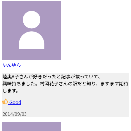
ゆんゆん
陸奥A子さんが好きだったと記事が載っていて、
興味持ちました。村岡花子さんの訳だと知り、ますます期待
します。
Good
2014/09/03