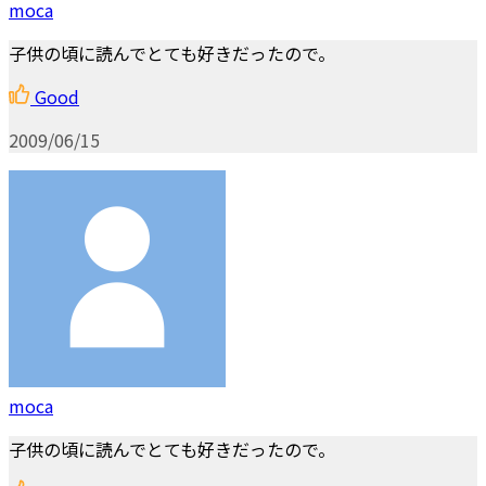
moca
子供の頃に読んでとても好きだったので。
Good
2009/06/15
moca
子供の頃に読んでとても好きだったので。