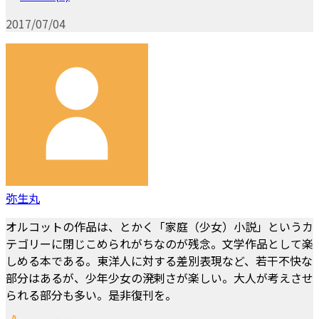
2017/07/04
弥生丸
オルコットの作品は、とかく「家庭（少女）小説」というカ
テゴリーに閉じこめられがちなのが残念。文学作品として楽
しめる本である。東洋人に対する差別表現など、若干不快な
部分はあるが、少年少女の溌剌さが楽しい。大人が考えさせ
られる部分も多い。是非復刊を。