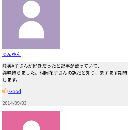
ゆんゆん
陸奥A子さんが好きだったと記事が載っていて、
興味持ちました。村岡花子さんの訳だと知り、ますます期待
します。
Good
2014/09/03