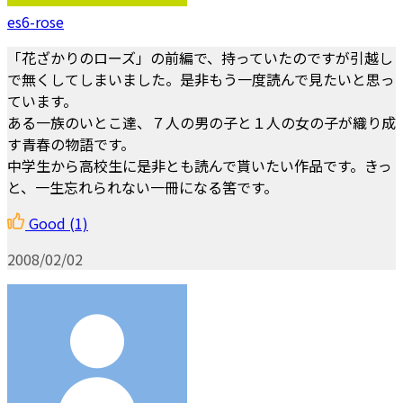
es6-rose
「花ざかりのローズ」の前編で、持っていたのですが引越し
で無くしてしまいました。是非もう一度読んで見たいと思っ
ています。
ある一族のいとこ達、７人の男の子と１人の女の子が織り成
す青春の物語です。
中学生から高校生に是非とも読んで貰いたい作品です。きっ
と、一生忘れられない一冊になる筈です。
Good
(1)
2008/02/02