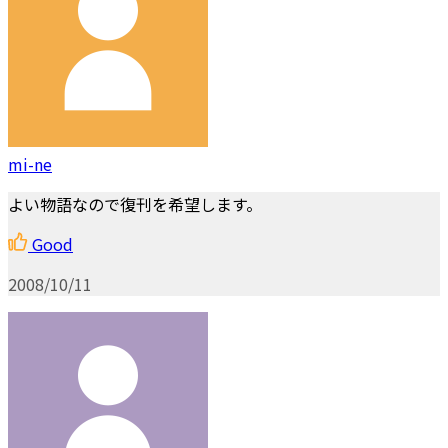
mi-ne
よい物語なので復刊を希望します。
Good
2008/10/11