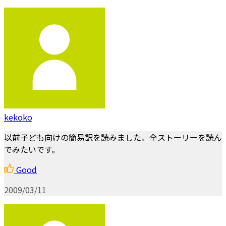
kekoko
以前子ども向けの簡易訳を読みました。全ストーリーを読ん
でみたいです。
Good
2009/03/11