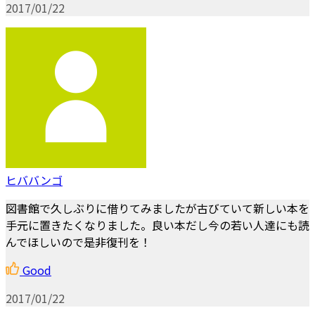
2017/01/22
ヒババンゴ
図書館で久しぶりに借りてみましたが古びていて新しい本を
手元に置きたくなりました。良い本だし今の若い人達にも読
んでほしいので是非復刊を！
Good
2017/01/22