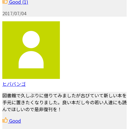
Good
(1)
2017/07/04
ヒババンゴ
図書館で久しぶりに借りてみましたが古びていて新しい本を
手元に置きたくなりました。良い本だし今の若い人達にも読
んでほしいので是非復刊を！
Good