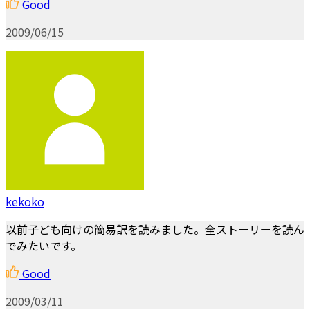
Good
2009/06/15
kekoko
以前子ども向けの簡易訳を読みました。全ストーリーを読ん
でみたいです。
Good
2009/03/11