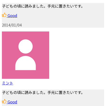
子どもの頃に読みました。手元に置きたいです。
Good
2014/01/04
ミント
子どもの頃に読みました。手元に置きたいです。
Good