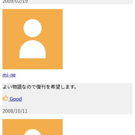
2009/02/19
mi-ne
よい物語なので復刊を希望します。
Good
2008/10/11