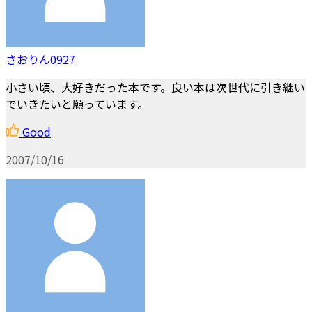
さおりん0927
小さい頃、大好きだった本です。良い本は次世代に引き継い
でいきたいと願っています。
Good
2007/10/16