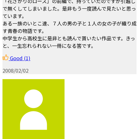
「花ざかりのローズ」の前編で、持っていたのですが引越し
で無くしてしまいました。是非もう一度読んで見たいと思っ
ています。
ある一族のいとこ達、７人の男の子と１人の女の子が織り成
す青春の物語です。
中学生から高校生に是非とも読んで貰いたい作品です。きっ
と、一生忘れられない一冊になる筈です。
Good
(1)
2008/02/02