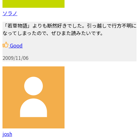
ソラノ
「若草物語」よりも断然好きでした。引っ越しで行方不明に
なってしまったので、ぜひまた読みたいです。
Good
2009/11/06
josh