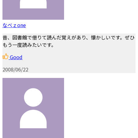
なべｚone
昔、図書館で借りて読んだ覚えがあり、懐かしいです。ぜひ
もう一度読みたいです。
Good
2008/06/22