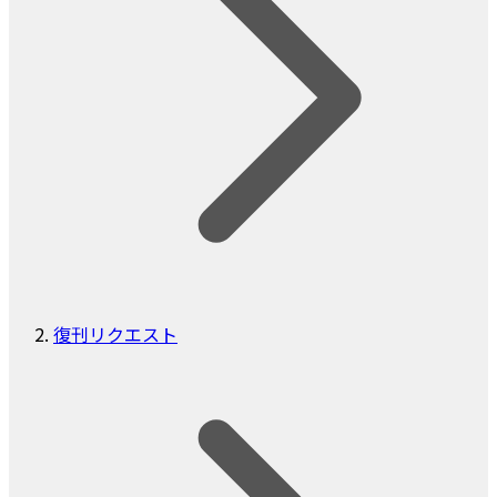
復刊リクエスト