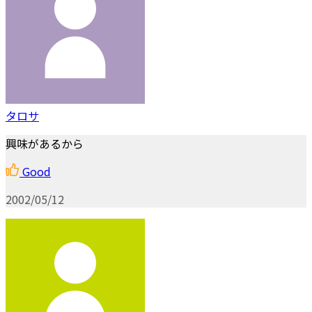
タロサ
興味があるから
Good
2002/05/12