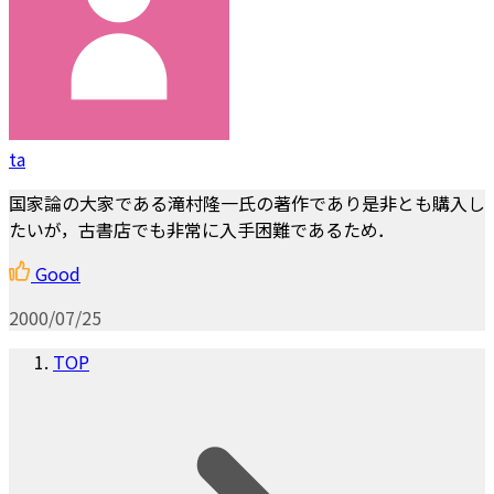
ta
国家論の大家である滝村隆一氏の著作であり是非とも購入し
たいが，古書店でも非常に入手困難であるため．
Good
2000/07/25
TOP