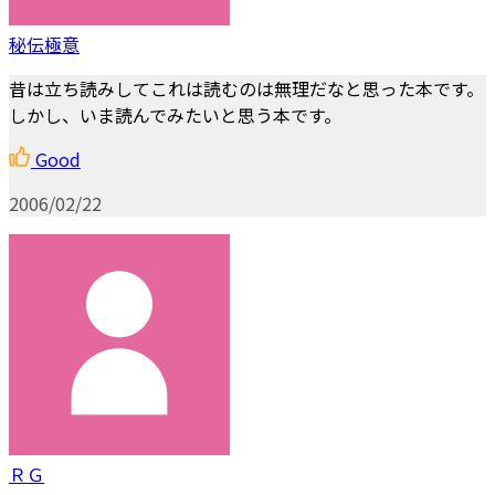
秘伝極意
昔は立ち読みしてこれは読むのは無理だなと思った本です。
しかし、いま読んでみたいと思う本です。
Good
2006/02/22
ＲＧ