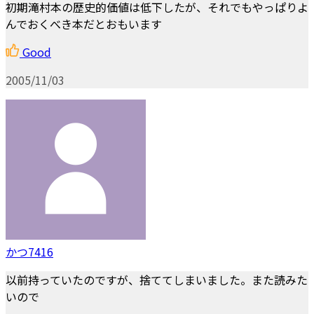
初期滝村本の歴史的価値は低下したが、それでもやっぱりよ
んでおくべき本だとおもいます
Good
2005/11/03
かつ7416
以前持っていたのですが、捨ててしまいました。また読みた
いので