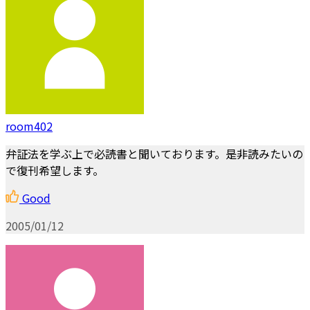
room402
弁証法を学ぶ上で必読書と聞いております。是非読みたいの
で復刊希望します。
Good
2005/01/12