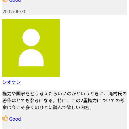
2002/06/30
シオケン
権力や国家をどう考えたらいいのかというときに、滝村氏の
著作はとても参考になる。特に、この2重権力についての考
察は今こそ多くのひとに読んで欲しい内容。
Good