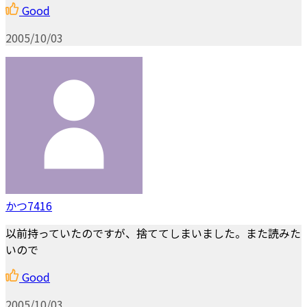
Good
2005/10/03
かつ7416
以前持っていたのですが、捨ててしまいました。また読みた
いので
Good
2005/10/03