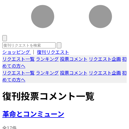
ショッピング
｜
復刊リクエスト
リクエスト一覧
ランキング
投票コメント
リクエスト企画
初
めての方へ
リクエスト一覧
ランキング
投票コメント
リクエスト企画
初
めての方へ
復刊投票コメント一覧
革命とコンミューン
全17件