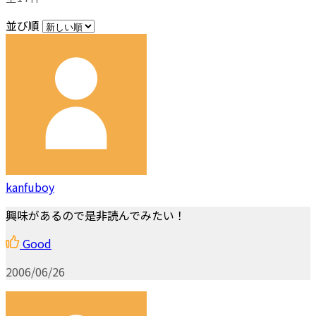
並び順
kanfuboy
興味があるので是非読んでみたい！
Good
2006/06/26