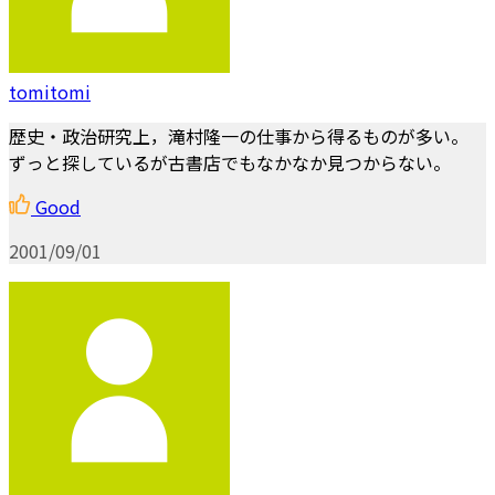
tomitomi
歴史・政治研究上，滝村隆一の仕事から得るものが多い。
ずっと探しているが古書店でもなかなか見つからない。
Good
2001/09/01