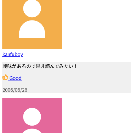
kanfuboy
興味があるので是非読んでみたい！
Good
2006/06/26