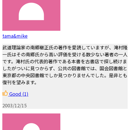
tama&mike
武道理論家の南郷継正氏の著作を愛読していますが、滝村隆
一氏はその南郷氏から高い評価を受ける数少ない著者の一人
です。滝村氏の代表的著作である本書を古書店で探し続けま
したがついに見つからず、公共の図書館では、国会図書館と
東京都の中央図書館でしか見つかりませんでした。是非とも
復刊を望みます。
Good
(1)
2003/12/15