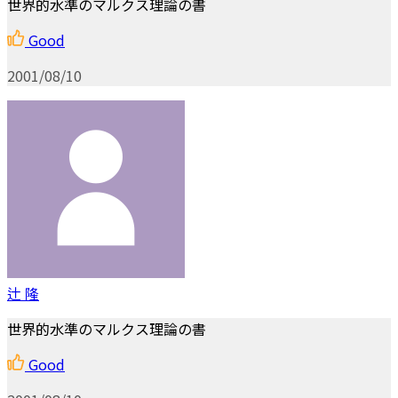
世界的水準のマルクス理論の書
Good
2001/08/10
辻 隆
世界的水準のマルクス理論の書
Good