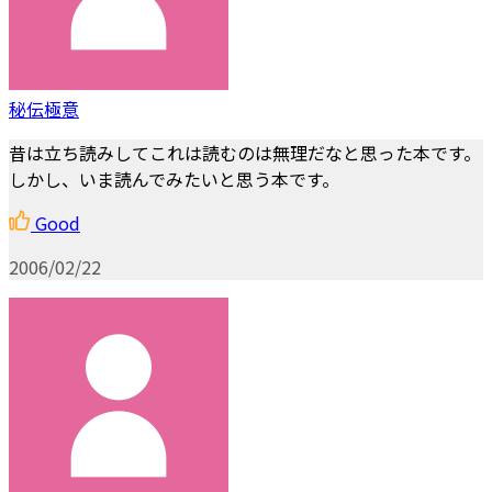
秘伝極意
昔は立ち読みしてこれは読むのは無理だなと思った本です。
しかし、いま読んでみたいと思う本です。
Good
2006/02/22