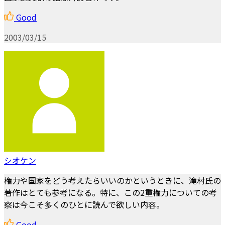
Good
2003/03/15
シオケン
権力や国家をどう考えたらいいのかというときに、滝村氏の
著作はとても参考になる。特に、この2重権力についての考
察は今こそ多くのひとに読んで欲しい内容。
Good