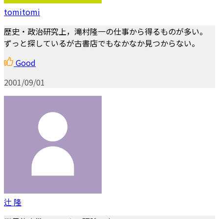
tomitomi
歴史・政治研究上，滝村隆一の仕事から得るものが多い。
ずっと探しているが古書店でもなかなか見つからない。
Good
2001/09/01
辻 隆