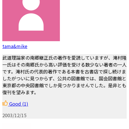
tama&mike
武道理論家の南郷継正氏の著作を愛読していますが、滝村隆
一氏はその南郷氏から高い評価を受ける数少ない著者の一人
です。滝村氏の代表的著作である本書を古書店で探し続けま
したがついに見つからず、公共の図書館では、国会図書館と
東京都の中央図書館でしか見つかりませんでした。是非とも
復刊を望みます。
Good
(1)
2003/12/15