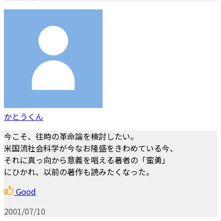
かとうくん
今こそ、往時の革命論を検討したい。
米国流社会科学が今なお隆盛をきわめている今、
それに真っ向から意義を唱える著者の「蛮勇」
にひかれ、以前の著作も読みたくなった。
Good
2001/07/10