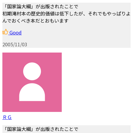
「国家論大綱」が出版されたことで
初期滝村本の歴史的価値は低下したが、それでもやっぱりよ
んでおくべき本だとおもいます
Good
2005/11/03
ＲＧ
「国家論大綱」が出版されたことで