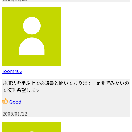
room402
弁証法を学ぶ上で必読書と聞いております。是非読みたいの
で復刊希望します。
Good
2005/01/12