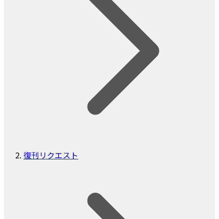
復刊リクエスト