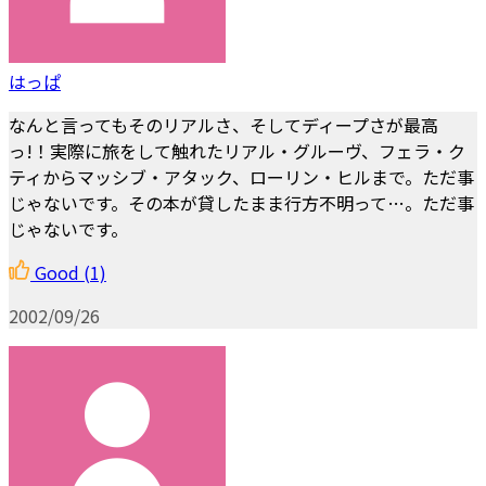
はっぱ
なんと言ってもそのリアルさ、そしてディープさが最高
っ!！実際に旅をして触れたリアル・グルーヴ、フェラ・ク
ティからマッシブ・アタック、ローリン・ヒルまで。ただ事
じゃないです。その本が貸したまま行方不明って…。ただ事
じゃないです。
Good
(1)
2002/09/26