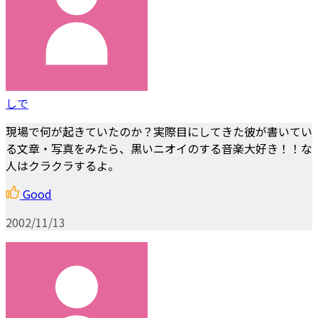
しで
現場で何が起きていたのか？実際目にしてきた彼が書いてい
る文章・写真をみたら、黒いニオイのする音楽大好き！！な
人はクラクラするよ。
Good
2002/11/13