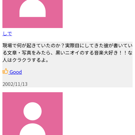
しで
現場で何が起きていたのか？実際目にしてきた彼が書いてい
る文章・写真をみたら、黒いニオイのする音楽大好き！！な
人はクラクラするよ。
Good
2002/11/13