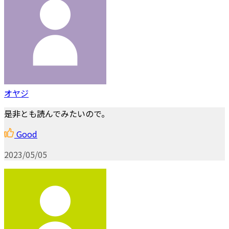
オヤジ
是非とも読んでみたいので。
Good
2023/05/05