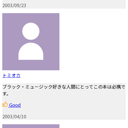
2003/09/23
トミオカ
ブラック・ミュ－ジック好きな人間にとってこの本は必携で
す。
Good
2003/04/10