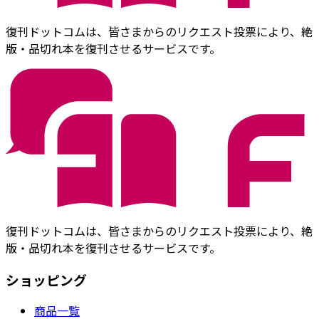
復刊ドットコムは、皆さまからのリクエスト投票により、絶
版・品切れ本を復刊させるサービスです。
復刊ドットコムは、皆さまからのリクエスト投票により、絶
版・品切れ本を復刊させるサービスです。
ショッピング
商品一覧