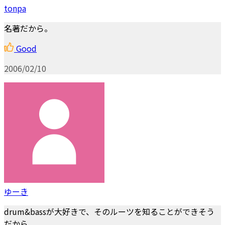
tonpa
名著だから。
Good
2006/02/10
ゆーき
drum&bassが大好きで、そのルーツを知ることができそう
だから。