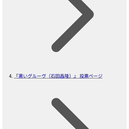
『黒いグルーヴ（石田昌隆）』 投票ページ