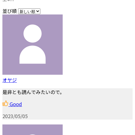
並び順
オヤジ
是非とも読んでみたいので。
Good
2023/05/05