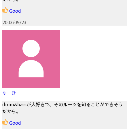
Good
2003/09/23
ゆーき
drum&bassが大好きで、そのルーツを知ることができそう
だから。
Good