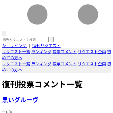
ショッピング
｜
復刊リクエスト
リクエスト一覧
ランキング
投票コメント
リクエスト企画
初
めての方へ
リクエスト一覧
ランキング
投票コメント
リクエスト企画
初
めての方へ
復刊投票コメント一覧
黒いグルーヴ
全6件