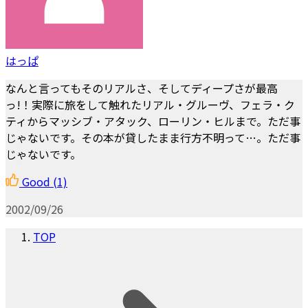
はっぱ
なんと言ってもそのリアルさ、そしてディープさが最高
っ!！実際に旅をして触れたリアル・グルーヴ、フェラ・ク
ティからマッシブ・アタック、ローリン・ヒルまで。ただ事
じゃないです。その本が貸したまま行方不明って…。ただ事
じゃないです。
Good
(1)
2002/09/26
TOP