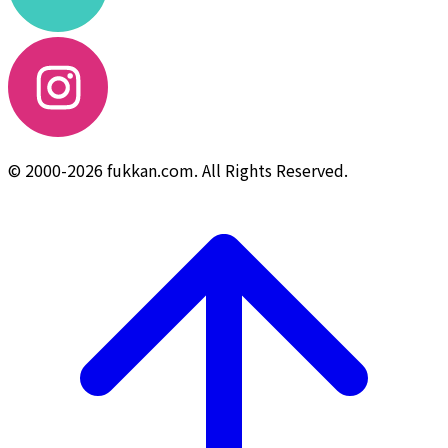
© 2000-2026 fukkan.com. All Rights Reserved.