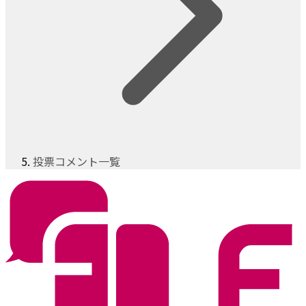
投票コメント一覧