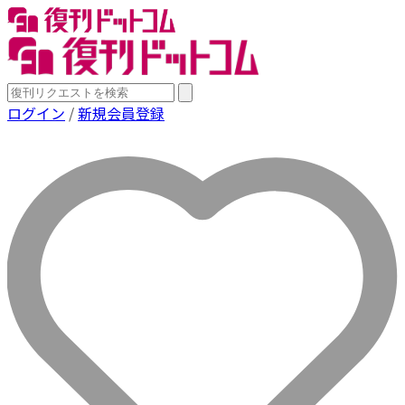
ログイン
/
新規会員登録