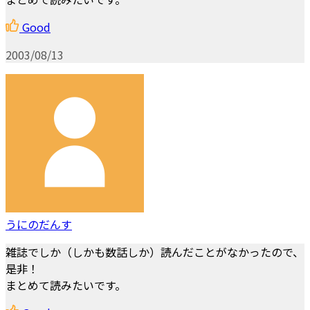
Good
2003/08/13
うにのだんす
雑誌でしか（しかも数話しか）読んだことがなかったので、
是非！
まとめて読みたいです。