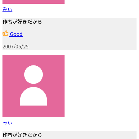
みぃ
作者が好きだから
Good
2007/05/25
みぃ
作者が好きだから