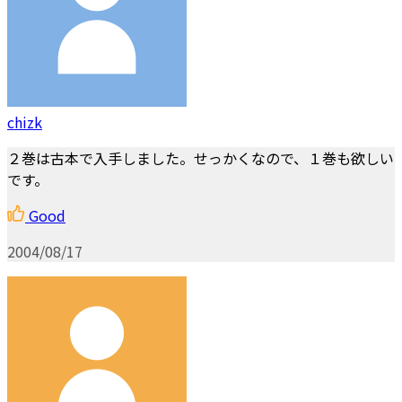
chizk
２巻は古本で入手しました。せっかくなので、１巻も欲しい
です。
Good
2004/08/17