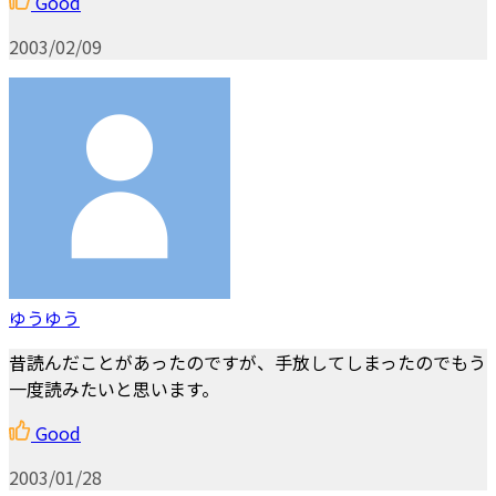
Good
2003/02/09
ゆうゆう
昔読んだことがあったのですが、手放してしまったのでもう
一度読みたいと思います。
Good
2003/01/28