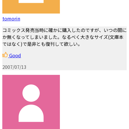
tomorin
コミックス発売当時に確かに購入したのですが、いつの間に
か無くなってしまいました。なるべく大きなサイズ(文庫本
ではなく)で是非とも復刊して欲しい。
Good
2007/07/13