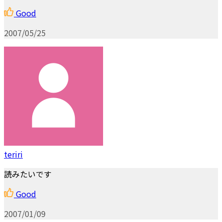
Good
2007/05/25
teriri
読みたいです
Good
2007/01/09