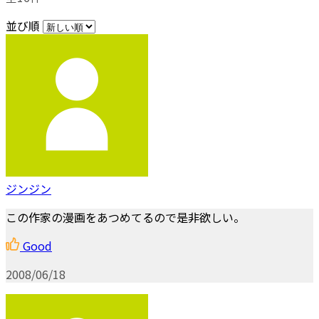
並び順
ジンジン
この作家の漫画をあつめてるので是非欲しい。
Good
2008/06/18