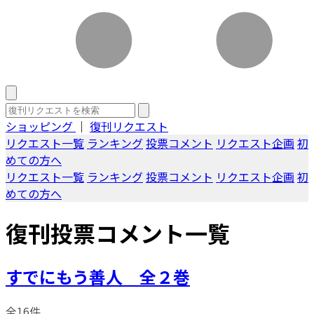
ショッピング
｜
復刊リクエスト
リクエスト一覧
ランキング
投票コメント
リクエスト企画
初
めての方へ
リクエスト一覧
ランキング
投票コメント
リクエスト企画
初
めての方へ
復刊投票コメント一覧
すでにもう善人 全２巻
全16件