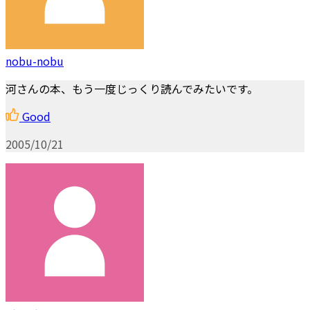
nobu-nobu
河さんの本、もう一度じっくり読んでみたいです。
Good
2005/10/21