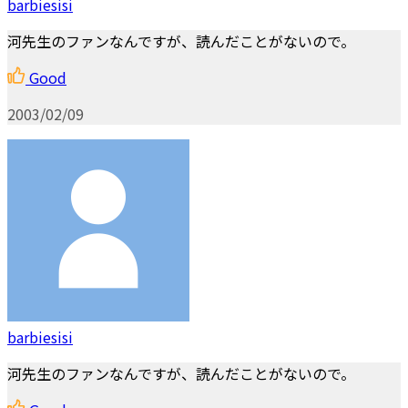
barbiesisi
河先生のファンなんですが、読んだことがないので。
Good
2003/02/09
barbiesisi
河先生のファンなんですが、読んだことがないので。