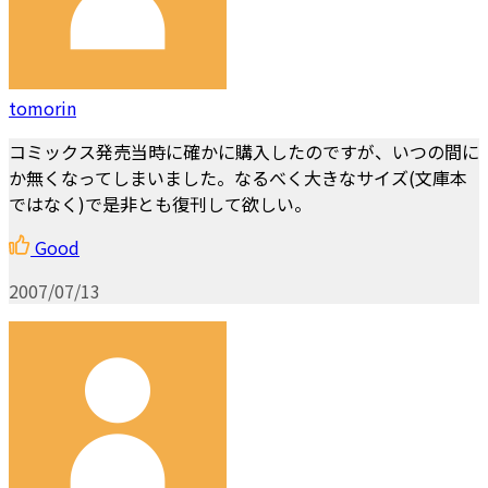
tomorin
コミックス発売当時に確かに購入したのですが、いつの間に
か無くなってしまいました。なるべく大きなサイズ(文庫本
ではなく)で是非とも復刊して欲しい。
Good
2007/07/13