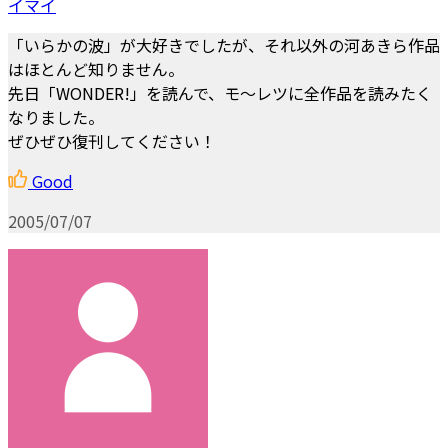
イマイ
「いらかの波」が大好きでしたが、それ以外の河あきら作品
はほとんど知りません。
先日「WONDER!」を読んで、モ～レツに全作品を読みたく
なりました。
ぜひぜひ復刊してください！
Good
2005/07/07