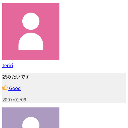
teriri
読みたいです
Good
2007/01/09