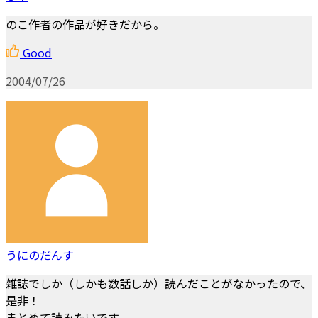
のこ作者の作品が好きだから。
Good
2004/07/26
うにのだんす
雑誌でしか（しかも数話しか）読んだことがなかったので、
是非！
まとめて読みたいです。