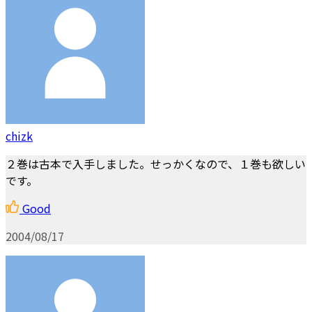
chizk
２巻は古本で入手しました。せっかくなので、１巻も欲しい
です。
Good
2004/08/17