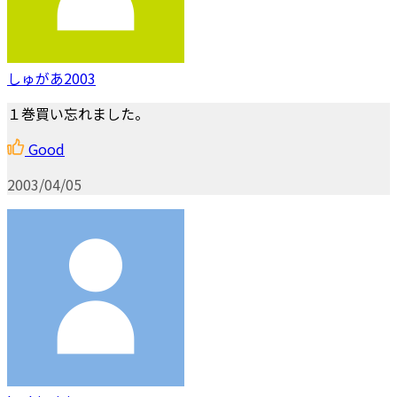
しゅがあ2003
１巻買い忘れました。
Good
2003/04/05