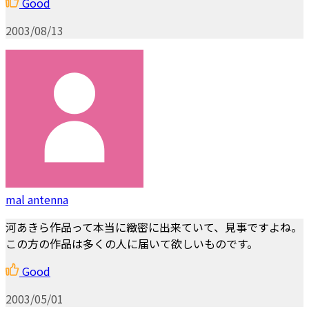
Good
2003/08/13
mal antenna
河あきら作品って本当に緻密に出来ていて、見事ですよね。
この方の作品は多くの人に届いて欲しいものです。
Good
2003/05/01