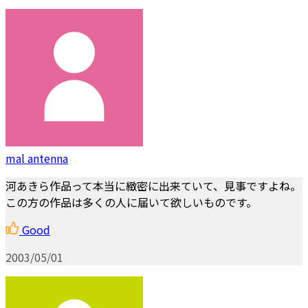
mal antenna
河あきら作品って本当に緻密に出来ていて、見事ですよね。
この方の作品は多くの人に届いて欲しいものです。
Good
2003/05/01