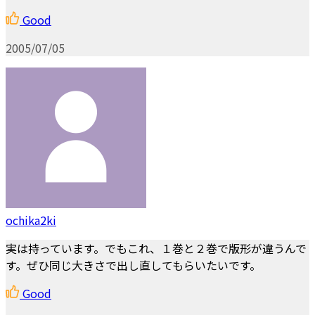
Good
2005/07/05
ochika2ki
実は持っています。でもこれ、１巻と２巻で版形が違うんで
す。ぜひ同じ大きさで出し直してもらいたいです。
Good