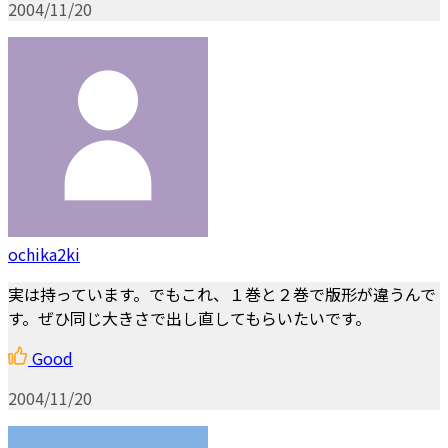
2004/11/20
ochika2ki
実は持っています。でもこれ、１巻と２巻で版形が違うんで
す。ぜひ同じ大きさで出し直してもらいたいです。
Good
2004/11/20