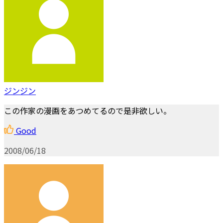
ジンジン
この作家の漫画をあつめてるので是非欲しい。
Good
2008/06/18