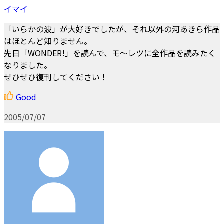
イマイ
「いらかの波」が大好きでしたが、それ以外の河あきら作品
はほとんど知りません。
先日「WONDER!」を読んで、モ～レツに全作品を読みたく
なりました。
ぜひぜひ復刊してください！
Good
2005/07/07