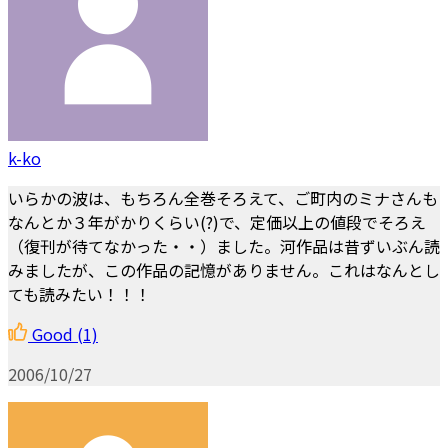
k-ko
いらかの波は、もちろん全巻そろえて、ご町内のミナさんも
なんとか３年がかりくらい(?)で、定価以上の値段でそろえ
（復刊が待てなかった・・）ました。河作品は昔ずいぶん読
みましたが、この作品の記憶がありません。これはなんとし
ても読みたい！！！
Good
(1)
2006/10/27