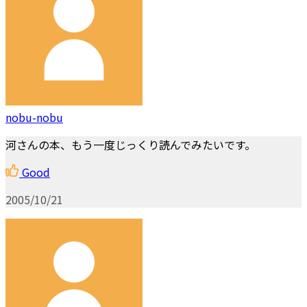
nobu-nobu
河さんの本、もう一度じっくり読んでみたいです。
Good
2005/10/21