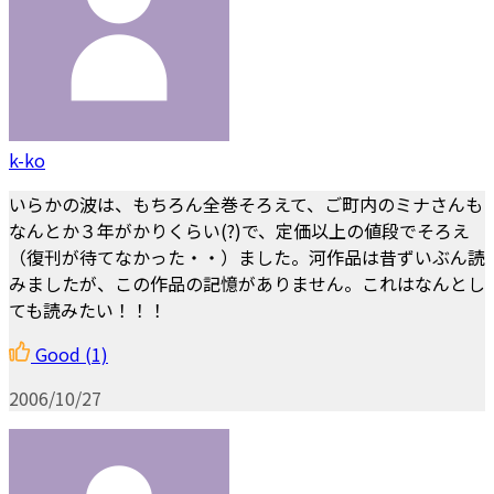
k-ko
いらかの波は、もちろん全巻そろえて、ご町内のミナさんも
なんとか３年がかりくらい(?)で、定価以上の値段でそろえ
（復刊が待てなかった・・）ました。河作品は昔ずいぶん読
みましたが、この作品の記憶がありません。これはなんとし
ても読みたい！！！
Good
(1)
2006/10/27