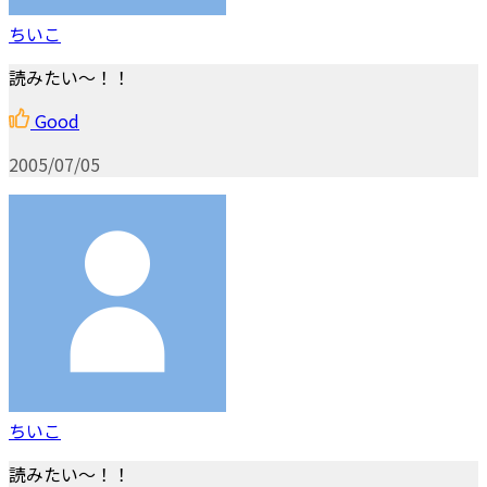
ちいこ
読みたい～！！
Good
2005/07/05
ちいこ
読みたい～！！