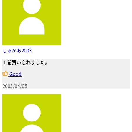
しゅがあ2003
１巻買い忘れました。
Good
2003/04/05