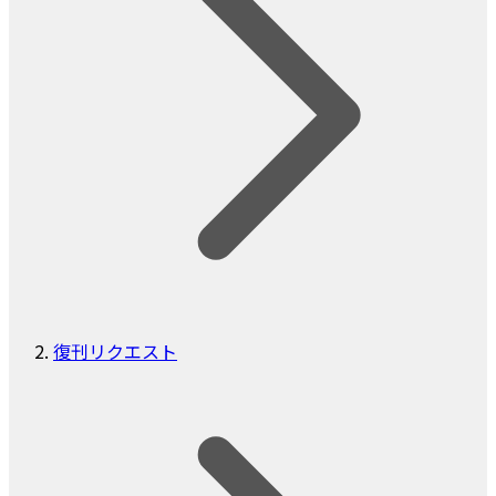
復刊リクエスト