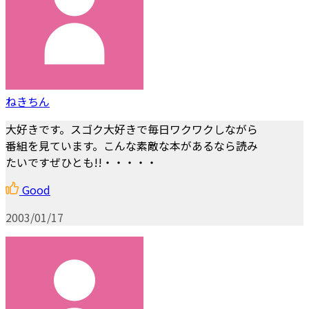
ねきちん
大好きです。スゴク大好きで毎日ワクワクしながら
番組を見ています。こんな素敵な本があるなら読み
たいですぜひとも!!・・・・・
Good
2003/01/17