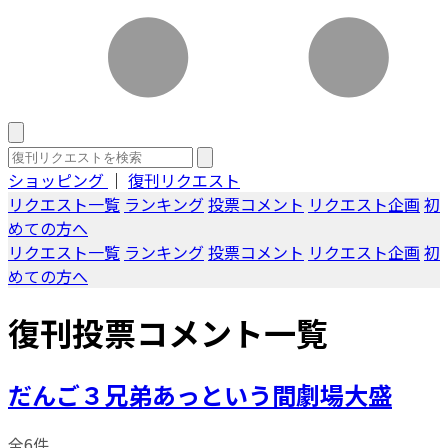
ショッピング
｜
復刊リクエスト
リクエスト一覧
ランキング
投票コメント
リクエスト企画
初
めての方へ
リクエスト一覧
ランキング
投票コメント
リクエスト企画
初
めての方へ
復刊投票コメント一覧
だんご３兄弟あっという間劇場大盛
全6件