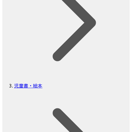
児童書・絵本