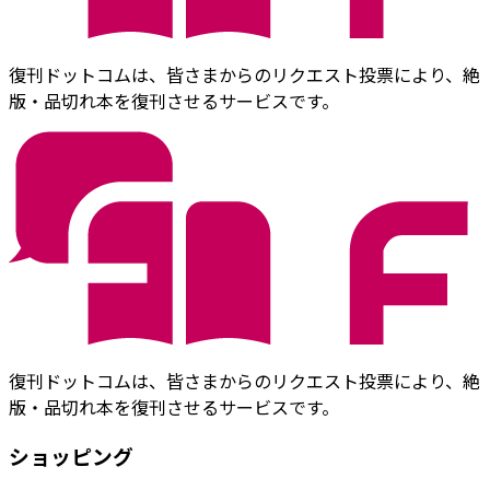
復刊ドットコムは、皆さまからのリクエスト投票により、絶
版・品切れ本を復刊させるサービスです。
復刊ドットコムは、皆さまからのリクエスト投票により、絶
版・品切れ本を復刊させるサービスです。
ショッピング