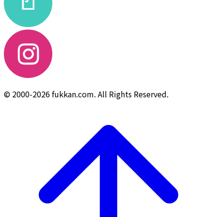
© 2000-2026 fukkan.com. All Rights Reserved.