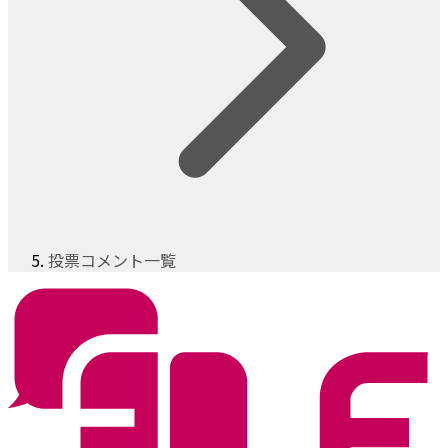
投票コメント一覧