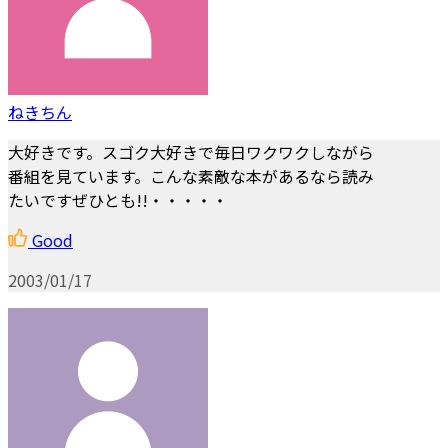
ねきちん
大好きです。スゴク大好きで毎日ワクワクしながら
番組を見ています。こんな素敵な本があるなら読み
たいですぜひとも!!・・・・・
Good
2003/01/17