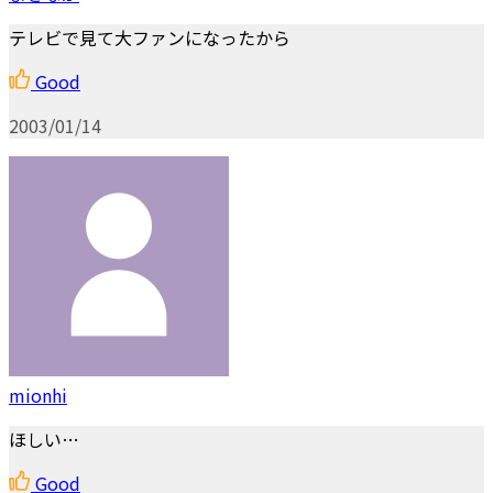
テレビで見て大ファンになったから
Good
2003/01/14
mionhi
ほしい…
Good