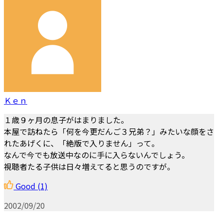
Ｋｅｎ
１歳９ヶ月の息子がはまりました。
本屋で訪ねたら「何を今更だんご３兄弟？」みたいな顔をさ
れたあげくに、「絶版で入りません」って。
なんで今でも放送中なのに手に入らないんでしょう。
視聴者たる子供は日々増えてると思うのですが。
Good
(1)
2002/09/20