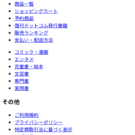
商品一覧
ショッピングカート
予約商品
復刊ドットコム発行書籍
販売ランキング
支払い・配送方法
コミック・漫画
エンタメ
児童書・絵本
文芸書
専門書
実用書
その他
ご利用規約
プライバシーポリシー
特定商取引法に基づく表示