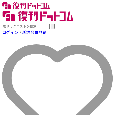
ログイン
/
新規会員登録