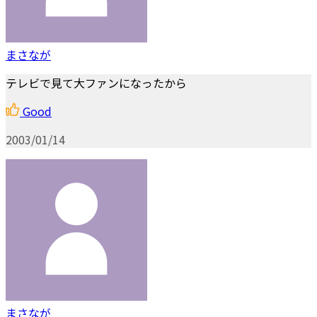
まさなが
テレビで見て大ファンになったから
Good
2003/01/14
まさなが