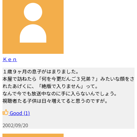
Ｋｅｎ
１歳９ヶ月の息子がはまりました。
本屋で訪ねたら「何を今更だんご３兄弟？」みたいな顔をさ
れたあげくに、「絶版で入りません」って。
なんで今でも放送中なのに手に入らないんでしょう。
視聴者たる子供は日々増えてると思うのですが。
Good
(1)
2002/09/20