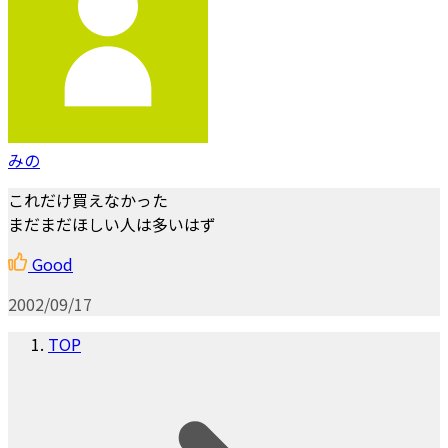
みの
これだけ買えなかった
まだまだほしい人は多いはず
Good
2002/09/17
TOP