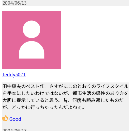
2004/06/13
teddy5071
田中康夫のベスト作。さすがにこのとおりのライフスタイル
を手本にしたいわけではないが、都市生活の感性のあり方を
大胆に提示していると思う。昔、何度も読み返したものだ
が、どっかに行っちゃったんだよねぇ。
Good
2004/06/13