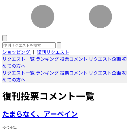
ショッピング
｜
復刊リクエスト
リクエスト一覧
ランキング
投票コメント
リクエスト企画
初
めての方へ
リクエスト一覧
ランキング
投票コメント
リクエスト企画
初
めての方へ
復刊投票コメント一覧
たまらなく、アーベイン
全24件