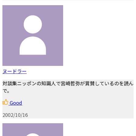
ヌードラー
対談集ニッポンの知識人で宮崎哲弥が賞賛しているのを読ん
で。
Good
2002/10/16