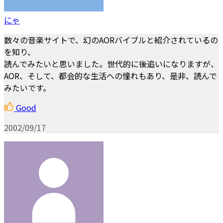
にゃ
数々の音楽サイトで、幻のAORバイブルと紹介されているの
を知り、
読んでみたいと思いました。世代的に後追いになりますが、
AOR、そして、都会的な生活への憧れもあり、是非、読んで
みたいです。
Good
2002/09/17