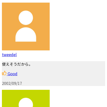
tweedel
使えそうだから。
Good
2002/09/17