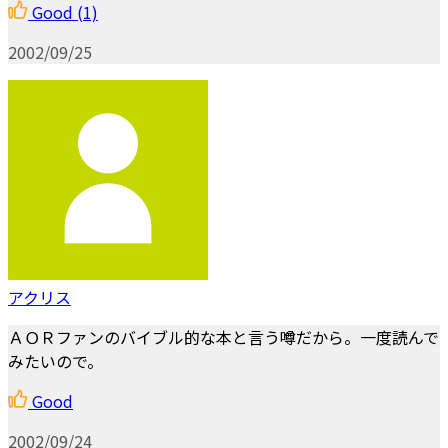
Good
(1)
2002/09/25
アクリス
ＡＯＲファンのバイブル的な本と言う噂だから。一度読んで
みたいので。
Good
2002/09/24