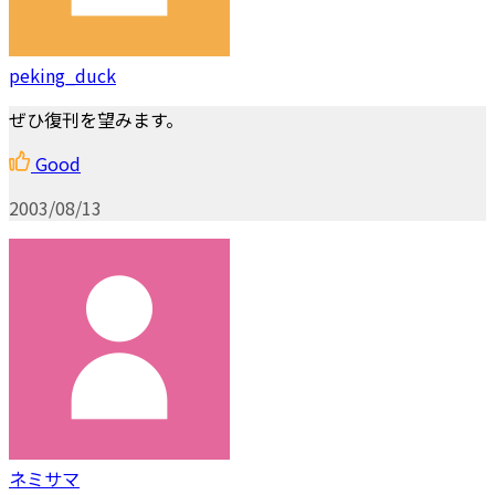
peking_duck
ぜひ復刊を望みます。
Good
2003/08/13
ネミサマ