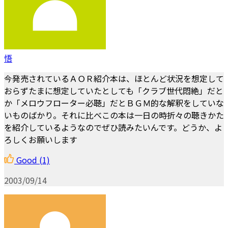
悟
今発売されているＡＯＲ紹介本は、ほとんど状況を想定して
おらずたまに想定していたとしても「クラブ世代悶絶」だと
か「メロウフローター必聴」だとＢＧＭ的な解釈をしていな
いものばかり。それに比べこの本は一日の時折々の聴きかた
を紹介しているようなのでぜひ読みたいんです。どうか、よ
ろしくお願いします
Good
(1)
2003/09/14