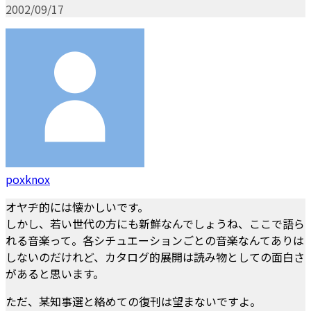
2002/09/17
poxknox
オヤヂ的には懐かしいです。
しかし、若い世代の方にも新鮮なんでしょうね、ここで語ら
れる音楽って。各シチュエーションごとの音楽なんてありは
しないのだけれど、カタログ的展開は読み物としての面白さ
があると思います。
ただ、某知事選と絡めての復刊は望まないですよ。