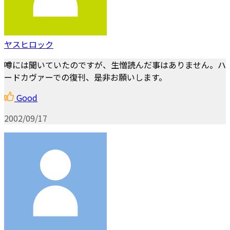
ヤスヒロック
噂には聞いていたのですが、生憎読んだ事はありません。ハ
ードカヴァーでの復刊、是非お願いします。
Good
2002/09/17