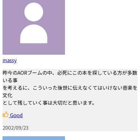
massy
昨今のAORブームの中、必死にこの本を探している方が多数
いる事
を考えるに、こういった後世に伝えなくてはいけない音楽を
文化
として残していく事は大切だと思います。
Good
2002/09/23