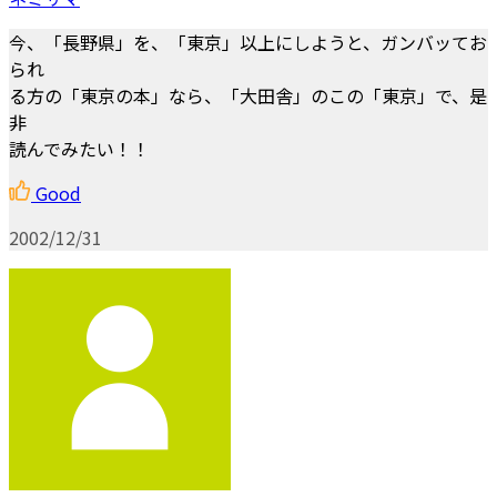
今、「長野県」を、「東京」以上にしようと、ガンバッてお
られ
る方の「東京の本」なら、「大田舎」のこの「東京」で、是
非
読んでみたい！！
Good
2002/12/31