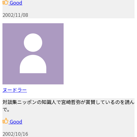
Good
2002/11/08
ヌードラー
対談集ニッポンの知識人で宮崎哲弥が賞賛しているのを読ん
で。
Good
2002/10/16