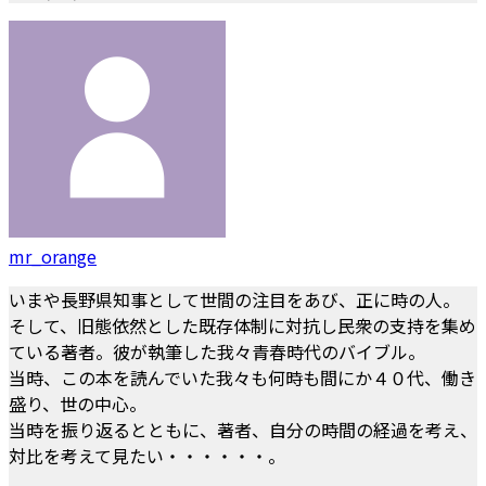
mr_orange
いまや長野県知事として世間の注目をあび、正に時の人。
そして、旧態依然とした既存体制に対抗し民衆の支持を集め
ている著者。彼が執筆した我々青春時代のバイブル。
当時、この本を読んでいた我々も何時も間にか４０代、働き
盛り、世の中心。
当時を振り返るとともに、著者、自分の時間の経過を考え、
対比を考えて見たい・・・・・・。