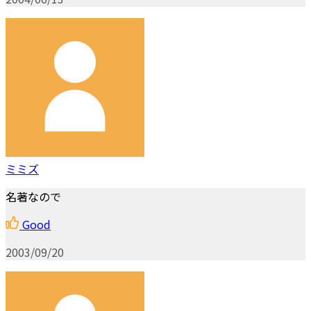
ミミズ
名著なので
Good
2003/09/20