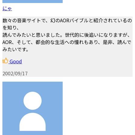
にゃ
数々の音楽サイトで、幻のAORバイブルと紹介されているの
を知り、
読んでみたいと思いました。世代的に後追いになりますが、
AOR、そして、都会的な生活への憧れもあり、是非、読んで
みたいです。
Good
2002/09/17