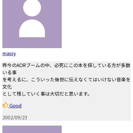
massy
昨今のAORブームの中、必死にこの本を探している方が多数
いる事
を考えるに、こういった後世に伝えなくてはいけない音楽を
文化
として残していく事は大切だと思います。
Good
2002/09/23