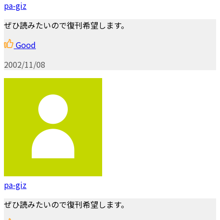
pa-giz
ぜひ読みたいので復刊希望します。
Good
2002/11/08
pa-giz
ぜひ読みたいので復刊希望します。