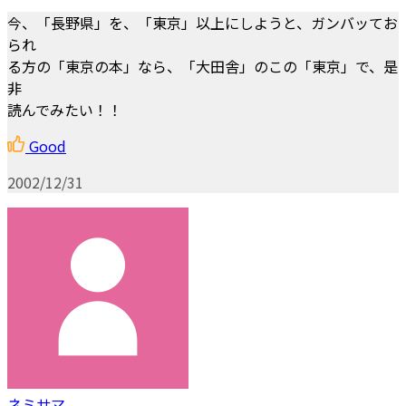
今、「長野県」を、「東京」以上にしようと、ガンバッてお
られ
る方の「東京の本」なら、「大田舎」のこの「東京」で、是
非
読んでみたい！！
Good
2002/12/31
ネミサマ