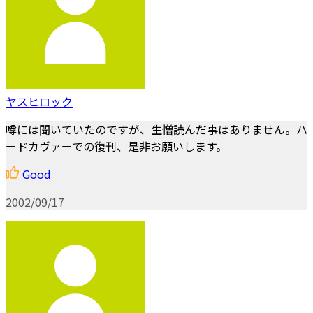
ヤスヒロック
噂には聞いていたのですが、生憎読んだ事はありません。ハ
ードカヴァーでの復刊、是非お願いします。
Good
2002/09/17