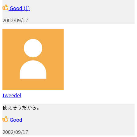
Good
(1)
2002/09/17
tweedel
使えそうだから。
Good
2002/09/17