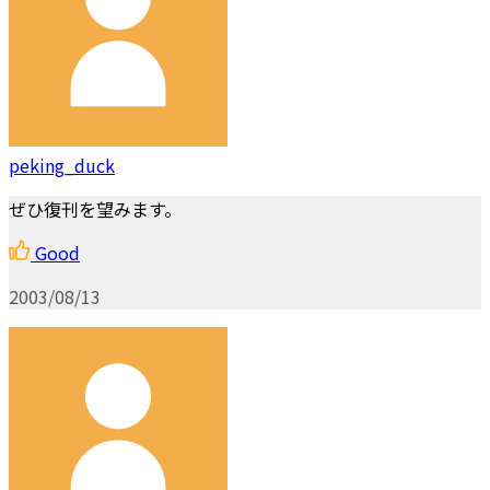
peking_duck
ぜひ復刊を望みます。
Good
2003/08/13