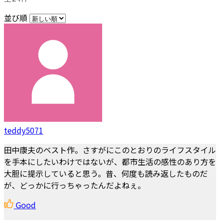
並び順
teddy5071
田中康夫のベスト作。さすがにこのとおりのライフスタイル
を手本にしたいわけではないが、都市生活の感性のあり方を
大胆に提示していると思う。昔、何度も読み返したものだ
が、どっかに行っちゃったんだよねぇ。
Good