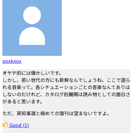
poxknox
オヤヂ的には懐かしいです。
しかし、若い世代の方にも新鮮なんでしょうね、ここで語ら
れる音楽って。各シチュエーションごとの音楽なんてありは
しないのだけれど、カタログ的展開は読み物としての面白さ
があると思います。
ただ、某知事選と絡めての復刊は望まないですよ。
Good
(1)