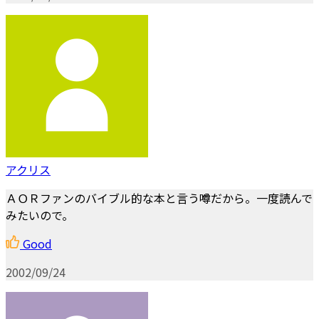
アクリス
ＡＯＲファンのバイブル的な本と言う噂だから。一度読んで
みたいので。
Good
2002/09/24