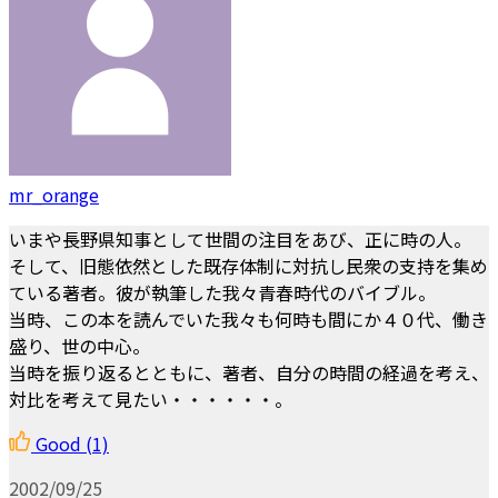
mr_orange
いまや長野県知事として世間の注目をあび、正に時の人。
そして、旧態依然とした既存体制に対抗し民衆の支持を集め
ている著者。彼が執筆した我々青春時代のバイブル。
当時、この本を読んでいた我々も何時も間にか４０代、働き
盛り、世の中心。
当時を振り返るとともに、著者、自分の時間の経過を考え、
対比を考えて見たい・・・・・・。
Good
(1)
2002/09/25