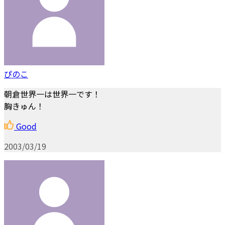
ぴのこ
朝倉世界一は世界一です！
胸きゅん！
Good
2003/03/19