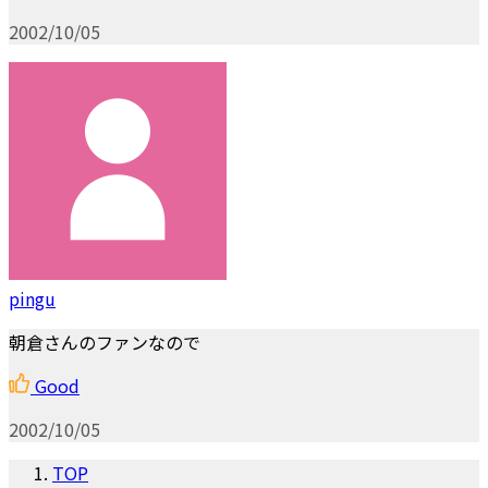
2002/10/05
pingu
朝倉さんのファンなので
Good
2002/10/05
TOP