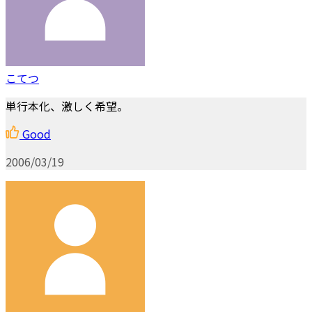
こてつ
単行本化、激しく希望。
Good
2006/03/19