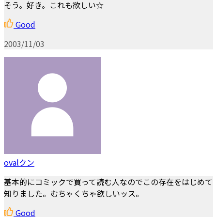
そう。好き。これも欲しい☆
Good
2003/11/03
ovalクン
基本的にコミックで買って読む人なのでこの存在をはじめて
知りました。むちゃくちゃ欲しいッス。
Good