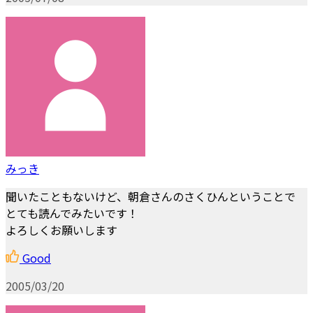
みっき
聞いたこともないけど、朝倉さんのさくひんということで
とても読んでみたいです！
よろしくお願いします
Good
2005/03/20