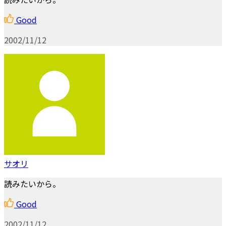
Good
2002/11/12
サオリ
読みたいから。
Good
2002/11/12