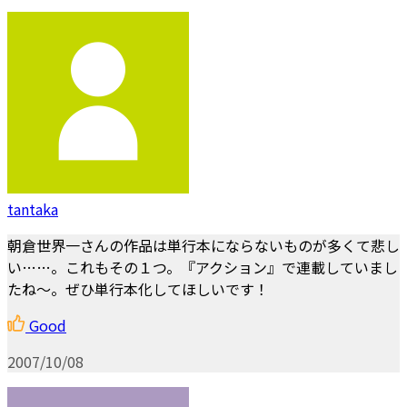
tantaka
朝倉世界一さんの作品は単行本にならないものが多くて悲し
い……。これもその１つ。『アクション』で連載していまし
たね～。ぜひ単行本化してほしいです！
Good
2007/10/08