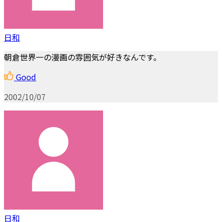
日和
朝倉世界一の漫画の雰囲気が好きなんです。
Good
2002/10/07
日和