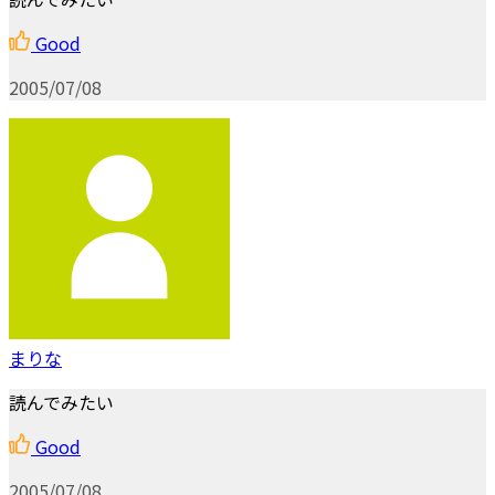
Good
2005/07/08
まりな
読んでみたい
Good
2005/07/08