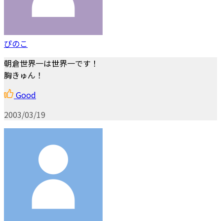
ぴのこ
朝倉世界一は世界一です！
胸きゅん！
Good
2003/03/19