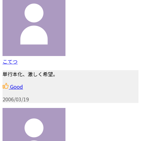
こてつ
単行本化、激しく希望。
Good
2006/03/19