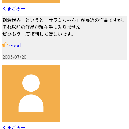
くまごろー
朝倉世界一というと「サラミちゃん」が最近の作品ですが、
それ以前の作品が現在手に入りません。
ぜひもう一度復刊してほしいです。
Good
2005/07/20
くまごろー