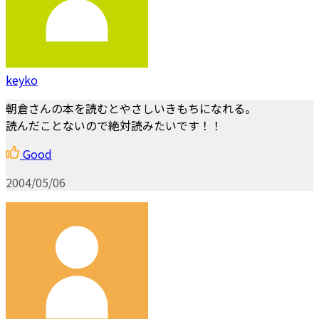
keyko
朝倉さんの本を読むとやさしいきもちになれる。
読んだことないので絶対読みたいです！！
Good
2004/05/06