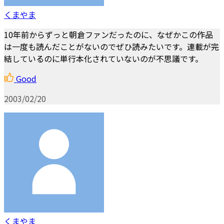
くまやま
10年前からずっと朝倉ファンだったのに、なぜかこの作品
は一度も読んだことがないのでぜひ読みたいです。連載が完
結しているのに単行本化されていないのが不思議です。
Good
2003/02/20
くまやま