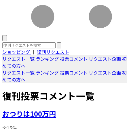
ショッピング
｜
復刊リクエスト
リクエスト一覧
ランキング
投票コメント
リクエスト企画
初
めての方へ
リクエスト一覧
ランキング
投票コメント
リクエスト企画
初
めての方へ
復刊投票コメント一覧
おつりは100万円
全15件