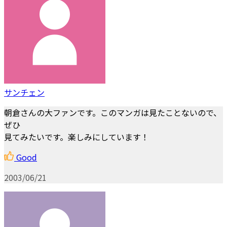
サンチェン
朝倉さんの大ファンです。このマンガは見たことないので、
ぜひ
見てみたいです。楽しみにしています！
Good
2003/06/21