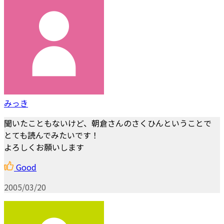
みっき
聞いたこともないけど、朝倉さんのさくひんということで
とても読んでみたいです！
よろしくお願いします
Good
2005/03/20