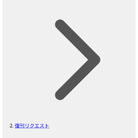
復刊リクエスト