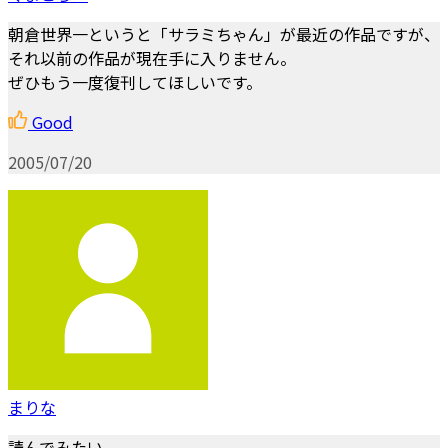
朝倉世界一というと「サラミちゃん」が最近の作品ですが、
それ以前の作品が現在手に入りません。
ぜひもう一度復刊してほしいです。
Good
2005/07/20
まりな
読んでみたい