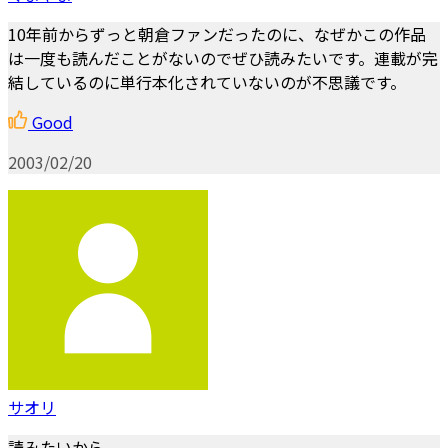
10年前からずっと朝倉ファンだったのに、なぜかこの作品
は一度も読んだことがないのでぜひ読みたいです。連載が完
結しているのに単行本化されていないのが不思議です。
Good
2003/02/20
サオリ
読みたいから。