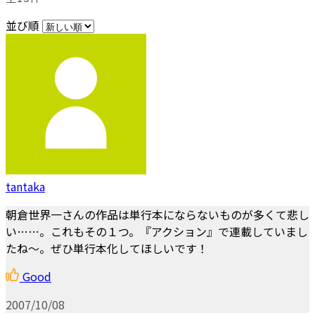
並び順
tantaka
朝倉世界一さんの作品は単行本にならないものが多くて悲し
い……。これもその１つ。『アクション』で連載していまし
たね～。ぜひ単行本化してほしいです！
Good
2007/10/08