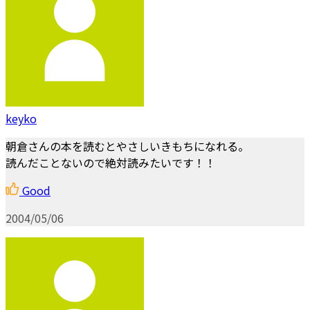
keyko
朝倉さんの本を読むとやさしいきもちになれる。
読んだことないので絶対読みたいです！！
Good
2004/05/06