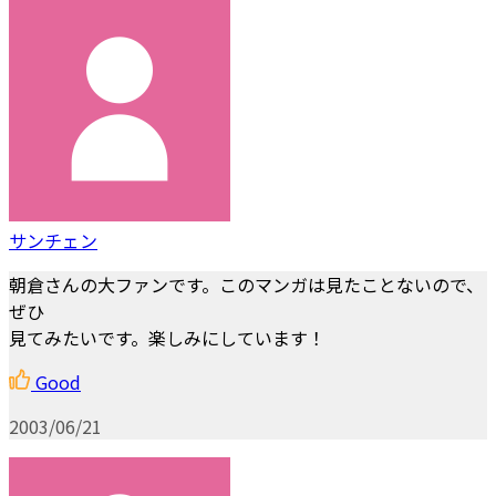
サンチェン
朝倉さんの大ファンです。このマンガは見たことないので、
ぜひ
見てみたいです。楽しみにしています！
Good
2003/06/21