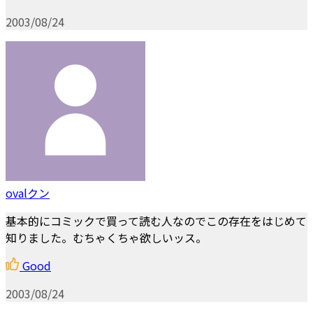
2003/08/24
ovalクン
基本的にコミックで買って読む人なのでこの存在をはじめて
知りました。むちゃくちゃ欲しいッス。
Good
2003/08/24