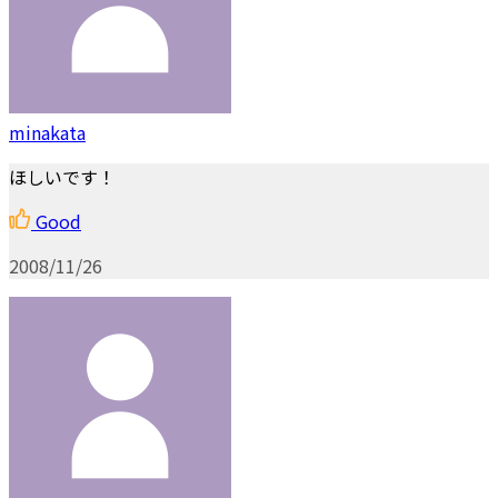
minakata
ほしいです！
Good
2008/11/26