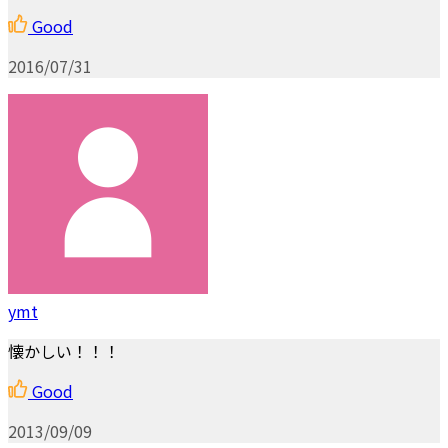
Good
2016/07/31
ymt
懐かしい！！！
Good
2013/09/09