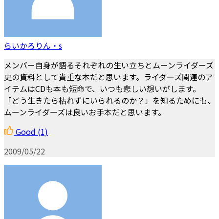
らいかろりん・s
メンバー自身が語るそれぞれの生い立ちとムーンライダーズ
史の資料として貴重な本だと思います。ライダーズ関連のア
イテムはCDも本も短命で、いつも悲しい想いがします。
「どう生きたら枯れずにいられるのか？」を知るためにも、
ムーンライダーズは良いお手本だと思います。
Good
(1)
2009/05/22