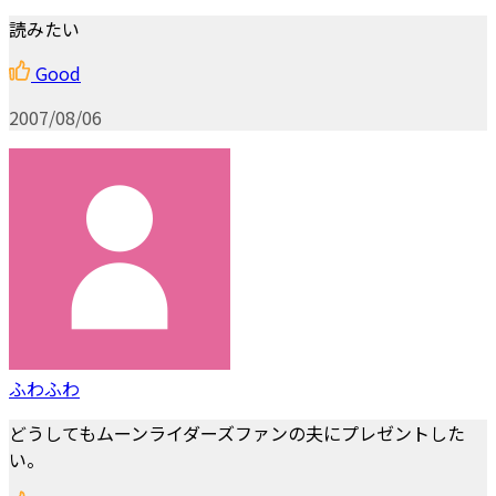
読みたい
Good
2007/08/06
ふわふわ
どうしてもムーンライダーズファンの夫にプレゼントした
い。