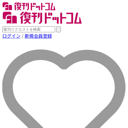
ログイン
/
新規会員登録