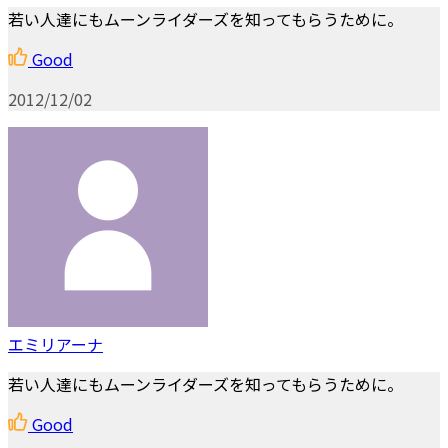
若い人達にもムーンライダーズを知ってもらうために。
Good
2012/12/02
エミリアーナ
若い人達にもムーンライダーズを知ってもらうために。
Good