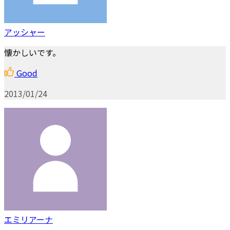
アッシャー
懐かしいです。
Good
2013/01/24
エミリアーナ