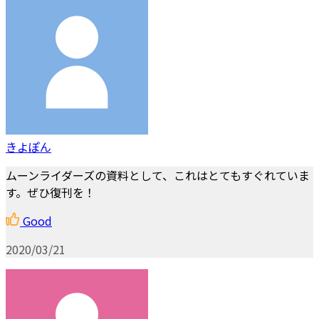
きよぽん
ムーンライダーズの資料として、これはとてもすぐれていま
す。ぜひ復刊を！
Good
2020/03/21