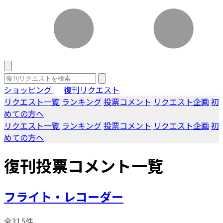
ショッピング
｜
復刊リクエスト
リクエスト一覧
ランキング
投票コメント
リクエスト企画
初
めての方へ
リクエスト一覧
ランキング
投票コメント
リクエスト企画
初
めての方へ
復刊投票コメント一覧
フライト・レコーダー
全315件