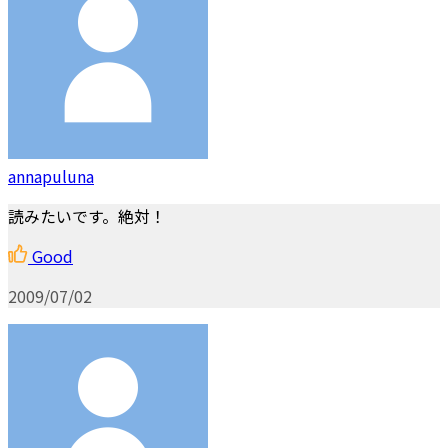
annapuluna
読みたいです。絶対！
Good
2009/07/02