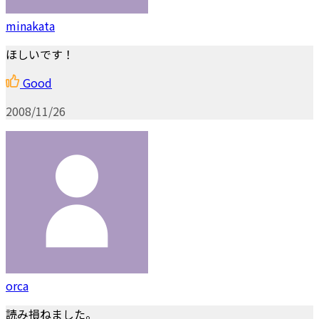
minakata
ほしいです！
Good
2008/11/26
orca
読み損ねました。