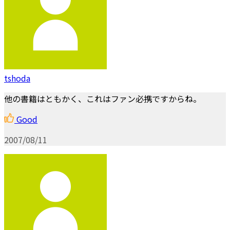
tshoda
他の書籍はともかく、これはファン必携ですからね。
Good
2007/08/11