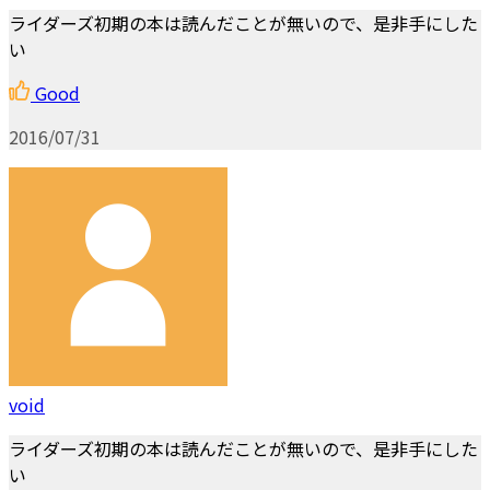
ライダーズ初期の本は読んだことが無いので、是非手にした
い
Good
2016/07/31
void
ライダーズ初期の本は読んだことが無いので、是非手にした
い