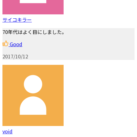
サイコキラー
70年代はよく目にしました。
Good
2017/10/12
void