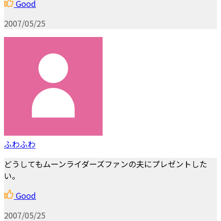
Good
2007/05/25
ふわふわ
どうしてもムーンライダーズファンの夫にプレゼントした
い。
Good
2007/05/25