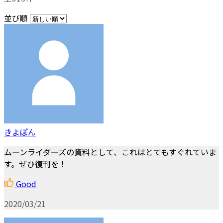
並び順
きよぽん
ムーンライダーズの資料として、これはとてもすぐれていま
す。ぜひ復刊を！
Good
2020/03/21