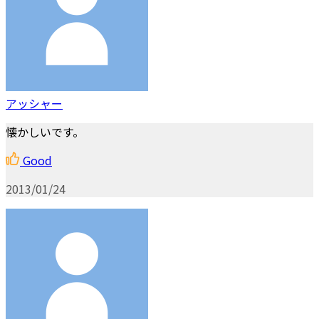
アッシャー
懐かしいです。
Good
2013/01/24