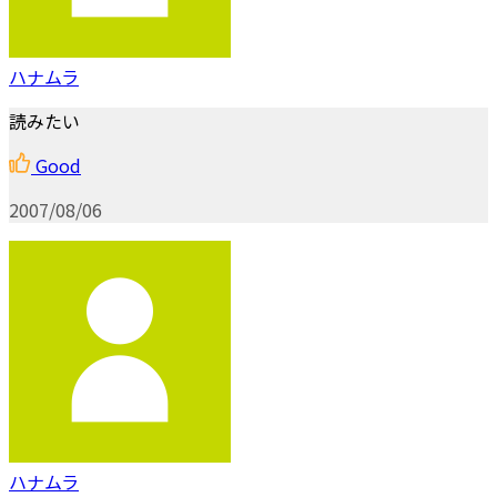
ハナムラ
読みたい
Good
2007/08/06
ハナムラ