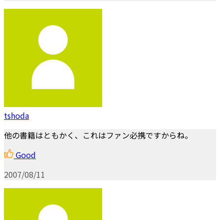
tshoda
他の書籍はともかく、これはファン必携ですからね。
Good
2007/08/11