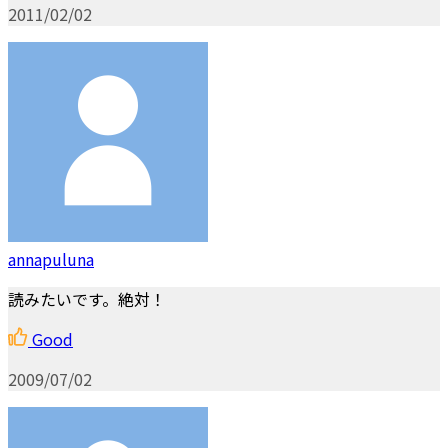
2011/02/02
annapuluna
読みたいです。絶対！
Good
2009/07/02