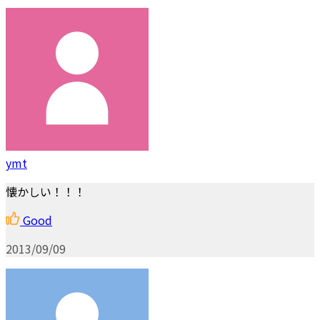
ymt
懐かしい！！！
Good
2013/09/09