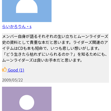
らいかろりん・s
メンバー自身が語るそれぞれの生い立ちとムーンライダーズ
史の資料として貴重な本だと思います。ライダーズ関連のア
イテムはCDも本も短命で、いつも悲しい想いがします。
「どう生きたら枯れずにいられるのか？」を知るためにも、
ムーンライダーズは良いお手本だと思います。
Good
(1)
2009/05/22