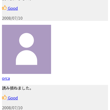
Good
2008/07/10
orca
読み損ねました。
Good
2008/07/10