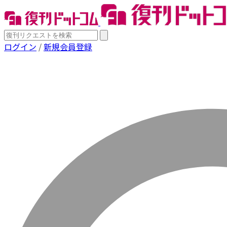
ログイン
/
新規会員登録