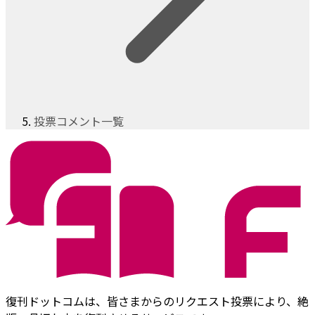
投票コメント一覧
復刊ドットコムは、皆さまからのリクエスト投票により、絶