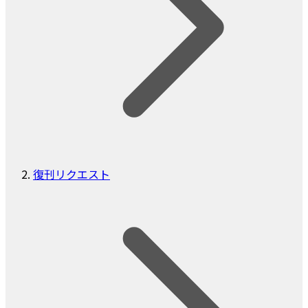
復刊リクエスト