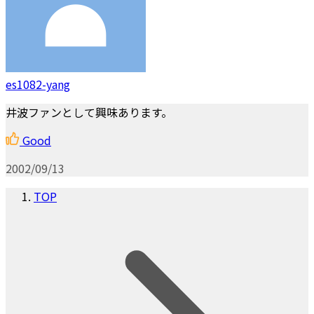
es1082-yang
井波ファンとして興味あります。
Good
2002/09/13
TOP