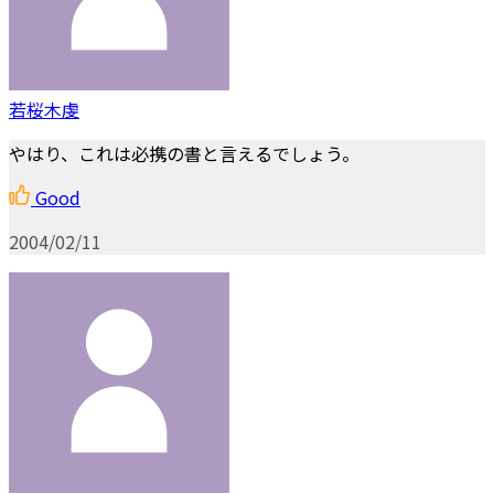
若桜木虔
やはり、これは必携の書と言えるでしょう。
Good
2004/02/11