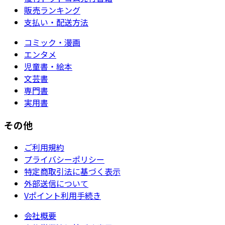
販売ランキング
支払い・配送方法
コミック・漫画
エンタメ
児童書・絵本
文芸書
専門書
実用書
その他
ご利用規約
プライバシーポリシー
特定商取引法に基づく表示
外部送信について
Vポイント利用手続き
会社概要