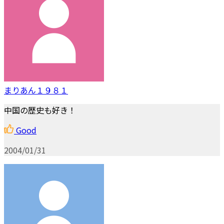
まりあん１９８１
中国の歴史も好き！
Good
2004/01/31