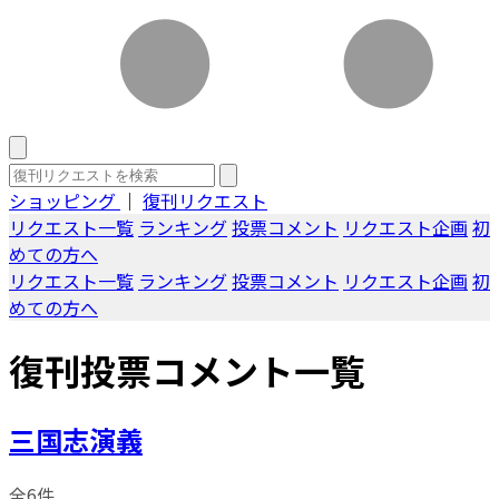
ショッピング
｜
復刊リクエスト
リクエスト一覧
ランキング
投票コメント
リクエスト企画
初
めての方へ
リクエスト一覧
ランキング
投票コメント
リクエスト企画
初
めての方へ
復刊投票コメント一覧
三国志演義
全6件