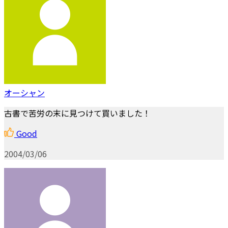
オーシャン
古書で苦労の末に見つけて買いました！
Good
2004/03/06