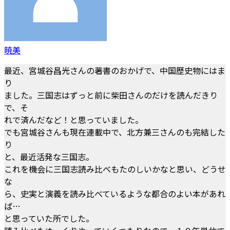
暁美
最近、宮城谷昌光さんの著書のおかげで、中国歴史物にはま
り
ました。三国志はずっと前に柴田さんのだけを読んだきり
で、そ
れで済んだなど！と思っていました。
でも宮城谷さんも現在連載中で、北方兼三さんのも完結した
り
と、最近活発な三国志。
これを機会に三国志読み比べもたのしいかなと思い、どうせ
な
ら、史実と演義を読み比べているような都合のよい本があれ
ば…
と思っていた所でした。