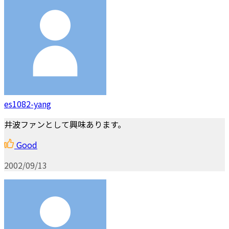
es1082-yang
井波ファンとして興味あります。
Good
2002/09/13