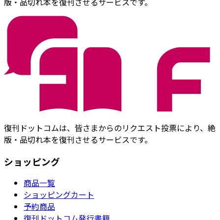
版・品切れ本を復刊させるサービスです。
復刊ドットコムは、皆さまからのリクエスト投票により、絶
版・品切れ本を復刊させるサービスです。
ショッピング
商品一覧
ショッピングカート
予約商品
復刊ドットコム発行書籍