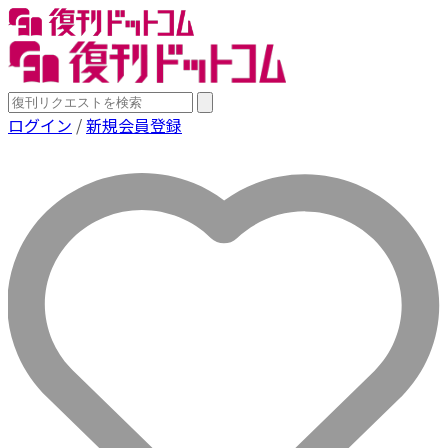
ログイン
/
新規会員登録