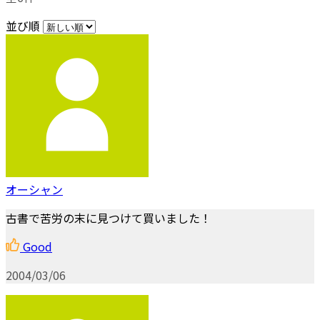
並び順
オーシャン
古書で苦労の末に見つけて買いました！
Good
2004/03/06