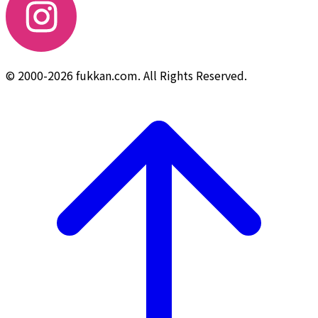
© 2000-2026 fukkan.com. All Rights Reserved.