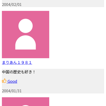
2004/02/01
まりあん１９８１
中国の歴史も好き！
Good
2004/01/31